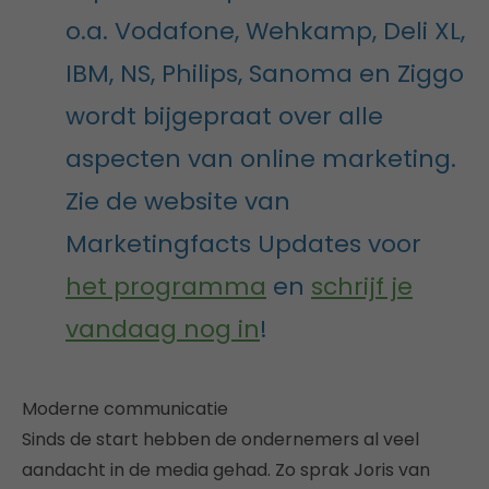
o.a. Vodafone, Wehkamp, Deli XL,
IBM, NS, Philips, Sanoma en Ziggo
wordt bijgepraat over alle
aspecten van online marketing.
Zie de website van
Marketingfacts Updates voor
het programma
en
schrijf je
vandaag nog in
!
Moderne communicatie
Sinds de start hebben de ondernemers al veel
aandacht in de media gehad. Zo sprak Joris van