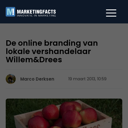
De online branding van
lokale vershandelaar
Willem&Drees
Marco Derksen
19 maart 2013, 10:59