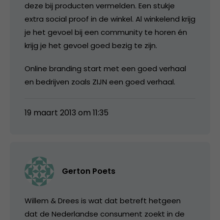
deze bij producten vermelden. Een stukje
extra social proof in de winkel. Al winkelend krijg
je het gevoel bij een community te horen én
krijg je het gevoel goed bezig te zijn.
Online branding start met een goed verhaal
en bedrijven zoals ZIJN een goed verhaal.
19 maart 2013 om 11:35
Gerton Poets
Willem & Drees is wat dat betreft hetgeen
dat de Nederlandse consument zoekt in de