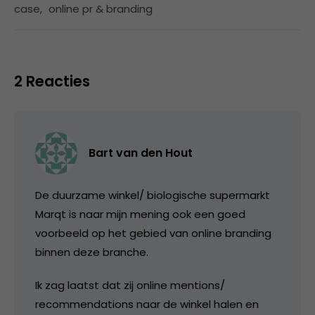
case
,
online pr & branding
2 Reacties
Bart van den Hout
De duurzame winkel/ biologische supermarkt
Marqt is naar mijn mening ook een goed
voorbeeld op het gebied van online branding
binnen deze branche.
Ik zag laatst dat zij online mentions/
recommendations naar de winkel halen en