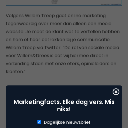
Volgens Willem Treep gaat online marketing
tegenwoordig over meer dan alleen een mooie
website. Je moet de klant wat te vertellen hebben
en hem of haar betrekken bij je communicatie.
Willem Treep via Twitter: “De rol van sociale media
voor Willem&Drees is dat wij hiermee direct in
verbinding staan met onze eters, opinieleiders en
klanten.”
Marketingfacts. Elke dag vers. Mis
niks!
Dagelijkse nieuwsbrief