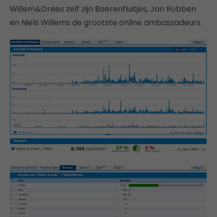
Willem&Drees zelf zijn Boerenfluitjes, Jan Robben
en Niels Willems de grootste online ambassadeurs.