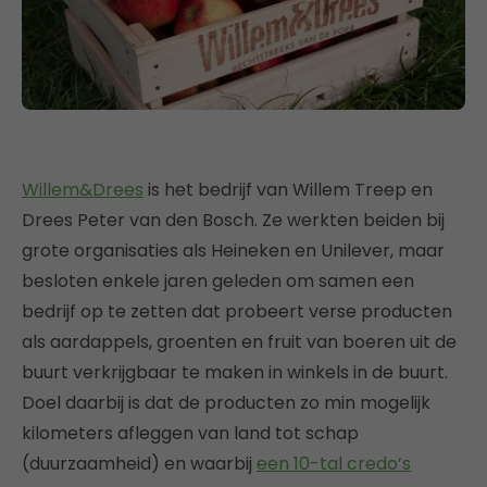
Willem&Drees
is het bedrijf van Willem Treep en
Drees Peter van den Bosch. Ze werkten beiden bij
grote organisaties als Heineken en Unilever, maar
besloten enkele jaren geleden om samen een
bedrijf op te zetten dat probeert verse producten
als aardappels, groenten en fruit van boeren uit de
buurt verkrijgbaar te maken in winkels in de buurt.
Doel daarbij is dat de producten zo min mogelijk
kilometers afleggen van land tot schap
(duurzaamheid) en waarbij
een 10-tal credo’s