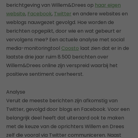
berichtgeving van Willem&Drees op
haar eigen
website
,
Facebook
,
Twitter
en andere websites en
weblogs nauwgezet gevolgd. Hoe worden de
berichten opgepikt, door wie en wat gebeurt er
vervolgens mee? Een actuele analyse met social
media-monitoringtool
Coosto
laat zien dat er in de
laatste drie jaar ruim 8.500 berichten over
Willem&Drees online zijn verspreid waarbij het
positieve sentiment overheerst.
Analyse
Veruit de meeste berichten zijn afkomstig van
Twitter, gevolgd door blogs en Facebook. Voor een
belangrijk deel heeft dat uiteraard ook te maken
met de keuze van de oprichters Willem en Drees
zelf die vooral via Twitter communiceren. Naast