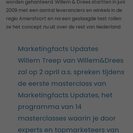
worden gehanteerd. Willem & Drees startten in juni
2009 met een aantal leveranciers en winkels in de
regio Amersfoort en na een geslaagde test rollen
ze het concept nu uit over de rest van Nederland.
Marketingfacts Updates
Willem Treep van Willem&Drees
zal op 2 april a.s. spreken tijdens
de eerste masterclass van
Marketingfacts Updates, het
programma van 14
masterclasses waarin je door
experts en topmarketeers van