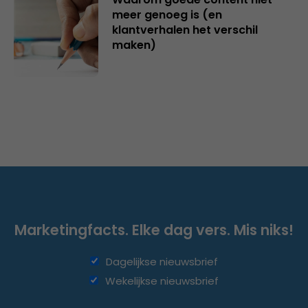
meer genoeg is (en
klantverhalen het verschil
maken)
Marketingfacts. Elke dag vers. Mis niks!
Dagelijkse nieuwsbrief
Wekelijkse nieuwsbrief