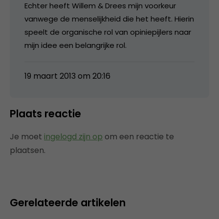
Echter heeft Willem & Drees mijn voorkeur
vanwege de menselijkheid die het heeft. Hierin
speelt de organische rol van opiniepijlers naar
mijn idee een belangrijke rol.
19 maart 2013 om 20:16
Plaats reactie
Je moet
ingelogd zijn op
om een reactie te
plaatsen.
Gerelateerde artikelen