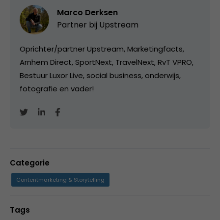
Marco Derksen
Partner bij
Upstream
Oprichter/partner Upstream, Marketingfacts,
Arnhem Direct, SportNext, TravelNext, RvT VPRO,
Bestuur Luxor Live, social business, onderwijs,
fotografie en vader!
Categorie
Contentmarketing & Storytelling
Tags