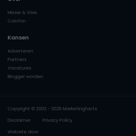
Missie & Visie
Colofon
Kansen
Adverteren
Partners
Vacatures
Blogger worden
Copyright © 2002 - 2026 Marketingfacts
Disclaimer
Privacy Policy
Website door