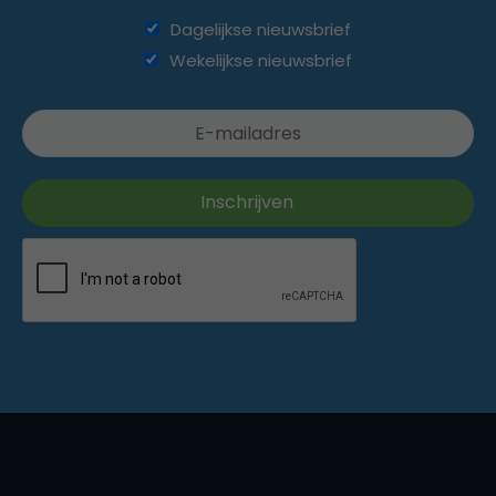
Dagelijkse nieuwsbrief
Wekelijkse nieuwsbrief