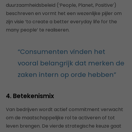
duurzaamheidsbeleid (‘People, Planet, Positive’)
beschreven en vormt het een wezenlijke pijler om
zijn visie ‘to create a better everyday life for the
many people’ te realiseren.
“Consumenten vinden het
vooral belangrijk dat merken de
zaken intern op orde hebben”
4. Betekenismix
Van bedrijven wordt actief commitment verwacht
om de maatschappelijke rol te activeren of tot
leven brengen. De vierde strategische keuze gaat