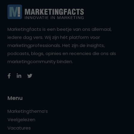
Marketingfacts is een beetje van ons allemaal,
iedere dag vers. Wij zijn hét platform voor
marketingprofessionals. Het zijn de insights,
podcasts, blogs, opinies en recencies die ons als
marketingcommunity binden.
Menu
Marketingthema’s
Veelgelezen
Vacatures