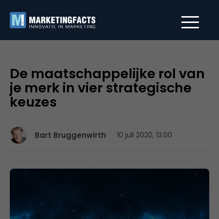
De maatschappelijke rol van
je merk in vier strategische
keuzes
Bart Bruggenwirth
10 juli 2020, 13:00