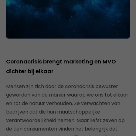
Coronacrisis brengt marketing en MVO
dichter bij elkaar
Mensen zijn zich door de coronacrisis bewuster
geworden van de manier waarop we ons tot elkaar
en tot de natuur verhouden. Ze verwachten van
bedrijven dat die hun maatschappelijke
verantwoordelijkheid nemen. Maar liefst zeven op
de tien consumenten vinden het belangrijk dat