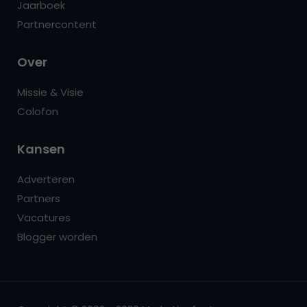
Jaarboek
Partnercontent
Over
Missie & Visie
Colofon
Kansen
Adverteren
Partners
Vacatures
Blogger worden