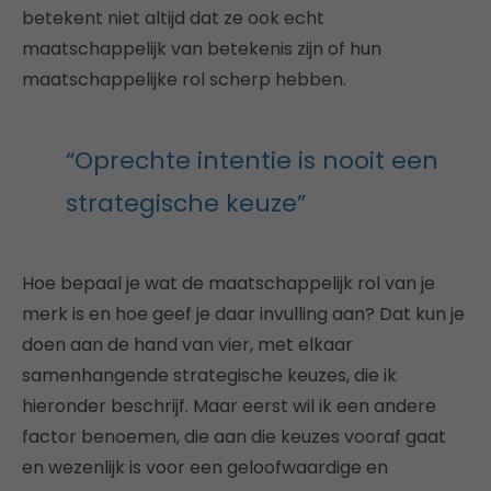
betekent niet altijd dat ze ook echt
maatschappelijk van betekenis zijn of hun
maatschappelijke rol scherp hebben.
“Oprechte intentie is nooit een
strategische keuze”
Hoe bepaal je wat de maatschappelijk rol van je
merk is en hoe geef je daar invulling aan? Dat kun je
doen aan de hand van vier, met elkaar
samenhangende strategische keuzes, die ik
hieronder beschrijf. Maar eerst wil ik een andere
factor benoemen, die aan die keuzes vooraf gaat
en wezenlijk is voor een geloofwaardige en