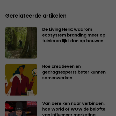
Gerelateerde artikelen
De Living Helix: waarom
ecosystem branding meer op
tuinieren lijkt dan op bouwen
Hoe creatieven en
gedragsexperts beter kunnen
samenwerken
Van bereiken naar verbinden,
hoe World of WOW de belofte
van influencer marketing