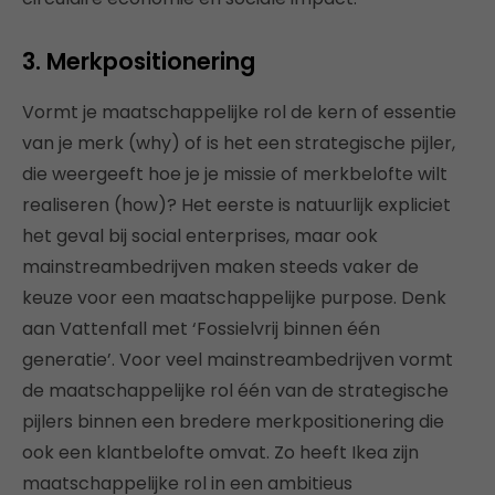
3. Merkpositionering
Vormt je maatschappelijke rol de kern of essentie
van je merk (why) of is het een strategische pijler,
die weergeeft hoe je je missie of merkbelofte wilt
realiseren (how)? Het eerste is natuurlijk expliciet
het geval bij social enterprises, maar ook
mainstreambedrijven maken steeds vaker de
keuze voor een maatschappelijke purpose. Denk
aan Vattenfall met ‘Fossielvrij binnen één
generatie’. Voor veel mainstreambedrijven vormt
de maatschappelijke rol één van de strategische
pijlers binnen een bredere merkpositionering die
ook een klantbelofte omvat. Zo heeft Ikea zijn
maatschappelijke rol in een ambitieus