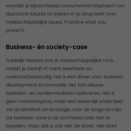
voordat je bijvoorbeeld consumenten inspireert om
duurzame keuzes te maken of je uitspreekt over
maatschappelijke issues. Practice what you
preach!
Business- én society-case
Duidelijk hebben wat je maatschappelijke rol is,
maakt je bedrijf of merk weerbaar en
toekomstbestendig. Het is een driver voor business
development en innovatie. Het kan nieuwe
business- en verdienmodellen opleveren. Het is
geen marketingtool, maar een wezenlijk onderdeel
van je identiteit en strategie, voor de lange termijn.
De business-case is op voorhand vaak niet te
bepalen, maar dat is ook niet de driver. Het start