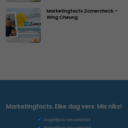
Marketingfacts Zomercheck –
Wing Cheung
Marketingfacts. Elke dag vers. Mis niks!
Dagelijkse nieuwsbrief
Wekelijkse nieuwsbrief