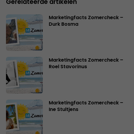
Gerelateerde artikelen
Marketingfacts Zomercheck –
Durk Bosma
Marketingfacts Zomercheck –
Roel Stavorinus
Marketingfacts Zomercheck –
Ine Stultjens