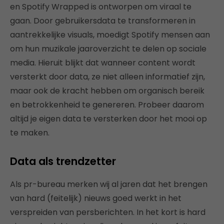
en Spotify Wrapped is ontworpen om viraal te
gaan. Door gebruikersdata te transformeren in
aantrekkelijke visuals, moedigt Spotify mensen aan
om hun muzikale jaaroverzicht te delen op sociale
media. Hieruit blijkt dat wanneer content wordt
versterkt door data, ze niet alleen informatief zijn,
maar ook de kracht hebben om organisch bereik
en betrokkenheid te genereren. Probeer daarom
altijd je eigen data te versterken door het mooi op
te maken.
Data als trendzetter
Als pr-bureau merken wij al jaren dat het brengen
van hard (feitelijk) nieuws goed werkt in het
verspreiden van persberichten. In het kort is hard