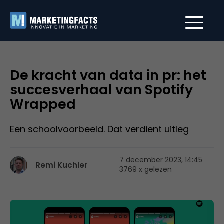
De kracht van data in pr: het
succesverhaal van Spotify
Wrapped
Een schoolvoorbeeld. Dat verdient uitleg
7 december 2023, 14:45
Remi Kuchler
3769 x gelezen