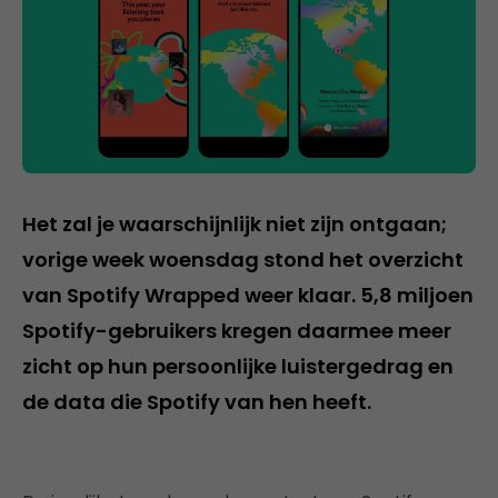
Het zal je waarschijnlijk niet zijn ontgaan;
vorige week woensdag stond het overzicht
van Spotify Wrapped weer klaar. 5,8 miljoen
Spotify-gebruikers kregen daarmee meer
zicht op hun persoonlijke luistergedrag en
de data die Spotify van hen heeft.