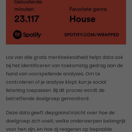
Los van alle gratis merkbekendheid helpt data ook
bij het identificeren van toekomstig gedrag aan de
hand van voorspellende analyses. Om te
controleren of je analyse klopt kun je social
listening toepassen. Bij dit proces wordt de
betreffende doelgroep gemonitord.
Deze data geeft diepgaand inzicht over hoe de
doelgroep zich voelt, welke onderwerpen belangrijk
voor hen zijn, en hoe zij reageren op bepaalde