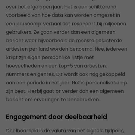
over het afgelopen jaar. Het is een schitterend
voorbeeld van hoe data kan worden omgezet in
een persoonlijk verhaal dat resoneert bij miljoenen
gebruikers. Ze gaan verder dan een algemeen
bericht waar bijvoorbeeld de meeste geluisterde
artiesten per land worden benoemd. Nee, iedereen
krijgt zijn eigen persoonlijke lijstje met
hoeveelheden en een top-5 van artiesten,
nummers en genres. Dit wordt ook nog gekoppeld
aan een periode in het jaar. Het is personalisatie op
zijn best. Hierbij gaat pr verder dan een algemeen
bericht om ervaringen te benadrukken.
Engagement door deelbaarheid
Deelbaarheid is de valuta van het digitale tijdperk,