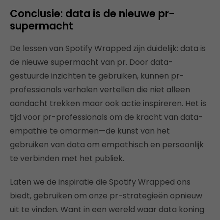
Conclusie: data is de nieuwe pr-
supermacht
De lessen van Spotify Wrapped zijn duidelijk: data is
de nieuwe supermacht van pr. Door data-
gestuurde inzichten te gebruiken, kunnen pr-
professionals verhalen vertellen die niet alleen
aandacht trekken maar ook actie inspireren. Het is
tijd voor pr-professionals om de kracht van data-
empathie te omarmen—de kunst van het
gebruiken van data om empathisch en persoonlijk
te verbinden met het publiek.
Laten we de inspiratie die Spotify Wrapped ons
biedt, gebruiken om onze pr-strategieën opnieuw
uit te vinden. Want in een wereld waar data koning