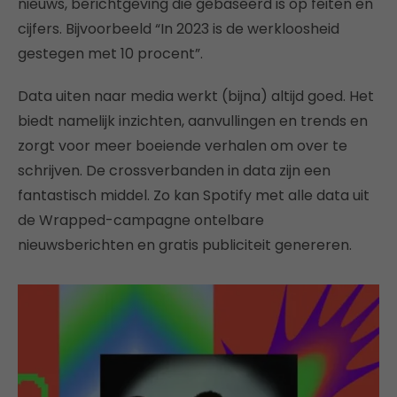
nieuws, berichtgeving die gebaseerd is op feiten en
cijfers. Bijvoorbeeld “In 2023 is de werkloosheid
gestegen met 10 procent”.
Data uiten naar media werkt (bijna) altijd goed. Het
biedt namelijk inzichten, aanvullingen en trends en
zorgt voor meer boeiende verhalen om over te
schrijven. De crossverbanden in data zijn een
fantastisch middel. Zo kan Spotify met alle data uit
de Wrapped-campagne ontelbare
nieuwsberichten en gratis publiciteit genereren.