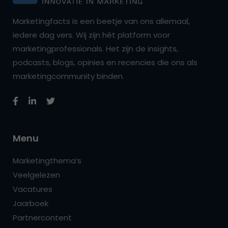
Marketingfacts is een beetje van ons allemaal,
iedere dag vers. Wij zijn hét platform voor
marketingprofessionals. Het zijn de insights,
podcasts, blogs, opinies en recencies die ons als
marketingcommunity binden.
Menu
Marketingthema’s
Veelgelezen
Vacatures
Jaarboek
Partnercontent