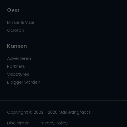
Over
Missie & Visie
Colofon
Kansen
Adverteren
Partners
Vacatures
Blogger worden
Copyright © 2002 - 2026 Marketingfacts
Disclaimer
Privacy Policy