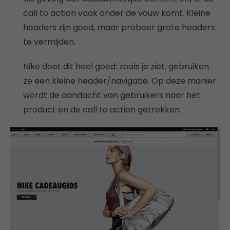
call to action vaak onder de vouw komt. Kleine
headers zijn goed, maar probeer grote headers
te vermijden.
Nike doet dit heel goed: zoals je ziet, gebruiken
ze een kleine header/navigatie. Op deze manier
wordt de aandacht van gebruikers naar het
product en de call to action getrokken.