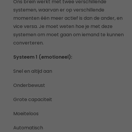
Ons brein werkt met twee verschillende
systemen, waarvan er op verschillende
momenten één meer actief is dan de ander, en
vice versa. Je moet weten hoe je met deze
systemen om moet gaan om iemand te kunnen
converteren.
Systeem 1 (emotioneel):
Snel en altijd aan
Onderbewust
Grote capaciteit
Moeiteloos
Automatisch