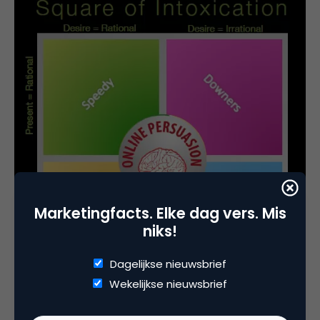
Marketingfacts. Elke dag vers. Mis
niks!
Dagelijkse nieuwsbrief
Wekelijkse nieuwsbrief