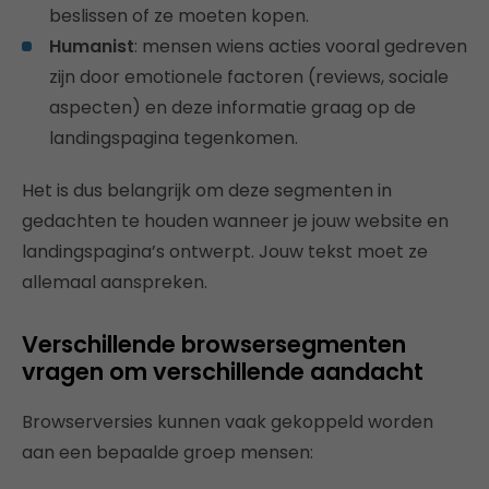
beslissen of ze moeten kopen.
Humanist
: mensen wiens acties vooral gedreven
zijn door emotionele factoren (reviews, sociale
aspecten) en deze informatie graag op de
landingspagina tegenkomen.
Het is dus belangrijk om deze segmenten in
gedachten te houden wanneer je jouw website en
landingspagina’s ontwerpt. Jouw tekst moet ze
allemaal aanspreken.
Verschillende browsersegmenten
vragen om verschillende aandacht
Browserversies kunnen vaak gekoppeld worden
aan een bepaalde groep mensen: