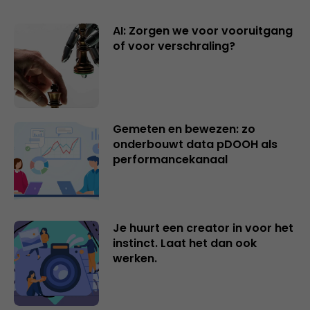
AI: Zorgen we voor vooruitgang
of voor verschraling?
Gemeten en bewezen: zo
onderbouwt data pDOOH als
performancekanaal
Je huurt een creator in voor het
instinct. Laat het dan ook
werken.