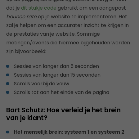
dat je
dit stukje code
gebruikt om een aangepast
bounce rate
op je website te implementeren. Het
zal je helpen om een accurater inzicht te krijgen in
de prestaties van je website. Sommige
metingen/events die hiermee bijgehouden worden
zijn bijvoorbeeld:
Sessies van langer dan 5 seconden
Sessies van langer dan 15 seconden
Scrolls voorbij de vouw
Scrolls tot aan het einde van de pagina
Bart Schutz: Hoe verleid je het brein
van je klant?
Het menselijk brein: systeem 1 en systeem 2