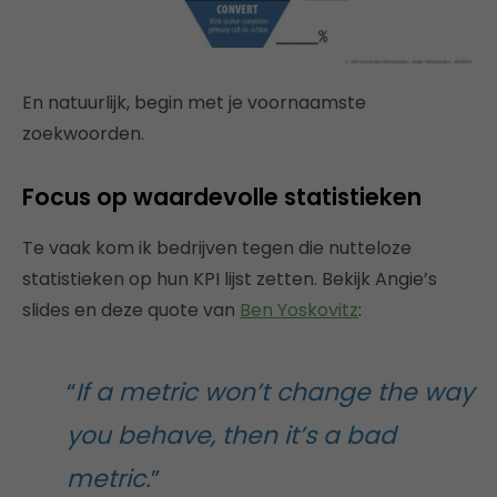
En natuurlijk, begin met je voornaamste
zoekwoorden.
Focus op waardevolle statistieken
Te vaak kom ik bedrijven tegen die nutteloze
statistieken op hun KPI lijst zetten. Bekijk Angie’s
slides en deze quote van
Ben Yoskovitz
:
“
If a metric won’t change the way
you behave, then it’s a bad
metric.
”