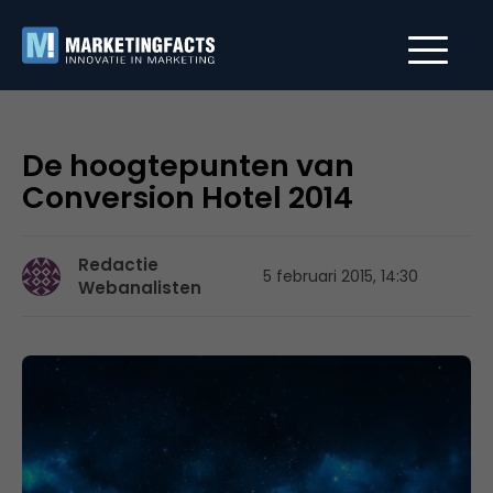
De hoogtepunten van
Conversion Hotel 2014
Redactie
5 februari 2015, 14:30
Webanalisten