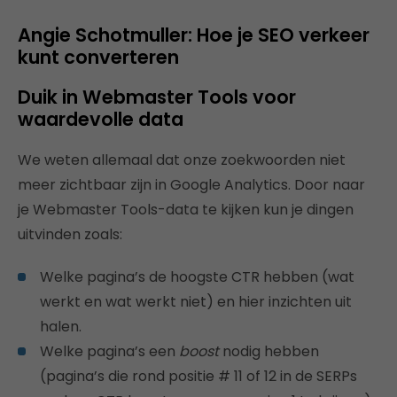
Angie Schotmuller: Hoe je SEO verkeer
kunt converteren
Duik in Webmaster Tools voor
waardevolle data
We weten allemaal dat onze zoekwoorden niet
meer zichtbaar zijn in Google Analytics. Door naar
je Webmaster Tools-data te kijken kun je dingen
uitvinden zoals:
Welke pagina’s de hoogste CTR hebben (wat
werkt en wat werkt niet) en hier inzichten uit
halen.
Welke pagina’s een
boost
nodig hebben
(pagina’s die rond positie # 11 of 12 in de SERPs