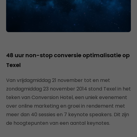
48 uur non-stop conversie optimalisatie op
Texel
Van vrijdagmiddag 21 november tot en met
zondagmiddag 23 november 2014 stond Texel in het
teken van Conversion Hotel, een uniek evenement
over online marketing en groei in rendement met
meer dan 40 sessies en 7 keynote speakers. Dit zijn
de hoogtepunten van een aantal keynotes.