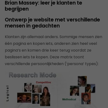
Brian Massey: leer je klanten te
begrijpen
Ontwerp je website met verschillende
mensen in gedachten
Klanten zijn allemaal anders. Sommige mensen zien
één pagina en kopen iets, anderen zien heel veel
pagina’s en komen drie keer terug voordat ze
beslissen iets te kopen. Deze matrix toont
verschillende persoonlijkheden (‘persona’ types):