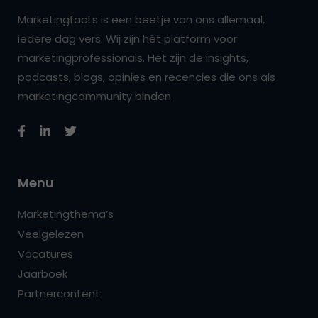
Marketingfacts is een beetje van ons allemaal,
iedere dag vers. Wij zijn hét platform voor
marketingprofessionals. Het zijn de insights,
podcasts, blogs, opinies en recencies die ons als
marketingcommunity binden.
Menu
Marketingthema’s
Veelgelezen
Vacatures
Jaarboek
Partnercontent