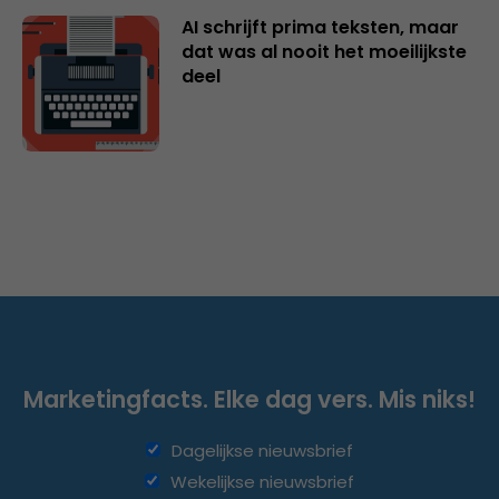
AI schrijft prima teksten, maar
dat was al nooit het moeilijkste
deel
Marketingfacts. Elke dag vers. Mis niks!
Dagelijkse nieuwsbrief
Wekelijkse nieuwsbrief