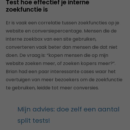
Test hoe effectief je interne
zoekfunctie is
Er is vaak een correlatie tussen zoekfuncties op je
website en conversiepercentage. Mensen die de
interne zoekbox van een site gebruiken,
converteren vaak beter dan mensen die dat niet
doen. De vraag is: “kopen mensen die op mijn
website zoeken meer, of zoeken kopers meer?”.
Brian had een paar interessante cases waar het
overtuigen van meer bezoekers om de zoekfunctie
te gebruiken, leidde tot meer conversies.
Mijn advies: doe zelf een aantal
split tests!