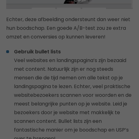
Echter, deze afbeelding ondersteunt dan weer niet
hun boodschap. Een goede A/B-test zou ze extra
omzet en conversies op kunnen leveren!
Gebruik bullet lists
Veel websites en landingspagina’s zijn bezaaid
met content. Natuurlijk zijn er nog steeds
mensen die de tijd nemen om alle tekst op je
landingspagina te lezen. Echter, veel praktische
websitebezoekers scannen voor woorden en de
meest belangrijke punten op je website. Leid je
bezoekers door je website met makkelijk te
scannen content. Bullet lists zijn een
fantastische manier om je boodschap en USP’s
over te brengen!