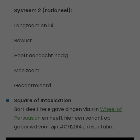
Systeem 2 (rationeel):
Langzaam en lui
Bewust
Heeft aandacht nodig
Moeizaam
Gecontroleerd
Square of Intoxication
Bart deelt hele gave dingen via zijn
Wheel of
Persuasion
en heeft hier een variant op
gebouwd voor zijn #CH2014 presentatie: