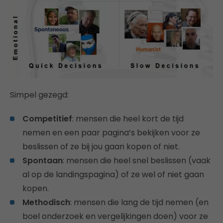
Simpel gezegd:
Competitief
: mensen die heel kort de tijd
nemen en een paar pagina’s bekijken voor ze
beslissen of ze bij jou gaan kopen of niet.
Spontaan
: mensen die heel snel beslissen (vaak
al op de landingspagina) of ze wel of niet gaan
kopen.
Methodisch
: mensen die lang de tijd nemen (en
boel onderzoek en vergelijkingen doen) voor ze