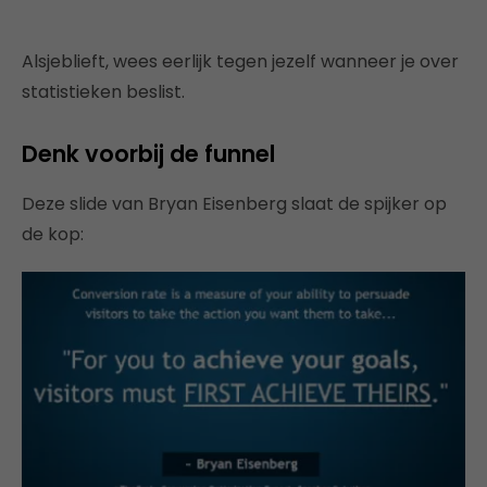
Alsjeblieft, wees eerlijk tegen jezelf wanneer je over
statistieken beslist.
Denk voorbij de funnel
Deze slide van Bryan Eisenberg slaat de spijker op
de kop: