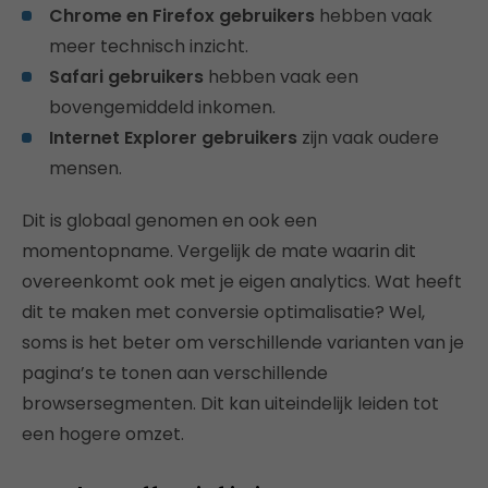
Chrome en Firefox gebruikers
hebben vaak
meer technisch inzicht.
Safari
gebruikers
hebben vaak een
bovengemiddeld inkomen.
Internet Explorer gebruikers
zijn vaak oudere
mensen.
Dit is globaal genomen en ook een
momentopname. Vergelijk de mate waarin dit
overeenkomt ook met je eigen analytics. Wat heeft
dit te maken met conversie optimalisatie? Wel,
soms is het beter om verschillende varianten van je
pagina’s te tonen aan verschillende
browsersegmenten. Dit kan uiteindelijk leiden tot
een hogere omzet.