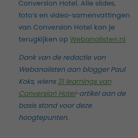
Conversion Hotel. Alle slides,
foto’s en video-samenvattingen
van Conversion Hotel kan je
terugkijken op
Webanalisten.nl
Dank van de redactie van
Webanalisten aan blogger Paul
Koks, wiens
31 learnings van
Conversion Hotel
-artikel aan de
basis stond voor deze
hoogtepunten.