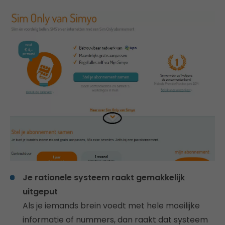
Je rationele systeem raakt gemakkelijk
uitgeput
Als je iemands brein voedt met hele moeilijke
informatie of nummers, dan raakt dat systeem