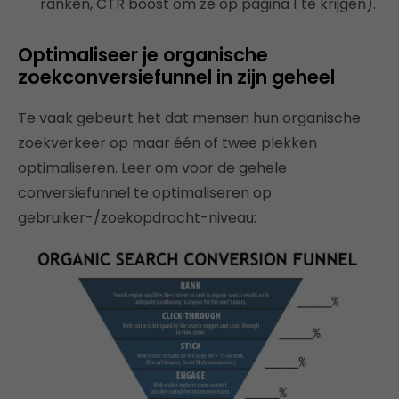
ranken, CTR boost om ze op pagina 1 te krijgen).
Optimaliseer je organische
zoekconversiefunnel in zijn geheel
Te vaak gebeurt het dat mensen hun organische
zoekverkeer op maar één of twee plekken
optimaliseren. Leer om voor de gehele
conversiefunnel te optimaliseren op
gebruiker-/zoekopdracht-niveau: