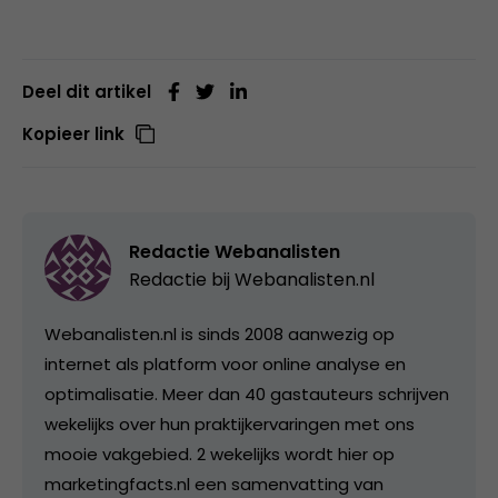
Deel dit artikel
Kopieer link
Redactie Webanalisten
Redactie bij
Webanalisten.nl
Webanalisten.nl is sinds 2008 aanwezig op
internet als platform voor online analyse en
optimalisatie. Meer dan 40 gastauteurs schrijven
wekelijks over hun praktijkervaringen met ons
mooie vakgebied. 2 wekelijks wordt hier op
marketingfacts.nl een samenvatting van