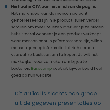
Herhaal je CTA aan het eind van de pagina
Het merendeel van de mensen die echt
geïnteresseerd zijn in je product, zullen verder
scrollen om meer te lezen over wat je te bieden
hebt. Vooral wanneer je een product verkoopt
waar mensen echt in geïnteresseerd zijn, willen
mensen genoeg informatie tot zich nemen
voordat ze beslissen om te kopen. Je wilt het
makkelijker voor ze maken om bij jou te
bestellen.
Basecamp
doet dit bijvoorbeeld heel
goed op hun website!
Dit artikel is slechts een greep
uit de gegeven presentaties op