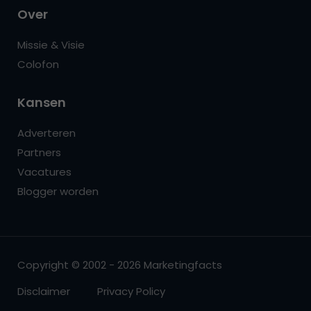
Over
Missie & Visie
Colofon
Kansen
Adverteren
Partners
Vacatures
Blogger worden
Copyright © 2002 - 2026 Marketingfacts
Disclaimer
Privacy Policy