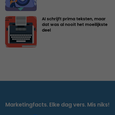
AI schrijft prima teksten, maar
dat was al nooit het moeilijkste
deel
Marketingfacts. Elke dag vers. Mis niks!