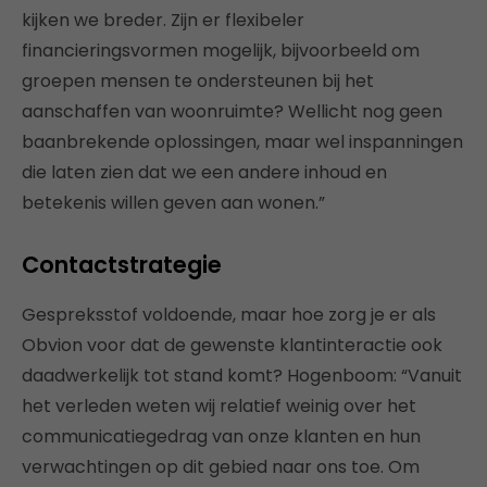
kijken we breder. Zijn er flexibeler
financieringsvormen mogelijk, bijvoorbeeld om
groepen mensen te ondersteunen bij het
aanschaffen van woonruimte? Wellicht nog geen
baanbrekende oplossingen, maar wel inspanningen
die laten zien dat we een andere inhoud en
betekenis willen geven aan wonen.”
Contactstrategie
Gespreksstof voldoende, maar hoe zorg je er als
Obvion voor dat de gewenste klantinteractie ook
daadwerkelijk tot stand komt? Hogenboom: “Vanuit
het verleden weten wij relatief weinig over het
communicatiegedrag van onze klanten en hun
verwachtingen op dit gebied naar ons toe. Om