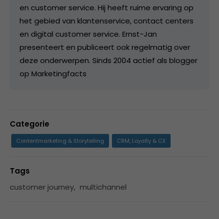
en customer service. Hij heeft ruime ervaring op
het gebied van klantenservice, contact centers
en digital customer service. Ernst-Jan
presenteert en publiceert ook regelmatig over
deze onderwerpen. Sinds 2004 actief als blogger
op Marketingfacts
Categorie
Contentmarketing & Storytelling
CRM, Loyalty & CX
Tags
customer journey
,
multichannel