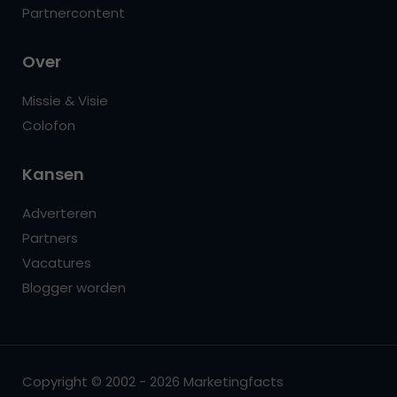
Partnercontent
Over
Missie & Visie
Colofon
Kansen
Adverteren
Partners
Vacatures
Blogger worden
Copyright © 2002 - 2026 Marketingfacts