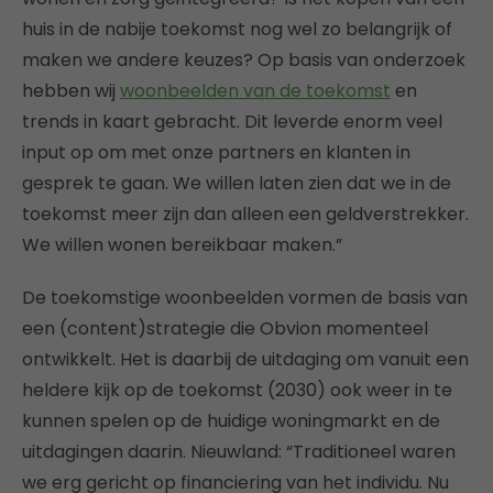
huis in de nabije toekomst nog wel zo belangrijk of
maken we andere keuzes? Op basis van onderzoek
hebben wij
woonbeelden van de toekomst
en
trends in kaart gebracht. Dit leverde enorm veel
input op om met onze partners en klanten in
gesprek te gaan. We willen laten zien dat we in de
toekomst meer zijn dan alleen een geldverstrekker.
We willen wonen bereikbaar maken.”
De toekomstige woonbeelden vormen de basis van
een (content)strategie die Obvion momenteel
ontwikkelt. Het is daarbij de uitdaging om vanuit een
heldere kijk op de toekomst (2030) ook weer in te
kunnen spelen op de huidige woningmarkt en de
uitdagingen daarin. Nieuwland: “Traditioneel waren
we erg gericht op financiering van het individu. Nu