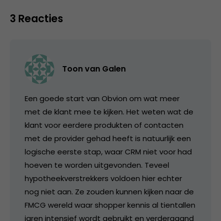
3 Reacties
Toon van Galen
Een goede start van Obvion om wat meer
met de klant mee te kijken. Het weten wat de
klant voor eerdere produkten of contacten
met de provider gehad heeft is natuurlijk een
logische eerste stap, waar CRM niet voor had
hoeven te worden uitgevonden. Teveel
hypotheekverstrekkers voldoen hier echter
nog niet aan. Ze zouden kunnen kijken naar de
FMCG wereld waar shopper kennis al tientallen
jaren intensief wordt gebruikt en verdergaand