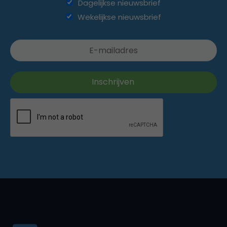
Dagelijkse nieuwsbrief
Wekelijkse nieuwsbrief