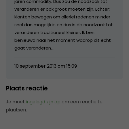
jaren commodity. Dus zou de noodzaak tot
veranderen er ook groot moeten zijn. Echter:
klanten bewegen om allerlei redenen minder
snel dan mogelijk is en dus is de noodzaak tot
veranderen traditioneel kleiner. Ik ben
benieuwd naar het moment waarop dit echt
gaat veranderen….
10 september 2013 om 15:09
Plaats reactie
Je moet
ingelogd zijn op
om een reactie te
plaatsen.