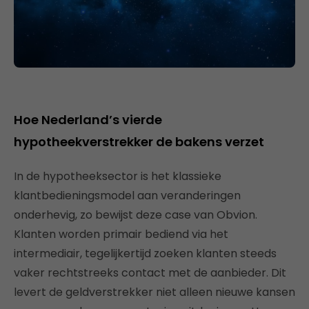
Hoe Nederland’s vierde
hypotheekverstrekker de bakens verzet
In de hypotheeksector is het klassieke
klantbedieningsmodel aan veranderingen
onderhevig, zo bewijst deze case van Obvion.
Klanten worden primair bediend via het
intermediair, tegelijkertijd zoeken klanten steeds
vaker rechtstreeks contact met de aanbieder. Dit
levert de geldverstrekker niet alleen nieuwe kansen