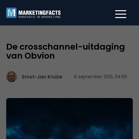
De crosschannel-uitdaging
van Obvion
Ernst-Jan Kruize
6 september 2013, 04:59