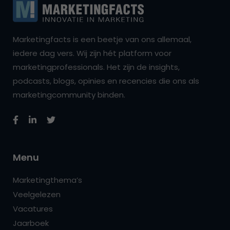
Marketingfacts is een beetje van ons allemaal,
iedere dag vers. Wij zijn hét platform voor
marketingprofessionals. Het zijn de insights,
podcasts, blogs, opinies en recencies die ons als
marketingcommunity binden.
Menu
Marketingthema’s
Veelgelezen
Vacatures
Jaarboek