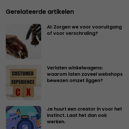
Gerelateerde artikelen
AI: Zorgen we voor vooruitgang
of voor verschraling?
Verlaten winkelwagens:
waarom laten zoveel webshops
bewezen omzet liggen?
Je huurt een creator in voor het
instinct. Laat het dan ook
werken.