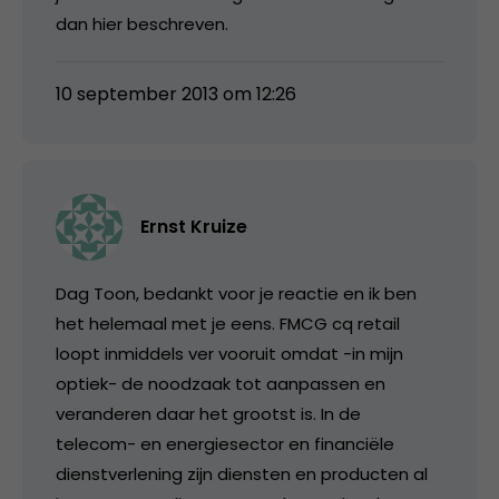
dan hier beschreven.
10 september 2013 om 12:26
Ernst Kruize
Dag Toon, bedankt voor je reactie en ik ben
het helemaal met je eens. FMCG cq retail
loopt inmiddels ver vooruit omdat -in mijn
optiek- de noodzaak tot aanpassen en
veranderen daar het grootst is. In de
telecom- en energiesector en financiële
dienstverlening zijn diensten en producten al