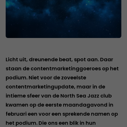
Licht uit, dreunende beat, spot aan. Daar
staan de contentmarketinggoeroes op het
podium. Niet voor de zoveelste
contentmarketingupdate, maar in de
intieme sfeer van de North Sea Jazz club
kwamen op de eerste maandagavond in
februari een voor een sprekende namen op
het podium. Die ons een blik in hun