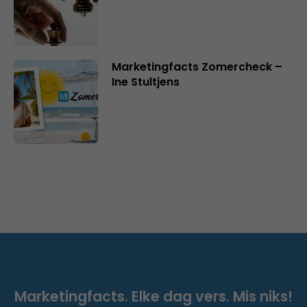
Marketingfacts Zomercheck –
Ine Stultjens
Marketingfacts. Elke dag vers. Mis niks!