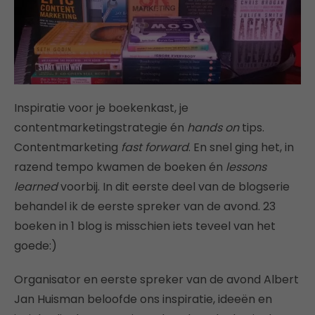
Inspiratie voor je boekenkast, je
contentmarketingstrategie én
hands on
tips.
Contentmarketing
fast forward
. En snel ging het, in
razend tempo kwamen de boeken én
lessons
learned
voorbij. In dit eerste deel van de blogserie
behandel ik de eerste spreker van de avond. 23
boeken in 1 blog is misschien iets teveel van het
goede:)
Organisator en eerste spreker van de avond Albert
Jan Huisman beloofde ons inspiratie, ideeën en