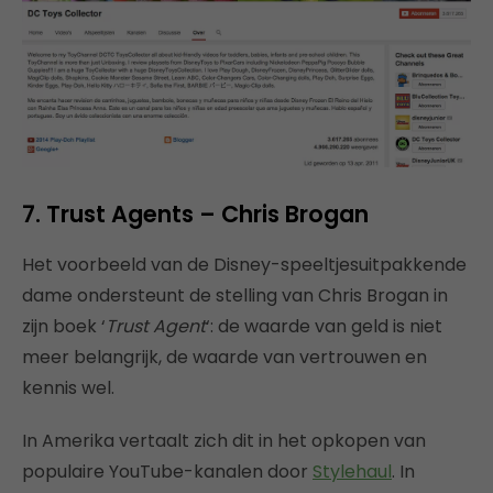
7. Trust Agents – Chris Brogan
Het voorbeeld van de Disney-speeltjesuitpakkende
dame ondersteunt de stelling van Chris Brogan in
zijn boek ‘
Trust Agent
‘: de waarde van geld is niet
meer belangrijk, de waarde van vertrouwen en
kennis wel.
In Amerika vertaalt zich dit in het opkopen van
populaire YouTube-kanalen door
Stylehaul
. In