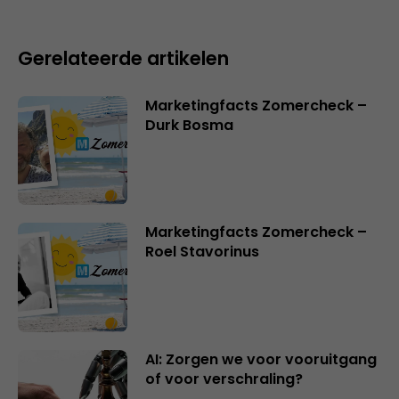
Gerelateerde artikelen
Marketingfacts Zomercheck –
Durk Bosma
Marketingfacts Zomercheck –
Roel Stavorinus
AI: Zorgen we voor vooruitgang
of voor verschraling?