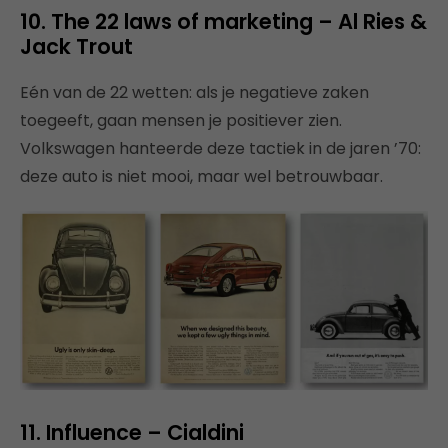
10. The 22 laws of marketing – Al Ries &
Jack Trout
Eén van de 22 wetten: als je negatieve zaken
toegeeft, gaan mensen je positiever zien.
Volkswagen hanteerde deze tactiek in de jaren ’70:
deze auto is niet mooi, maar wel betrouwbaar.
11. Influence – Cialdini