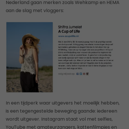
Nederland gaan merken zoals Wehkamp en HEMA
aan de slag met vloggers:
In een tijdperk waar uitgevers het moeilijk hebben,
is een tegengestelde beweging gaande: iedereen
wordt uitgever. Instagram staat vol met selfies,
YouTube met amateurzangers, kattenfilmpjes en