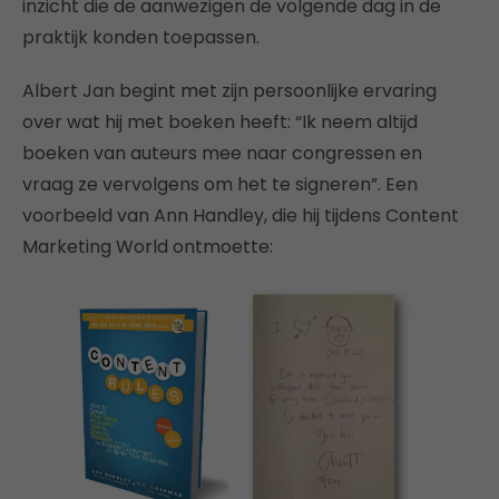
inzicht die de aanwezigen de volgende dag in de
praktijk konden toepassen.
Albert Jan begint met zijn persoonlijke ervaring
over wat hij met boeken heeft: “Ik neem altijd
boeken van auteurs mee naar congressen en
vraag ze vervolgens om het te signeren”. Een
voorbeeld van Ann Handley, die hij tijdens Content
Marketing World ontmoette: