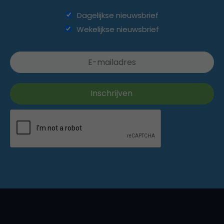
Dagelijkse nieuwsbrief
Wekelijkse nieuwsbrief