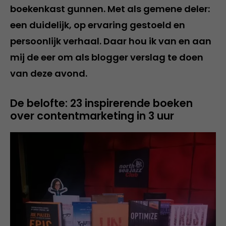
boekenkast gunnen. Met als gemene deler:
een duidelijk, op ervaring gestoeld en
persoonlijk verhaal. Daar hou ik van en aan
mij de eer om als blogger verslag te doen
van deze avond.
De belofte: 23 inspirerende boeken
over contentmarketing in 3 uur