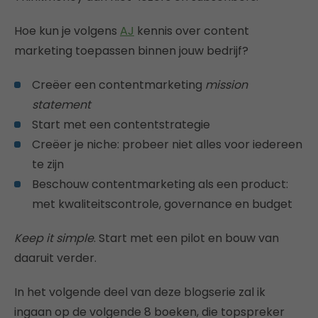
Hoe kun je volgens
AJ
kennis over content
marketing toepassen binnen jouw bedrijf?
Creëer een contentmarketing
mission
statement
Start met een contentstrategie
Creëer je niche: probeer niet alles voor iedereen
te zijn
Beschouw contentmarketing als een product:
met kwaliteitscontrole, governance en budget
Keep it simple
. Start met een pilot en bouw van
daaruit verder.
In het volgende deel van deze blogserie zal ik
ingaan op de volgende 8 boeken, die topspreker