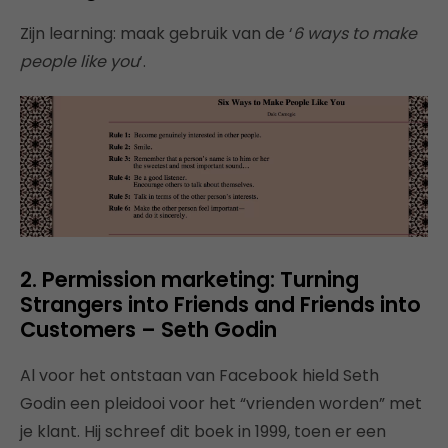
Zijn learning: maak gebruik van de ‘
6 ways to make
people like you
‘.
2. Permission marketing: Turning
Strangers into Friends and Friends into
Customers – Seth Godin
Al voor het ontstaan van Facebook hield Seth
Godin een pleidooi voor het “vrienden worden” met
je klant. Hij schreef dit boek in 1999, toen er een