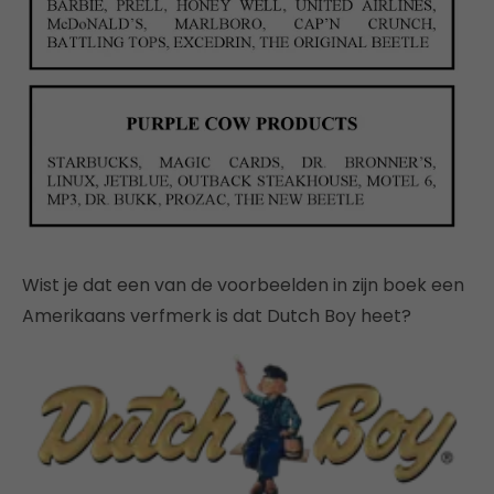
Wist je dat een van de voorbeelden in zijn boek een
Amerikaans verfmerk is dat Dutch Boy heet?