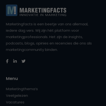
Marketingfacts is een beetje van ons allemaal,
iedere dag vers. Wij zijn hét platform voor
marketingprofessionals. Het zijn de insights,
podcasts, blogs, opinies en recencies die ons als
marketingcommunity binden.
Menu
Marketingthema’s
Veelgelezen
Vacatures