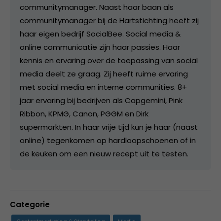
communitymanager. Naast haar baan als
communitymanager bij de Hartstichting heeft zij
haar eigen bedrijf SocialBee. Social media &
online communicatie zijn haar passies. Haar
kennis en ervaring over de toepassing van social
media deelt ze graag. Zij heeft ruime ervaring
met social media en interne communities. 8+
jaar ervaring bij bedrijven als Capgemini, Pink
Ribbon, KPMG, Canon, PGGM en Dirk
supermarkten. In haar vrije tijd kun je haar (naast
online) tegenkomen op hardloopschoenen of in
de keuken om een nieuw recept uit te testen.
Categorie