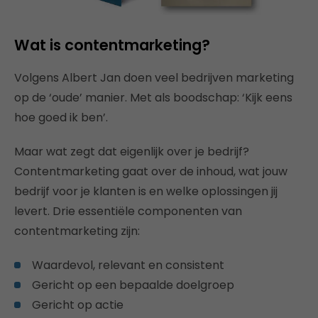
Wat is contentmarketing?
Volgens Albert Jan doen veel bedrijven marketing
op de ‘oude’ manier. Met als boodschap: ‘Kijk eens
hoe goed ik ben’.
Maar wat zegt dat eigenlijk over je bedrijf?
Contentmarketing gaat over de inhoud, wat jouw
bedrijf voor je klanten is en welke oplossingen jij
levert. Drie essentiële componenten van
contentmarketing zijn:
Waardevol, relevant en consistent
Gericht op een bepaalde doelgroep
Gericht op actie