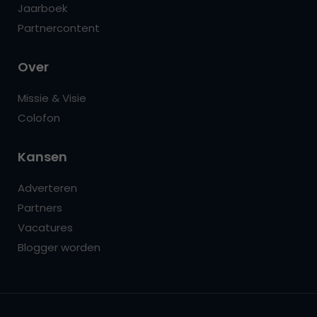
Jaarboek
Partnercontent
Over
Missie & Visie
Colofon
Kansen
Adverteren
Partners
Vacatures
Blogger worden