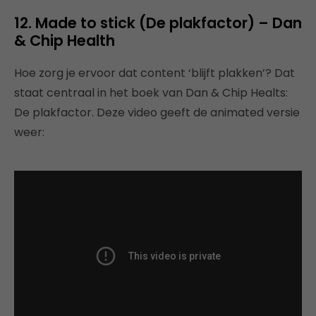
12. Made to stick (De plakfactor) – Dan
& Chip Health
Hoe zorg je ervoor dat content ‘blijft plakken’? Dat
staat centraal in het boek van Dan & Chip Healts:
De plakfactor. Deze video geeft de animated versie
weer: