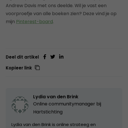
Andrew Davis met ons deelde. Wil je vast een
voorproefje van alle boeken zien? Deze vind je op
mijn
Pinterest-board
.
Deel dit artikel
Kopieer link
Lydia van den Brink
Online communitymanager bij
Hartstichting
Lydia van den Brink is online strateeg en