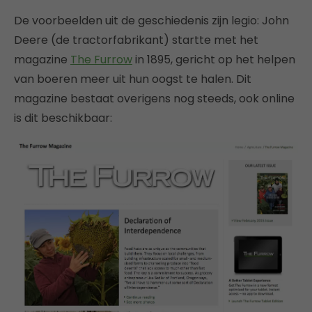
De voorbeelden uit de geschiedenis zijn legio: John
Deere (de tractorfabrikant) startte met het
magazine
The Furrow
in 1895, gericht op het helpen
van boeren meer uit hun oogst te halen. Dit
magazine bestaat overigens nog steeds, ook online
is dit beschikbaar: