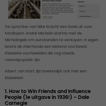
De oprichter van Nike bracht een boek uit over
hardlopen. André Michelin startte met de
Michelingids om autobanden te verkopen. In eigen
land is de Allerhande een bekend voorbeeld.
Klassieke voorbeelden die nog steeds
razendpopulair zijn.
Albert Jan start zijn boekenlijst ook met een
klassieker:
1. How to Win Friends and Influence
People (1e uitgave in 1936!) – Dale
Carnegie