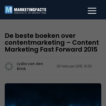
De beste boeken over
contentmarketing – Content
Marketing Fast Forward 2015
Lydia van den
26 februari 2015, 10:30
Brink