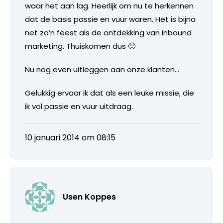
waar het aan lag. Heerlijk om nu te herkennen
dat de basis passie en vuur waren. Het is bijna
net zo’n feest als de ontdekking van inbound
marketing. Thuiskomen dus 🙂
Nu nog even uitleggen aan onze klanten…
Gelukkig ervaar ik dat als een leuke missie, die
ik vol passie en vuur uitdraag.
10 januari 2014 om 08:15
Usen Koppes