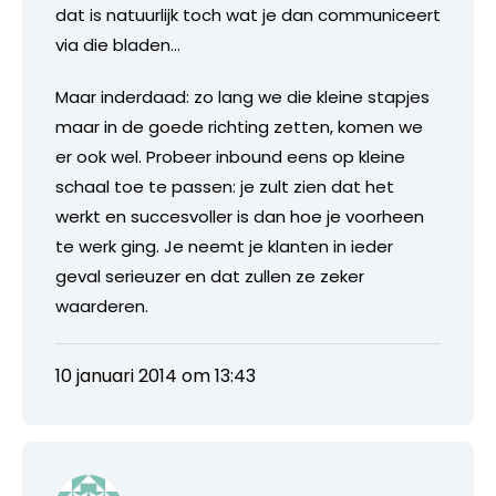
dat is natuurlijk toch wat je dan communiceert
via die bladen…
Maar inderdaad: zo lang we die kleine stapjes
maar in de goede richting zetten, komen we
er ook wel. Probeer inbound eens op kleine
schaal toe te passen: je zult zien dat het
werkt en succesvoller is dan hoe je voorheen
te werk ging. Je neemt je klanten in ieder
geval serieuzer en dat zullen ze zeker
waarderen.
10 januari 2014 om 13:43