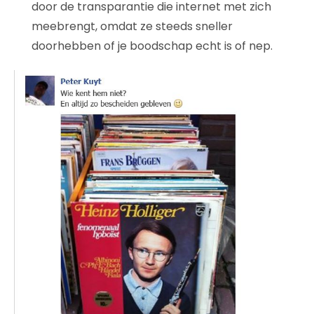
door de transparantie die internet met zich
meebrengt, omdat ze steeds sneller
doorhebben of je boodschap echt is of nep.