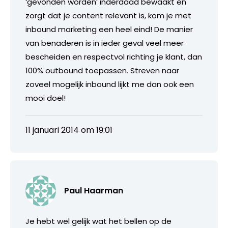
‘gevonden worden’ inderdaad bewaakt en
zorgt dat je content relevant is, kom je met
inbound marketing een heel eind! De manier
van benaderen is in ieder geval veel meer
bescheiden en respectvol richting je klant, dan
100% outbound toepassen. Streven naar
zoveel mogelijk inbound lijkt me dan ook een
mooi doel!
11 januari 2014 om 19:01
Paul Haarman
Je hebt wel gelijk wat het bellen op de