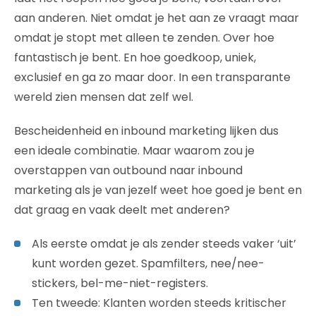
aan anderen. Niet omdat je het aan ze vraagt maar
omdat je stopt met alleen te zenden. Over hoe
fantastisch je bent. En hoe goedkoop, uniek,
exclusief en ga zo maar door. In een transparante
wereld zien mensen dat zelf wel.
Bescheidenheid en inbound marketing lijken dus
een ideale combinatie. Maar waarom zou je
overstappen van outbound naar inbound
marketing als je van jezelf weet hoe goed je bent en
dat graag en vaak deelt met anderen?
Als eerste omdat je als zender steeds vaker ‘uit’
kunt worden gezet. Spamfilters, nee/nee-
stickers, bel-me-niet-registers.
Ten tweede: Klanten worden steeds kritischer