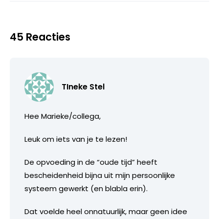
45 Reacties
TIneke Stel
Hee Marieke/collega,
Leuk om iets van je te lezen!
De opvoeding in de “oude tijd” heeft
bescheidenheid bijna uit mijn persoonlijke
systeem gewerkt (en blabla erin).
Dat voelde heel onnatuurlijk, maar geen idee