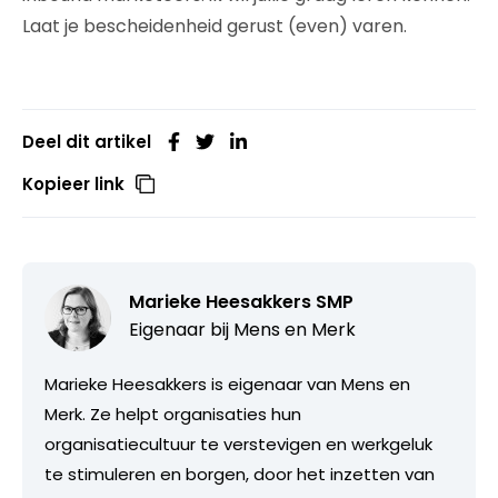
Laat je bescheidenheid gerust (even) varen.
Deel dit artikel
Kopieer link
Marieke Heesakkers SMP
Eigenaar bij
Mens en Merk
Marieke Heesakkers is eigenaar van Mens en
Merk. Ze helpt organisaties hun
organisatiecultuur te verstevigen en werkgeluk
te stimuleren en borgen, door het inzetten van