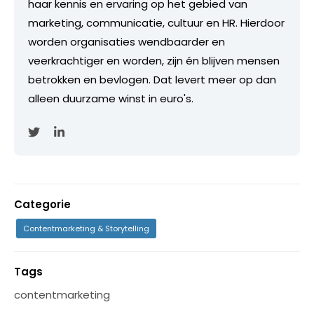
haar kennis en ervaring op het gebied van
marketing, communicatie, cultuur en HR. Hierdoor
worden organisaties wendbaarder en
veerkrachtiger en worden, zijn én blijven mensen
betrokken en bevlogen. Dat levert meer op dan
alleen duurzame winst in euro's.
Categorie
Contentmarketing & Storytelling
Tags
contentmarketing