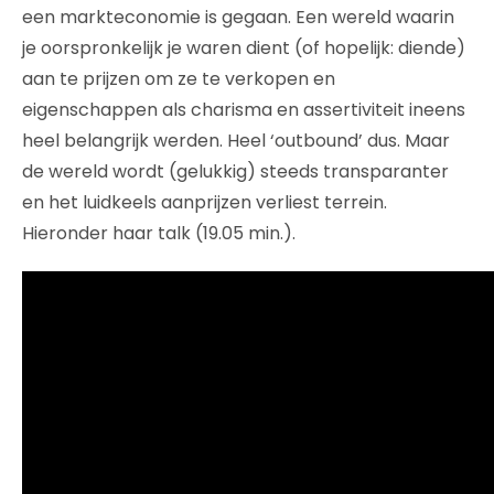
een markteconomie is gegaan. Een wereld waarin
je oorspronkelijk je waren dient (of hopelijk: diende)
aan te prijzen om ze te verkopen en
eigenschappen als charisma en assertiviteit ineens
heel belangrijk werden. Heel ‘outbound’ dus. Maar
de wereld wordt (gelukkig) steeds transparanter
en het luidkeels aanprijzen verliest terrein.
Hieronder haar talk (19.05 min.).