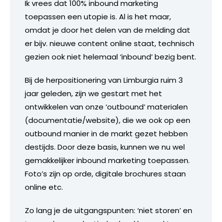
Ik vrees dat 100% inbound marketing
toepassen een utopie is. Al is het maar,
omdat je door het delen van de melding dat
er bijv. nieuwe content online staat, technisch
gezien ook niet helemaal ‘inbound’ bezig bent.
Bij de herpositionering van Limburgia ruim 3
jaar geleden, zijn we gestart met het
ontwikkelen van onze ‘outbound’ materialen
(documentatie/website), die we ook op een
outbound manier in de markt gezet hebben
destijds. Door deze basis, kunnen we nu wel
gemakkelijker inbound marketing toepassen.
Foto’s zijn op orde, digitale brochures staan
online etc.
Zo lang je de uitgangspunten: ‘niet storen’ en