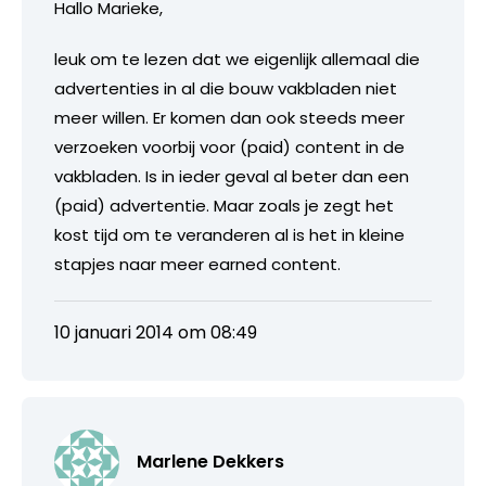
Hallo Marieke,
leuk om te lezen dat we eigenlijk allemaal die
advertenties in al die bouw vakbladen niet
meer willen. Er komen dan ook steeds meer
verzoeken voorbij voor (paid) content in de
vakbladen. Is in ieder geval al beter dan een
(paid) advertentie. Maar zoals je zegt het
kost tijd om te veranderen al is het in kleine
stapjes naar meer earned content.
10 januari 2014 om 08:49
Marlene Dekkers