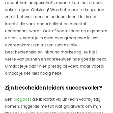
recent heb aangeschaft, maar ik kom het steeds
vaker tegen. Gelukkig! Was het maar te koop, dan
zou ik het wat mensen cadeau doen. Het is een
kracht die vaak onderbelicht en meestal
onderschat wordt. Ook of vooral door de eigenaren
ervan. Ik neem je in deze blog graag mee in wat
overeenkomsten tussen succesvolle
bescheidenheid en inbound marketing. Je blijft
verre van pushen en schreeuwen hoe goed je bent.
Omdat je je daar niet prettig bij voelt, maar vooral
omdat je het niet nodig hebt.
Zijn bescheiden leiders succesvoller?
Een
blogpost
die ik laatst via Linkedin voorbij zag
komen, triggerde me tot wat graafwerk om mijn