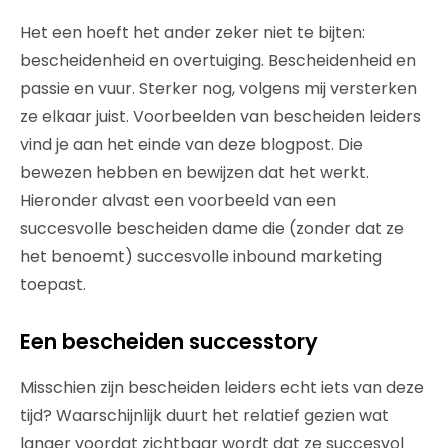
Het een hoeft het ander zeker niet te bijten:
bescheidenheid en overtuiging. Bescheidenheid en
passie en vuur. Sterker nog, volgens mij versterken
ze elkaar juist. Voorbeelden van bescheiden leiders
vind je aan het einde van deze blogpost. Die
bewezen hebben en bewijzen dat het werkt.
Hieronder alvast een voorbeeld van een
succesvolle bescheiden dame die (zonder dat ze
het benoemt) succesvolle inbound marketing
toepast.
Een bescheiden successtory
Misschien zijn bescheiden leiders echt iets van deze
tijd? Waarschijnlijk duurt het relatief gezien wat
langer voordat zichtbaar wordt dat ze succesvol