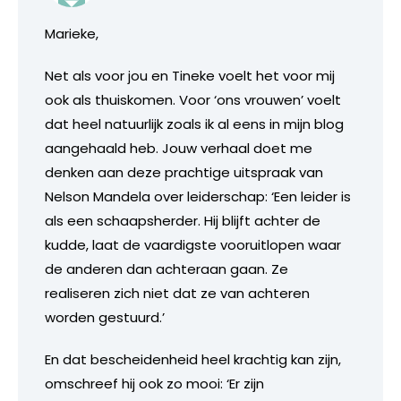
Marieke,
Net als voor jou en Tineke voelt het voor mij
ook als thuiskomen. Voor ‘ons vrouwen’ voelt
dat heel natuurlijk zoals ik al eens in mijn blog
aangehaald heb. Jouw verhaal doet me
denken aan deze prachtige uitspraak van
Nelson Mandela over leiderschap: ‘Een leider is
als een schaapsherder. Hij blijft achter de
kudde, laat de vaardigste vooruitlopen waar
de anderen dan achteraan gaan. Ze
realiseren zich niet dat ze van achteren
worden gestuurd.’
En dat bescheidenheid heel krachtig kan zijn,
omschreef hij ook zo mooi: ‘Er zijn