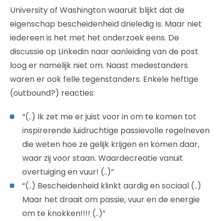
University of Washington waaruit blijkt dat de
eigenschap bescheidenheid drieledig is. Maar niet
iedereen is het met het onderzoek eens. De
discussie op Linkedin naar aanleiding van de post
loog er namelijk niet om. Naast medestanders
waren er ook felle tegenstanders. Enkele heftige
(outbound?) reacties:
“(..) Ik zet me er juist voor in om te komen tot
inspirerende luidruchtige passievolle regelneven
die weten hoe ze gelijk krijgen en komen daar,
waar zij voor staan. Waardecreatie vanuit
overtuiging en vuur! (..)”
“(..) Bescheidenheid klinkt aardig en sociaal (..)
Maar het draait om passie, vuur en de energie
om te knokken!!!! (..)”