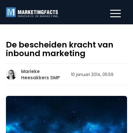
De bescheiden kracht van
inbound marketing
Marieke
10 januari 2014, 05:59
Heesakkers SMP