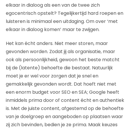
elkaar in dialoog als een van de twee zich
egocentrisch opstelt? Tegelijkertijd hard roepen en
luisteren is minimaal een uitdaging. Om over ‘met
elkaar in dialoog komen’ maar te zwijgen.
Het kan écht anders. Niet meer storen, maar
gevonden worden. Zodat jij als organisatie, maar
ook als persoonlijkheid, gewoon het beste matcht
bij de (latente) behoefte die bestaat. Natuurlijk
moet je er wel voor zorgen dat je snel en
gemakkelijk gevonden wordt. Dat hoeft niet met
een enorm budget voor SEO en SEA; Google heeft
inmiddels prima door of content écht en authentiek
is. Met de juiste content, afgestemd op de behoefte
van je doelgroep en aangeboden op plaatsen waar
zij zich bevinden, bedien je ze prima. Maak keuzes