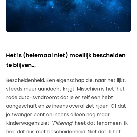
Het is (helemaal niet) moeilijk bescheiden
te blijven…
Bescheidenheid. Een eigenschap die, naar het lijkt,
steeds meer aandacht krijgt. Misschien is het ‘het
rode auto-syndroom’: dat je er zelf een hebt
aangeschaft en ze ineens overal ziet rijden. Of dat
je zwanger bent en ineens alleen nog maar
kinderwagens ziet. ‘
Filtering
’ heet dat fenomeen. Ik
heb dat dus met bescheidenheid. Niet dat ik het