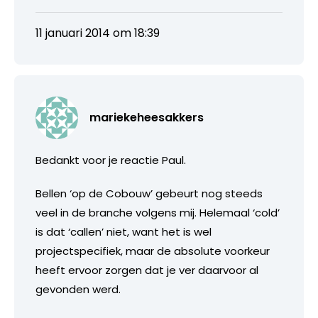
11 januari 2014 om 18:39
mariekeheesakkers
Bedankt voor je reactie Paul.
Bellen ‘op de Cobouw’ gebeurt nog steeds
veel in de branche volgens mij. Helemaal ‘cold’
is dat ‘callen’ niet, want het is wel
projectspecifiek, maar de absolute voorkeur
heeft ervoor zorgen dat je ver daarvoor al
gevonden werd.