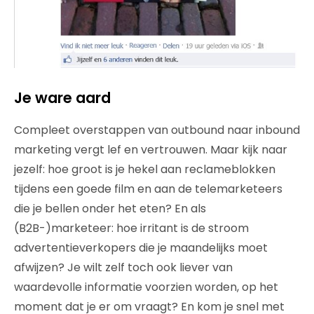
Je ware aard
Compleet overstappen van outbound naar inbound
marketing vergt lef en vertrouwen. Maar kijk naar
jezelf: hoe groot is je hekel aan reclameblokken
tijdens een goede film en aan de telemarketeers
die je bellen onder het eten? En als
(B2B-)marketeer: hoe irritant is de stroom
advertentieverkopers die je maandelijks moet
afwijzen? Je wilt zelf toch ook liever van
waardevolle informatie voorzien worden, op het
moment dat je er om vraagt? En kom je snel met