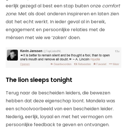
eerlijk gezegd al best een stap buiten onze
comfort
zone
. Met als doel: anderen inspireren en laten zien
dat het echt werkt. In ieder geval al in bereik,
engagement en persoonlijke relaties met de
ménsen met wie we ‘zaken’ doen.
The lion sleeps tonight
Terug naar de bescheiden leiders, die bewezen
hebben dat deze eigenschap loont. Mandela was
een schoolvoorbeeld van een bescheiden leider.
Nederig, eerlijk, loyaal en met het vermogen om
persoonlijke feedback te geven en ontvangen.