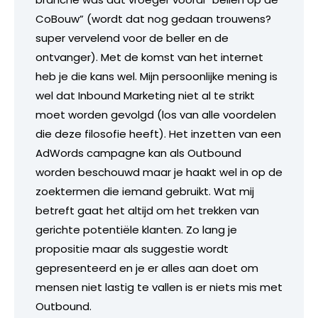
CoBouw” (wordt dat nog gedaan trouwens?
super vervelend voor de beller en de
ontvanger). Met de komst van het internet
heb je die kans wel. Mijn persoonlijke mening is
wel dat Inbound Marketing niet al te strikt
moet worden gevolgd (los van alle voordelen
die deze filosofie heeft). Het inzetten van een
AdWords campagne kan als Outbound
worden beschouwd maar je haakt wel in op de
zoektermen die iemand gebruikt. Wat mij
betreft gaat het altijd om het trekken van
gerichte potentiële klanten. Zo lang je
propositie maar als suggestie wordt
gepresenteerd en je er alles aan doet om
mensen niet lastig te vallen is er niets mis met
Outbound.