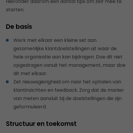
Hieronder daarom een aantal tips om zelf mee te
starten.
De basis
Werk met elkaar een kleine set aan
gezamenlijke klantdoelstellingen uit waar de
hele organisatie aan kan bijdragen. Doe dit niet
opgedragen vanuit het management, maar doe
dit met elkaar.
Zet nieuwsgierigheid om naar het ophalen van
klantinzichten en feedback. Zorg dat de manier
van meten aansluit bij de doelstellingen die zijn
geformuleerd.
Structuur en toekomst