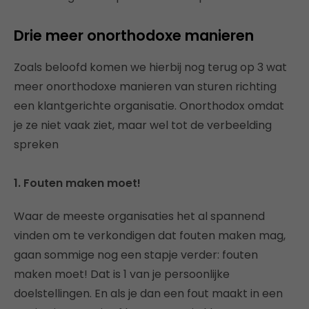
Drie meer onorthodoxe manieren
Zoals beloofd komen we hierbij nog terug op 3 wat
meer onorthodoxe manieren van sturen richting
een klantgerichte organisatie. Onorthodox omdat
je ze niet vaak ziet, maar wel tot de verbeelding
spreken
1. Fouten maken moet!
Waar de meeste organisaties het al spannend
vinden om te verkondigen dat fouten maken mag,
gaan sommige nog een stapje verder: fouten
maken moet! Dat is 1 van je persoonlijke
doelstellingen. En als je dan een fout maakt in een