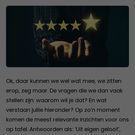
Ok, daar kunnen we wel wat mee, we zitten
erop, zeg maar. De vragen die we dan vaak
stellen zijn: waarom wil je dat? En wat
verstaan jullie hieronder? Op zo’n moment
komen de meest relevante inzichten voor ons
op tafel. Antwoorden als: ‘Uit eigen geloof’,