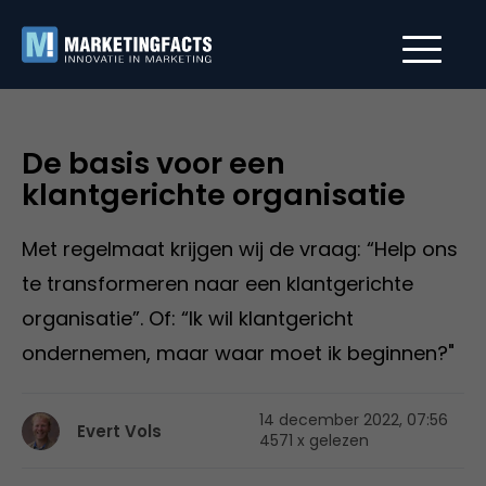
De basis voor een
klantgerichte organisatie
Met regelmaat krijgen wij de vraag: “Help ons
te transformeren naar een klantgerichte
organisatie”. Of: “Ik wil klantgericht
ondernemen, maar waar moet ik beginnen?"
14 december 2022, 07:56
Evert Vols
4571 x gelezen