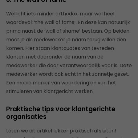
Wellicht iets minder orthodox, maar wel heel
waardevol: ‘the wall of fame’. En deze kan natuurlijk
prima naast de ‘wall of shame’ bestaan. Op beiden
moet je als medewerker je naam terug willen zien
komen. Hier staan klantquotes van tevreden
klanten met daaronder de naam van de
medewerker die daar verantwoordelijk voor is. Deze
medewerker wordt ook echt in het zonnetje gezet.
Een mooie manier van waardering en van het
stimuleren van klantgericht werken.
Praktische tips voor klantgerichte
organisaties
Laten we dit artikel lekker praktisch afsluiten!