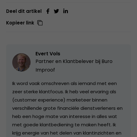
Deel dit artikel
Kopieer link
Evert Vols
Partner en Klantbelever bij
Buro
Improof
Ik word vaak omschreven als iemand met een
zeer sterke klantfocus. Ik heb veel ervaring als
(customer experience) marketeer binnen
verschillende grote financiële dienstverleners en
heb een hoge mate van interesse in alles wat
met goede klantbediening te maken heeft. Ik
krijg energie van het delen van klantinzichten en