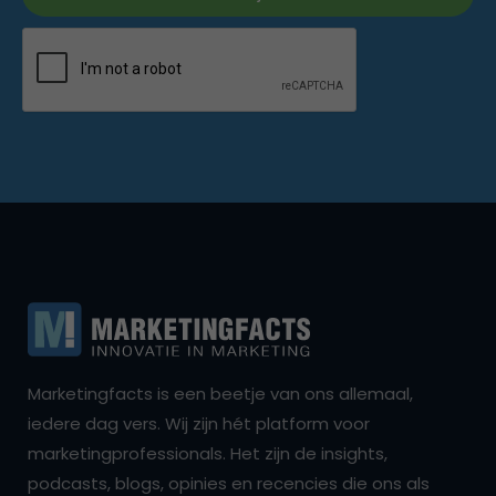
Marketingfacts is een beetje van ons allemaal,
iedere dag vers. Wij zijn hét platform voor
marketingprofessionals. Het zijn de insights,
podcasts, blogs, opinies en recencies die ons als