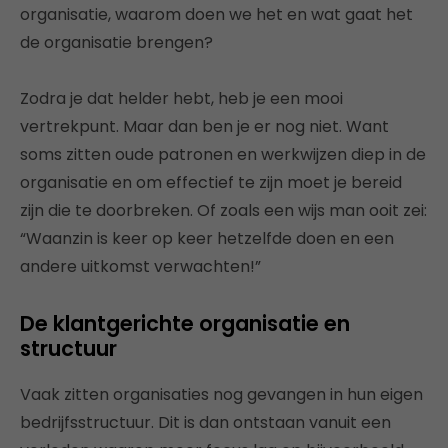
organisatie, waarom doen we het en wat gaat het
de organisatie brengen?
Zodra je dat helder hebt, heb je een mooi
vertrekpunt. Maar dan ben je er nog niet. Want
soms zitten oude patronen en werkwijzen diep in de
organisatie en om effectief te zijn moet je bereid
zijn die te doorbreken. Of zoals een wijs man ooit zei:
“Waanzin is keer op keer hetzelfde doen en een
andere uitkomst verwachten!”
De klantgerichte organisatie en
structuur
Vaak zitten organisaties nog gevangen in hun eigen
bedrijfsstructuur. Dit is dan ontstaan vanuit een