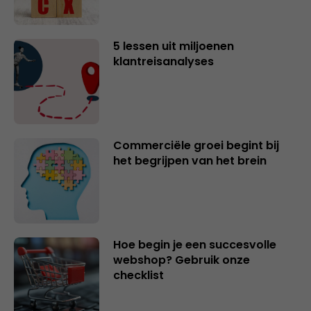
5 lessen uit miljoenen
klantreisanalyses
Commerciële groei begint bij
het begrijpen van het brein
Hoe begin je een succesvolle
webshop? Gebruik onze
checklist