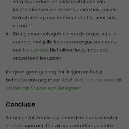
zorg voor video- en audiobestanden van
klantonderzoek die ze zelf kunnen bekijken en
beluisteren op een moment dat het voor hen
uitkomt.
Breng meer collega’s binnen de organisatie in
contact met jullie klanten en organiseer eens
een
klantarena
. Niet alleen leuk, maar ook
ontzettend leerzaam.
Kun je er geen genoeg van krijgen en heb je
behoefte aan nog meer tips?
Lees dan ook eens dit
artikel van Steven van Belleghem
.
Conclusie
Samengevat zien wij dus meerdere componenten
die bijdragen aan het zijn van een klantgerichte