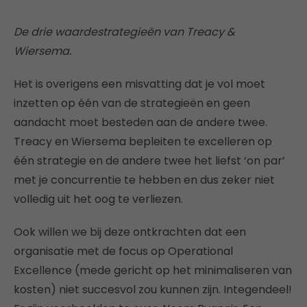
De drie waardestrategieën van Treacy &
Wiersema.
Het is overigens een misvatting dat je vol moet
inzetten op één van de strategieën en geen
aandacht moet besteden aan de andere twee.
Treacy en Wiersema bepleiten te excelleren op
één strategie en de andere twee het liefst ‘on par’
met je concurrentie te hebben en dus zeker niet
volledig uit het oog te verliezen.
Ook willen we bij deze ontkrachten dat een
organisatie met de focus op Operational
Excellence (mede gericht op het minimaliseren van
kosten) niet succesvol zou kunnen zijn. Integendeel!