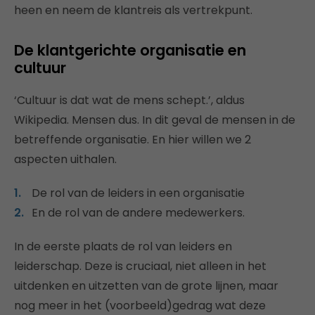
heen en neem de klantreis als vertrekpunt.
De klantgerichte organisatie en
cultuur
‘Cultuur is dat wat de mens schept.’, aldus
Wikipedia. Mensen dus. In dit geval de mensen in de
betreffende organisatie. En hier willen we 2
aspecten uithalen.
De rol van de leiders in een organisatie
En de rol van de andere medewerkers.
In de eerste plaats de rol van leiders en
leiderschap. Deze is cruciaal, niet alleen in het
uitdenken en uitzetten van de grote lijnen, maar
nog meer in het (voorbeeld)gedrag wat deze