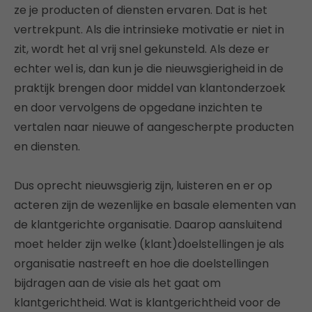
ze je producten of diensten ervaren. Dat is het
vertrekpunt. Als die intrinsieke motivatie er niet in
zit, wordt het al vrij snel gekunsteld. Als deze er
echter wel is, dan kun je die nieuwsgierigheid in de
praktijk brengen door middel van
klantonderzoek
en door vervolgens de opgedane inzichten te
vertalen naar nieuwe of aangescherpte producten
en diensten.
Dus oprecht nieuwsgierig zijn, luisteren en er op
acteren zijn de wezenlijke en basale elementen van
de klantgerichte organisatie. Daarop aansluitend
moet helder zijn welke (klant)doelstellingen je als
organisatie nastreeft en hoe die doelstellingen
bijdragen aan de visie als het gaat om
klantgerichtheid. Wat is klantgerichtheid voor de