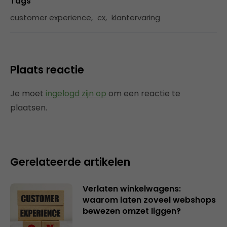
Tags
customer experience
,
cx
,
klantervaring
Plaats reactie
Je moet
ingelogd zijn op
om een reactie te
plaatsen.
Gerelateerde artikelen
Verlaten winkelwagens:
waarom laten zoveel webshops
bewezen omzet liggen?