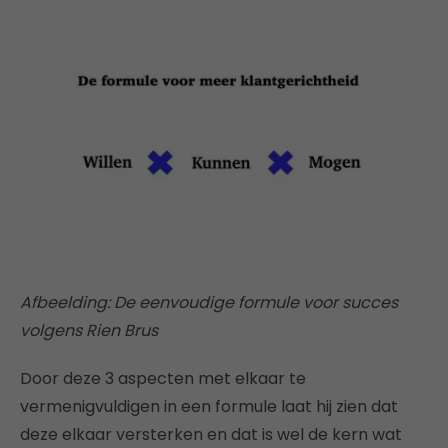
Afbeelding: De eenvoudige formule voor succes
volgens Rien Brus
Door deze 3 aspecten met elkaar te
vermenigvuldigen in een formule laat hij zien dat
deze elkaar versterken en dat is wel de kern wat