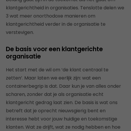
klantgerichtheid in organisaties. Tenslotte delen we
3 wat meer onorthodoxe manieren om
klantgerichtheid verder in de organisatie te
verstevigen.
De basis voor een klantgerichte
organisatie
Het start met de wil om ‘de klant centraal te
zetten’. Maar laten we eerlijk zijn: wat een
containerbegrip is dat. Daar kun je van alles onder
scharen, zonder dat je als organisatie echt
klantgericht gedrag laat zien. De basis is wat ons
betreft dat je oprecht nieuwsgierig bent en
interesse hebt voor jouw huidige en toekomstige
klanten. Wat ze drijft, wat ze nodig hebben en hoe