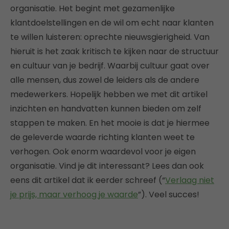
organisatie. Het begint met gezamenlijke
klantdoelstellingen en de wil om echt naar klanten
te willen luisteren: oprechte nieuwsgierigheid. Van
hieruit is het zaak kritisch te kijken naar de structuur
en cultuur van je bedrijf. Waarbij cultuur gaat over
alle mensen, dus zowel de leiders als de andere
medewerkers. Hopelijk hebben we met dit artikel
inzichten en handvatten kunnen bieden om zelf
stappen te maken. En het mooie is dat je hiermee
de geleverde waarde richting klanten weet te
verhogen. Ook enorm waardevol voor je eigen
organisatie. Vind je dit interessant? Lees dan ook
eens dit artikel dat ik eerder schreef (“
Verlaag niet
je prijs, maar verhoog je waarde
”). Veel succes!