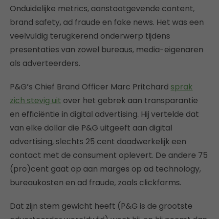
Onduidelijke metrics, aanstootgevende content,
brand safety, ad fraude en fake news. Het was een
veelvuldig terugkerend onderwerp tijdens
presentaties van zowel bureaus, media-eigenaren
als adverteerders.
P&G’s Chief Brand Officer Marc Pritchard
sprak
zich stevig uit
over het gebrek aan transparantie
en efficiëntie in digital advertising. Hij vertelde dat
van elke dollar die P&G uitgeeft aan digital
advertising, slechts 25 cent daadwerkelijk een
contact met de consument oplevert. De andere 75
(pro)cent gaat op aan marges op ad technology,
bureaukosten en ad fraude, zoals clickfarms.
Dat zijn stem gewicht heeft (P&G is de grootste