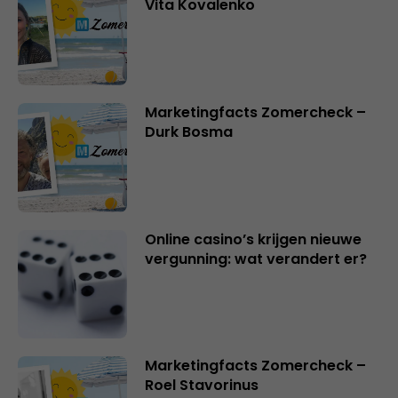
Vita Kovalenko
Marketingfacts Zomercheck –
Durk Bosma
Online casino’s krijgen nieuwe
vergunning: wat verandert er?
Marketingfacts Zomercheck –
Roel Stavorinus