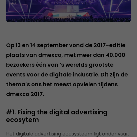
Op 13 en 14 september vond de 2017-editie
plaats van dmexco, met meer dan 40.000
bezoekers één van ’s werelds grootste
events voor de digitale industrie. Dit zijn de
thema’s ons het meest opvielen tijdens
dmexco 2017.
#1. Fixing the digital advertising
ecosytem
Het digitale advertising ecosysteem ligt onder vuur.