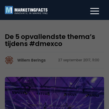
De 5 opvallendste thema’s
tijdens #dmexco
Willem Berings
27 september 2017, 11:00