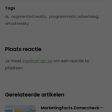
Tags
ai
,
augmented reality
,
programmatic advertising
,
virtual reality
Plaats reactie
Je moet
ingelogd zijn op
om een reactie te
plaatsen.
Gerelateerde artikelen
Marketingfacts Zomercheck –