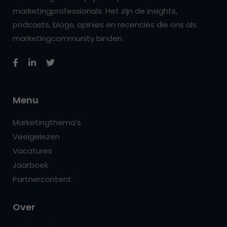
marketingprofessionals. Het zijn de insights,
podcasts, blogs, opinies en recencies die ons als
marketingcommunity binden.
Menu
Marketingthema’s
Veelgelezen
Vacatures
Jaarboek
Partnercontent
Over