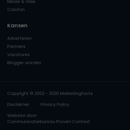
Missie & Visie
Colofon
Kansen
Adverteren
Partners
Vacatures
Blogger worden
Copyright © 2002 - 2026 Marketingfacts
Disclaimer
Privacy Policy
Website door
Communicatiebureau Proven Context