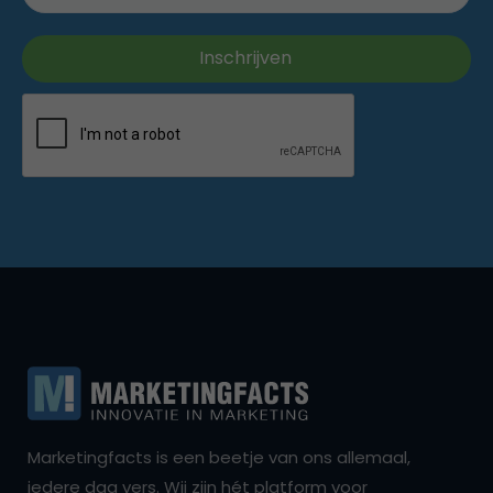
Marketingfacts is een beetje van ons allemaal,
iedere dag vers. Wij zijn hét platform voor