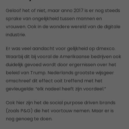
Geloof het of niet, maar anno 2017 is er nog steeds
sprake van ongelijkheid tussen mannen en
vrouwen. Ook in de wondere wereld van de digitale
industrie.
Er was veel aandacht voor gelijkheid op dmexco.
Waarbij dit bij vooral de Amerikaanse bedrijven ook
duidelijk gevoed wordt door ergernissen over het
beleid van Trump. Nederlands grootste wijsgeer
omschreef dit effect ooit treffend met het
gevleugelde: “elk nadeel heeft zijn voordeel.”
Ook hier zijn het de social purpose driven brands
(zoals P&G) die het voortouw nemen. Maar er is
nog genoeg te doen.