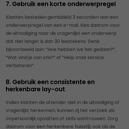
7. Gebruik een korte onderwerpregel
Klanten besteden gemiddeld 3 seconden aan een
onderwerpregel van een e-mail. Kies daarom voor
de uitnodiging naar de vragenlijst een onderwerp
dat niet langer is dan 30 leestekens. Denk
bijvoorbeeld aan: “Hoe hebben we het gedaan?”,
“Wat vind je van ons?” of “Help onze service
verbeteren”.
8. Gebruik een consistente en
herkenbare lay-out
Indien klanten de afzender niet in de uitnodiging of
vragenlijst herkennen, kunnen zij het verzoek als
onpersoonlijk opvatten of zelfs wantrouwen. Zorg
daarom voor een herkenbare huisstijl, ook als de