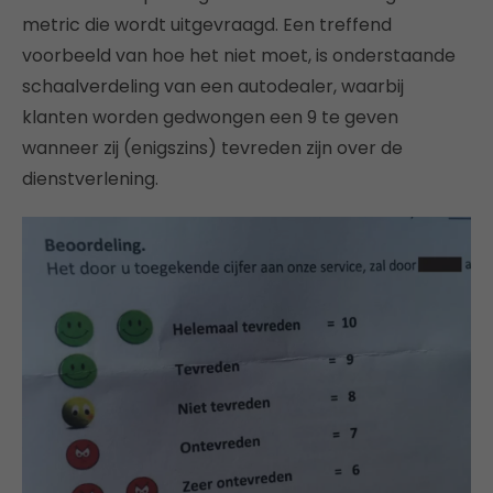
metric die wordt uitgevraagd. Een treffend
voorbeeld van hoe het niet moet, is onderstaande
schaalverdeling van een autodealer, waarbij
klanten worden gedwongen een 9 te geven
wanneer zij (enigszins) tevreden zijn over de
dienstverlening.