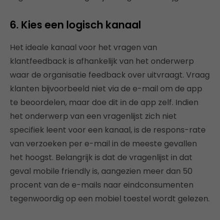
6. Kies een logisch kanaal
Het ideale kanaal voor het vragen van
klantfeedback is afhankelijk van het onderwerp
waar de organisatie feedback over uitvraagt. Vraag
klanten bijvoorbeeld niet via de e-mail om de app
te beoordelen, maar doe dit in de app zelf. Indien
het onderwerp van een vragenlijst zich niet
specifiek leent voor een kanaal, is de respons-rate
van verzoeken per e-mail in de meeste gevallen
het hoogst. Belangrijk is dat de vragenlijst in dat
geval mobile friendly is, aangezien meer dan 50
procent van de e-mails naar eindconsumenten
tegenwoordig op een mobiel toestel wordt gelezen.