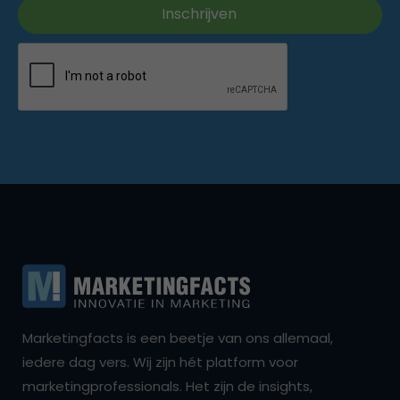
Marketingfacts is een beetje van ons allemaal,
iedere dag vers. Wij zijn hét platform voor
marketingprofessionals. Het zijn de insights,