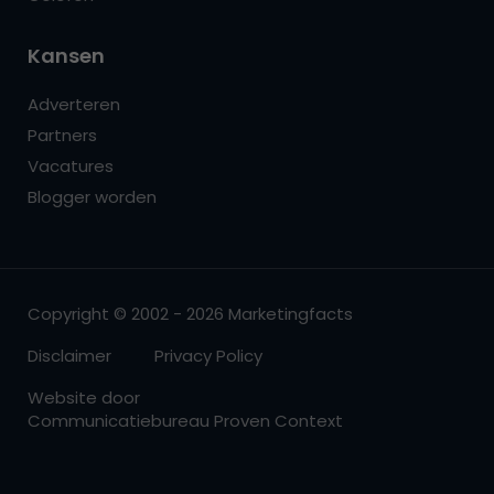
Kansen
Adverteren
Partners
Vacatures
Blogger worden
Copyright © 2002 - 2026 Marketingfacts
Disclaimer
Privacy Policy
Website door
Communicatiebureau Proven Context