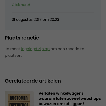
Click here!
31 augustus 2017 om 20:23
Plaats reactie
Je moet
ingelogd zijn op
om een reactie te
plaatsen.
Gerelateerde artikelen
Verlaten winkelwagens:
waarom laten zoveel webshops
bewezen omzet liggen?