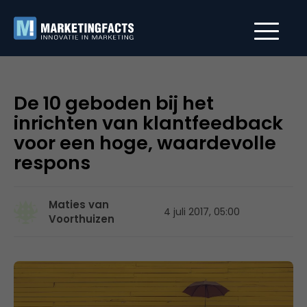
De 10 geboden bij het
inrichten van klantfeedback
voor een hoge, waardevolle
respons
Maties van
4 juli 2017, 05:00
Voorthuizen