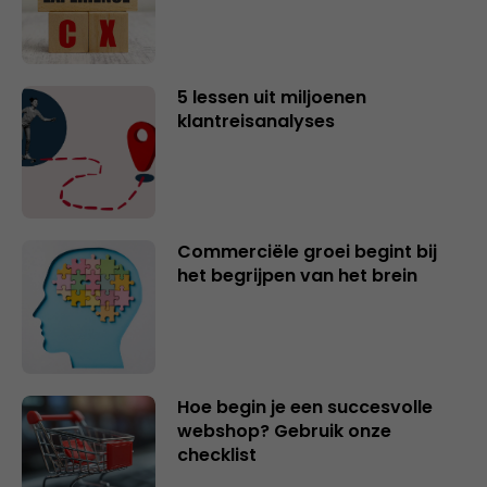
5 lessen uit miljoenen
klantreisanalyses
Commerciële groei begint bij
het begrijpen van het brein
Hoe begin je een succesvolle
webshop? Gebruik onze
checklist