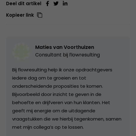
Deel dit artikel
Kopieer link
Maties van Voorthuizen
Consultant bij
flowresulting
Bij flowresulting help ik onze opdrachtgevers
iedere dag om te groeien en tot
onderscheidende proposities te komen.
Bijvoorbeeld door inzicht te geven in de
behoefte en drijfveren van hun klanten. Het
geeft mij energie om de uitdagende
vraagstukken die we hierbij tegenkomen, samen
met mijn collega’s op te lossen.