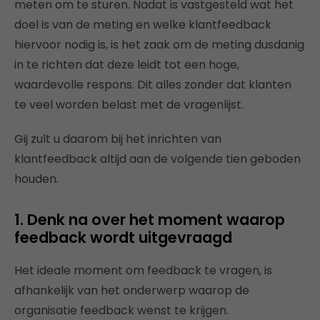
meten om te sturen. Nadat is vastgesteld wat het
doel is van de meting en welke klantfeedback
hiervoor nodig is, is het zaak om de meting dusdanig
in te richten dat deze leidt tot een hoge,
waardevolle respons. Dit alles zonder dat klanten
te veel worden belast met de vragenlijst.
Gij zult u daarom bij het inrichten van
klantfeedback altijd aan de volgende tien geboden
houden.
1. Denk na over het moment waarop
feedback wordt uitgevraagd
Het ideale moment om feedback te vragen, is
afhankelijk van het onderwerp waarop de
organisatie feedback wenst te krijgen.