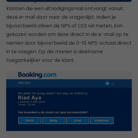
klanten die een uitnodigingsmail ontvangt vanuit
deze e-mail door naar de vragenlijst. Indien je
bijvoorbeeld alleen de NPS of CES wil meten, kan
gekozen worden om deze direct in de e-mail op te
nemen door bijvoorbeeld de 0-10 NPS-schaal direct
in te voegen. Op die manier is deelname
toegankelijker voor de klant.