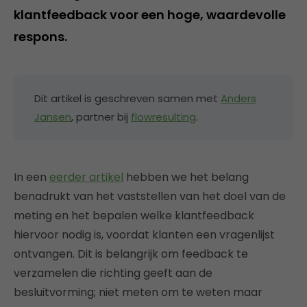
klantfeedback voor een hoge, waardevolle
respons.
Dit artikel is geschreven samen met
Anders
Jansen
, partner bij
flowresulting
.
In een
eerder artikel
hebben we het belang
benadrukt van het vaststellen van het doel van de
meting en het bepalen welke klantfeedback
hiervoor nodig is, voordat klanten een vragenlijst
ontvangen. Dit is belangrijk om feedback te
verzamelen die richting geeft aan de
besluitvorming; niet meten om te weten maar