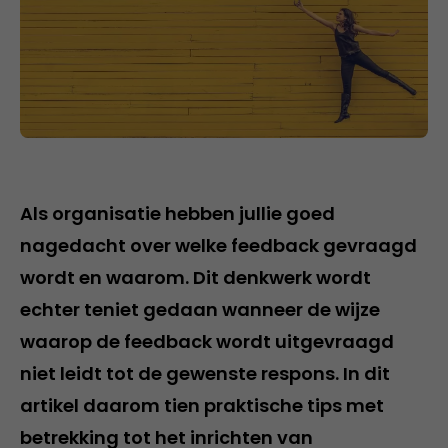
Als organisatie hebben jullie goed
nagedacht over welke feedback gevraagd
wordt en waarom. Dit denkwerk wordt
echter teniet gedaan wanneer de wijze
waarop de feedback wordt uitgevraagd
niet leidt tot de gewenste respons. In dit
artikel daarom tien praktische tips met
betrekking tot het inrichten van