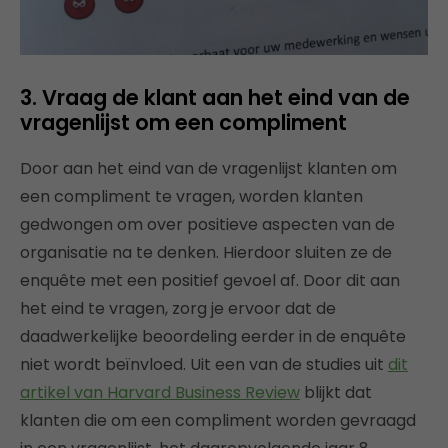
3. Vraag de klant aan het eind van de
vragenlijst om een compliment
Door aan het eind van de vragenlijst klanten om
een compliment te vragen, worden klanten
gedwongen om over positieve aspecten van de
organisatie na te denken. Hierdoor sluiten ze de
enquête met een positief gevoel af. Door dit aan
het eind te vragen, zorg je ervoor dat de
daadwerkelijke beoordeling eerder in de enquête
niet wordt beïnvloed. Uit een van de studies uit
dit
artikel van Harvard Business Review
blijkt dat
klanten die om een compliment worden gevraagd