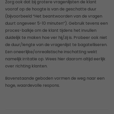
Zorg ook dat bij grotere vragenlijsten de klant
vooraf op de hoogte is van de geschatte duur
(bijvoorbeeld “Het beantwoorden van de vragen
duurt ongeveer 5-10 minuten”). Gebruik tevens een
proces-balkje om de klant tijdens het invullen
duidelijk te maken hoe ver hij/zij is. Probeer ook niet
de duur/lengte van de vragenlijst te bagatelliseren.
Een oneerlijke/onrealistische inschatting wekt
namelijk irritatie op. Wees hier daarom altijd eerlijk
over richting klanten.
Bovenstaande geboden vormen de weg naar een
hoge, waardevolle respons.