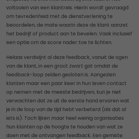
voltooien van een klantreis. Hierin wordt gevraagd
om tevredenheid met de dienstverlening te
beoordelen, de mate waarin deze de klant aanzet
het bedrijf of product aan te bevelen. Vaak inclusief
een optie om de score nader toe te lichten.
Helaas verdwijnt al deze feedback, vanuit de ogen
van de klant, in een groot zwart gat omdat de
feedback-loop zelden gesloten is. Aangezien
klanten maar een paar keer in hun leven contact
op nemen met de meeste bedrijven, kun je niet
verwachten dat ze uit de eerste hand ervaren wat
je in de loop van de tijd hebt verbeterd (als dat al
iets is). Toch lijken maar heel weinig organisaties
hun klanten op de hoogte te houden van wat ze
doen met de ontvangen feedback. Een gemiste