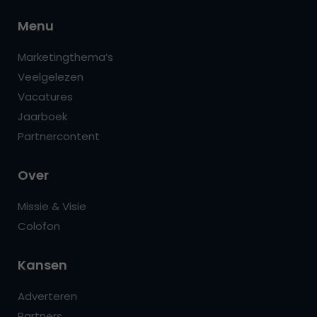
Menu
Marketingthema’s
Veelgelezen
Vacatures
Jaarboek
Partnercontent
Over
Missie & Visie
Colofon
Kansen
Adverteren
Partners