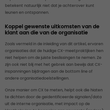
betekent natuurlijk niet dat je achterover kunt
leunen en ontspannen.
Koppel gewenste uitkomsten van de
klant aan die van de organisatie
Zoals vermeld in de inleiding van dit artikel, ervaren
organisaties dat de huidige CX-meetpraktijken hen
niet helpen om de juiste beslissingen te nemen. Ze
zijn ook niet blij met het gebrek aan bewijs dat CX-
inspanningen bijdragen aan de bottom line of
andere organisatiedoelstellingen.
Onze manier om CX te meten, helpt ook die hiaten
te dichten door de geïdentificeerde signalen/data
uit de interne organisatie, met impact op de