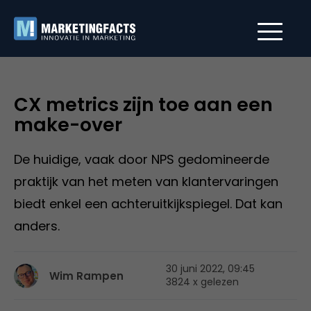
CX metrics zijn toe aan een
make-over
De huidige, vaak door NPS gedomineerde
praktijk van het meten van klantervaringen
biedt enkel een achteruitkijkspiegel. Dat kan
anders.
30 juni 2022, 09:45
Wim Rampen
3824 x gelezen