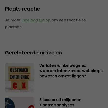
Plaats reactie
Je moet
ingelogd zijn op
om een reactie te
plaatsen.
Gerelateerde artikelen
Verlaten winkelwagens:
waarom laten zoveel webshops
bewezen omzet liggen?
5 lessen uit miljoenen
klantreisanalyses