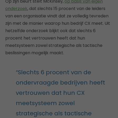
Op zijn beurt stelt McKinsey,
op basis van eigen
onderzoek
, dat slechts 15 procent van de leiders
van een organisatie vindt dat ze volledig tevreden
zijn met de manier waarop hun bedrijf CX meet. Uit
hetzelfde onderzoek blijkt ook dat slechts 6
procent het vertrouwen heeft dat hun
meetsysteem zowel strategische als tactische
beslissingen mogelijk maakt.
“Slechts 6 procent van de
ondervraagde bedrijven heeft
vertrouwen dat hun CX
meetsysteem zowel
strategische als tactische