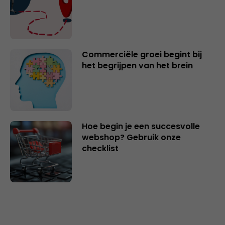
Commerciële groei begint bij
het begrijpen van het brein
Hoe begin je een succesvolle
webshop? Gebruik onze
checklist