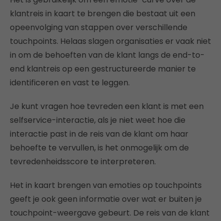
klantreis in kaart te brengen die bestaat uit een
opeenvolging van stappen over verschillende
touchpoints. Helaas slagen organisaties er vaak niet
in om de behoeften van de klant langs de end-to-
end klantreis op een gestructureerde manier te
identificeren en vast te leggen.
Je kunt vragen hoe tevreden een klant is met een
selfservice-interactie, als je niet weet hoe die
interactie past in de reis van de klant om haar
behoefte te vervullen, is het onmogelijk om de
tevredenheidsscore te interpreteren.
Het in kaart brengen van emoties op touchpoints
geeft je ook geen informatie over wat er buiten je
touchpoint-weergave gebeurt. De reis van de klant