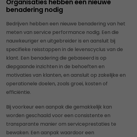
Organisaties hebben een nieuwe
benadering nodig
Bedrijven hebben een nieuwe benadering van het
meten van service performance nodig. Een die
nauwkeuriger en uitgebreider is en aansluit bij
specifieke reisstappen in de levenscyclus van de
klant. Een benadering die gebaseerd is op
diepgaande inzichten in de behoeften en
motivaties van klanten, en aansluit op zakelijke en
operationele doelen, zoals groei, kosten of
efficiëntie.
Bij voorkeur een aanpak die gemakkelijk kan
worden geschaald voor een consistente en
transparante manier om serviceprestaties te
bewaken. Een aanpak waardoor een