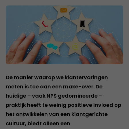
De manier waarop we klantervaringen
meten is toe aan een make-over. De
huidige – vaak NPS gedomineerde –
praktijk heeft te weinig positieve invloed op
het ontwikkelen van een klantgerichte
cultuur, biedt alleen een