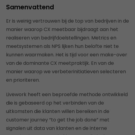
Samenvattend
Er is weinig vertrouwen bij de top van bedrijven in de
manier waarop CX meetbaar bijdraagt aan het
realiseren van bedrijfdoelstellingen. Metrics en
meetsystemen als NPS lijken hun belofte niet te
kunnen waarmaken. Het is tijd voor een make-over
van de dominante CX meetpraktijk. En van de
manier waarop we verbeterinitiatieven selecteren
en prioriteren.
Livework heeft een beproefde methode ontwikkeld
die is gebaseerd op het verbinden van de
uitkomsten die klanten willen bereiken in de
customer journey “to get the job done” met
signalen uit data van klanten en de interne