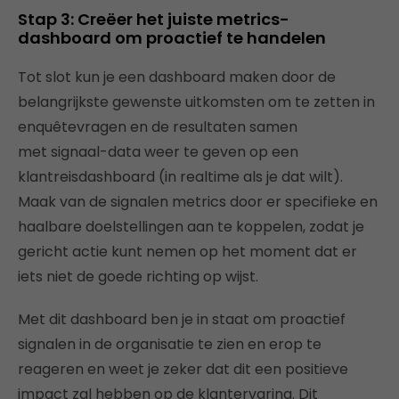
Stap 3: Creëer het juiste
metrics
-
dashboard om proactief te handelen
Tot slot kun je een dashboard maken door de
belangrijkste gewenste uitkomsten om te zetten in
enquêtevragen en de resultaten samen
met signaal-data weer te geven op een
klantreisdashboard (in realtime als je dat wilt).
Maak van de signalen metrics door er specifieke en
haalbare doelstellingen aan te koppelen, zodat je
gericht actie kunt nemen op het moment dat er
iets niet de goede richting op wijst.
Met dit dashboard ben je in staat om proactief
signalen in de organisatie te zien en erop te
reageren en weet je zeker dat dit een positieve
impact zal hebben op de klantervaring. Dit