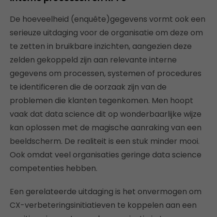
De hoeveelheid (enquête)gegevens vormt ook een
serieuze uitdaging voor de organisatie om deze om
te zetten in bruikbare inzichten, aangezien deze
zelden gekoppeld zijn aan relevante interne
gegevens om processen, systemen of procedures
te identificeren die de oorzaak zijn van de
problemen die klanten tegenkomen. Men hoopt
vaak dat data science dit op wonderbaarlijke wijze
kan oplossen met de magische aanraking van een
beeldscherm. De realiteit is een stuk minder mooi.
Ook omdat veel organisaties geringe data science
competenties hebben.
Een gerelateerde uitdaging is het onvermogen om
CX-verbeteringsinitiatieven te koppelen aan een