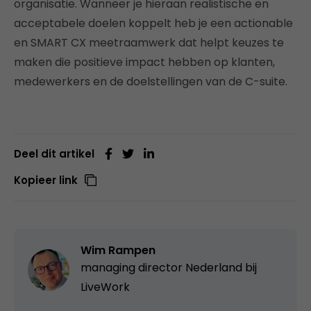
organisatie. Wanneer je hieraan realistische en
acceptabele doelen koppelt heb je een actionable
en SMART CX meetraamwerk dat helpt keuzes te
maken die positieve impact hebben op klanten,
medewerkers en de doelstellingen van de C-suite.
Deel dit artikel
Kopieer link
Wim Rampen
managing director Nederland bij
LiveWork