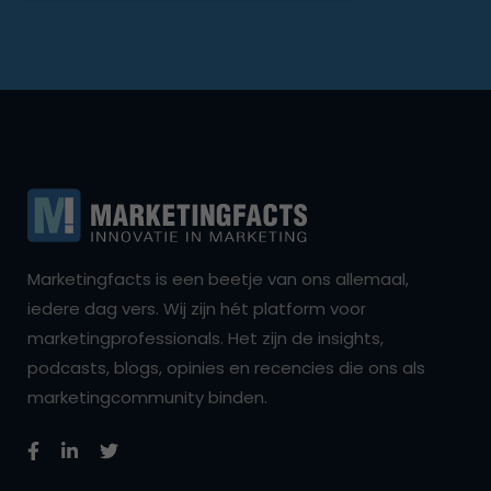
Marketingfacts is een beetje van ons allemaal,
iedere dag vers. Wij zijn hét platform voor
marketingprofessionals. Het zijn de insights,
podcasts, blogs, opinies en recencies die ons als
marketingcommunity binden.