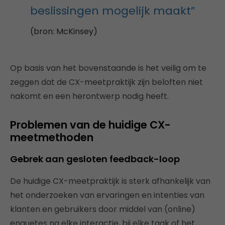
beslissingen mogelijk maakt”
(bron: McKinsey)
Op basis van het bovenstaande is het veilig om te
zeggen dat de CX-meetpraktijk zijn beloften niet
nakomt en een herontwerp nodig heeft.
Problemen van de huidige CX-
meetmethoden
Gebrek aan gesloten feedback-loop
De huidige CX-meetpraktijk is sterk afhankelijk van
het onderzoeken van ervaringen en intenties van
klanten en gebruikers door middel van (online)
enquetes na elke interactie, bij elke taak of het