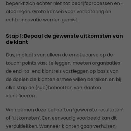
beperkt zich echter niet tot bedrijfsprocessen en -
afdelingen. Grote kansen voor verbetering èn
echte innovatie worden gemist.
Stap 1: Bepaal de
gewenste uitkomsten
van
de klant
Dus, in plaats van alleen de emotiecurve op de
touch-points vast te leggen, moeten organisaties
de end-to-end klantreis vastleggen op basis van
de doelen die klanten ermee willen bereiken en bij
elke stap de (sub)behoeften van klanten
identificeren.
We noemen deze behoeften ‘gewenste resultaten’
of ‘uitkomsten’. Een eenvoudig voorbeeld kan dit
verduidelijken. Wanneer klanten gaan verhuizen