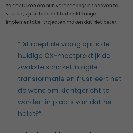
ze gebruiken om hun veranderingsinitiatieven te
voeden, zijn in feite achterhaald. Lange
implementatie-trajecten maken dat niet beter.
“Dit roept de vraag op: is de
huidige CX-meetpraktijk de
zwakste schakel in agile
transformatie en frustreert het
de wens om klantgericht te
worden in plaats van dat het
helpt?”