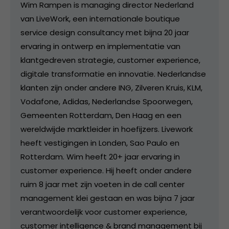
Wim Rampen is managing director Nederland
van LiveWork, een internationale boutique
service design consultancy met bijna 20 jaar
ervaring in ontwerp en implementatie van
klantgedreven strategie, customer experience,
digitale transformatie en innovatie. Nederlandse
klanten zijn onder andere ING, Zilveren Kruis, KLM,
Vodafone, Adidas, Nederlandse Spoorwegen,
Gemeenten Rotterdam, Den Haag en een
wereldwijde marktleider in hoefijzers. Livework
heeft vestigingen in Londen, Sao Paulo en
Rotterdam. Wim heeft 20+ jaar ervaring in
customer experience. Hij heeft onder andere
ruim 8 jaar met zijn voeten in de call center
management klei gestaan en was bijna 7 jaar
verantwoordelijk voor customer experience,
customer intelligence & brand management bij