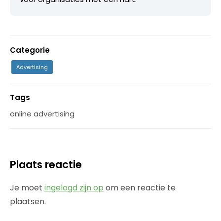
Categorie
Advertising
Tags
online advertising
Plaats reactie
Je moet
ingelogd zijn op
om een reactie te
plaatsen.