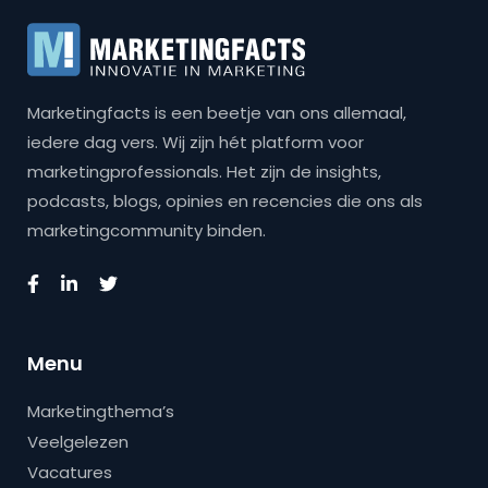
Marketingfacts is een beetje van ons allemaal,
iedere dag vers. Wij zijn hét platform voor
marketingprofessionals. Het zijn de insights,
podcasts, blogs, opinies en recencies die ons als
marketingcommunity binden.
Menu
Marketingthema’s
Veelgelezen
Vacatures