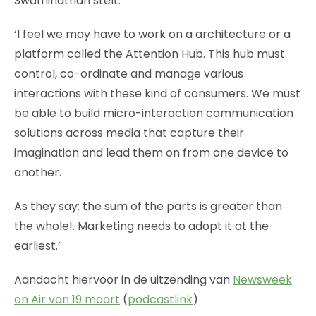
Swaminathan stelt:
‘I feel we may have to work on a architecture or a
platform called the Attention Hub. This hub must
control, co-ordinate and manage various
interactions with these kind of consumers. We must
be able to build micro-interaction communication
solutions across media that capture their
imagination and lead them on from one device to
another.
As they say: the sum of the parts is greater than
the whole!. Marketing needs to adopt it at the
earliest.’
Aandacht hiervoor in de uitzending van
Newsweek
on Air van 19 maart
(
podcastlink
)