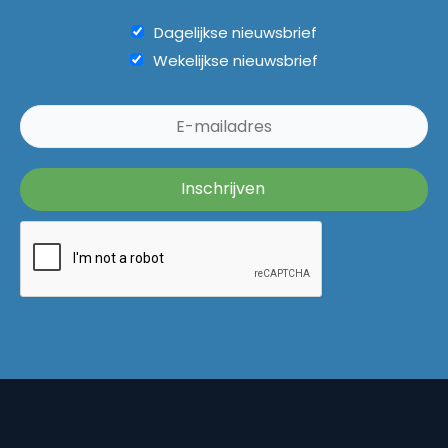
Dagelijkse nieuwsbrief
Wekelijkse nieuwsbrief