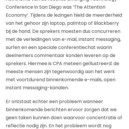
Conference in San Diego was ‘The Attention
Economy’. Tijdens de lezingen hield de meerderheid
van het gehoor zijn laptop, palmtop of Blackberry
bij de hand. De sprekers moesten dus concurreren
met de verleidingen van e-mail, instant messaging,
surfen en een speciale conferentiechat waarin
deelnemers commentaar konden leveren op de
sprekers. Hiermee is CPA meteen geïllustreerd: de
meeste mensen zijn tegenwoordig aan het werk
met voortdurend binnenkomende e-mails, open
instant messaging-kanalen.
Er ontstaat echter een probleem wanneer
binnenkomende berichten ervoor zorgen dat we
geen taken kunnen doen waarvoor concentratie of
reflectie nodig zijn. En het probleem wordt nog