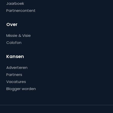
Jaarboek
Partnercontent
Over
Missie & Visie
Colofon
Kansen
Adverteren
Partners
Vacatures
Blogger worden