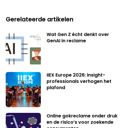
Gerelateerde artikelen
Wat Gen Z écht denkt over
GenAI in reclame
IIEX Europe 2026: insight-
professionals verhogen het
plafond
Online gokreclame onder druk
en de risico’s voor zoekende