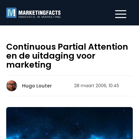
Continuous Partial Attention
en de uitdaging voor
marketing
Hugo Louter
28 maart 2006, 10:45