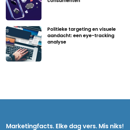
consumenten
Politieke targeting en visuele
aandacht: een eye-tracking
analyse
Marketingfacts. Elke dag vers. Mis niks!