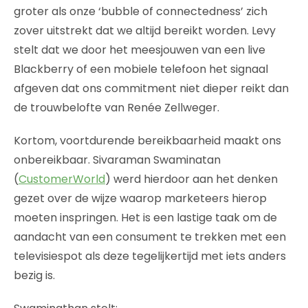
groter als onze ‘bubble of connectedness’ zich
zover uitstrekt dat we altijd bereikt worden. Levy
stelt dat we door het meesjouwen van een live
Blackberry of een mobiele telefoon het signaal
afgeven dat ons commitment niet dieper reikt dan
de trouwbelofte van Renée Zellweger.
Kortom, voortdurende bereikbaarheid maakt ons
onbereikbaar. Sivaraman Swaminatan
(
CustomerWorld
) werd hierdoor aan het denken
gezet over de wijze waarop marketeers hierop
moeten inspringen. Het is een lastige taak om de
aandacht van een consument te trekken met een
televisiespot als deze tegelijkertijd met iets anders
bezig is.