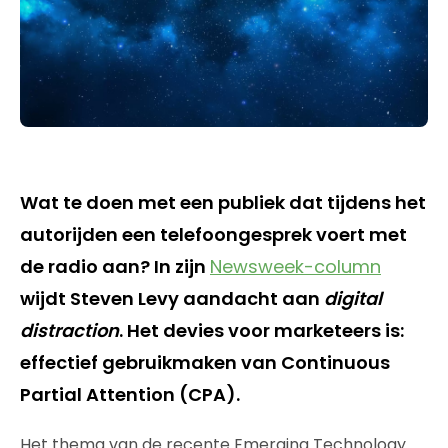
Wat te doen met een publiek dat tijdens het
autorijden een telefoongesprek voert met
de radio aan? In zijn
Newsweek-column
wijdt Steven Levy aandacht aan
digital
distraction
. Het devies voor marketeers is:
effectief gebruikmaken van Continuous
Partial Attention (CPA).
Het thema van de recente Emerging Technology