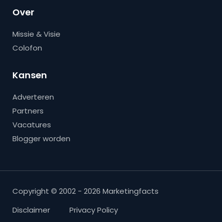
Over
Missie & Visie
Colofon
Kansen
Adverteren
Partners
Vacatures
Blogger worden
Copyright © 2002 - 2026 Marketingfacts
Disclaimer
Privacy Policy