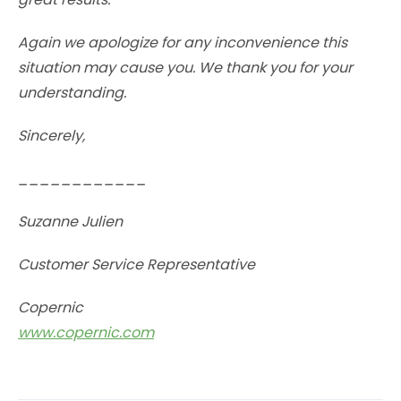
Again we apologize for any inconvenience this
situation may cause you. We thank you for your
understanding.
Sincerely,
____________
Suzanne Julien
Customer Service Representative
Copernic
www.copernic.com