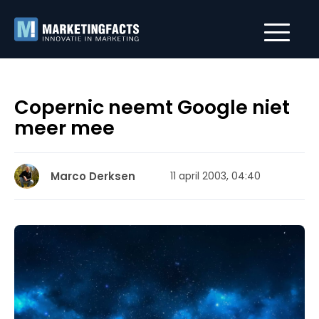
Copernic neemt Google niet
meer mee
Marco Derksen
11 april 2003, 04:40