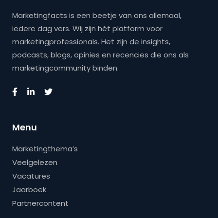
Marketingfacts is een beetje van ons allemaal,
iedere dag vers. Wij zijn hét platform voor
marketingprofessionals. Het zijn de insights,
podcasts, blogs, opinies en recencies die ons als
marketingcommunity binden.
Menu
Marketingthema’s
Veelgelezen
Vacatures
Jaarboek
Partnercontent