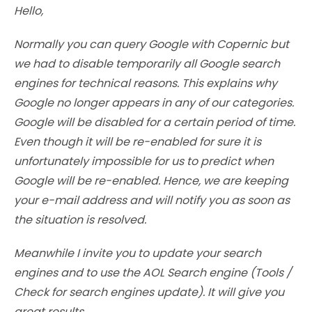
Hello,
Normally you can query Google with Copernic but
we had to disable temporarily all Google search
engines for technical reasons. This explains why
Google no longer appears in any of our categories.
Google will be disabled for a certain period of time.
Even though it will be re-enabled for sure it is
unfortunately impossible for us to predict when
Google will be re-enabled. Hence, we are keeping
your e-mail address and will notify you as soon as
the situation is resolved.
Meanwhile I invite you to update your search
engines and to use the AOL Search engine (Tools /
Check for search engines update). It will give you
great results.