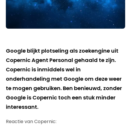
Google blijkt plotseling als zoekengine uit
Copernic Agent Personal gehaald te zijn.
Copernic is inmiddels wel in
onderhandeling met Google om deze weer
te mogen gebruiken. Ben benieuwd, zonder
Google is Copernic toch een stuk minder
interessant.
Reactie van Copernic: