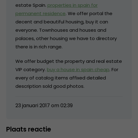
estate Spain.
properties in spain for
permanent residence
. We offer portal the
decent and beautiful housing, buy it can
everyone. Townhouses and houses and
palaces, other housing we have to directory
there is in rich range.
We offer budget the property and real estate
VIP category.
buy a house in spain cheap
. For
every of catalog items affixed detailed
description sold good photos.
23 januari 2017 om 02:39
Plaats reactie