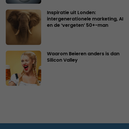
Inspiratie uit Londen:
intergenerationele marketing, AI
en de ‘vergeten’ 50+-man
Waarom Beieren anders is dan
Silicon Valley