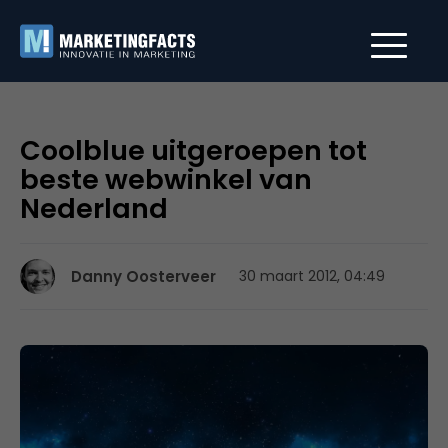
Coolblue uitgeroepen tot
beste webwinkel van
Nederland
Danny Oosterveer
30 maart 2012, 04:49