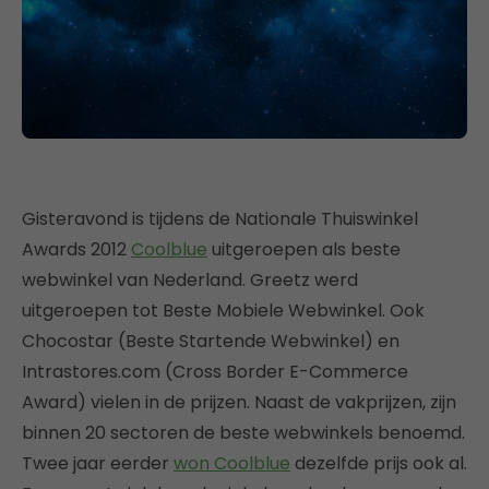
Gisteravond is tijdens de Nationale Thuiswinkel
Awards 2012
Coolblue
uitgeroepen als beste
webwinkel van Nederland. Greetz werd
uitgeroepen tot Beste Mobiele Webwinkel. Ook
Chocostar (Beste Startende Webwinkel) en
Intrastores.com (Cross Border E-Commerce
Award) vielen in de prijzen. Naast de vakprijzen, zijn
binnen 20 sectoren de beste webwinkels benoemd.
Twee jaar eerder
won Coolblue
dezelfde prijs ook al.