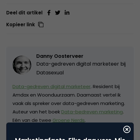
Deel dit artikel
Kopieer link
Danny Oosterveer
Data-gedreven digital marketeer bij
Datasexual
Data-gedreven digital marketeer
. Resident bij
Amdax en Woonduurzaam. Daarnaast vertel ik
vaak als spreker over data-gedreven marketing.
Auteur van het boek
Data-bedreven marketing
.
Eén van de twee
Groene Nerds
.