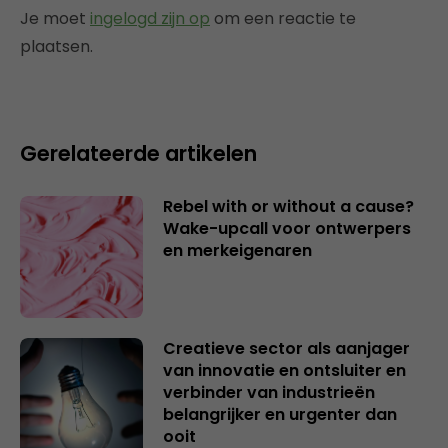
Je moet
ingelogd zijn op
om een reactie te
plaatsen.
Gerelateerde artikelen
Rebel with or without a cause?
Wake-upcall voor ontwerpers
en merkeigenaren
Creatieve sector als aanjager
van innovatie en ontsluiter en
verbinder van industrieën
belangrijker en urgenter dan
ooit