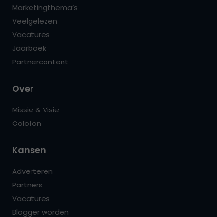
Marketingthema’s
Veelgelezen
Vacatures
Jaarboek
Partnercontent
Over
Missie & Visie
Colofon
Kansen
Adverteren
Partners
Vacatures
Blogger worden