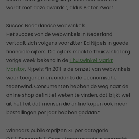
wordt met deze awards.”, aldus Pieter Zwart.
Succes Nederlandse webwinkels
Het succes van de webwinkels in Nederland
vertaalt zich volgens voorzitter Ed Nijpels in goede
financiele cijfers. Die cijfers maakte Thuiswinkel.org
vorige week bekend in de
Thuiswinkel Markt
Monitor
. Nijpels: “In 2011 is de omzet van webwinkels
weer toegenomen, ondanks de economische
tegenwind. Consumenten hebben de weg naar de
online shop definitief weten te vinden, dat blijkt wel
uit het feit dat mensen die online kopen ook meer
bestellingen per jaar hebben gedaan.”
Winnaars publieksprijzen XL per categorie