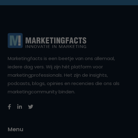
Marketingfacts is een beetje van ons allemaal,
iedere dag vers. Wij zijn hét platform voor
marketingprofessionals. Het zijn de insights,
podcasts, blogs, opinies en recencies die ons als
marketingcommunity binden.
Menu