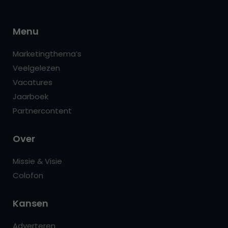
Menu
Marketingthema’s
Veelgelezen
Vacatures
Jaarboek
Partnercontent
Over
Missie & Visie
Colofon
Kansen
Adverteren