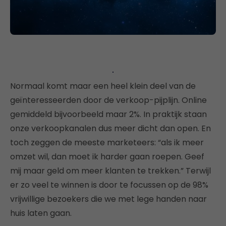
Normaal komt maar een heel klein deel van de
geïnteresseerden door de verkoop-pijplijn. Online
gemiddeld bijvoorbeeld maar 2%. In praktijk staan
onze verkoopkanalen dus meer dicht dan open. En
toch zeggen de meeste marketeers: “als ik meer
omzet wil, dan moet ik harder gaan roepen. Geef
mij maar geld om meer klanten te trekken.” Terwijl
er zo veel te winnen is door te focussen op de 98%
vrijwillige bezoekers die we met lege handen naar
huis laten gaan.