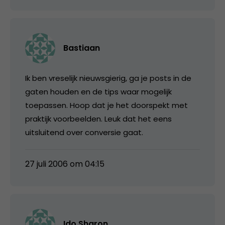
Bastiaan
Ik ben vreselijk nieuwsgierig, ga je posts in de
gaten houden en de tips waar mogelijk
toepassen. Hoop dat je het doorspekt met
praktijk voorbeelden. Leuk dat het eens
uitsluitend over conversie gaat.
27 juli 2006 om 04:15
Ido Sharon