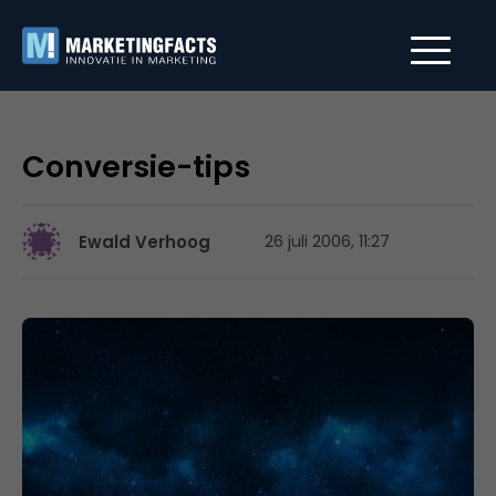
Conversie-tips
Ewald Verhoog
26 juli 2006, 11:27