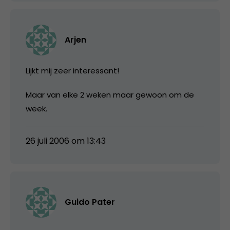
Arjen
Lijkt mij zeer interessant!
Maar van elke 2 weken maar gewoon om de
week.
26 juli 2006 om 13:43
Guido Pater