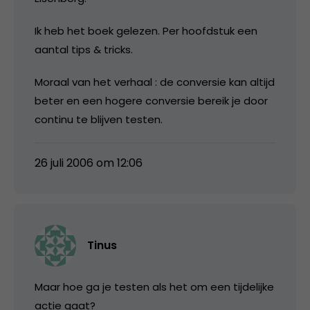
Ik heb het boek gelezen. Per hoofdstuk een
aantal tips & tricks.
Moraal van het verhaal : de conversie kan altijd
beter en een hogere conversie bereik je door
continu te blijven testen.
26 juli 2006 om 12:06
Tinus
Maar hoe ga je testen als het om een tijdelijke
actie gaat?