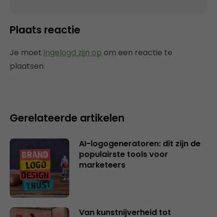
Plaats reactie
Je moet
ingelogd zijn op
om een reactie te
plaatsen.
Gerelateerde artikelen
AI-logogeneratoren: dit zijn de
populairste tools voor
marketeers
Van kunstnijverheid tot