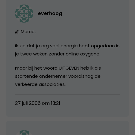
everhoog
@ Marco,
ik zie dat je erg veel energie hebt opgedaan in
je twee weken zonder online oxygene.
maar bij het woord UITGEVEN heb ik als
startende ondernemer vooralsnog de
verkeerde associaties.
27 juli 2006 om 13:21