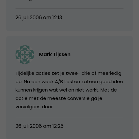
26 juli 2006 om 12:13
Mark Tijssen
Tijdelijke acties zet je twee- drie of meerledig
op. Na een week A/B testen zal een goed idee
kunnen krijgen wat wel en niet werkt. Met de
actie met de meeste conversie ga je
vervolgens door.
26 juli 2006 om 12:25