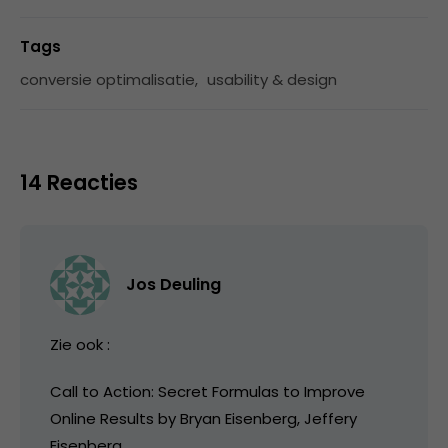
Tags
conversie optimalisatie
,
usability & design
14 Reacties
Jos Deuling
Zie ook :
Call to Action: Secret Formulas to Improve
Online Results by Bryan Eisenberg, Jeffery
Eisenberg.