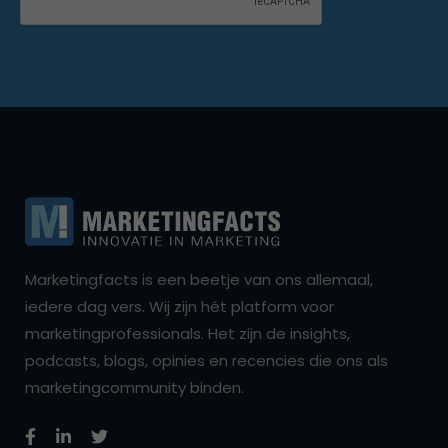
Marketingfacts is een beetje van ons allemaal,
iedere dag vers. Wij zijn hét platform voor
marketingprofessionals. Het zijn de insights,
podcasts, blogs, opinies en recencies die ons als
marketingcommunity binden.