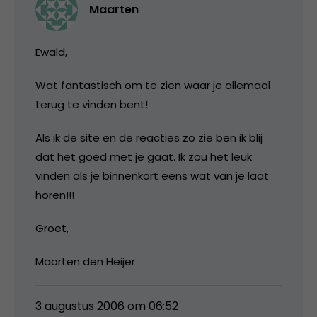
Maarten
Ewald,
Wat fantastisch om te zien waar je allemaal
terug te vinden bent!
Als ik de site en de reacties zo zie ben ik blij
dat het goed met je gaat. Ik zou het leuk
vinden als je binnenkort eens wat van je laat
horen!!!
Groet,
Maarten den Heijer
3 augustus 2006 om 06:52