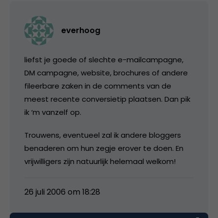
everhoog
liefst je goede of slechte e-mailcampagne,
DM campagne, website, brochures of andere
fileerbare zaken in de comments van de
meest recente conversietip plaatsen. Dan pik
ik ‘m vanzelf op.
Trouwens, eventueel zal ik andere bloggers
benaderen om hun zegje erover te doen. En
vrijwilligers zijn natuurlijk helemaal welkom!
26 juli 2006 om 18:28