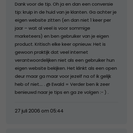
Dank voor de tip. Oh ja en dan een conversie
tip: kruip in de huid van je klanten. Ga achter je
eigen website zitten (en dan niet 1 keer per
jaar – wat al veel is voor sommige
marketeers) en ben gebruiker van je eigen
product. Kritisch elke keer opnieuw. Het is
gewoon praktijk dat veel internet
verantwoordelijken niet als een gebruiker hun
eigen website bekijken. Het klinkt als een open
deur maar ga maar voor jezelf na of ik gelijk
heb of niet…. . @ Ewald = Verder ben ik zeer
benieuwd naar je tips en ga ze volgen :- ) .
27 juli 2006 om 05:44