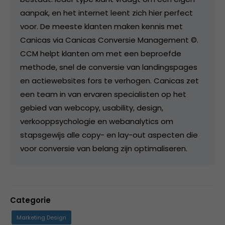
aanpak, en het internet leent zich hier perfect
voor. De meeste klanten maken kennis met
Canicas via Canicas Conversie Management ©.
CCM helpt klanten om met een beproefde
methode, snel de conversie van landingspages
en actiewebsites fors te verhogen. Canicas zet
een team in van ervaren specialisten op het
gebied van webcopy, usability, design,
verkooppsychologie en webanalytics om
stapsgewijs alle copy- en lay-out aspecten die
voor conversie van belang zijn optimaliseren.
Categorie
Marketing Design