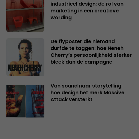
industrieel design: de rol van
marketing in een creatieve
wording
De flyposter die niemand
durfde te taggen: hoe Neneh
Cherry’s persoonlijkheid sterker
bleek dan de campagne
Van sound naar storytelling:
hoe design het merk Massive
Attack versterkt