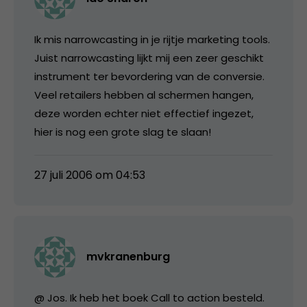
Ik mis narrowcasting in je rijtje marketing tools.
Juist narrowcasting lijkt mij een zeer geschikt
instrument ter bevordering van de conversie.
Veel retailers hebben al schermen hangen,
deze worden echter niet effectief ingezet,
hier is nog een grote slag te slaan!
27 juli 2006 om 04:53
mvkranenburg
@ Jos. Ik heb het boek Call to action besteld.