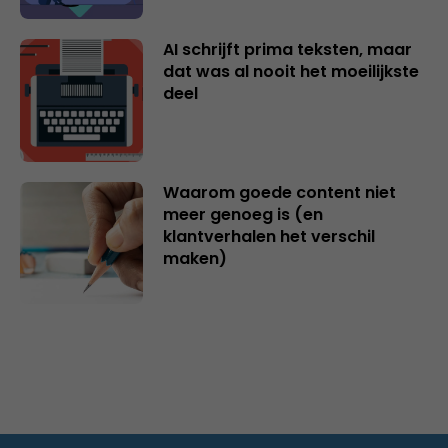
AI schrijft prima teksten, maar
dat was al nooit het moeilijkste
deel
Waarom goede content niet
meer genoeg is (en
klantverhalen het verschil
maken)