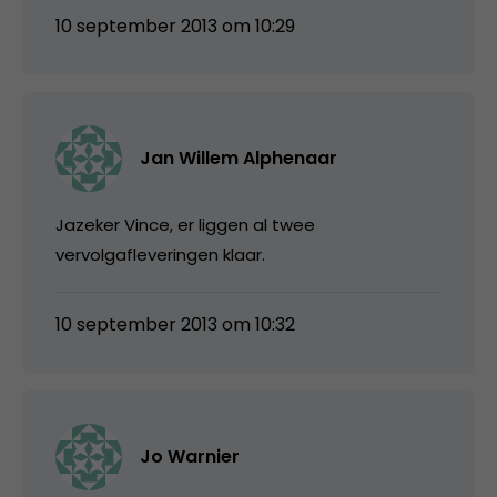
10 september 2013 om 10:29
Jan Willem Alphenaar
Jazeker Vince, er liggen al twee
vervolgafleveringen klaar.
10 september 2013 om 10:32
Jo Warnier