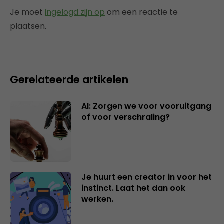
Je moet
ingelogd zijn op
om een reactie te
plaatsen.
Gerelateerde artikelen
AI: Zorgen we voor vooruitgang
of voor verschraling?
Je huurt een creator in voor het
instinct. Laat het dan ook
werken.