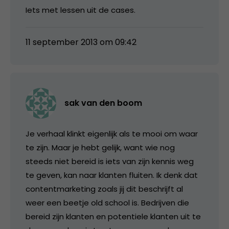
Iets met lessen uit de cases.
11 september 2013 om 09:42
sak van den boom
Je verhaal klinkt eigenlijk als te mooi om waar
te zijn. Maar je hebt gelijk, want wie nog
steeds niet bereid is iets van zijn kennis weg
te geven, kan naar klanten fluiten. Ik denk dat
contentmarketing zoals jij dit beschrijft al
weer een beetje old school is. Bedrijven die
bereid zijn klanten en potentiele klanten uit te