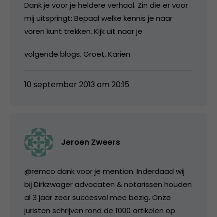
Dank je voor je heldere verhaal. Zin die er voor
mij uitspringt: Bepaal welke kennis je naar
voren kunt trekken. Kijk uit naar je
volgende blogs. Groet, Karien
10 september 2013 om 20:15
Jeroen Zweers
@remco dank voor je mention. Inderdaad wij
bij Dirkzwager advocaten & notarissen houden
al 3 jaar zeer succesvol mee bezig. Onze
juristen schrijven rond de 1000 artikelen op