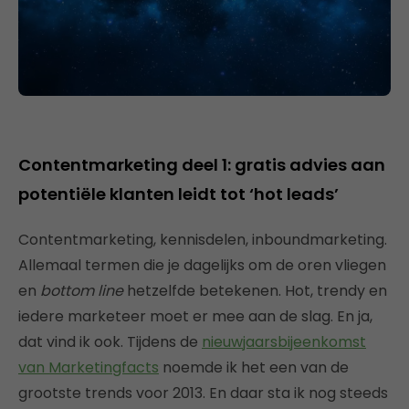
Contentmarketing deel 1: gratis advies aan
potentiële klanten leidt tot ‘hot leads’
Contentmarketing, kennisdelen, inboundmarketing.
Allemaal termen die je dagelijks om de oren vliegen
en
bottom line
hetzelfde betekenen. Hot, trendy en
iedere marketeer moet er mee aan de slag. En ja,
dat vind ik ook. Tijdens de
nieuwjaarsbijeenkomst
van Marketingfacts
noemde ik het een van de
grootste trends voor 2013. En daar sta ik nog steeds