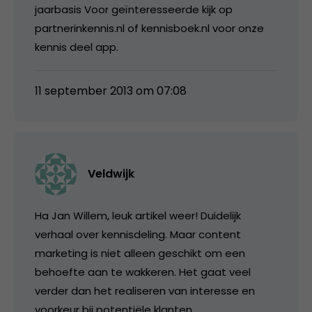
jaarbasis Voor geïnteresseerde kijk op
partnerinkennis.nl of kennisboek.nl voor onze
kennis deel app.
11 september 2013 om 07:08
Veldwijk
Ha Jan Willem, leuk artikel weer! Duidelijk
verhaal over kennisdeling. Maar content
marketing is niet alleen geschikt om een
behoefte aan te wakkeren. Het gaat veel
verder dan het realiseren van interesse en
voorkeur bij potentiële klanten.