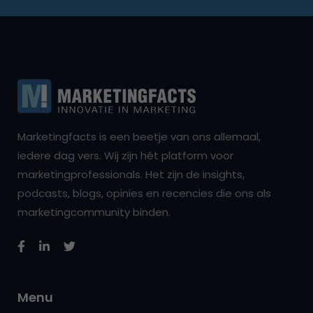
Marketingfacts is een beetje van ons allemaal,
iedere dag vers. Wij zijn hét platform voor
marketingprofessionals. Het zijn de insights,
podcasts, blogs, opinies en recencies die ons als
marketingcommunity binden.
Menu