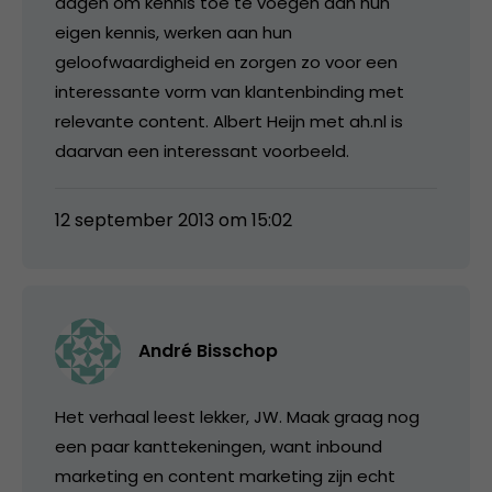
dagen om kennis toe te voegen aan hun
eigen kennis, werken aan hun
geloofwaardigheid en zorgen zo voor een
interessante vorm van klantenbinding met
relevante content. Albert Heijn met ah.nl is
daarvan een interessant voorbeeld.
12 september 2013 om 15:02
André Bisschop
Het verhaal leest lekker, JW. Maak graag nog
een paar kanttekeningen, want inbound
marketing en content marketing zijn echt