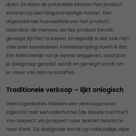
doen. Ze laten de potentiële klanten het product
ervaren op een laagdrempelige manier. Een
afgebakende hoeveelheid van het product,
waardoor de mensen, als het product bevalt,
geneigd zijn het te kopen. En eigenlijk is dat ook mijn
visie over kennisdelen. Kennissampling noem ik dat.
Een klein beetje van je kennis weggeven, waardoor
je doelgroep geraakt wordt en geneigd wordt om
er meer van aan te schaffen.
Traditionele verkoop – lijkt onlogisch
Veel organisaties hebben een verkoopproces
ingericht met een salesfunnel (de aloude trechter).
Van suspect, via prospect naar lead en tenslotte
naar klant. De doelgroep wordt op vakkundige wijze