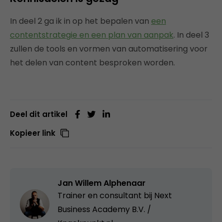
In deel 2 ga ik in op het bepalen van
een
contentstrategie en een plan van aanpak
. In deel 3
zullen de tools en vormen van automatisering voor
het delen van content besproken worden.
Deel dit artikel
Kopieer link
Jan Willem Alphenaar
Trainer en consultant bij
Next
Business Academy B.V. /