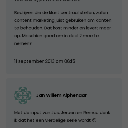
Bedrijven die de klant centraal stellen, zullen
content marketing juist gebruiken om klanten
te behouden. Dat kost minder en levert meer
op. Misschien goed om in deel 2 mee te
nemen?
11 september 2013 om 08:15
Jan Willem Alphenaar
Met de input van Jos, Jeroen en Remco denk
ik dat het een vierdelige serie wordt 🙂