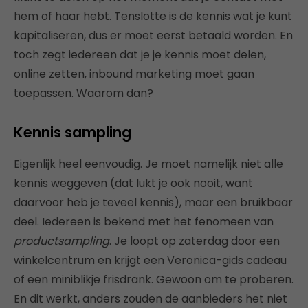
hem of haar hebt. Tenslotte is de kennis wat je kunt
kapitaliseren, dus er moet eerst betaald worden. En
toch zegt iedereen dat je je kennis moet delen,
online zetten, inbound marketing moet gaan
toepassen. Waarom dan?
Kennis sampling
Eigenlijk heel eenvoudig. Je moet namelijk niet alle
kennis weggeven (dat lukt je ook nooit, want
daarvoor heb je teveel kennis), maar een bruikbaar
deel. Iedereen is bekend met het fenomeen van
productsampling
. Je loopt op zaterdag door een
winkelcentrum en krijgt een Veronica-gids cadeau
of een miniblikje frisdrank. Gewoon om te proberen.
En dit werkt, anders zouden de aanbieders het niet