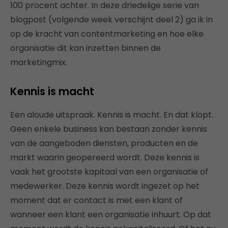
100 procent achter. In deze driedelige serie van
blogpost (volgende week verschijnt deel 2) ga ik in
op de kracht van contentmarketing en hoe elke
organisatie dit kan inzetten binnen de
marketingmix.
Kennis is macht
Een aloude uitspraak. Kennis is macht. En dat klopt.
Geen enkele business kan bestaan zonder kennis
van de aangeboden diensten, producten en de
markt waarin geopereerd wordt. Deze kennis is
vaak het grootste kapitaal van een organisatie of
medewerker. Deze kennis wordt ingezet op het
moment dat er contact is met een klant of
wanneer een klant een organisatie inhuurt. Op dat