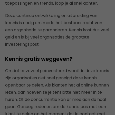
toepassingen en trends, loop je al snel achter.
Deze continue ontwikkeling en uitbreiding van
kennis is nodig om mede het bestaansrecht van
een organisatie te garanderen. Kennis kost dus veel
geld en is bij veel organisaties de grootste
investeringspost.
Kennis gratis weggeven?
Omdat er zoveel geïnvesteerd wordt in deze kennis
zijn organisaties niet snel geneigd deze kennis
openbaar te delen. Als klanten het al online kunnen
lezen, dan hoeven ze je tenslotte niet meer in te
huren. Of de concurrentie kan er mee aan de haal
gaan. Genoeg redenen om de kennis pas met een
klant te delen op het moment dat je contact met