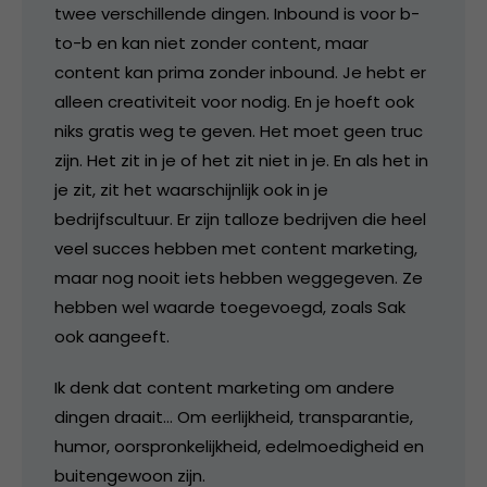
twee verschillende dingen. Inbound is voor b-
to-b en kan niet zonder content, maar
content kan prima zonder inbound. Je hebt er
alleen creativiteit voor nodig. En je hoeft ook
niks gratis weg te geven. Het moet geen truc
zijn. Het zit in je of het zit niet in je. En als het in
je zit, zit het waarschijnlijk ook in je
bedrijfscultuur. Er zijn talloze bedrijven die heel
veel succes hebben met content marketing,
maar nog nooit iets hebben weggegeven. Ze
hebben wel waarde toegevoegd, zoals Sak
ook aangeeft.
Ik denk dat content marketing om andere
dingen draait… Om eerlijkheid, transparantie,
humor, oorspronkelijkheid, edelmoedigheid en
buitengewoon zijn.