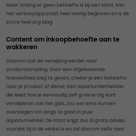
Maar zolang er geen behoefte is bij een klant, kan
het verkoopapparaat heel weinig beginnen en is de
score heel erg laag.
Content om inkoopbehoefte aan te
wakkeren
Daarom ook de verwijzing eerder naar
productsampling. Door een afgebakende
hoeveelheid weg te geven, creëer je een behoefte
naar je product of dienst. Een aquariumliefhebber
die leest hoe je eenvoudig zelf groene alg kunt
verwijderen van het glas, zou wel eens kunnen
overwegen om langs te gaan in jouw
aquariumwinkel. De klant krijgt dus al gratis advies
voordat hij in de winkel is en zal daarom zelfs naar