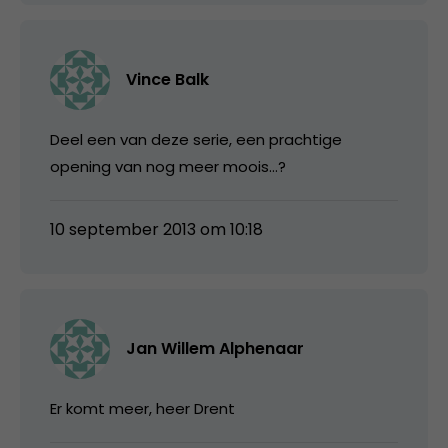
Vince Balk
Deel een van deze serie, een prachtige
opening van nog meer moois…?
10 september 2013 om 10:18
Jan Willem Alphenaar
Er komt meer, heer Drent