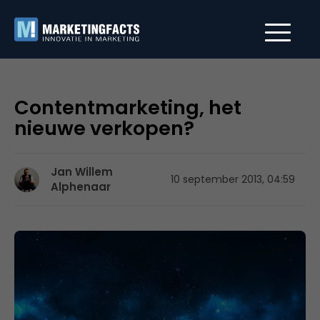
Contentmarketing, het
nieuwe verkopen?
Jan Willem
10 september 2013, 04:59
Alphenaar