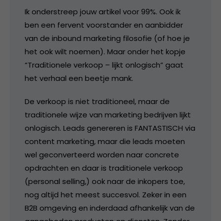
Ik onderstreep jouw artikel voor 99%. Ook ik
ben een fervent voorstander en aanbidder
van de inbound marketing filosofie (of hoe je
het ook wilt noemen). Maar onder het kopje
“Traditionele verkoop – lijkt onlogisch” gaat
het verhaal een beetje mank.
De verkoop is niet traditioneel, maar de
traditionele wijze van marketing bedrijven lijkt
onlogisch. Leads genereren is FANTASTISCH via
content marketing, maar die leads moeten
wel geconverteerd worden naar concrete
opdrachten en daar is traditionele verkoop
(personal selling,) ook naar de inkopers toe,
nog altijd het meest succesvol. Zeker in een
B2B omgeving en inderdaad afhankelijk van de