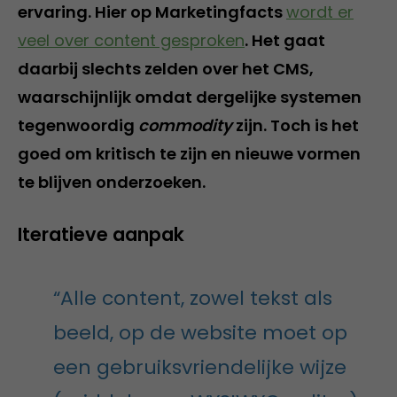
ervaring. Hier op Marketingfacts
wordt er
veel over content gesproken
. Het gaat
daarbij slechts zelden over het CMS,
waarschijnlijk omdat dergelijke systemen
tegenwoordig
commodity
zijn. Toch is het
goed om kritisch te zijn en nieuwe vormen
te blijven onderzoeken.
Iteratieve aanpak
“Alle content, zowel tekst als
beeld, op de website moet op
een gebruiksvriendelijke wijze