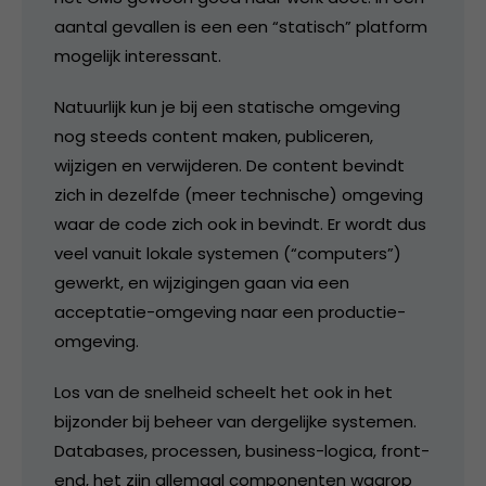
aantal gevallen is een een “statisch” platform
mogelijk interessant.
Natuurlijk kun je bij een statische omgeving
nog steeds content maken, publiceren,
wijzigen en verwijderen. De content bevindt
zich in dezelfde (meer technische) omgeving
waar de code zich ook in bevindt. Er wordt dus
veel vanuit lokale systemen (“computers”)
gewerkt, en wijzigingen gaan via een
acceptatie-omgeving naar een productie-
omgeving.
Los van de snelheid scheelt het ook in het
bijzonder bij beheer van dergelijke systemen.
Databases, processen, business-logica, front-
end, het zijn allemaal componenten waarop