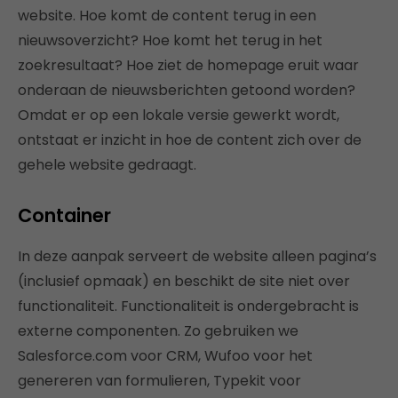
website. Hoe komt de content terug in een
nieuwsoverzicht? Hoe komt het terug in het
zoekresultaat? Hoe ziet de homepage eruit waar
onderaan de nieuwsberichten getoond worden?
Omdat er op een lokale versie gewerkt wordt,
ontstaat er inzicht in hoe de content zich over de
gehele website gedraagt.
Container
In deze aanpak serveert de website alleen pagina’s
(inclusief opmaak) en beschikt de site niet over
functionaliteit. Functionaliteit is ondergebracht is
externe componenten. Zo gebruiken we
Salesforce.com voor CRM, Wufoo voor het
genereren van formulieren, Typekit voor