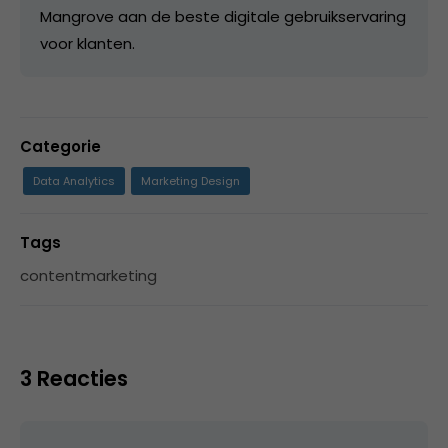
Mangrove aan de beste digitale gebruikservaring
voor klanten.
Categorie
Data Analytics
Marketing Design
Tags
contentmarketing
3 Reacties