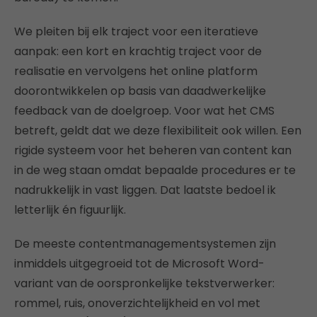
We pleiten bij elk traject voor een iteratieve
aanpak: een kort en krachtig traject voor de
realisatie en vervolgens het online platform
doorontwikkelen op basis van daadwerkelijke
feedback van de doelgroep. Voor wat het CMS
betreft, geldt dat we deze flexibiliteit ook willen. Een
rigide systeem voor het beheren van content kan
in de weg staan omdat bepaalde procedures er te
nadrukkelijk in vast liggen. Dat laatste bedoel ik
letterlijk én figuurlijk.
De meeste contentmanagementsystemen zijn
inmiddels uitgegroeid tot de Microsoft Word-
variant van de oorspronkelijke tekstverwerker:
rommel, ruis, onoverzichtelijkheid en vol met