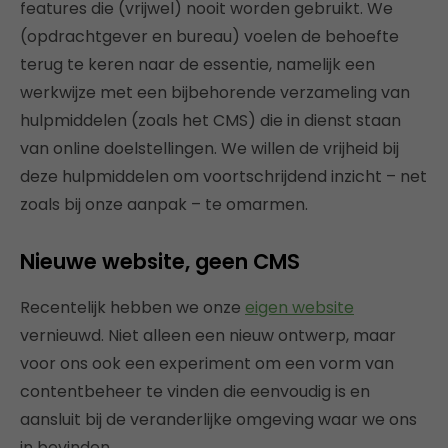
features
die (vrijwel) nooit worden gebruikt. We
(opdrachtgever en bureau) voelen de behoefte
terug te keren naar de essentie, namelijk een
werkwijze met een bijbehorende verzameling van
hulpmiddelen (zoals het CMS) die in dienst staan
van online doelstellingen. We willen de vrijheid bij
deze hulpmiddelen om voortschrijdend inzicht – net
zoals bij onze aanpak – te omarmen.
Nieuwe website, geen CMS
Recentelijk hebben we onze
eigen website
vernieuwd. Niet alleen een nieuw ontwerp, maar
voor ons ook een experiment om een vorm van
contentbeheer te vinden die eenvoudig is en
aansluit bij de veranderlijke omgeving waar we ons
in bevinden.