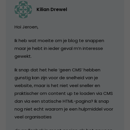
Kilian Drewel
Hoi Jeroen,
Ik heb wat moeite om je blog te snappen
maar je hebt in ieder geval m’n interesse
gewekt.
Ik snap dat het hele ‘geen CMS’ hebben
gunstig kan zijn voor de snelheid van je
website, maar is het niet veel sneller en
praktischer om content up te loaden via CMS
dan via een statische HTML-pagina? Ik snap
nog niet echt waarom je een hulpmiddel voor
veel organisaties