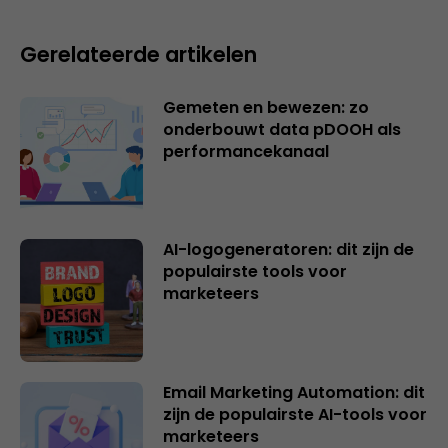
Gerelateerde artikelen
Gemeten en bewezen: zo
onderbouwt data pDOOH als
performancekanaal
AI-logogeneratoren: dit zijn de
populairste tools voor
marketeers
Email Marketing Automation: dit
zijn de populairste AI-tools voor
marketeers