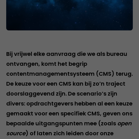
Bij vrijwel elke aanvraag die we als bureau
ontvangen, komt het begrip
contentmanagementsysteem (CMS) terug.
De keuze voor een CMS kan bij zo’n traject
doorslaggevend zijn. De scenario’s zijn
divers: opdrachtgevers hebben al een keuze
gemaakt voor een specifiek CMS, geven ons
bepaalde uitgangspunten mee (zoals
open
source
) of laten zich leiden door onze