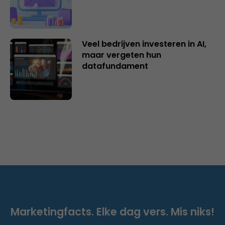
Veel bedrijven investeren in AI,
maar vergeten hun
datafundament
Marketingfacts. Elke dag vers. Mis niks!