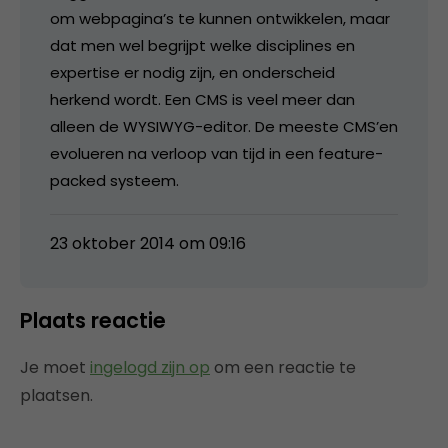
om webpagina’s te kunnen ontwikkelen, maar
dat men wel begrijpt welke disciplines en
expertise er nodig zijn, en onderscheid
herkend wordt. Een CMS is veel meer dan
alleen de WYSIWYG-editor. De meeste CMS’en
evolueren na verloop van tijd in een feature-
packed systeem.
23 oktober 2014 om 09:16
Plaats reactie
Je moet
ingelogd zijn op
om een reactie te
plaatsen.