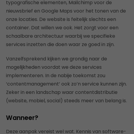
typografische elementen, Mailchimp voor de
nieuwsbrief en Google Maps voor het tonen van de
onze locaties. De website is feitelijk slechts een
container. Dat willen we ook. Het zorgt voor een
schaalbare architectuur waarbij we specifieke
services inzetten die doen waar ze goed in zijn.
Vanzelfsprekend kijken we grondig naar de
mogelijkheden voordat we deze services
implementeren. In de nabije toekomst zou
‘contentmanagement’ ook zo’n service kunnen zijn.
Zeker in een landschap waar contentdistributie
(website, mobiel, social) steeds meer van belang is.
Wanneer?
Deze aanpak vereist wel wat. Kennis van software-