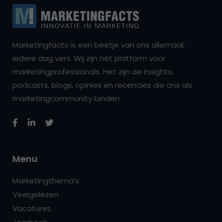
Marketingfacts is een beetje van ons allemaal,
iedere dag vers. Wij zijn hét platform voor
marketingprofessionals. Het zijn de insights,
podcasts, blogs, opinies en recencies die ons als
marketingcommunity binden.
Menu
Marketingthema’s
Veelgelezen
Vacatures