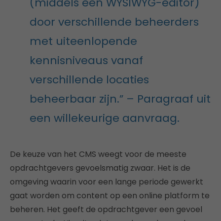
(middels een WYSIWYG-editor)
door verschillende beheerders
met uiteenlopende
kennisniveaus vanaf
verschillende locaties
beheerbaar zijn.” – Paragraaf uit
een willekeurige aanvraag.
De keuze van het CMS weegt voor de meeste
opdrachtgevers gevoelsmatig zwaar. Het is de
omgeving waarin voor een lange periode gewerkt
gaat worden om content op een online platform te
beheren. Het geeft de opdrachtgever een gevoel