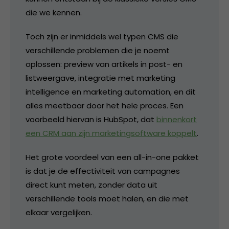
die we kennen.
Toch zijn er inmiddels wel typen CMS die
verschillende problemen die je noemt
oplossen: preview van artikels in post- en
listweergave, integratie met marketing
intelligence en marketing automation, en dit
alles meetbaar door het hele proces. Een
voorbeeld hiervan is HubSpot, dat
binnenkort
een CRM aan zijn marketingsoftware koppelt
.
Het grote voordeel van een all-in-one pakket
is dat je de effectiviteit van campagnes
direct kunt meten, zonder data uit
verschillende tools moet halen, en die met
elkaar vergelijken.