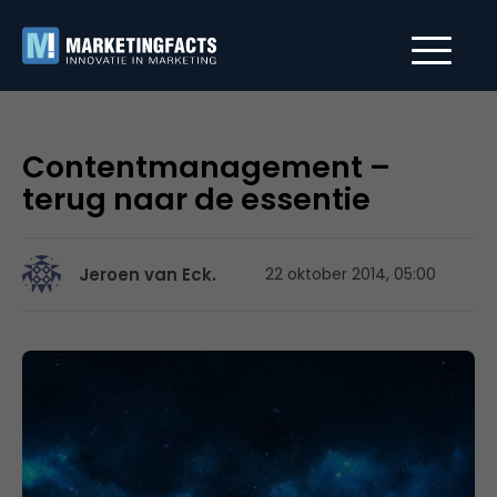
Contentmanagement –
terug naar de essentie
Jeroen van Eck.
22 oktober 2014, 05:00