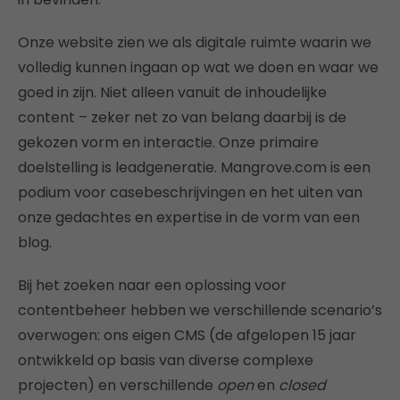
Onze website zien we als digitale ruimte waarin we
volledig kunnen ingaan op wat we doen en waar we
goed in zijn. Niet alleen vanuit de inhoudelijke
content – zeker net zo van belang daarbij is de
gekozen vorm en interactie. Onze primaire
doelstelling is leadgeneratie. Mangrove.com is een
podium voor casebeschrijvingen en het uiten van
onze gedachtes en expertise in de vorm van een
blog.
Bij het zoeken naar een oplossing voor
contentbeheer hebben we verschillende scenario’s
overwogen: ons eigen CMS (de afgelopen 15 jaar
ontwikkeld op basis van diverse complexe
projecten) en verschillende
open
en
closed