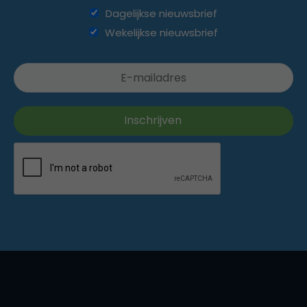
Dagelijkse nieuwsbrief
Wekelijkse nieuwsbrief