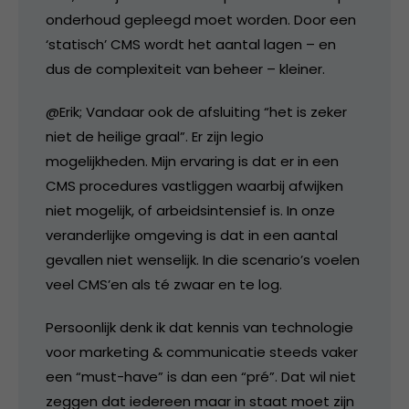
onderhoud gepleegd moet worden. Door een
‘statisch’ CMS wordt het aantal lagen – en
dus de complexiteit van beheer – kleiner.
@Erik; Vandaar ook de afsluiting “het is zeker
niet de heilige graal”. Er zijn legio
mogelijkheden. Mijn ervaring is dat er in een
CMS procedures vastliggen waarbij afwijken
niet mogelijk, of arbeidsintensief is. In onze
veranderlijke omgeving is dat in een aantal
gevallen niet wenselijk. In die scenario’s voelen
veel CMS’en als té zwaar en te log.
Persoonlijk denk ik dat kennis van technologie
voor marketing & communicatie steeds vaker
een “must-have” is dan een “pré”. Dat wil niet
zeggen dat iedereen maar in staat moet zijn