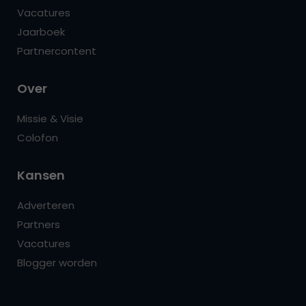
Vacatures
Jaarboek
Partnercontent
Over
Missie & Visie
Colofon
Kansen
Adverteren
Partners
Vacatures
Blogger worden