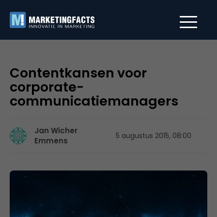
Contentkansen voor
corporate-
communicatiemanagers
Jan Wicher
5 augustus 2015, 08:00
Emmens