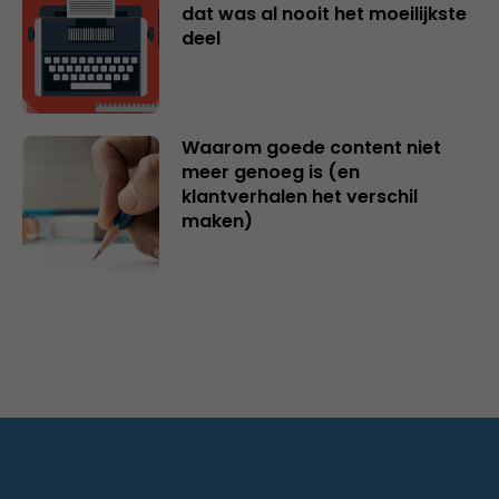
dat was al nooit het moeilijkste
deel
Waarom goede content niet
meer genoeg is (en
klantverhalen het verschil
maken)