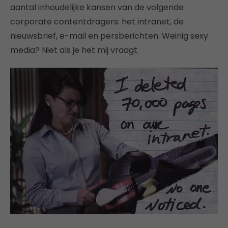
aantal inhoudelijke kansen van de volgende
corporate contentdragers: het intranet, de
nieuwsbrief, e-mail en persberichten. Weinig sexy
media? Niet als je het mij vraagt.