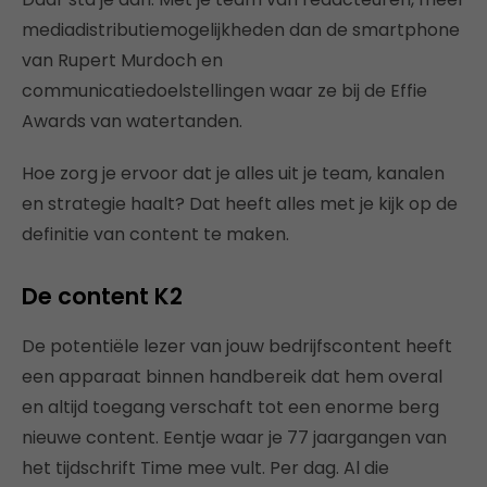
mediadistributiemogelijkheden dan de smartphone
van Rupert Murdoch en
communicatiedoelstellingen waar ze bij de Effie
Awards van watertanden.
Hoe zorg je ervoor dat je alles uit je team, kanalen
en strategie haalt? Dat heeft alles met je kijk op de
definitie van content te maken.
De content K2
De potentiële lezer van jouw bedrijfscontent heeft
een apparaat binnen handbereik dat hem overal
en altijd toegang verschaft tot een enorme berg
nieuwe content. Eentje waar je 77 jaargangen van
het tijdschrift Time mee vult. Per dag. Al die