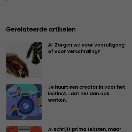
Gerelateerde artikelen
AI: Zorgen we voor vooruitgang
of voor verschraling?
Je huurt een creator in voor het
instinct. Laat het dan ook
werken.
AI schrijft prima teksten, maar