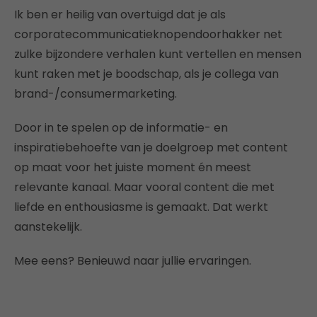
Ik ben er heilig van overtuigd dat je als
corporatecommunicatieknopendoorhakker net
zulke bijzondere verhalen kunt vertellen en mensen
kunt raken met je boodschap, als je collega van
brand-/consumermarketing.
Door in te spelen op de informatie- en
inspiratiebehoefte van je doelgroep met content
op maat voor het juiste moment én meest
relevante kanaal. Maar vooral content die met
liefde en enthousiasme is gemaakt. Dat werkt
aanstekelijk.
Mee eens? Benieuwd naar jullie ervaringen.