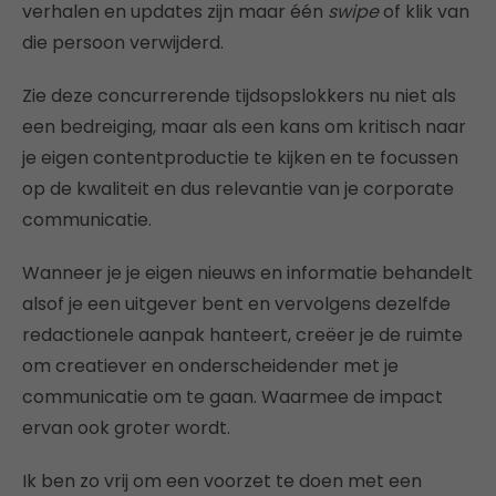
verhalen en updates zijn maar één
swipe
of klik van
die persoon verwijderd.
Zie deze concurrerende tijdsopslokkers nu niet als
een bedreiging, maar als een kans om kritisch naar
je eigen contentproductie te kijken en te focussen
op de kwaliteit en dus relevantie van je corporate
communicatie.
Wanneer je je eigen nieuws en informatie behandelt
alsof je een uitgever bent en vervolgens dezelfde
redactionele aanpak hanteert, creëer je de ruimte
om creatiever en onderscheidender met je
communicatie om te gaan. Waarmee de impact
ervan ook groter wordt.
Ik ben zo vrij om een voorzet te doen met een