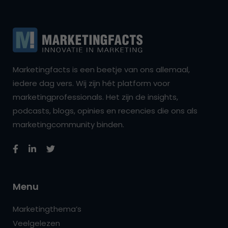
Marketingfacts is een beetje van ons allemaal,
iedere dag vers. Wij zijn hét platform voor
marketingprofessionals. Het zijn de insights,
podcasts, blogs, opinies en recencies die ons als
marketingcommunity binden.
Menu
Marketingthema’s
Veelgelezen