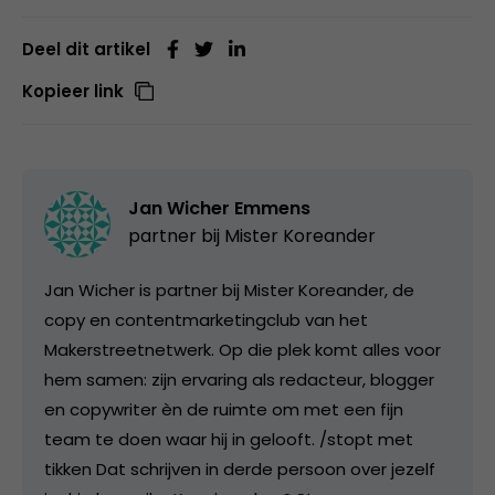
Deel dit artikel
Kopieer link
Jan Wicher Emmens
partner bij
Mister Koreander
Jan Wicher is partner bij Mister Koreander, de
copy en contentmarketingclub van het
Makerstreetnetwerk. Op die plek komt alles voor
hem samen: zijn ervaring als redacteur, blogger
en copywriter èn de ruimte om met een fijn
team te doen waar hij in gelooft. /stopt met
tikken Dat schrijven in derde persoon over jezelf