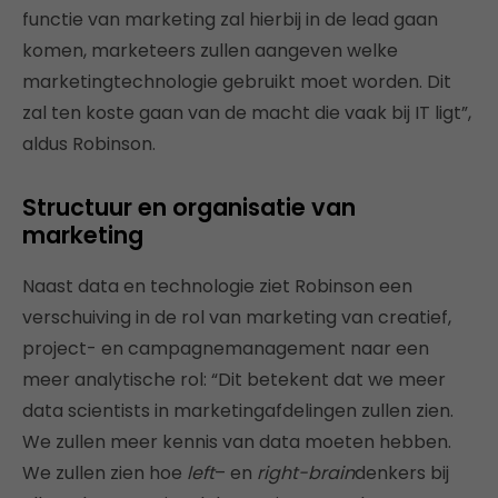
functie van marketing zal hierbij in de lead gaan
komen, marketeers zullen aangeven welke
marketingtechnologie gebruikt moet worden. Dit
zal ten koste gaan van de macht die vaak bij IT ligt”,
aldus Robinson.
Structuur en organisatie van
marketing
Naast data en technologie ziet Robinson een
verschuiving in de rol van marketing van creatief,
project- en campagnemanagement naar een
meer analytische rol: “Dit betekent dat we meer
data scientists in marketingafdelingen zullen zien.
We zullen meer kennis van data moeten hebben.
We zullen zien hoe
left
– en
right-brain
denkers bij