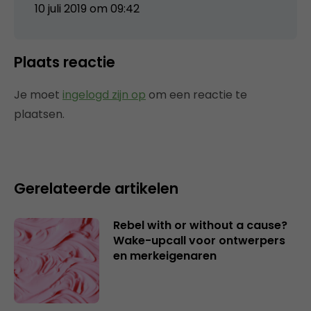
10 juli 2019 om 09:42
Plaats reactie
Je moet
ingelogd zijn op
om een reactie te
plaatsen.
Gerelateerde artikelen
Rebel with or without a cause?
Wake-upcall voor ontwerpers
en merkeigenaren