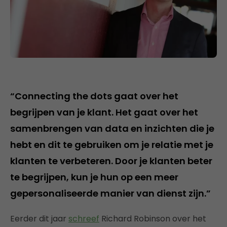
“Connecting the dots gaat over het
begrijpen van je klant. Het gaat over het
samenbrengen van data en inzichten die je
hebt en dit te gebruiken om je relatie met je
klanten te verbeteren. Door je klanten beter
te begrijpen, kun je hun op een meer
gepersonaliseerde manier van dienst zijn.”
Eerder dit jaar
schreef
Richard Robinson over het