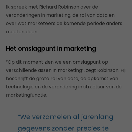
Ik spreek met Richard Robinson over de
veranderingen in marketing, de rol van data en
over wat marketeers de komende periode anders
moeten doen.
Het omslagpunt in marketing
“Op dit moment zien we een omslagpunt op
verschillende assen in marketing”, zegt Robinson. Hij
beschrijft de grote rol van data, de opkomst van
technologie en de verandering in structuur van de
marketingfunctie.
“We verzamelen al jarenlang
gegevens zonder precies te