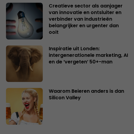
Creatieve sector als aanjager
van innovatie en ontsluiter en
verbinder van industrieën
belangrijker en urgenter dan
ooit
Inspiratie uit Londen:
intergenerationele marketing, AI
en de ‘vergeten’ 50+-man
Waarom Beieren anders is dan
Silicon Valley