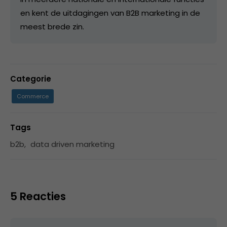
en kent de uitdagingen van B2B marketing in de
meest brede zin.
Categorie
Commerce
Tags
b2b
,
data driven marketing
5 Reacties