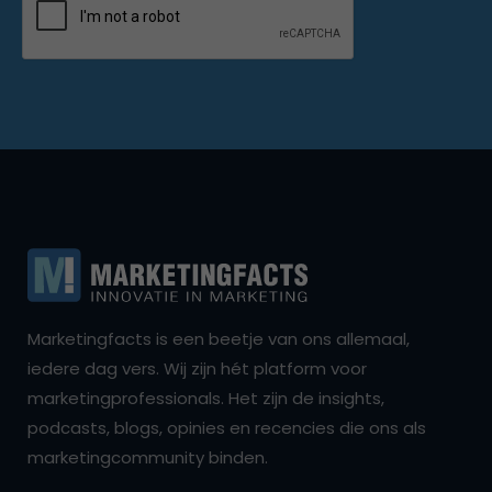
Marketingfacts is een beetje van ons allemaal,
iedere dag vers. Wij zijn hét platform voor
marketingprofessionals. Het zijn de insights,
podcasts, blogs, opinies en recencies die ons als
marketingcommunity binden.