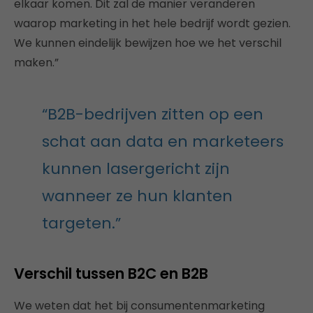
elkaar komen. Dit zal de manier veranderen
waarop marketing in het hele bedrijf wordt gezien.
We kunnen eindelijk bewijzen hoe we het verschil
maken.”
“B2B-bedrijven zitten op een
schat aan data en marketeers
kunnen lasergericht zijn
wanneer ze hun klanten
targeten.”
Verschil tussen B2C en B2B
We weten dat het bij consumentenmarketing