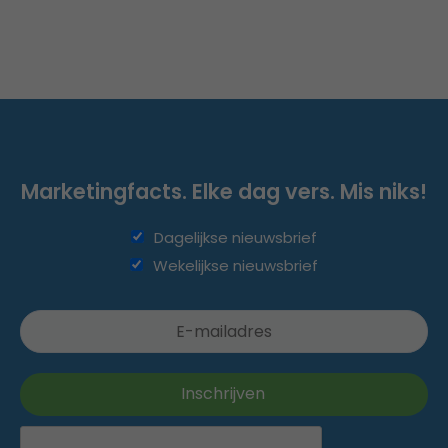
Marketingfacts. Elke dag vers. Mis niks!
Dagelijkse nieuwsbrief
Wekelijkse nieuwsbrief