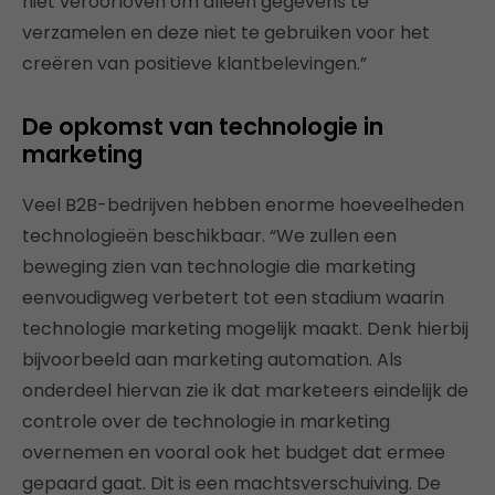
niet veroorloven om alleen gegevens te
verzamelen en deze niet te gebruiken voor het
creëren van ​​positieve klantbelevingen.”
De opkomst van technologie in
marketing
Veel B2B-bedrijven hebben enorme hoeveelheden
technologieën beschikbaar. “We zullen een
beweging zien van technologie die marketing
eenvoudigweg verbetert tot een stadium waarin
technologie marketing mogelijk maakt. Denk hierbij
bijvoorbeeld aan marketing automation. Als
onderdeel hiervan zie ik dat marketeers eindelijk de
controle over de technologie in marketing
overnemen en vooral ook het budget dat ermee
gepaard gaat. Dit is een machtsverschuiving. De