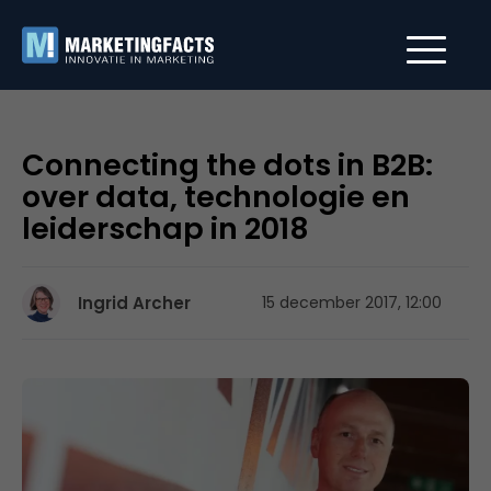
Connecting the dots in B2B:
over data, technologie en
leiderschap in 2018
Ingrid Archer
15 december 2017, 12:00