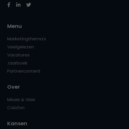
Menu
Marketingthema’s
Veelgelezen
Vacatures
Jaarboek
Partnercontent
Over
Missie & Visie
Colofon
Kansen