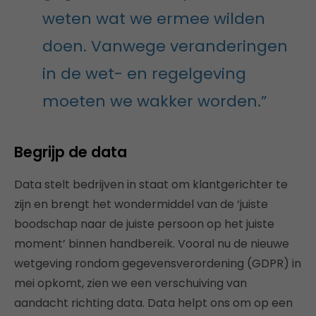
weten wat we ermee wilden
doen. Vanwege veranderingen
in de wet- en regelgeving
moeten we wakker worden.”
Begrijp de data
Data stelt bedrijven in staat om klantgerichter te
zijn en brengt het wondermiddel van de ‘juiste
boodschap naar de juiste persoon op het juiste
moment’ binnen handbereik. Vooral nu de nieuwe
wetgeving rondom gegevensverordening (GDPR) in
mei opkomt, zien we een verschuiving van
aandacht richting data. Data helpt ons om op een