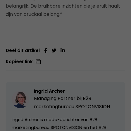
belangrijk. De bruikbare inzichten die je eruit haalt
zijn van cruciaal belang.”
Deel dit artikel
Kopieer link
Ingrid Archer
Managing Partner bij
B2B
marketingbureau SPOTONVISION
Ingrid Archer is mede-oprichter van B2B
marketingbureau SPOTONVISION en het B2B