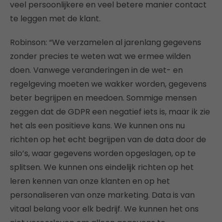
veel persoonlijkere en veel betere manier contact
te leggen met de klant.
Robinson: “We verzamelen al jarenlang gegevens
zonder precies te weten wat we ermee wilden
doen. Vanwege veranderingen in de wet- en
regelgeving moeten we wakker worden, gegevens
beter begrijpen en meedoen. Sommige mensen
zeggen dat de GDPR een negatief iets is, maar ik zie
het als een positieve kans. We kunnen ons nu
richten op het echt begrijpen van de data door de
silo’s, waar gegevens worden opgeslagen, op te
splitsen. We kunnen ons eindelijk richten op het
leren kennen van onze klanten en op het
personaliseren van onze marketing. Data is van
vitaal belang voor elk bedrijf. We kunnen het ons