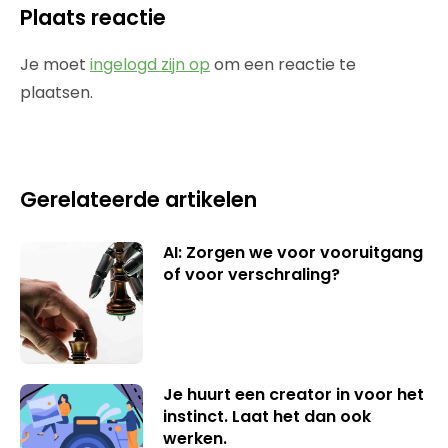
Plaats reactie
Je moet
ingelogd zijn op
om een reactie te
plaatsen.
Gerelateerde artikelen
AI: Zorgen we voor vooruitgang
of voor verschraling?
Je huurt een creator in voor het
instinct. Laat het dan ook
werken.