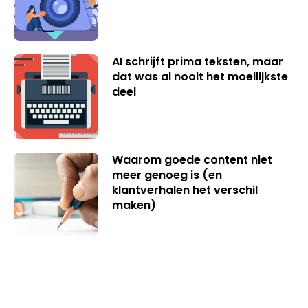
AI schrijft prima teksten, maar
dat was al nooit het moeilijkste
deel
Waarom goede content niet
meer genoeg is (en
klantverhalen het verschil
maken)