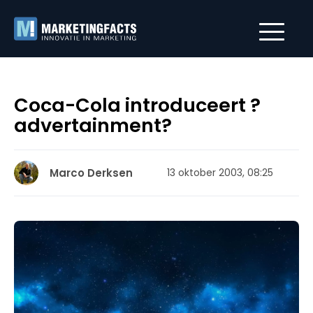
Coca-Cola introduceert ?
advertainment?
Marco Derksen
13 oktober 2003, 08:25