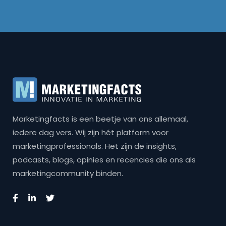
Marketingfacts is een beetje van ons allemaal,
iedere dag vers. Wij zijn hét platform voor
marketingprofessionals. Het zijn de insights,
podcasts, blogs, opinies en recencies die ons als
marketingcommunity binden.