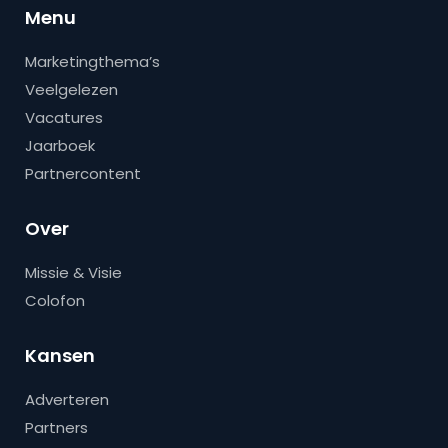
Menu
Marketingthema’s
Veelgelezen
Vacatures
Jaarboek
Partnercontent
Over
Missie & Visie
Colofon
Kansen
Adverteren
Partners