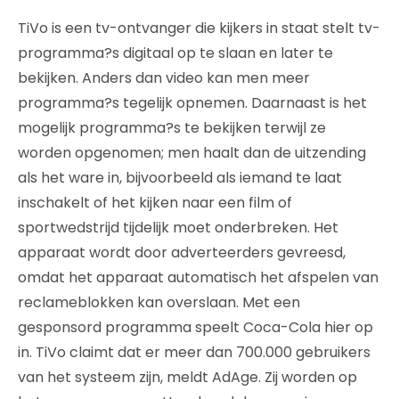
TiVo is een tv-ontvanger die kijkers in staat stelt tv-
programma?s digitaal op te slaan en later te
bekijken. Anders dan video kan men meer
programma?s tegelijk opnemen. Daarnaast is het
mogelijk programma?s te bekijken terwijl ze
worden opgenomen; men haalt dan de uitzending
als het ware in, bijvoorbeeld als iemand te laat
inschakelt of het kijken naar een film of
sportwedstrijd tijdelijk moet onderbreken. Het
apparaat wordt door adverteerders gevreesd,
omdat het apparaat automatisch het afspelen van
reclameblokken kan overslaan. Met een
gesponsord programma speelt Coca-Cola hier op
in. TiVo claimt dat er meer dan 700.000 gebruikers
van het systeem zijn, meldt AdAge. Zij worden op