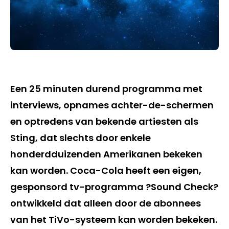
Een 25 minuten durend programma met
interviews, opnames achter-de-schermen
en optredens van bekende artiesten als
Sting, dat slechts door enkele
honderdduizenden Amerikanen bekeken
kan worden. Coca-Cola heeft een eigen,
gesponsord tv-programma ?Sound Check?
ontwikkeld dat alleen door de abonnees
van het TiVo-systeem kan worden bekeken.