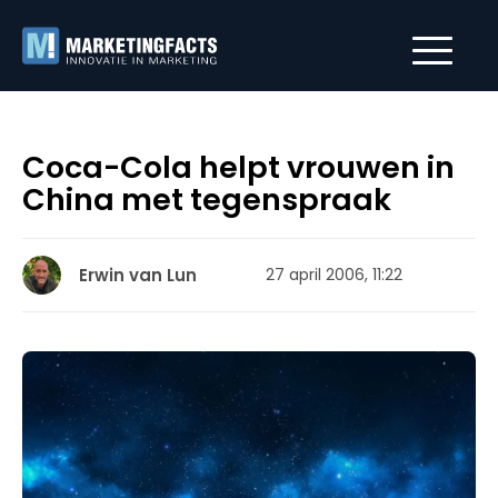
Coca-Cola helpt vrouwen in
China met tegenspraak
Erwin van Lun
27 april 2006, 11:22