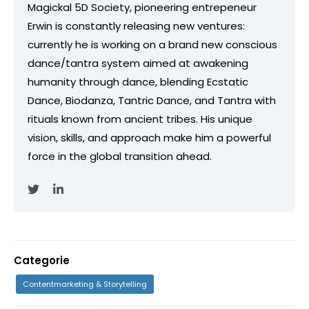
Magickal 5D Society, pioneering entrepeneur
Erwin is constantly releasing new ventures:
currently he is working on a brand new conscious
dance/tantra system aimed at awakening
humanity through dance, blending Ecstatic
Dance, Biodanza, Tantric Dance, and Tantra with
rituals known from ancient tribes. His unique
vision, skills, and approach make him a powerful
force in the global transition ahead.
Categorie
Contentmarketing & Storytelling