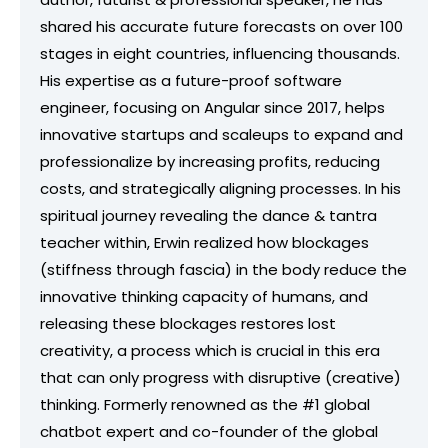
shared his accurate future forecasts on over 100
stages in eight countries, influencing thousands.
His expertise as a future-proof software
engineer, focusing on Angular since 2017, helps
innovative startups and scaleups to expand and
professionalize by increasing profits, reducing
costs, and strategically aligning processes. In his
spiritual journey revealing the dance & tantra
teacher within, Erwin realized how blockages
(stiffness through fascia) in the body reduce the
innovative thinking capacity of humans, and
releasing these blockages restores lost
creativity, a process which is crucial in this era
that can only progress with disruptive (creative)
thinking. Formerly renowned as the #1 global
chatbot expert and co-founder of the global