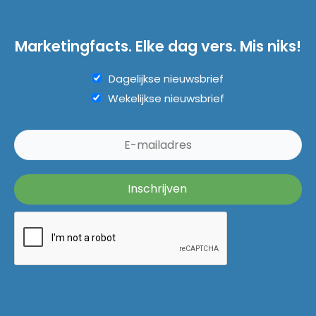
Marketingfacts. Elke dag vers. Mis niks!
Dagelijkse nieuwsbrief
Wekelijkse nieuwsbrief