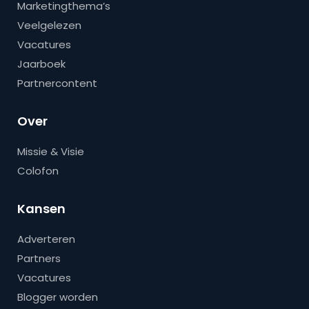
Marketingthema’s
Veelgelezen
Vacatures
Jaarboek
Partnercontent
Over
Missie & Visie
Colofon
Kansen
Adverteren
Partners
Vacatures
Blogger worden