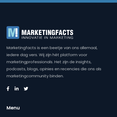
Marketingfacts is een beetje van ons allemaal,
iedere dag vers. Wij zijn hét platform voor
marketingprofessionals. Het zijn de insights,
podcasts, blogs, opinies en recencies die ons als
marketingcommunity binden.
Menu