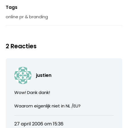
Tags
online pr & branding
2 Reacties
justien
Wow! Dank dank!
Waarom eigenlijk niet in NL /EU?
27 april 2006 om 15:36