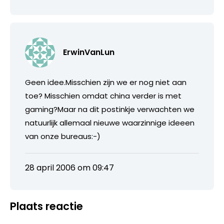
ErwinVanLun
Geen idee.Misschien zijn we er nog niet aan
toe? Misschien omdat china verder is met
gaming?Maar na dit postinkje verwachten we
natuurlijk allemaal nieuwe waarzinnige ideeen
van onze bureaus:-)
28 april 2006 om 09:47
Plaats reactie