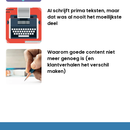
AI schrijft prima teksten, maar
dat was al nooit het moeilijkste
deel
Waarom goede content niet
meer genoeg is (en
klantverhalen het verschil
maken)