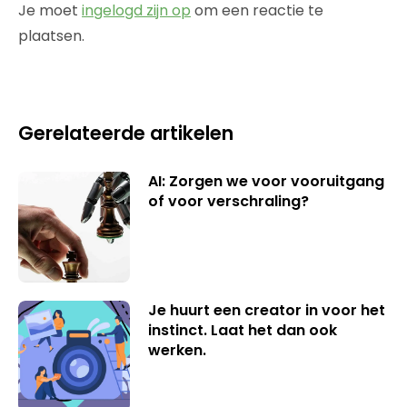
Je moet
ingelogd zijn op
om een reactie te
plaatsen.
Gerelateerde artikelen
AI: Zorgen we voor vooruitgang
of voor verschraling?
Je huurt een creator in voor het
instinct. Laat het dan ook
werken.