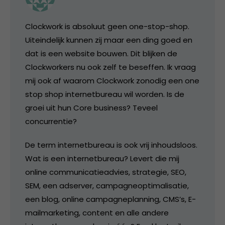
Clockwork is absoluut geen one-stop-shop.
Uiteindelijk kunnen zij maar een ding goed en
dat is een website bouwen. Dit blijken de
Clockworkers nu ook zelf te beseffen. Ik vraag
mij ook af waarom Clockwork zonodig een one
stop shop internetbureau wil worden. Is de
groei uit hun Core business? Teveel
concurrentie?
De term internetbureau is ook vrij inhoudsloos.
Wat is een internetbureau? Levert die mij
online communicatieadvies, strategie, SEO,
SEM, een adserver, campagneoptimalisatie,
een blog, online campagneplanning, CMS’s, E-
mailmarketing, content en alle andere