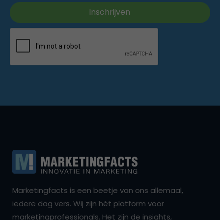
Marketingfacts is een beetje van ons allemaal,
iedere dag vers. Wij zijn hét platform voor
marketingprofessionals. Het zijn de insights,