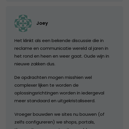
Joey
Het klinkt als een bekende discussie die in
reclame en communicatie wereld al jaren in
het rond en heen en weer gaat. Oude wijn in
nieuwe zakken dus.
De opdrachten mogen misshien wel
complexer lijken te worden de
oplossingsrichtingen worden in iedergeval
meer standaard en uitgekristaliseerd.
Vroeger bouwden we sites nu bouwen (of
zelfs configureren) we shops, portals,