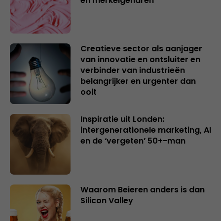
en merkeigenaren
Creatieve sector als aanjager
van innovatie en ontsluiter en
verbinder van industrieën
belangrijker en urgenter dan
ooit
Inspiratie uit Londen:
intergenerationele marketing, AI
en de ‘vergeten’ 50+-man
Waarom Beieren anders is dan
Silicon Valley