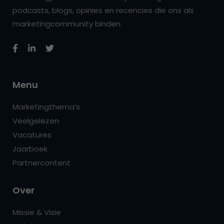
podcasts, blogs, opinies en recencies die ons als
marketingcommunity binden.
Menu
Marketingthema’s
Veelgelezen
Vacatures
Jaarboek
Partnercontent
Over
Missie & Visie