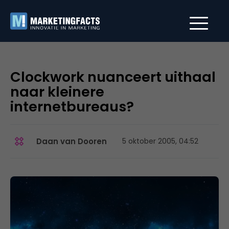
Clockwork nuanceert uithaal
naar kleinere
internetbureaus?
Daan van Dooren
5 oktober 2005, 04:52