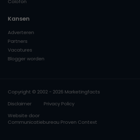
Colofon
Kansen
Adverteren
Partners
Vacatures
Blogger worden
Copyright © 2002 - 2026 Marketingfacts
Disclaimer
Privacy Policy
Website door
Communicatiebureau Proven Context