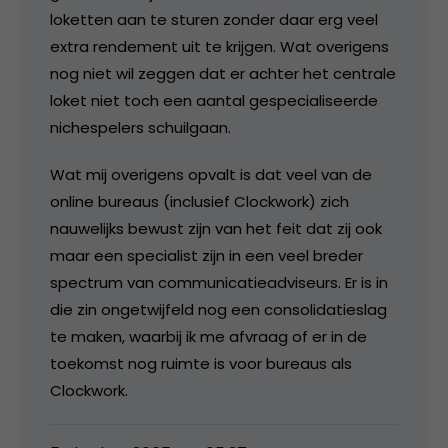
loketten aan te sturen zonder daar erg veel
extra rendement uit te krijgen. Wat overigens
nog niet wil zeggen dat er achter het centrale
loket niet toch een aantal gespecialiseerde
nichespelers schuilgaan.
Wat mij overigens opvalt is dat veel van de
online bureaus (inclusief Clockwork) zich
nauwelijks bewust zijn van het feit dat zij ook
maar een specialist zijn in een veel breder
spectrum van communicatieadviseurs. Er is in
die zin ongetwijfeld nog een consolidatieslag
te maken, waarbij ik me afvraag of er in de
toekomst nog ruimte is voor bureaus als
Clockwork.