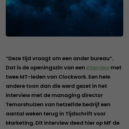
“Deze tijd vraagt om een ander bureau”.
Dat is de openingszin van een
interview
met
twee MT-leden van Clockwork. Een hele
andere toon dan die werd gezet in het
interview met de managing director
Temorshuizen van hetzelfde bedrijf een
aantal weken terug in Tijdschrift voor
Marketing. Dit interview deed hier op MF de