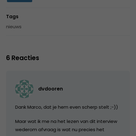
Tags
nieuws
6 Reacties
dvdooren
Dank Marco, dat je hem even scherp stelt ;-))
Maar wat ik me na het lezen van dit interview
wederom afvraag is wat nu precies het