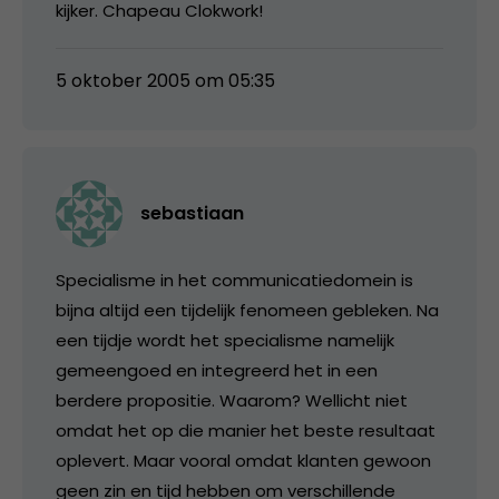
kijker. Chapeau Clokwork!
5 oktober 2005 om 05:35
sebastiaan
Specialisme in het communicatiedomein is
bijna altijd een tijdelijk fenomeen gebleken. Na
een tijdje wordt het specialisme namelijk
gemeengoed en integreerd het in een
berdere propositie. Waarom? Wellicht niet
omdat het op die manier het beste resultaat
oplevert. Maar vooral omdat klanten gewoon
geen zin en tijd hebben om verschillende