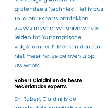
grotendeels ’techniek’. Het is dus
te leren! Experts ontdekken
steeds meer mechanismen die
leiden tot ‘automatische
volgzaamheid’. Mensen denken
niet meer na, ze geloven u op
uw woord.
Robert Cialdini en de beste
Nederlandse experts
Dr. Robert Cialdini is dé