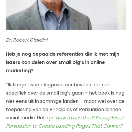
Dr. Robert Cialdini
Heb je nog bepaalde referenties die ik met mijn
lezers kan delen over small big’s in online
marketing?
“Ik kan je twee blogposts aanbevelen die niet
specifiek over de small big’s gaan – het boek is nog
niet eens uit in sommige landen – maar wel over de
toepassing van de Principles of Persuasion binnen
social media. Het zijn ‘
How to Use the 6 Principles of
Persuasion to Create Landing Pages That Convert
‘