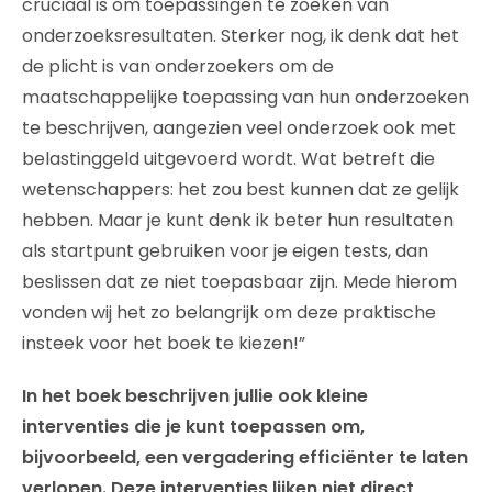
cruciaal is om toepassingen te zoeken van
onderzoeksresultaten. Sterker nog, ik denk dat het
de plicht is van onderzoekers om de
maatschappelijke toepassing van hun onderzoeken
te beschrijven, aangezien veel onderzoek ook met
belastinggeld uitgevoerd wordt. Wat betreft die
wetenschappers: het zou best kunnen dat ze gelijk
hebben. Maar je kunt denk ik beter hun resultaten
als startpunt gebruiken voor je eigen tests, dan
beslissen dat ze niet toepasbaar zijn. Mede hierom
vonden wij het zo belangrijk om deze praktische
insteek voor het boek te kiezen!”
In het boek beschrijven jullie ook kleine
interventies die je kunt toepassen om,
bijvoorbeeld, een vergadering efficiënter te laten
verlopen. Deze interventies lijken niet direct