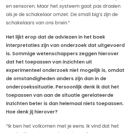
en sensoren. Maar het systeem gaat pas draaien
als je de schakelaar omzet. De small big’s zijn de
schakelaars van ons brein.”
Het lijkt erop dat de adviezen in het boek
interpretaties zijn van onderzoek dat uitgevoerd
is. Sommige wetenschappers zeggen hierover
dat het toepassen van inzichten uit
experimenteel onderzoek niet mogelijk is, omdat
de omstandigheden anders zijn dan in de
onderzoekssituatie. Persoonlijk denk ik dat het
toepassen van aan de situatie gerelateerde
inzichten beter is dan helemaal niets toepassen.
Hoe denk jij hierover?
“Ik ben het volkomen met je eens. Ik vind dat het