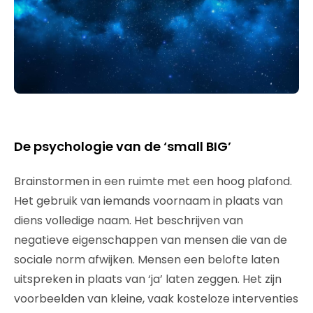
De psychologie van de ‘small BIG’
Brainstormen in een ruimte met een hoog plafond.
Het gebruik van iemands voornaam in plaats van
diens volledige naam. Het beschrijven van
negatieve eigenschappen van mensen die van de
sociale norm afwijken. Mensen een belofte laten
uitspreken in plaats van ‘ja’ laten zeggen. Het zijn
voorbeelden van kleine, vaak kosteloze interventies