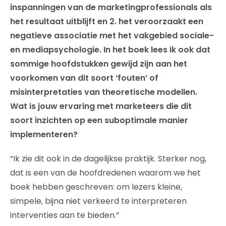
inspanningen van de marketingprofessionals als
het resultaat uitblijft en 2. het veroorzaakt een
negatieve associatie met het vakgebied sociale-
en mediapsychologie. In het boek lees ik ook dat
sommige hoofdstukken gewijd zijn aan het
voorkomen van dit soort ‘fouten’ of
misinterpretaties van theoretische modellen.
Wat is jouw ervaring met marketeers die dit
soort inzichten op een suboptimale manier
implementeren?
“Ik zie dit ook in de dagelijkse praktijk. Sterker nog,
dat is een van de hoofdredenen waarom we het
boek hebben geschreven: om lezers kleine,
simpele, bijna niet verkeerd te interpreteren
interventies aan te bieden.”