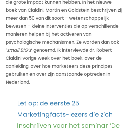
die grote impact kunnen hebben. In het nieuwe
boek van Cialdini, Martin en Goldstein beschrijven zij
meer dan 50 van dit soort – wetenschappelijk
bewezen – kleine interventies die op verschillende
manieren helpen bij het activeren van
psychologische mechanismen. Ze worden dan ook
‘
small BIG’s
’ genoemd. Ik interviewde dr. Robert
Cialdini vorige week over het boek, over de
aanleiding, over hoe marketeers deze principes
gebruiken en over zijn aanstaande optreden in
Nederland.
Let op: de eerste 25
Marketingfacts-lezers die zich
inschrijven voor het seminar ‘De