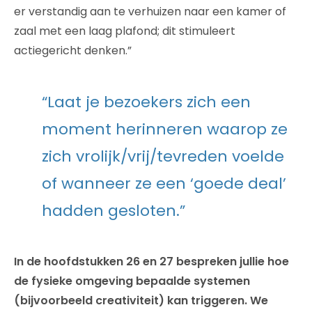
er verstandig aan te verhuizen naar een kamer of
zaal met een laag plafond; dit stimuleert
actiegericht denken.”
“Laat je bezoekers zich een
moment herinneren waarop ze
zich vrolijk/vrij/tevreden voelde
of wanneer ze een ‘goede deal’
hadden gesloten.”
In de hoofdstukken 26 en 27 bespreken jullie hoe
de fysieke omgeving bepaalde systemen
(bijvoorbeeld creativiteit) kan triggeren. We