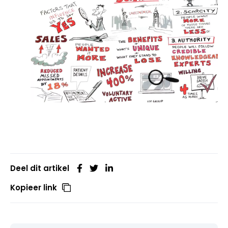
Deel dit artikel
Kopieer link