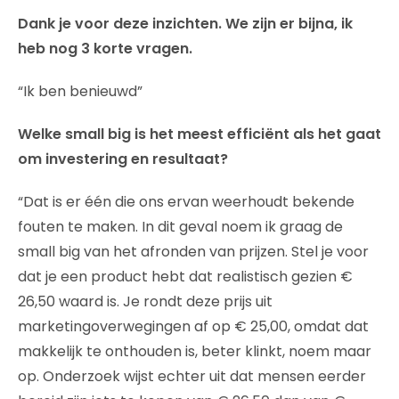
Dank je voor deze inzichten. We zijn er bijna, ik
heb nog 3 korte vragen.
“Ik ben benieuwd”
Welke small big is het meest efficiënt als het gaat
om investering en resultaat?
“Dat is er één die ons ervan weerhoudt bekende
fouten te maken. In dit geval noem ik graag de
small big van het afronden van prijzen. Stel je voor
dat je een product hebt dat realistisch gezien €
26,50 waard is. Je rondt deze prijs uit
marketingoverwegingen af op € 25,00, omdat dat
makkelijk te onthouden is, beter klinkt, noem maar
op. Onderzoek wijst echter uit dat mensen eerder