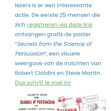
lezers is er een interessante
actie. De eerste 25 mensen die
zich
registreren via deze link
ontvangen gratis de poster
“
Secrets from the Science of
Persuasion
“, een visuele
weergave van de inzichten van
Robert Cialdini en Steve Martin.
Dus schrijf je snel in!