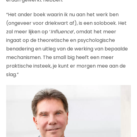
“Het ander boek waarin ik nu aan het werk ben
(ongeveer voor driekwart af), is een soloboek. Het
zal meer lijken op ‘
Influence
’, omdat het meer
ingaat op de theoretische en psychologische
benadering en uitleg van de werking van bepaalde
mechanismen. The small big heeft een meer
praktische insteek, je kunt er morgen mee aan de
slag.”