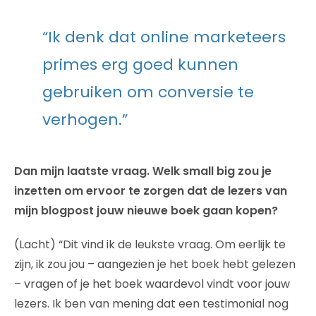
“Ik denk dat online marketeers
primes erg goed kunnen
gebruiken om conversie te
verhogen.”
Dan mijn laatste vraag. Welk small big zou je
inzetten om ervoor te zorgen dat de lezers van
mijn blogpost jouw nieuwe boek gaan kopen?
(Lacht) “Dit vind ik de leukste vraag. Om eerlijk te
zijn, ik zou jou – aangezien je het boek hebt gelezen
– vragen of je het boek waardevol vindt voor jouw
lezers. Ik ben van mening dat een testimonial nog