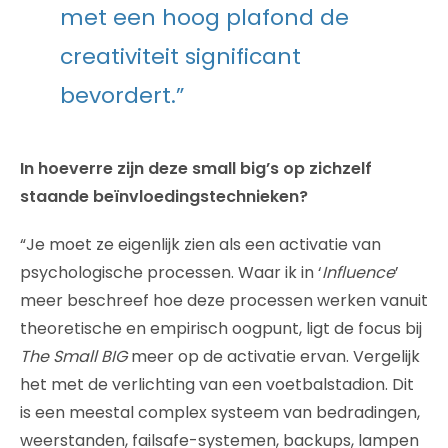
met een hoog plafond de
creativiteit significant
bevordert.”
In hoeverre zijn deze small big’s op zichzelf
staande beïnvloedingstechnieken?
“Je moet ze eigenlijk zien als een activatie van
psychologische processen. Waar ik in ‘
Influence
’
meer beschreef hoe deze processen werken vanuit
theoretische en empirisch oogpunt, ligt de focus bij
The Small BIG
meer op de activatie ervan. Vergelijk
het met de verlichting van een voetbalstadion. Dit
is een meestal complex systeem van bedradingen,
weerstanden, failsafe-systemen, backups, lampen