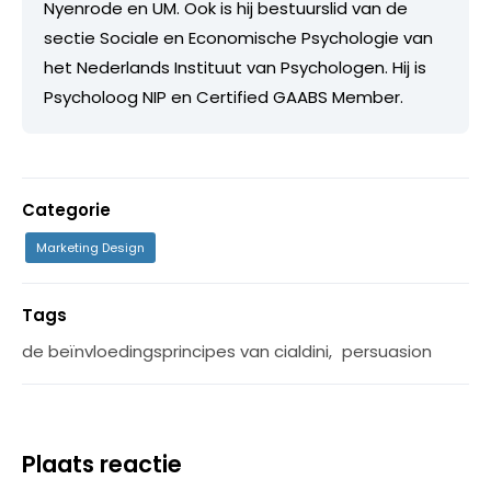
Nyenrode en UM. Ook is hij bestuurslid van de
sectie Sociale en Economische Psychologie van
het Nederlands Instituut van Psychologen. Hij is
Psycholoog NIP en Certified GAABS Member.
Categorie
Marketing Design
Tags
de beïnvloedingsprincipes van cialdini
,
persuasion
Plaats reactie