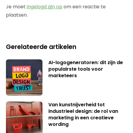
Je moet
ingelogd zijn op
om een reactie te
plaatsen.
Gerelateerde artikelen
AI-logogeneratoren: dit zijn de
populairste tools voor
marketeers
Van kunstnijverheid tot
industrieel design: de rol van
marketing in een creatieve
wording