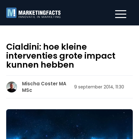
Cialdini: hoe kleine
interventies grote impact
kunnen hebben
Mischa Coster MA
9 september 2014, 11:30
MSc