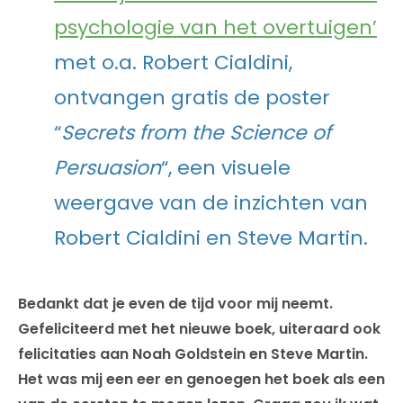
psychologie van het overtuigen’
met o.a. Robert Cialdini,
ontvangen gratis de poster
“
Secrets from the Science of
Persuasion
“, een visuele
weergave van de inzichten van
Robert Cialdini en Steve Martin.
Bedankt dat je even de tijd voor mij neemt.
Gefeliciteerd met het nieuwe boek, uiteraard ook
felicitaties aan Noah Goldstein en Steve Martin.
Het was mij een eer en genoegen het boek als een