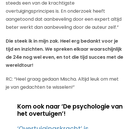
steeds een van de krachtigste
overtuigingsprincipes is. En onderzoek heeft
aangetoond dat aanbeveling door een expert altijd
beter werkt dan aanbeveling door de auteur zelf.”
Die steek ik in mijn zak. Heel erg bedankt voor je
tijd en inzichten. We spreken elkaar waarschijnlijk
de 24e nog wel even, en tot die tijd succes met de
wereldtour!
RC: “Heel graag gedaan Mischa. Altijd leuk om met
je van gedachten te wisselen!”
Kom ook naar ‘De psychologie van
het overtuigen’!
‘Overtuigingskracht’ is