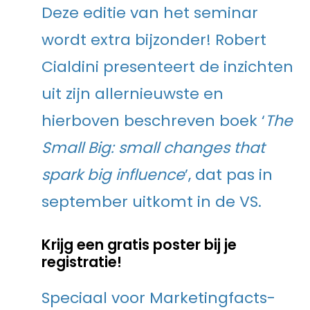
Deze editie van het seminar
wordt extra bijzonder! Robert
Cialdini presenteert de inzichten
uit zijn allernieuwste en
hierboven beschreven boek ‘
The
Small Big: small changes that
spark big influence
’, dat pas in
september uitkomt in de VS.
Krijg een gratis poster bij je
registratie!
Speciaal voor Marketingfacts-