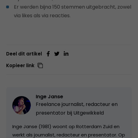
Er werden bijna 150 stemmen uitgebracht, zowel
via likes als via reacties.
Deel dit artikel
Kopieer link
Inge Janse
Freelance journalist, redacteur en
presentator bij
Uitgewikkeld
Inge Janse (1981) woont op Rotterdam Zuid en
werkt als journalist, redacteur en presentator. Op