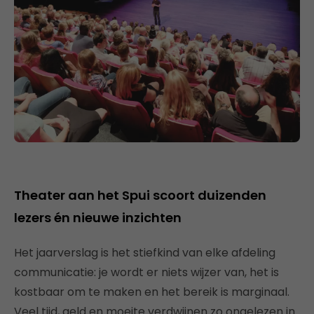
Theater aan het Spui scoort duizenden
lezers én nieuwe inzichten
Het jaarverslag is het stiefkind van elke afdeling
communicatie: je wordt er niets wijzer van, het is
kostbaar om te maken en het bereik is marginaal.
Veel tijd, geld en moeite verdwijnen zo ongelezen in