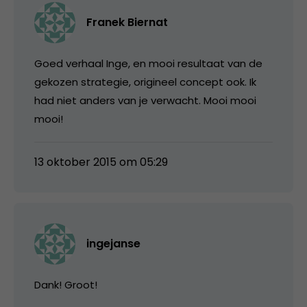
Franek Biernat
Goed verhaal Inge, en mooi resultaat van de
gekozen strategie, origineel concept ook. Ik
had niet anders van je verwacht. Mooi mooi
mooi!
13 oktober 2015 om 05:29
ingejanse
Dank! Groot!