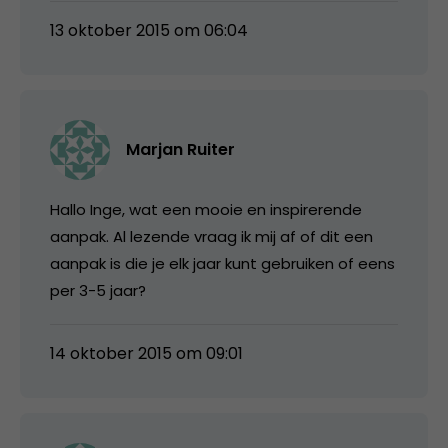
13 oktober 2015 om 06:04
Marjan Ruiter
Hallo Inge, wat een mooie en inspirerende
aanpak. Al lezende vraag ik mij af of dit een
aanpak is die je elk jaar kunt gebruiken of eens
per 3-5 jaar?
14 oktober 2015 om 09:01