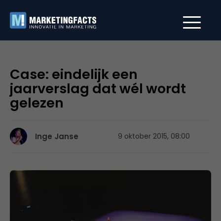
Case: eindelijk een
jaarverslag dat wél wordt
gelezen
Inge Janse
9 oktober 2015, 08:00