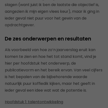
slagen (want juist ik ben de laatste die objectief is,
aangezien ik mijn eigen vlees keur), maar ik ging in
ieder geval niet puur voor het gewin van de
opdrachtgever.
De zes onderwerpen en resultaten
Als voorbeeld van hoe zo’n jaarverslag eruit kan
komen te zien en hoe het tot stand komt, vind je
hier per hoofdstuk het onderwerp, de
publicatievorm en het bereik ervan. Van veel cijfers
is het bepalen van de bijbehorende waarde
natuurlijk puur koffiedik kijken, maar het geeft in
ieder geval een idee wat wat de potentie is.
Hoofdstuk 1: talentontwikkeling