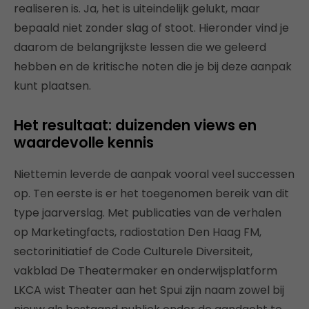
realiseren is. Ja, het is uiteindelijk gelukt, maar
bepaald niet zonder slag of stoot. Hieronder vind je
daarom de belangrijkste lessen die we geleerd
hebben en de kritische noten die je bij deze aanpak
kunt plaatsen.
Het resultaat: duizenden views en
waardevolle kennis
Niettemin leverde de aanpak vooral veel successen
op. Ten eerste is er het toegenomen bereik van dit
type jaarverslag. Met publicaties van de verhalen
op Marketingfacts, radiostation Den Haag FM,
sectorinitiatief de Code Culturele Diversiteit,
vakblad De Theatermaker en onderwijsplatform
LKCA wist Theater aan het Spui zijn naam zowel bij