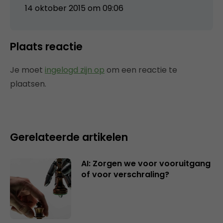
14 oktober 2015 om 09:06
Plaats reactie
Je moet
ingelogd zijn op
om een reactie te
plaatsen.
Gerelateerde artikelen
AI: Zorgen we voor vooruitgang
of voor verschraling?