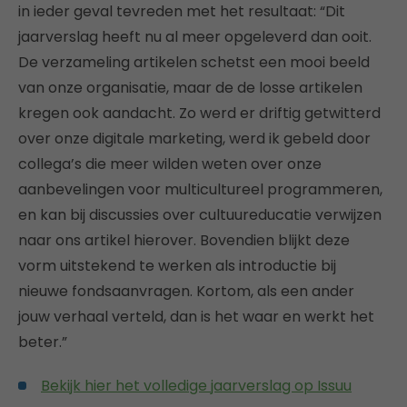
in ieder geval tevreden met het resultaat: “Dit
jaarverslag heeft nu al meer opgeleverd dan ooit.
De verzameling artikelen schetst een mooi beeld
van onze organisatie, maar de de losse artikelen
kregen ook aandacht. Zo werd er driftig getwitterd
over onze digitale marketing, werd ik gebeld door
collega’s die meer wilden weten over onze
aanbevelingen voor multicultureel programmeren,
en kan bij discussies over cultuureducatie verwijzen
naar ons artikel hierover. Bovendien blijkt deze
vorm uitstekend te werken als introductie bij
nieuwe fondsaanvragen. Kortom, als een ander
jouw verhaal verteld, dan is het waar en werkt het
beter.”
Bekijk hier het volledige jaarverslag op Issuu