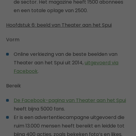
de sector. Het magazine heeft 1500 abonnees
en een totale oplage van 2500.
Hoofdstuk 6: beeld van Theater aan het Spui
Vorm
Online verkiezing van de beste beelden van
Theater aan het Spui uit 2014,
uitgevoerd via
Facebook
.
Bereik
De Facebook-pagina van Theater aan het Spui
heeft bijna 5000 fans.
Er is een advertentiecampagne uitgevoerd die
ruim 13.000 mensen heeft bereikt en leidde tot
bijna 400 acties, zoals bekeken foto’s en likes.