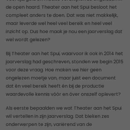
de open haard. Theater aan het Spui besloot het
compleet anders te doen. Dat was niet makkelijk,
maar leverde wel heel veel bereik en heel veel
inzicht op. Dus hoe maak je nou een jaarverslag dat
wel wordt gelezen?
Bij Theater aan het Spui, waarvoor ik ook in 2014 het
jaarverslag had geschreven, stonden we begin 2015
voor deze vraag. Hoe maken we hier geen
ongelezen moetje van, maar juist een document
dat én veel bereik heeft én bij de productie
waardevolle kennis vóór en óver onszelf oplevert?
Als eerste bepaalden we wat Theater aan het Spui
wil vertellen in zijn jaarverslag. Dat bleken zes
onderwerpen te zijn, variërend van de