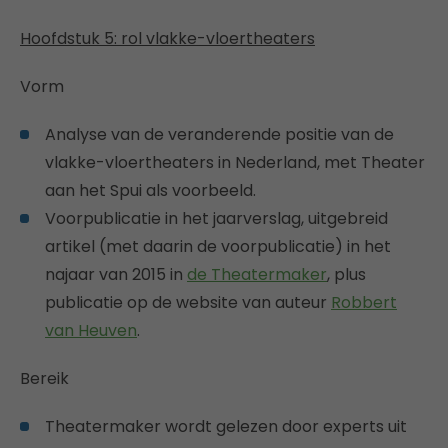
Hoofdstuk 5: rol vlakke-vloertheaters
Vorm
Analyse van de veranderende positie van de
vlakke-vloertheaters in Nederland, met Theater
aan het Spui als voorbeeld.
Voorpublicatie in het jaarverslag, uitgebreid
artikel (met daarin de voorpublicatie) in het
najaar van 2015 in
de Theatermaker
, plus
publicatie op de website van auteur
Robbert
van Heuven
.
Bereik
Theatermaker wordt gelezen door experts uit