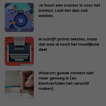
Je huurt een creator in voor het
instinct. Laat het dan ook
werken.
AI schrijft prima teksten, maar
dat was al nooit het moeilijkste
deel
Waarom goede content niet
meer genoeg is (en
klantverhalen het verschil
maken)