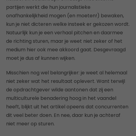
partijen werkt die hun journalistieke
onafhankelijkheid mogen (en moeten!) bewaken,
kun je niet dicteren welke insteek er gekozen wordt.
Natuurlijk kun je een verhaal pitchen en daarmee
de richting sturen, maar je weet niet zeker of het
medium hier ook mee akkoord gaat. Desgevraagd
moet je dus af kunnen wijken.
Misschien nog wel belangrijker: je weet al helemaal
niet zeker wat het resultaat oplevert. Want terwijl
de opdrachtgever wilde aantonen dat zij een
multiculturele benadering hoog in het vaandel
heeft, blijkt uit het artikel opeens dat concurrenten
dit veel beter doen. En nee, daar kun je achteraf
niet meer op sturen.