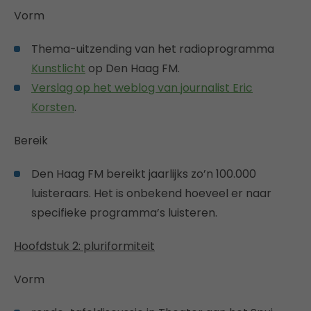
Vorm
Thema-uitzending van het radioprogramma
Kunstlicht
op Den Haag FM.
Verslag op het weblog van journalist Eric
Korsten
.
Bereik
Den Haag FM bereikt jaarlijks zo’n 100.000
luisteraars. Het is onbekend hoeveel er naar
specifieke programma’s luisteren.
Hoofdstuk 2: pluriformiteit
Vorm