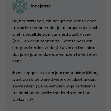
ingejanse
Ha, bedankt! Nee, elk jaar lijkt me niet te doen,
al was het maar omdat je als organisatie toch
snel in dezelfde poel van media zult vissen
(die – en gelijk hebben ze – dat te veel van
het goede zullen vinden). Ook is de kans klein
dat je elk jaar voldoende verhalen te vertellen
hebt.
Ik zou zeggen: elke vier jaar moet prima lukken,
want dan is de wereld weer compleet anders,
zowel intern (welke verhalen wil je vertellen?)
als daarbuiten (welke media zijn er en hoe
werken ze?).