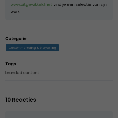
www.uitgewikkeld.net
vind je een selectie van zijn
werk.
Categorie
Contentmarketing & Storytelling
Tags
branded content
10 Reacties