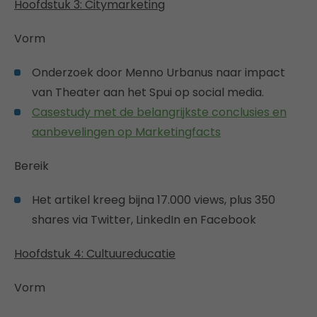
Hoofdstuk 3: Citymarketing
Vorm
Onderzoek door Menno Urbanus naar impact
van Theater aan het Spui op social media.
Casestudy met de belangrijkste conclusies en
aanbevelingen op Marketingfacts
Bereik
Het artikel kreeg bijna 17.000 views, plus 350
shares via Twitter, LinkedIn en Facebook
Hoofdstuk 4: Cultuureducatie
Vorm