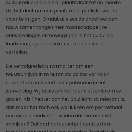
cultuureducatie die hier plaatsvindt tot de moeite
die het doet om een pluriformer publiek over de
vloer te krijgen. Omdat alle zes de onderwerpen
nauw samenhangen met maatschappelijke
ontwikkelingen en bewegingen in het culturele
landschap, zijn daar zeker verhalen over te
vertellen.
De vervolgreflex is normaliter om een
tekstschrijver in te huren die de zes verhalen
uitwerkt en aanlevert voor publicatie in het
jaarverslag. Wij besloten het roer niettemin om te
gooien. Als Theater aan het Spui écht zo relevant is,
dan moet het toch ook wel lukken om per verhaal
een extern medium te vinden dat hierover wil
schrijven? Dat verhaal verschijnt eerst extern,