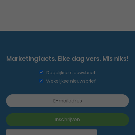
Marketingfacts. Elke dag vers. Mis niks!
Dagelijkse nieuwsbrief
Wekelijkse nieuwsbrief