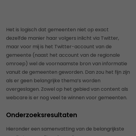
Het is logisch dat gemeenten niet op exact
dezelfde manier haar volgers inlicht via Twitter,
maar voor mij is het Twitter-account van de
gemeente (naast het account van de regionale
omroep) wel de voornaamste bron van informatie
vanuit de gemeenten geworden. Dan zou het fijn zijn
als er geen belangrijke thema’s worden
overgeslagen. Zowel op het gebied van content als
webcare is er nog veel te winnen voor gemeenten.
Onderzoeksresultaten
Hieronder een samenvatting van de belangrijkste