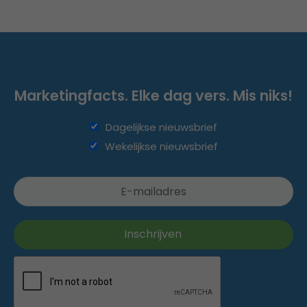
Marketingfacts. Elke dag vers. Mis niks!
Dagelijkse nieuwsbrief
Wekelijkse nieuwsbrief