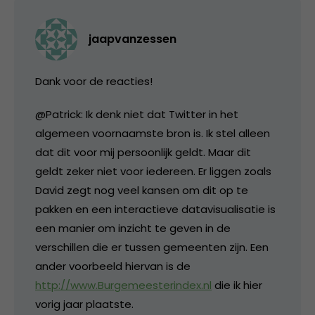
jaapvanzessen
Dank voor de reacties!
@Patrick: Ik denk niet dat Twitter in het
algemeen voornaamste bron is. Ik stel alleen
dat dit voor mij persoonlijk geldt. Maar dit
geldt zeker niet voor iedereen. Er liggen zoals
David zegt nog veel kansen om dit op te
pakken en een interactieve datavisualisatie is
een manier om inzicht te geven in de
verschillen die er tussen gemeenten zijn. Een
ander voorbeeld hiervan is de
http://www.Burgemeesterindex.nl
die ik hier
vorig jaar plaatste.