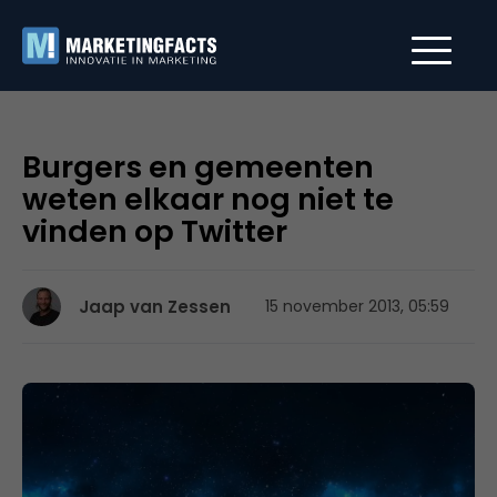
Burgers en gemeenten
weten elkaar nog niet te
vinden op Twitter
Jaap van Zessen
15 november 2013, 05:59