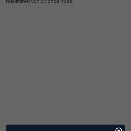
resultaten van dit onderzoek.