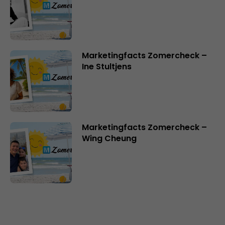
Marketingfacts Zomercheck –
Ine Stultjens
Marketingfacts Zomercheck –
Wing Cheung