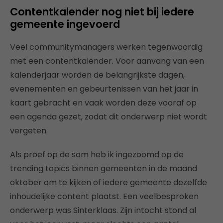
Contentkalender nog niet bij iedere
gemeente ingevoerd
Veel communitymanagers werken tegenwoordig
met een contentkalender. Voor aanvang van een
kalenderjaar worden de belangrijkste dagen,
evenementen en gebeurtenissen van het jaar in
kaart gebracht en vaak worden deze vooraf op
een agenda gezet, zodat dit onderwerp niet wordt
vergeten.
Als proef op de som heb ik ingezoomd op de
trending topics binnen gemeenten in de maand
oktober om te kijken of iedere gemeente dezelfde
inhoudelijke content plaatst. Een veelbesproken
onderwerp was Sinterklaas. Zijn intocht stond al