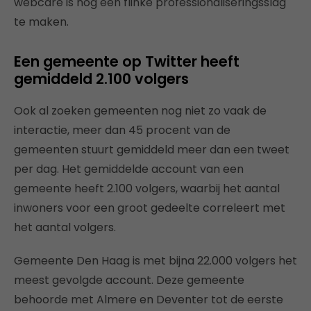
webcare is nog een flinke professionaliseringsslag
te maken.
Een gemeente op Twitter heeft
gemiddeld 2.100 volgers
Ook al zoeken gemeenten nog niet zo vaak de
interactie, meer dan 45 procent van de
gemeenten stuurt gemiddeld meer dan een tweet
per dag. Het gemiddelde account van een
gemeente heeft 2.100 volgers, waarbij het aantal
inwoners voor een groot gedeelte correleert met
het aantal volgers.
Gemeente Den Haag is met bijna 22.000 volgers het
meest gevolgde account. Deze gemeente
behoorde met Almere en Deventer tot de eerste