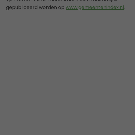
gepubliceerd worden op
www.gemeentenindex.nl
.