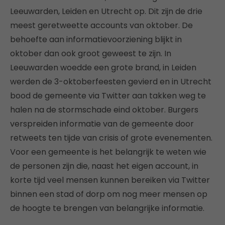
Leeuwarden, Leiden en Utrecht op. Dit zijn de drie
meest geretweette accounts van oktober. De
behoefte aan informatievoorziening blijkt in
oktober dan ook groot geweest te zijn. In
Leeuwarden woedde een grote brand, in Leiden
werden de 3-oktoberfeesten gevierd en in Utrecht
bood de gemeente via Twitter aan takken weg te
halen na de stormschade eind oktober. Burgers
verspreiden informatie van de gemeente door
retweets ten tijde van crisis of grote evenementen.
Voor een gemeente is het belangrijk te weten wie
de personen zijn die, naast het eigen account, in
korte tijd veel mensen kunnen bereiken via Twitter
binnen een stad of dorp om nog meer mensen op
de hoogte te brengen van belangrijke informatie.