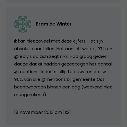
Bram de Winter
Ik kan niet zoveel met deze cijfers. Het zijn
absolute aantallen. Het aantal tweets, RT’s en
@reply’s op zich zegt niks. Had graag gezien
dat ze dat af hadden gezet tegen het aantal
@mentions. Ik durf stellig te beweren dat wij
95% van alle @mentions bij gemeente Oss
beantwoorden binnen een dag (weekend niet
meegerekend)
18 november 2013 om 11:21