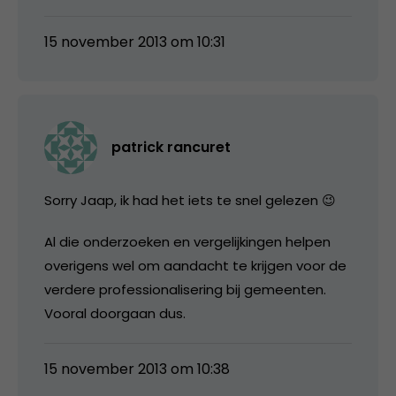
15 november 2013 om 10:31
patrick rancuret
Sorry Jaap, ik had het iets te snel gelezen 😉
Al die onderzoeken en vergelijkingen helpen
overigens wel om aandacht te krijgen voor de
verdere professionalisering bij gemeenten.
Vooral doorgaan dus.
15 november 2013 om 10:38