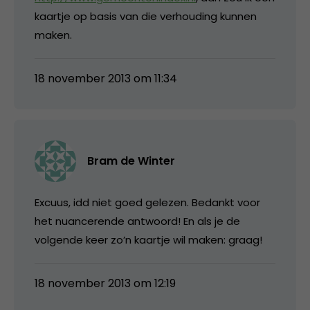
kaartje op basis van die verhouding kunnen
maken.
18 november 2013 om 11:34
Bram de Winter
Excuus, idd niet goed gelezen. Bedankt voor
het nuancerende antwoord! En als je de
volgende keer zo’n kaartje wil maken: graag!
18 november 2013 om 12:19