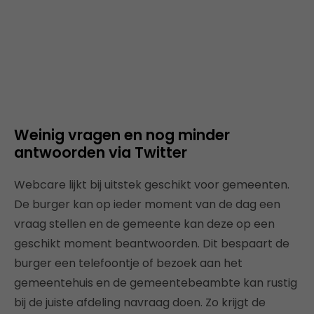
Weinig vragen en nog minder
antwoorden via Twitter
Webcare lijkt bij uitstek geschikt voor gemeenten.
De burger kan op ieder moment van de dag een
vraag stellen en de gemeente kan deze op een
geschikt moment beantwoorden. Dit bespaart de
burger een telefoontje of bezoek aan het
gemeentehuis en de gemeentebeambte kan rustig
bij de juiste afdeling navraag doen. Zo krijgt de