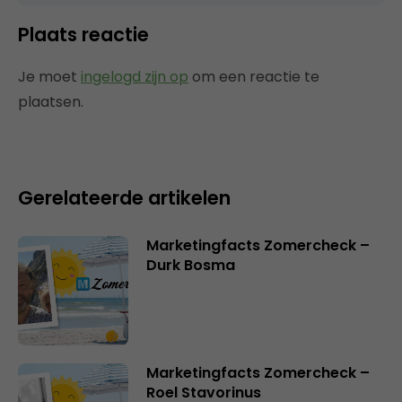
Plaats reactie
Je moet
ingelogd zijn op
om een reactie te
plaatsen.
Gerelateerde artikelen
Marketingfacts Zomercheck –
Durk Bosma
Marketingfacts Zomercheck –
Roel Stavorinus