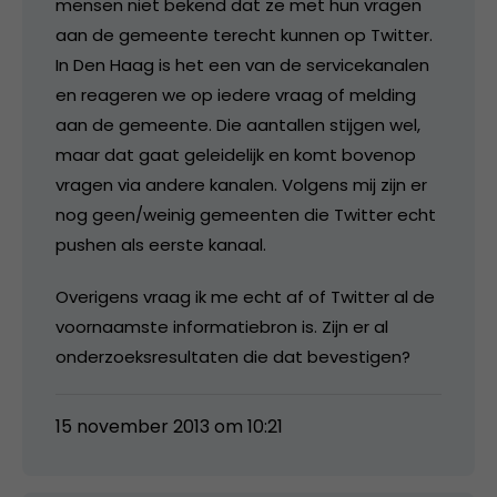
mensen niet bekend dat ze met hun vragen
aan de gemeente terecht kunnen op Twitter.
In Den Haag is het een van de servicekanalen
en reageren we op iedere vraag of melding
aan de gemeente. Die aantallen stijgen wel,
maar dat gaat geleidelijk en komt bovenop
vragen via andere kanalen. Volgens mij zijn er
nog geen/weinig gemeenten die Twitter echt
pushen als eerste kanaal.
Overigens vraag ik me echt af of Twitter al de
voornaamste informatiebron is. Zijn er al
onderzoeksresultaten die dat bevestigen?
15 november 2013 om 10:21