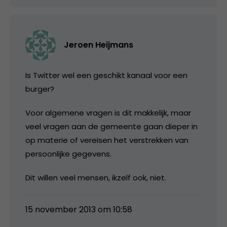
Jeroen Heijmans
Is Twitter wel een geschikt kanaal voor een
burger?
Voor algemene vragen is dit makkelijk, maar
veel vragen aan de gemeente gaan dieper in
op materie of vereisen het verstrekken van
persoonlijke gegevens.
Dit willen veel mensen, ikzelf ook, niet.
15 november 2013 om 10:58