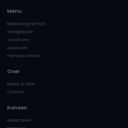
Menu
Marketingthema’s
Veelgelezen
Vacatures
Jaarboek
Partnercontent
Over
Missie & Visie
Colofon
Kansen
Adverteren