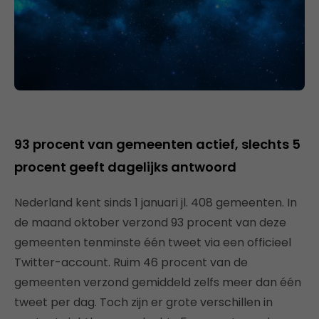
93 procent van gemeenten actief, slechts 5
procent geeft dagelijks antwoord
Nederland kent sinds 1 januari jl. 408 gemeenten. In
de maand oktober verzond 93 procent van deze
gemeenten tenminste één tweet via een officieel
Twitter-account. Ruim 46 procent van de
gemeenten verzond gemiddeld zelfs meer dan één
tweet per dag. Toch zijn er grote verschillen in