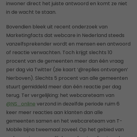
inwoner direct het juiste antwoord en komt ze niet
in de wacht te staan.
Bovendien bleek uit recent onderzoek van
Marketingfacts dat webcare in Nederland steeds
vanzelfsprekender wordt en mensen een antwoord
of reactie verwachten. Toch krijgt slechts 10
procent van de gemeenten meer dan één vraag
per dag via Twitter (zie kaart ‘@replies ontvangen’
hierboven). Slechts 5 procent van alle gemeenten
stuurt gemiddeld meer dan één reactie per dag
terug. Ter vergelijking: het webcareteam van
@NS_online
verzond in dezelfde periode ruim 6
keer meer reacties aan klanten dan alle
gemeenten samen en het webcareteam van T-
Mobile bijna tweemaal zoveel. Op het gebied van