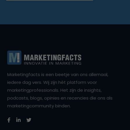
Marketingfacts is een beetje van ons allemaal,
iedere dag vers. Wij zijn hét platform voor
marketingprofessionals. Het zijn de insights,
podcasts, blogs, opinies en recencies die ons als
marketingcommunity binden.