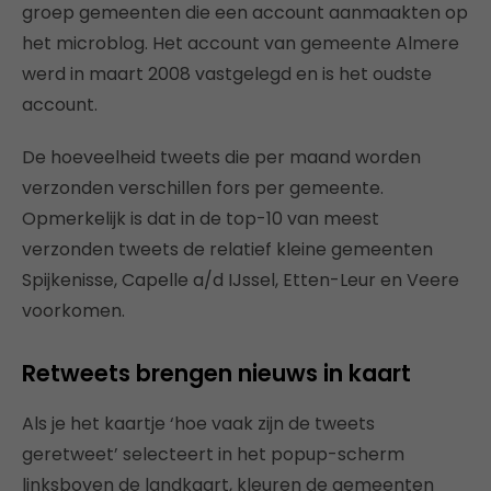
groep gemeenten die een account aanmaakten op
het microblog. Het account van gemeente Almere
werd in maart 2008 vastgelegd en is het oudste
account.
De hoeveelheid tweets die per maand worden
verzonden verschillen fors per gemeente.
Opmerkelijk is dat in de top-10 van meest
verzonden tweets de relatief kleine gemeenten
Spijkenisse, Capelle a/d IJssel, Etten-Leur en Veere
voorkomen.
Retweets brengen nieuws in kaart
Als je het kaartje ‘hoe vaak zijn de tweets
geretweet’ selecteert in het popup-scherm
linksboven de landkaart, kleuren de gemeenten