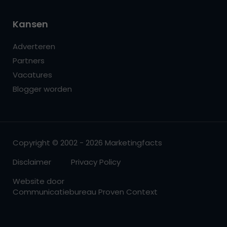
Kansen
Adverteren
Partners
Vacatures
Blogger worden
Copyright © 2002 - 2026 Marketingfacts
Disclaimer
Privacy Policy
Website door
Communicatiebureau Proven Context