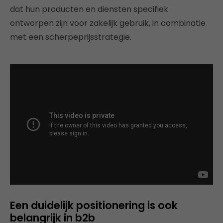
dat hun producten en diensten specifiek
ontworpen zijn voor zakelijk gebruik, in combinatie
met een scherpeprijsstrategie.
Een duidelijk positionering is ook
belangrijk in b2b