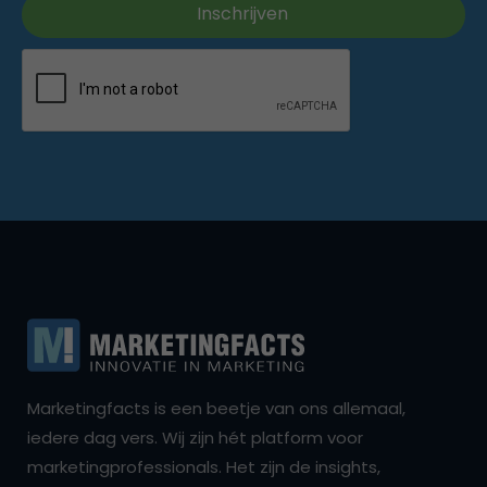
Marketingfacts is een beetje van ons allemaal,
iedere dag vers. Wij zijn hét platform voor
marketingprofessionals. Het zijn de insights,