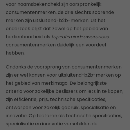
voor naamsbekendheid zijn oorspronkelijk
consumentenmerken, de drie slechts scorende
merken zijn uitsluitend-b2b-merken. Uit het
onderzoek blijkt dat zowel op het gebied van
herkenbaarheid als
top-of-mind-awareness
consumentenmerken duidelijk een voordeel
hebben.
Ondanks de voorsprong van consumentenmerken
zijn er wel kansen voor uitsluitend-b2b-merken op
het gebied van merkimago. De belangrijkste
criteria voor zakelijke beslissers om iets in te kopen,
zijn efficiëntie, prijs, technische specificaties,
ontworpen voor zakelijk gebruik, specialisatie en
innovatie. Op factoren als technische specificaties,
specialisatie en innovatie verschilden de