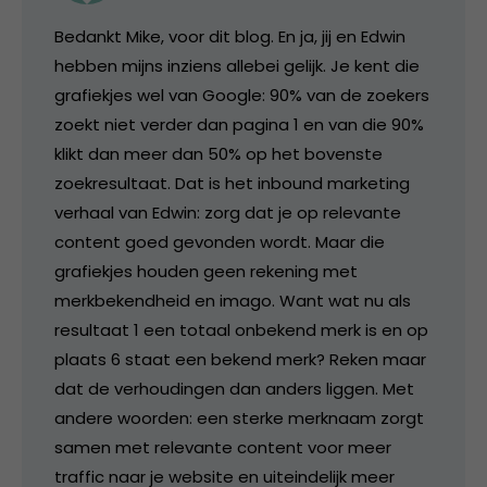
Bedankt Mike, voor dit blog. En ja, jij en Edwin
hebben mijns inziens allebei gelijk. Je kent die
grafiekjes wel van Google: 90% van de zoekers
zoekt niet verder dan pagina 1 en van die 90%
klikt dan meer dan 50% op het bovenste
zoekresultaat. Dat is het inbound marketing
verhaal van Edwin: zorg dat je op relevante
content goed gevonden wordt. Maar die
grafiekjes houden geen rekening met
merkbekendheid en imago. Want wat nu als
resultaat 1 een totaal onbekend merk is en op
plaats 6 staat een bekend merk? Reken maar
dat de verhoudingen dan anders liggen. Met
andere woorden: een sterke merknaam zorgt
samen met relevante content voor meer
traffic naar je website en uiteindelijk meer