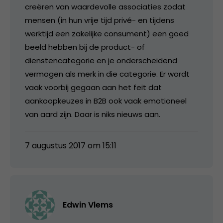
creëren van waardevolle associaties zodat
mensen (in hun vrije tijd privé- en tijdens
werktijd een zakelijke consument) een goed
beeld hebben bij de product- of
dienstencategorie en je onderscheidend
vermogen als merk in die categorie. Er wordt
vaak voorbij gegaan aan het feit dat
aankoopkeuzes in B2B ook vaak emotioneel
van aard zijn. Daar is niks nieuws aan.
7 augustus 2017 om 15:11
Edwin Vlems