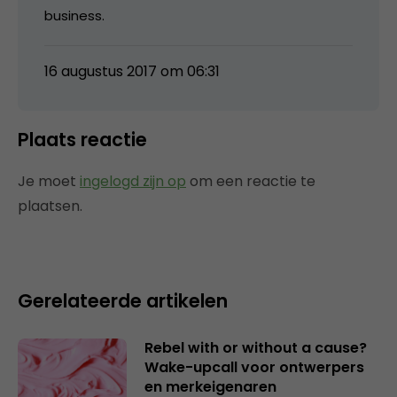
business.
16 augustus 2017 om 06:31
Plaats reactie
Je moet
ingelogd zijn op
om een reactie te
plaatsen.
Gerelateerde artikelen
Rebel with or without a cause?
Wake-upcall voor ontwerpers
en merkeigenaren