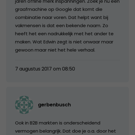
jaren offline merk inspanningen. Zoek je nu een
graafmachine op Google dat komt die
combinatie naar voren. Dat helpt want bij
vakmensen is dat een bekende naam. Zo
heeft het een nadrukkelijk met het ander te
maken. Wat Edwin zegt is niet onwaar maar
gewoon maar niet het hele verhaal.
7 augustus 2017 om 08:50
gerbenbusch
Ook in B2B markten is onderscheidend
vermogen belangrijk. Dat doe je o.a. door het