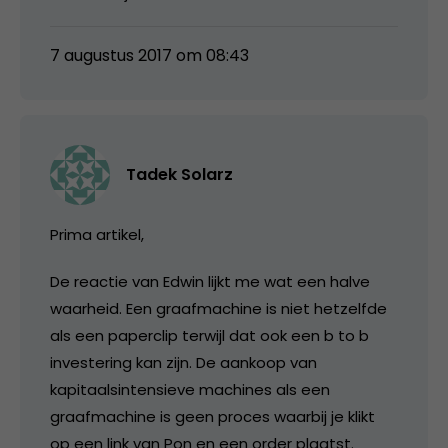
7 augustus 2017 om 08:43
Tadek Solarz
Prima artikel,
De reactie van Edwin lijkt me wat een halve
waarheid. Een graafmachine is niet hetzelfde
als een paperclip terwijl dat ook een b to b
investering kan zijn. De aankoop van
kapitaalsintensieve machines als een
graafmachine is geen proces waarbij je klikt
op een link van Pon en een order plaatst.