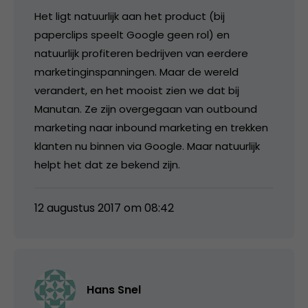
Het ligt natuurlijk aan het product (bij
paperclips speelt Google geen rol) en
natuurlijk profiteren bedrijven van eerdere
marketinginspanningen. Maar de wereld
verandert, en het mooist zien we dat bij
Manutan. Ze zijn overgegaan van outbound
marketing naar inbound marketing en trekken
klanten nu binnen via Google. Maar natuurlijk
helpt het dat ze bekend zijn.
12 augustus 2017 om 08:42
Hans Snel