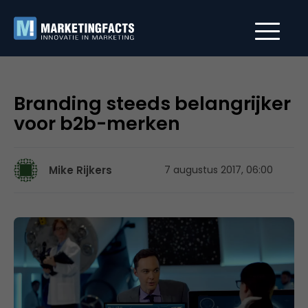
Branding steeds belangrijker
voor b2b-merken
Mike Rijkers
7 augustus 2017, 06:00