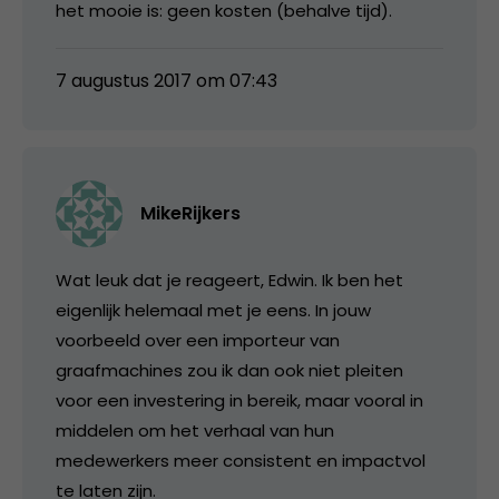
het mooie is: geen kosten (behalve tijd).
7 augustus 2017 om 07:43
MikeRijkers
Wat leuk dat je reageert, Edwin. Ik ben het
eigenlijk helemaal met je eens. In jouw
voorbeeld over een importeur van
graafmachines zou ik dan ook niet pleiten
voor een investering in bereik, maar vooral in
middelen om het verhaal van hun
medewerkers meer consistent en impactvol
te laten zijn.