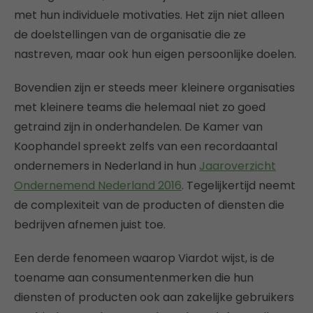
met hun individuele motivaties. Het zijn niet alleen
de doelstellingen van de organisatie die ze
nastreven, maar ook hun eigen persoonlijke doelen.
Bovendien zijn er steeds meer kleinere organisaties
met kleinere teams die helemaal niet zo goed
getraind zijn in onderhandelen. De Kamer van
Koophandel spreekt zelfs van een recordaantal
ondernemers in Nederland in hun
Jaaroverzicht
Ondernemend Nederland 2016
. Tegelijkertijd neemt
de complexiteit van de producten of diensten die
bedrijven afnemen juist toe.
Een derde fenomeen waarop Viardot wijst, is de
toename aan consumentenmerken die hun
diensten of producten ook aan zakelijke gebruikers