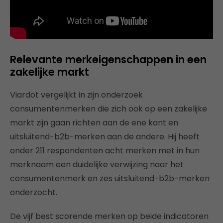
Relevante merkeigenschappen in een
zakelijke markt
Viardot vergelijkt in zijn onderzoek
consumentenmerken die zich ook op een zakelijke
markt zijn gaan richten aan de ene kant en
uitsluitend-b2b-merken aan de andere. Hij heeft
onder 211 respondenten acht merken met in hun
merknaam een duidelijke verwijzing naar het
consumentenmerk en zes uitsluitend-b2b-merken
onderzocht.
De vijf best scorende merken op beide indicatoren