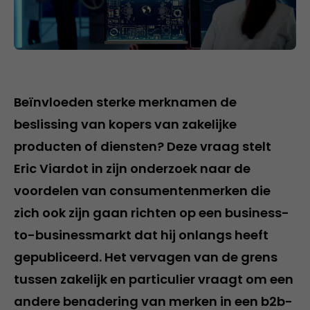
Beïnvloeden sterke merknamen de
beslissing van kopers van zakelijke
producten of diensten? Deze vraag stelt
Eric Viardot in zijn onderzoek naar de
voordelen van consumentenmerken die
zich ook zijn gaan richten op een business-
to-businessmarkt dat hij onlangs heeft
gepubliceerd. Het vervagen van de grens
tussen zakelijk en particulier vraagt om een
andere benadering van merken in een b2b-