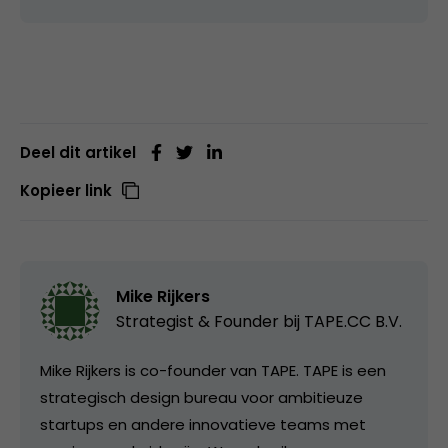
Deel dit artikel
Kopieer link
Mike Rijkers
Strategist & Founder bij
TAPE.CC B.V.
Mike Rijkers is co-founder van TAPE. TAPE is een
strategisch design bureau voor ambitieuze
startups en andere innovatieve teams met