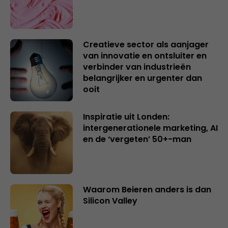
Creatieve sector als aanjager
van innovatie en ontsluiter en
verbinder van industrieën
belangrijker en urgenter dan
ooit
Inspiratie uit Londen:
intergenerationele marketing, AI
en de ‘vergeten’ 50+-man
Waarom Beieren anders is dan
Silicon Valley