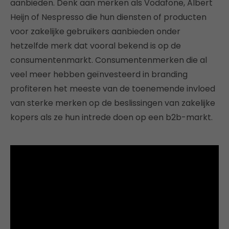
aanbieden. Denk aan merken als Vodafone, Albert
Heijn of Nespresso die hun diensten of producten
voor zakelijke gebruikers aanbieden onder
hetzelfde merk dat vooral bekend is op de
consumentenmarkt. Consumentenmerken die al
veel meer hebben geïnvesteerd in branding
profiteren het meeste van de toenemende invloed
van sterke merken op de beslissingen van zakelijke
kopers als ze hun intrede doen op een b2b-markt.