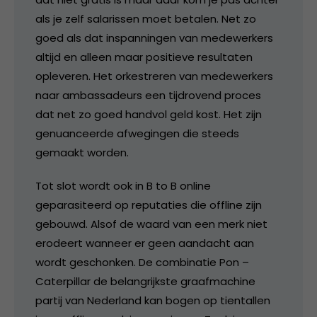
als je zelf salarissen moet betalen. Net zo
goed als dat inspanningen van medewerkers
altijd en alleen maar positieve resultaten
opleveren. Het orkestreren van medewerkers
naar ambassadeurs een tijdrovend proces
dat net zo goed handvol geld kost. Het zijn
genuanceerde afwegingen die steeds
gemaakt worden.
Tot slot wordt ook in B to B online
geparasiteerd op reputaties die offline zijn
gebouwd. Alsof de waard van een merk niet
erodeert wanneer er geen aandacht aan
wordt geschonken. De combinatie Pon –
Caterpillar de belangrijkste graafmachine
partij van Nederland kan bogen op tientallen