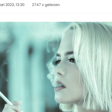
ari 2023, 13:30
2747 x gelezen