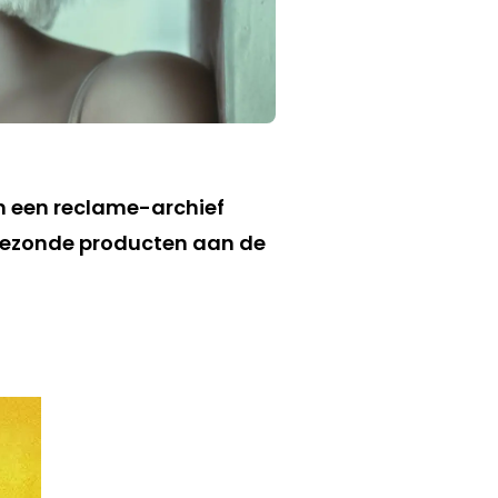
in een reclame-archief
ngezonde producten aan de