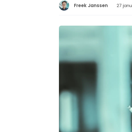
27 janu
Freek Janssen