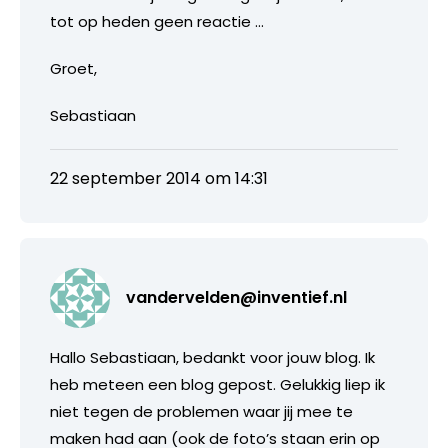
tot op heden geen reactie …
Groet,
Sebastiaan
22 september 2014 om 14:31
vandervelden@inventief.nl
Hallo Sebastiaan, bedankt voor jouw blog. Ik
heb meteen een blog gepost. Gelukkig liep ik
niet tegen de problemen waar jij mee te
maken had aan (ook de foto’s staan erin op