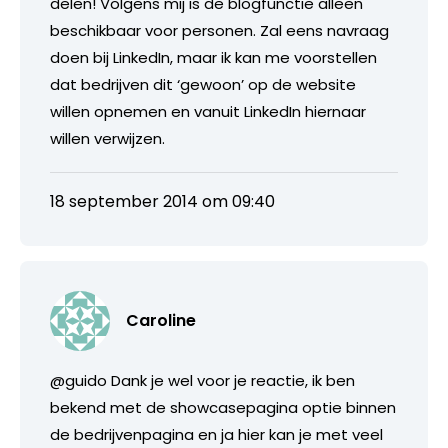
delen! Volgens mij is de blogfunctie alleen
beschikbaar voor personen. Zal eens navraag
doen bij LinkedIn, maar ik kan me voorstellen
dat bedrijven dit ‘gewoon’ op de website
willen opnemen en vanuit LinkedIn hiernaar
willen verwijzen.
18 september 2014 om 09:40
Caroline
@guido Dank je wel voor je reactie, ik ben
bekend met de showcasepagina optie binnen
de bedrijvenpagina en ja hier kan je met veel