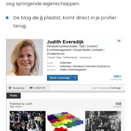
oog springende eigenschappen.
De blog die jij plaatst, komt direct in je profiel
terug.