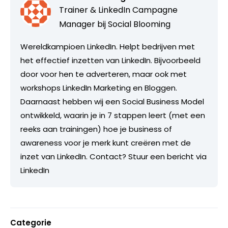
Trainer & LinkedIn Campagne
Manager bij
Social Blooming
Wereldkampioen LinkedIn. Helpt bedrijven met
het effectief inzetten van LinkedIn. Bijvoorbeeld
door voor hen te adverteren, maar ook met
workshops LinkedIn Marketing en Bloggen.
Daarnaast hebben wij een Social Business Model
ontwikkeld, waarin je in 7 stappen leert (met een
reeks aan trainingen) hoe je business of
awareness voor je merk kunt creëren met de
inzet van LinkedIn. Contact? Stuur een bericht via
LinkedIn
Categorie