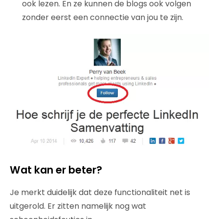
ook lezen. En ze kunnen de blogs ook volgen
zonder eerst een connectie van jou te zijn.
Wat kan er beter?
Je merkt duidelijk dat deze functionaliteit net is
uitgerold. Er zitten namelijk nog wat