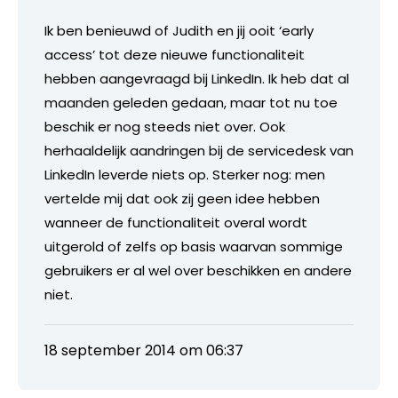
Ik ben benieuwd of Judith en jij ooit ‘early
access’ tot deze nieuwe functionaliteit
hebben aangevraagd bij LinkedIn. Ik heb dat al
maanden geleden gedaan, maar tot nu toe
beschik er nog steeds niet over. Ook
herhaaldelijk aandringen bij de servicedesk van
LinkedIn leverde niets op. Sterker nog: men
vertelde mij dat ook zij geen idee hebben
wanneer de functionaliteit overal wordt
uitgerold of zelfs op basis waarvan sommige
gebruikers er al wel over beschikken en andere
niet.
18 september 2014 om 06:37