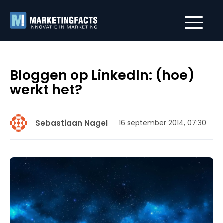
Bloggen op LinkedIn: (hoe)
werkt het?
Sebastiaan Nagel
16 september 2014, 07:30