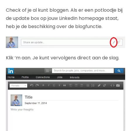
Check of je al kunt bloggen. Als er een potloodje bij
de update box op jouw LinkedIn homepage staat,
heb je de beschikking over de blogfunctie.
Klik ‘m aan. Je kunt vervolgens direct aan de slag.