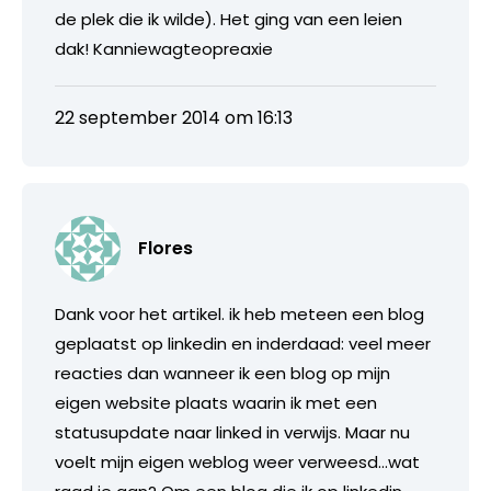
de plek die ik wilde). Het ging van een leien
dak! Kanniewagteopreaxie
22 september 2014 om 16:13
Flores
Dank voor het artikel. ik heb meteen een blog
geplaatst op linkedin en inderdaad: veel meer
reacties dan wanneer ik een blog op mijn
eigen website plaats waarin ik met een
statusupdate naar linked in verwijs. Maar nu
voelt mijn eigen weblog weer verweesd…wat