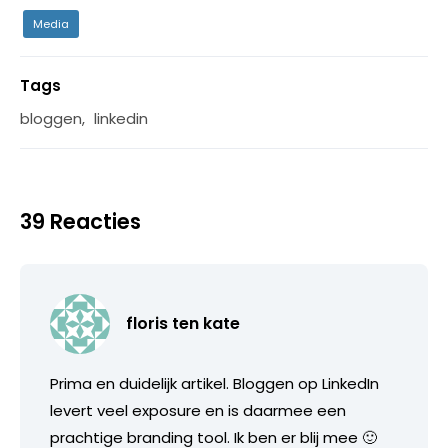
Media
Tags
bloggen
,
linkedin
39 Reacties
floris ten kate
Prima en duidelijk artikel. Bloggen op LinkedIn
levert veel exposure en is daarmee een
prachtige branding tool. Ik ben er blij mee 🙂