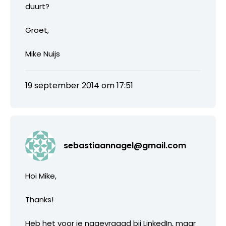
duurt?
Groet,
Mike Nuijs
19 september 2014 om 17:51
sebastiaannagel@gmail.com
Hoi Mike,
Thanks!
Heb het voor je nagevraagd bij LinkedIn, maar