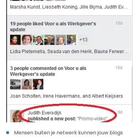
Mensen buiten je netwerk kunnen jouw blogs