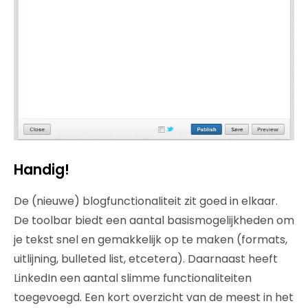
Handig!
De (nieuwe) blogfunctionaliteit zit goed in elkaar.
De toolbar biedt een aantal basismogelijkheden om
je tekst snel en gemakkelijk op te maken (formats,
uitlijning, bulleted list, etcetera). Daarnaast heeft
LinkedIn een aantal slimme functionaliteiten
toegevoegd. Een kort overzicht van de meest in het