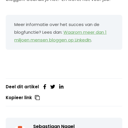
Meer informatie over het succes van de
blogfunctie? Lees dan:
Waarom meer dan 1
miljoen mensen bloggen op LinkedIn
.
Deel dit artikel
Kopieer link
Sebastiaan Nagel