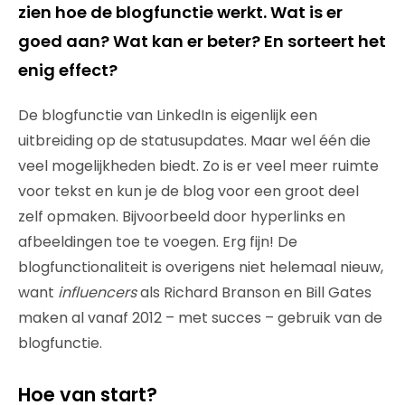
zien hoe de blogfunctie werkt. Wat is er
goed aan? Wat kan er beter? En sorteert het
enig effect?
De blogfunctie van LinkedIn is eigenlijk een
uitbreiding op de statusupdates. Maar wel één die
veel mogelijkheden biedt. Zo is er veel meer ruimte
voor tekst en kun je de blog voor een groot deel
zelf opmaken. Bijvoorbeeld door hyperlinks en
afbeeldingen toe te voegen. Erg fijn! De
blogfunctionaliteit is overigens niet helemaal nieuw,
want
influencers
als Richard Branson en Bill Gates
maken al vanaf 2012 – met succes – gebruik van de
blogfunctie.
Hoe van start?