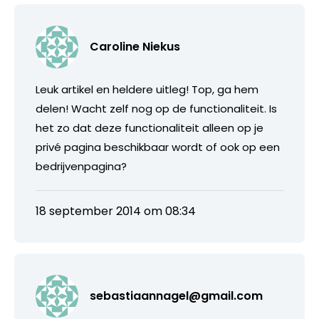
Caroline Niekus
Leuk artikel en heldere uitleg! Top, ga hem
delen! Wacht zelf nog op de functionaliteit. Is
het zo dat deze functionaliteit alleen op je
privé pagina beschikbaar wordt of ook op een
bedrijvenpagina?
18 september 2014 om 08:34
sebastiaannagel@gmail.com