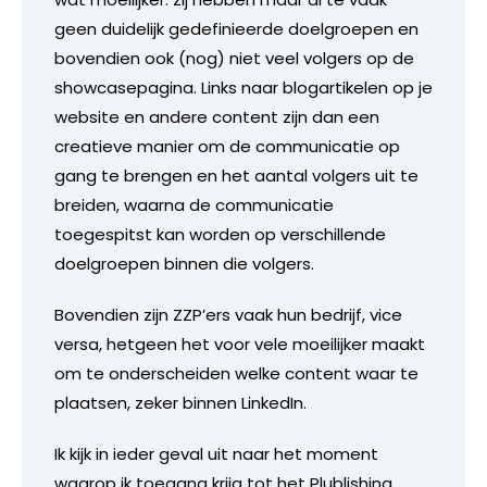
geen duidelijk gedefinieerde doelgroepen en
bovendien ook (nog) niet veel volgers op de
showcasepagina. Links naar blogartikelen op je
website en andere content zijn dan een
creatieve manier om de communicatie op
gang te brengen en het aantal volgers uit te
breiden, waarna de communicatie
toegespitst kan worden op verschillende
doelgroepen binnen die volgers.
Bovendien zijn ZZP’ers vaak hun bedrijf, vice
versa, hetgeen het voor vele moeilijker maakt
om te onderscheiden welke content waar te
plaatsen, zeker binnen LinkedIn.
Ik kijk in ieder geval uit naar het moment
waarop ik toegang krijg tot het Plublishing