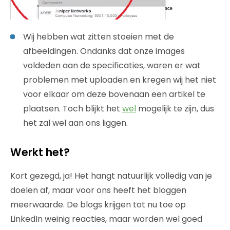
Wij hebben wat zitten stoeien met de
afbeeldingen. Ondanks dat onze images
voldeden aan de specificaties, waren er wat
problemen met uploaden en kregen wij het niet
voor elkaar om deze bovenaan een artikel te
plaatsen. Toch blijkt het
wel
mogelijk te zijn, dus
het zal wel aan ons liggen.
Werkt het?
Kort gezegd, ja! Het hangt natuurlijk volledig van je
doelen af, maar voor ons heeft het bloggen
meerwaarde. De blogs krijgen tot nu toe op
LinkedIn weinig reacties, maar worden wel goed