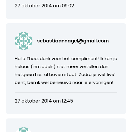
27 oktober 2014 om 09:02
sebastiaannagel@gmail.com
Hallo Theo, dank voor het compliment! Ik kan je
helaas (inmiddels) niet meer vertellen dan
hetgeen hier al boven staat. Zodra je wel ‘live’
bent, ben ik wel benieuwd naar je ervaringen!
27 oktober 2014 om 12:45