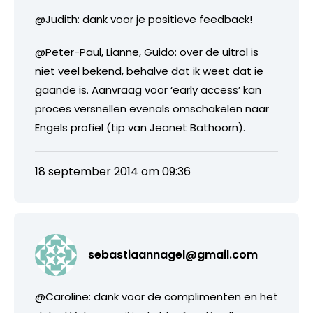
@Judith: dank voor je positieve feedback!
@Peter-Paul, Lianne, Guido: over de uitrol is
niet veel bekend, behalve dat ik weet dat ie
gaande is. Aanvraag voor ‘early access’ kan
proces versnellen evenals omschakelen naar
Engels profiel (tip van Jeanet Bathoorn).
18 september 2014 om 09:36
sebastiaannagel@gmail.com
@Caroline: dank voor de complimenten en het