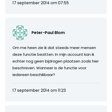
17 september 2014 om 07:55
Peter-Paul Blom
Om me heen zie ik dat steeds meer mensen
deze functie bezitten. In mijn account kan ik
echter nog geen bijdragen plaatsen zoals hier
beschreven. Wanneer is de functie voor
iedereen beschikbaar?
17 september 2014 om 11:23