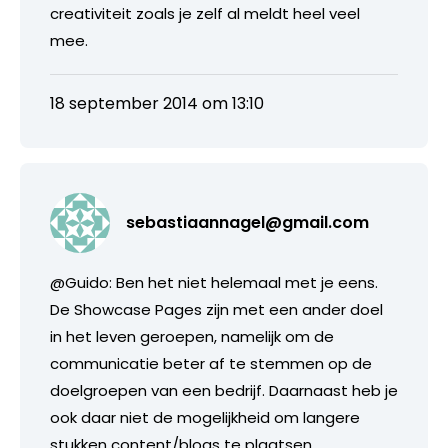
creativiteit zoals je zelf al meldt heel veel
mee.
18 september 2014 om 13:10
sebastiaannagel@gmail.com
@Guido: Ben het niet helemaal met je eens.
De Showcase Pages zijn met een ander doel
in het leven geroepen, namelijk om de
communicatie beter af te stemmen op de
doelgroepen van een bedrijf. Daarnaast heb je
ook daar niet de mogelijkheid om langere
stukken content/blogs te plaatsen.