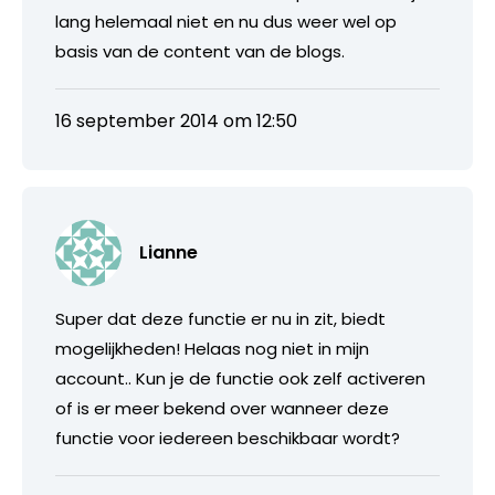
lang helemaal niet en nu dus weer wel op
basis van de content van de blogs.
16 september 2014 om 12:50
Lianne
Super dat deze functie er nu in zit, biedt
mogelijkheden! Helaas nog niet in mijn
account.. Kun je de functie ook zelf activeren
of is er meer bekend over wanneer deze
functie voor iedereen beschikbaar wordt?