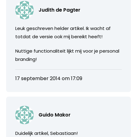
Judith de Pagter
Leuk geschreven helder artikel. Ik wacht af
totdat de versie ook mij bereikt heeft!
Nuttige functionaliteit lijkt mij voor je personal
branding!
17 september 2014 om 17:09
Guido Makor
Duidelijk artikel, Sebastiaan!