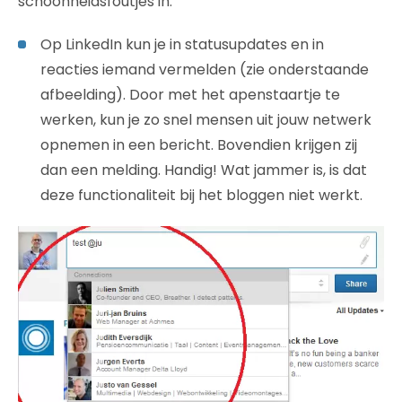
schoonheidsfoutjes in.
Op LinkedIn kun je in statusupdates en in
reacties iemand vermelden (zie onderstaande
afbeelding). Door met het apenstaartje te
werken, kun je zo snel mensen uit jouw netwerk
opnemen in een bericht. Bovendien krijgen zij
dan een melding. Handig! Wat jammer is, is dat
deze functionaliteit bij het bloggen niet werkt.