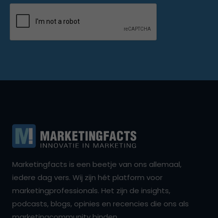
Marketingfacts is een beetje van ons allemaal,
iedere dag vers. Wij zijn hét platform voor
marketingprofessionals. Het zijn de insights,
podcasts, blogs, opinies en recencies die ons als
marketingcommunity binden.