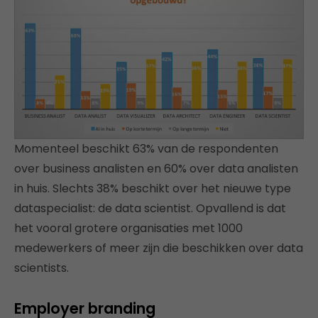
Momenteel beschikt 63% van de respondenten
over business analisten en 60% over data analisten
in huis. Slechts 38% beschikt over het nieuwe type
dataspecialist: de data scientist. Opvallend is dat
het vooral grotere organisaties met 1000
medewerkers of meer zijn die beschikken over data
scientists.
Employer branding