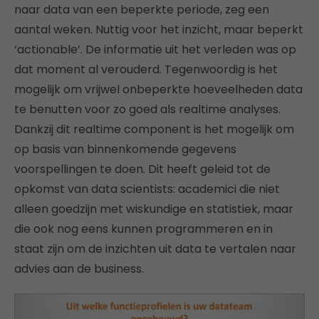
naar data van een beperkte periode, zeg een
aantal weken. Nuttig voor het inzicht, maar beperkt
‘actionable’. De informatie uit het verleden was op
dat moment al verouderd. Tegenwoordig is het
mogelijk om vrijwel onbeperkte hoeveelheden data
te benutten voor zo goed als realtime analyses.
Dankzij dit realtime component is het mogelijk om
op basis van binnenkomende gegevens
voorspellingen te doen. Dit heeft geleid tot de
opkomst van data scientists: academici die niet
alleen goedzijn met wiskundige en statistiek, maar
die ook nog eens kunnen programmeren en in
staat zijn om de inzichten uit data te vertalen naar
advies aan de business.