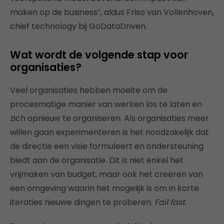
maken op de business”, aldus Friso van Vollenhoven,
chief technology bij GoDataDriven.
Wat wordt de volgende stap voor
organisaties?
Veel organisaties hebben moeite om de
procesmatige manier van werken los te laten en
zich opnieuw te organiseren. Als organisaties meer
willen gaan experimenteren is het noodzakelijk dat
de directie een visie formuleert en ondersteuning
biedt aan de organisatie. Dit is niet enkel het
vrijmaken van budget, maar ook het creëren van
een omgeving waarin het mogelijk is om in korte
iteraties nieuwe dingen te proberen.
Fail fast
.