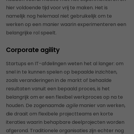
hier voldoende tijd voor vrij te maken. Het is
namelijk nog helemaal niet gebruikelijk om te
werken op een manier waarin experimenteren een
belangrijke rol speelt.
Corporate agility
Startups en IT-afdelingen weten het al langer: om
snel in te kunnen spelen op bepaalde inzichten,
zoals veranderingen in de markt of behaalde
resultaten vanuit een bepaald proces, is het
belangrijk om er een flexibel werkproces op na te
houden. De zogenaamde
agile
manier van werken,
die draait om flexibele projectteams en korte
iteraties waarin behapbare deelprojecten worden
afgerond. Traditionele organisaties zijn echter nog