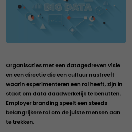
Organisaties met een datagedreven visie
en een directie die een cultuur nastreeft
waarin experimenteren een rol heeft, zijn in
staat om data daadwerkelijk te benutten.
Employer branding speelt een steeds
belangrijkere rol om de juiste mensen aan
te trekken.