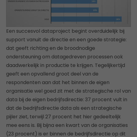
Een succesvol dataproject begint overduidelijk bij
support vanuit de directie en een goede strategie:
dat geeft richting en de broodnodige
ondersteuning om datagedreven processen ook
daadwerkelijk in productie te krijgen. Tegelijkertijd
geeft een opvallend groot deel van de
respondenten aan dat het binnen de eigen
organisatie wel goed zit met de strategische rol van
data bij de eigen bedrijfsdirectie: 37 procent vult in
dat de bedrijfsdirectie data als een strategische
pijler ziet, terwijl 27 procent het hier gedeeltelijk
mee eens is. Bij bijna een kwart van de organisaties
(23 procent) is er binnen de bedrijfsdirectie op dit