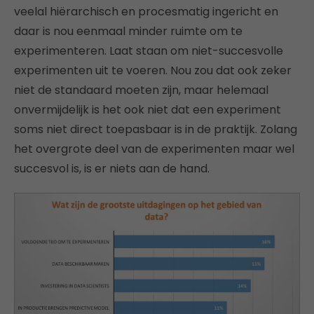
veelal hiërarchisch en procesmatig ingericht en
daar is nou eenmaal minder ruimte om te
experimenteren. Laat staan om niet-succesvolle
experimenten uit te voeren. Nou zou dat ook zeker
niet de standaard moeten zijn, maar helemaal
onvermijdelijk is het ook niet dat een experiment
soms niet direct toepasbaar is in de praktijk. Zolang
het overgrote deel van de experimenten maar wel
succesvol is, is er niets aan de hand.