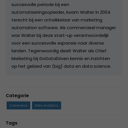
succesvolle periode bij een
automatiseringsopleider, kwam Walter in 2004
terecht bij een ontwikkelaar van marketing
automation software. Als commercieel manager
was Walter bij deze start-up verantwoordelijk
voor een succesvolle expansie naar diverse
landen. Tegenwoordig deelt Walter als Chief
Marketing bij GoDataDriven kennis en inzichten
op het gebied van (big) data en data science.
Categorie
Commerce
Data Analytics
Tags