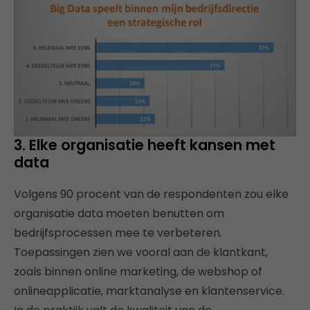
3. Elke organisatie heeft kansen met
data
Volgens 90 procent van de respondenten zou elke
organisatie data moeten benutten om
bedrijfsprocessen mee te verbeteren.
Toepassingen zien we vooral aan de klantkant,
zoals binnen online marketing, de webshop of
onlineapplicatie, marktanalyse en klantenservice.