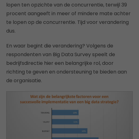
lopen ten opzichte van de concurrentie, terwijl 39
procent aangeeft in meer of mindere mate achter
te lopen op de concurrentie. Tijd voor verandering
dus.
En waar begint die verandering? Volgens de
respondenten van Big Data Survey speelt de
bedrijfsdirectie hier een belangrijke rol, door
richting te geven en ondersteuning te bieden aan
de organisatie.