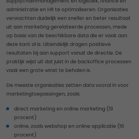
supplychainmanagement en logistiek, finance en
administratie en HR te optimaliseren. Organisaties
verwachten duidelijk een sneller en beter resultaat
uit aan marketing gerelateerde processen, mede
op basis van de beschikbare data die er vaak aan
deze kant al is. Uiteindelijk dragen positieve
resultaten bij aan support vanuit de directie. De
praktijk wijst uit dat juist in de backoffice processen
vaak een grote winst te behalen is.
De meeste organisaties zetten data vooral in voor
marketingtoepassingen, zoals:
direct marketing en online marketing (19
procent)
online, zoals webshop en online applicatie (16
procent)