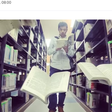
6, 08:00