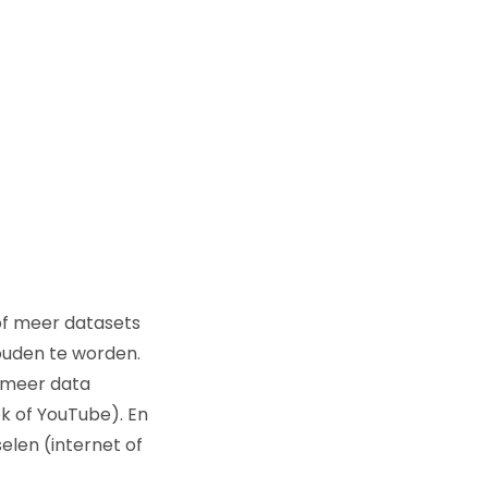
f meer datasets
uden te worden.
 meer data
k of YouTube). En
elen (internet of