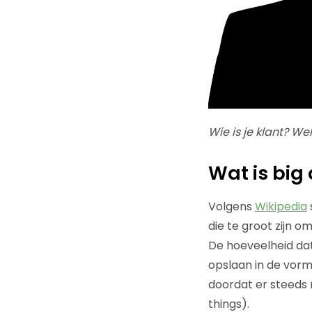
Wie is je klant? Wel
Wat is big
Volgens
Wikipedia
die te groot zijn
De hoeveelheid da
opslaan in de vorm
doordat er steeds 
things).