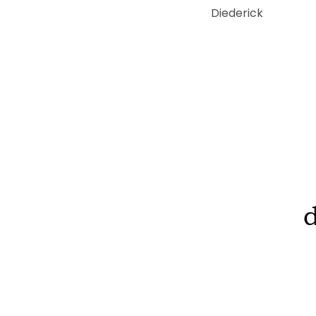
Diederick