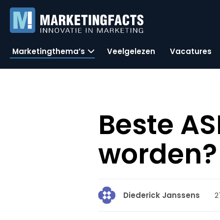
Marketingthema’s
Veelgelezen
Vacatures
Beste AS
worden?
2
Diederick Janssens