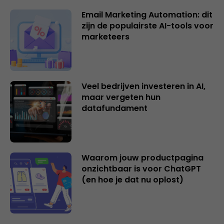
Email Marketing Automation: dit
zijn de populairste AI-tools voor
marketeers
Veel bedrijven investeren in AI,
maar vergeten hun
datafundament
Waarom jouw productpagina
onzichtbaar is voor ChatGPT
(en hoe je dat nu oplost)