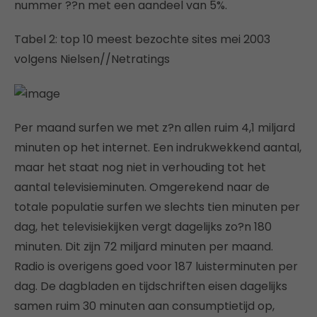
nummer ??n met een aandeel van 5%.
Tabel 2: top 10 meest bezochte sites mei 2003
volgens Nielsen//Netratings
Per maand surfen we met z?n allen ruim 4,1 miljard
minuten op het internet. Een indrukwekkend aantal,
maar het staat nog niet in verhouding tot het
aantal televisieminuten. Omgerekend naar de
totale populatie surfen we slechts tien minuten per
dag, het televisiekijken vergt dagelijks zo?n 180
minuten. Dit zijn 72 miljard minuten per maand.
Radio is overigens goed voor 187 luisterminuten per
dag. De dagbladen en tijdschriften eisen dagelijks
samen ruim 30 minuten aan consumptietijd op,