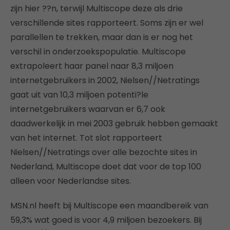
zijn hier ??n, terwijl Multiscope deze als drie
verschillende sites rapporteert. Soms zijn er wel
parallellen te trekken, maar dan is er nog het
verschil in onderzoekspopulatie. Multiscope
extrapoleert haar panel naar 8,3 miljoen
internetgebruikers in 2002, Nielsen//Netratings
gaat uit van 10,3 miljoen potenti?le
internetgebruikers waarvan er 6,7 ook
daadwerkelijk in mei 2003 gebruik hebben gemaakt
van het internet. Tot slot rapporteert
Nielsen//Netratings over alle bezochte sites in
Nederland, Multiscope doet dat voor de top 100
alleen voor Nederlandse sites.
MSN.nl heeft bij Multiscope een maandbereik van
59,3% wat goed is voor 4,9 miljoen bezoekers. Bij