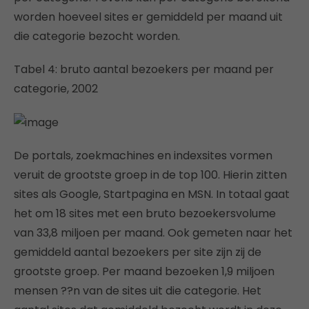
worden hoeveel sites er gemiddeld per maand uit
die categorie bezocht worden.
Tabel 4: bruto aantal bezoekers per maand per
categorie, 2002
De portals, zoekmachines en indexsites vormen
veruit de grootste groep in de top 100. Hierin zitten
sites als Google, Startpagina en MSN. In totaal gaat
het om 18 sites met een bruto bezoekersvolume
van 33,8 miljoen per maand. Ook gemeten naar het
gemiddeld aantal bezoekers per site zijn zij de
grootste groep. Per maand bezoeken 1,9 miljoen
mensen ??n van de sites uit die categorie. Het