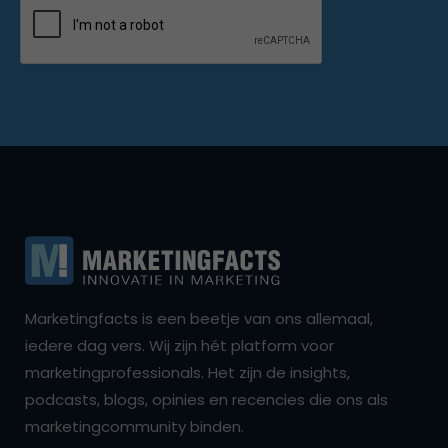
Marketingfacts is een beetje van ons allemaal,
iedere dag vers. Wij zijn hét platform voor
marketingprofessionals. Het zijn de insights,
podcasts, blogs, opinies en recencies die ons als
marketingcommunity binden.