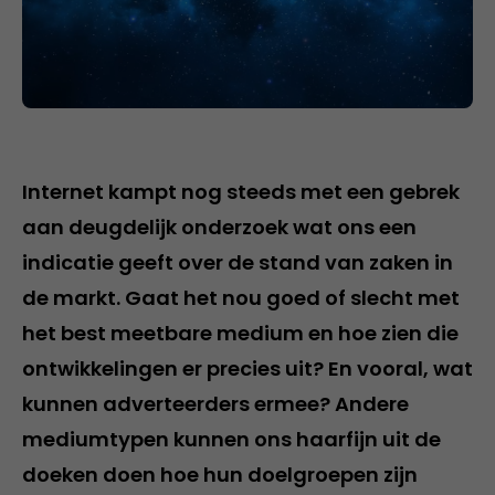
Internet kampt nog steeds met een gebrek
aan deugdelijk onderzoek wat ons een
indicatie geeft over de stand van zaken in
de markt. Gaat het nou goed of slecht met
het best meetbare medium en hoe zien die
ontwikkelingen er precies uit? En vooral, wat
kunnen adverteerders ermee? Andere
mediumtypen kunnen ons haarfijn uit de
doeken doen hoe hun doelgroepen zijn