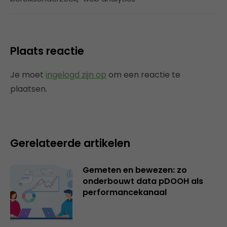
Plaats reactie
Je moet
ingelogd zijn op
om een reactie te
plaatsen.
Gerelateerde artikelen
Gemeten en bewezen: zo
onderbouwt data pDOOH als
performancekanaal