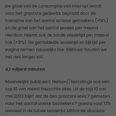
De groei van de consumptie van internet wordt
voor het grootste gedeelte bepaald door de
toename van het aantal actieve gebruikers (+19%)
en de groei van het aantal sessies per maand.
Hierdoor neemt ook de totale sessietijd per maand
toe (+31%). De gemiddelde sessietijd en kijktijd per
pagina nemen nauwelijks toe. Blijkbaar houden we
het niet langer vol.
4,1 miljard minuten
Maandelijks publiceert Nielsen//Netratings ook een
top 10 van meest bezochte sites. Uit de top 10 van
mei 2003 blijkt dat de tien grootste sites ? gemeten
naar het aantal unieke bezoekers ? goed is voor 13%
aandeel in de totale sessietijd. MSN is de absolute