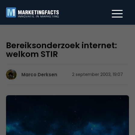
Bereiksonderzoek internet:
welkom STIR
Marco Derksen
2 september 2003, 19:07