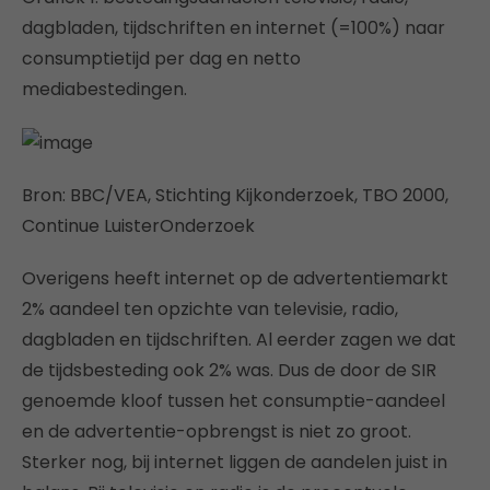
dagbladen, tijdschriften en internet (=100%) naar
consumptietijd per dag en netto
mediabestedingen.
Bron: BBC/VEA, Stichting Kijkonderzoek, TBO 2000,
Continue LuisterOnderzoek
Overigens heeft internet op de advertentiemarkt
2% aandeel ten opzichte van televisie, radio,
dagbladen en tijdschriften. Al eerder zagen we dat
de tijdsbesteding ook 2% was. Dus de door de SIR
genoemde kloof tussen het consumptie-aandeel
en de advertentie-opbrengst is niet zo groot.
Sterker nog, bij internet liggen de aandelen juist in