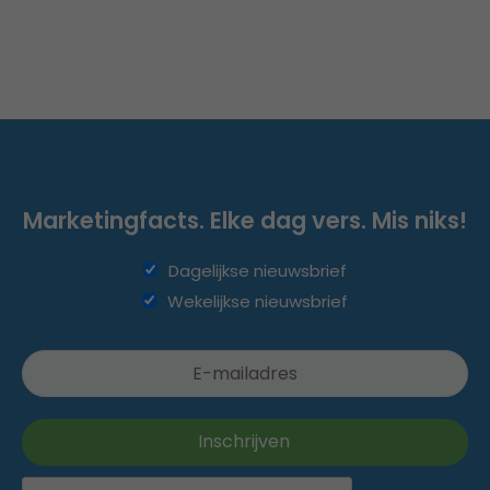
Marketingfacts. Elke dag vers. Mis niks!
Dagelijkse nieuwsbrief
Wekelijkse nieuwsbrief