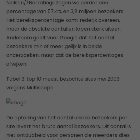
Nielsen//Netratings zagen we eerder een
percentage van 57,4% en 3,8 miljoen bezoekers.
Het bereikspercentage komt redelijk overeen,
maar de absolute aantallen lopen sterk uiteen.
Andersom geldt voor Google dat het aantal
bezoekers min of meer gelijk is in beide
onderzoeken, maar dat de bereikspercentages
afwijken.
Tabel 3: top 10 meest bezochte sites mei 2003
volgens Multiscope
De optelling van het aantal unieke bezoekers per
site levert het bruto aantal bezoekers. Dit aantal is
niet ontdubbeld voor personen die meerders sites