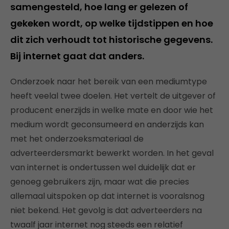
samengesteld, hoe lang er gelezen of
gekeken wordt, op welke tijdstippen en hoe
dit zich verhoudt tot historische gegevens.
Bij internet gaat dat anders.
Onderzoek naar het bereik van een mediumtype
heeft veelal twee doelen. Het vertelt de uitgever of
producent enerzijds in welke mate en door wie het
medium wordt geconsumeerd en anderzijds kan
met het onderzoeksmateriaal de
adverteerdersmarkt bewerkt worden. In het geval
van internet is ondertussen wel duidelijk dat er
genoeg gebruikers zijn, maar wat die precies
allemaal uitspoken op dat internet is vooralsnog
niet bekend. Het gevolg is dat adverteerders na
twaalf jaar internet nog steeds een relatief