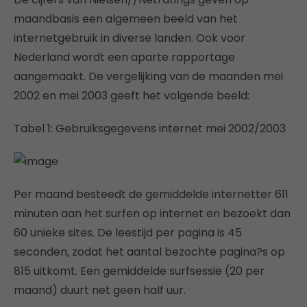
maandbasis een algemeen beeld van het
internetgebruik in diverse landen. Ook voor
Nederland wordt een aparte rapportage
aangemaakt. De vergelijking van de maanden mei
2002 en mei 2003 geeft het volgende beeld:
Tabel 1: Gebruiksgegevens internet mei 2002/2003
Per maand besteedt de gemiddelde internetter 611
minuten aan het surfen op internet en bezoekt dan
60 unieke sites. De leestijd per pagina is 45
seconden, zodat het aantal bezochte pagina?s op
815 uitkomt. Een gemiddelde surfsessie (20 per
maand) duurt net geen half uur.