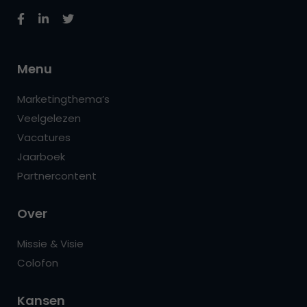
Menu
Marketingthema’s
Veelgelezen
Vacatures
Jaarboek
Partnercontent
Over
Missie & Visie
Colofon
Kansen