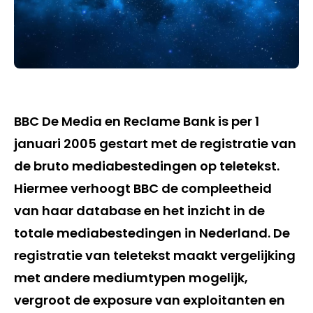
BBC De Media en Reclame Bank is per 1
januari 2005 gestart met de registratie van
de bruto mediabestedingen op teletekst.
Hiermee verhoogt BBC de compleetheid
van haar database en het inzicht in de
totale mediabestedingen in Nederland. De
registratie van teletekst maakt vergelijking
met andere mediumtypen mogelijk,
vergroot de exposure van exploitanten en