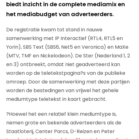
biedt inzicht in de complete mediamix en
het mediabudget van adverteerders.
De registratie kwam tot stand in nauwe
samenwerking met IP Interactief (RTL4, RTL5 en
Yorin), SBS Text (SBS6, Net5 en Veronica) en MaXe
(MTV, TMF en Nickelodeon). De Ster (Nederland 1, 2
en 3) ontbreekt, omdat niet geadverteerd kan
worden op de teletekstpagina?s van de publieke
omroep. Door de samenwerking met deze partijen
worden de bestedingen van vrijwel het gehele
mediumtype teletekst in kaart gebracht.
?Hoewel het een relatief klein mediumtype is,
nemen grote en bekende adverteerders als de
Staatloterij, Center Parcs, D-Reizen en Peter