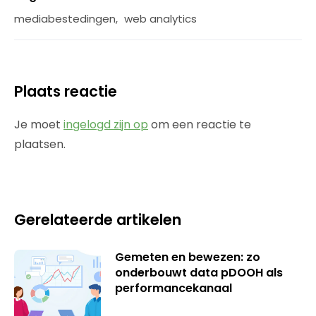
mediabestedingen
,
web analytics
Plaats reactie
Je moet
ingelogd zijn op
om een reactie te
plaatsen.
Gerelateerde artikelen
Gemeten en bewezen: zo
onderbouwt data pDOOH als
performancekanaal