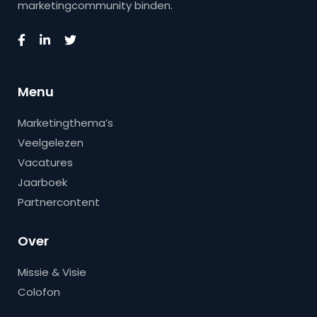
marketingcommunity binden.
Menu
Marketingthema’s
Veelgelezen
Vacatures
Jaarboek
Partnercontent
Over
Missie & Visie
Colofon