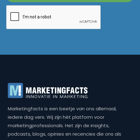
Marketingfacts is een beetje van ons allemaal,
iedere dag vers. Wij zijn hét platform voor
marketingprofessionals. Het zijn de insights,
podcasts, blogs, opinies en recencies die ons als