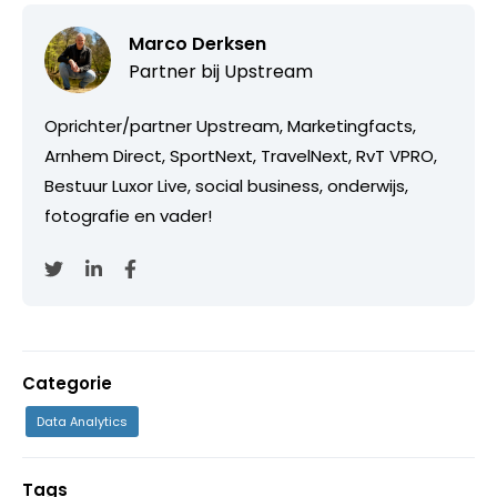
Marco Derksen
Partner bij
Upstream
Oprichter/partner Upstream, Marketingfacts,
Arnhem Direct, SportNext, TravelNext, RvT VPRO,
Bestuur Luxor Live, social business, onderwijs,
fotografie en vader!
Categorie
Data Analytics
Tags