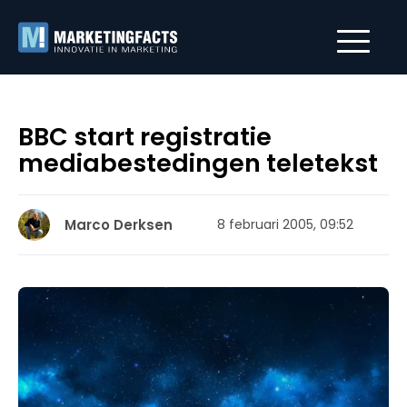
BBC start registratie
mediabestedingen teletekst
Marco Derksen
8 februari 2005, 09:52