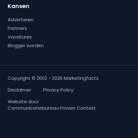
Kansen
Adverteren
Partners
Vacatures
Blogger worden
Copyright © 2002 - 2026 Marketingfacts
Disclaimer
Privacy Policy
Website door
Communicatiebureau Proven Context