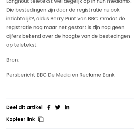
Langhout teletekst wel degelijk op in hun mediamix.
Die bestedingen zijn door de registratie nu ook
inzichtelijk?, aldus Berry Punt van BBC. Omdat de
registratie nog maar net gestart is zijn nog geen
cijfers bekend over de hoogte van de bestedingen
op teletekst.
Bron:
Persbericht BBC De Media en Reclame Bank
Deel dit artikel
Kopieer link