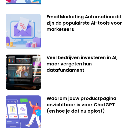
Email Marketing Automation: dit
zijn de populairste AI-tools voor
marketeers
Veel bedrijven investeren in AI,
maar vergeten hun
datafundament
Waarom jouw productpagina
onzichtbaar is voor ChatGPT
(en hoe je dat nu oplost)