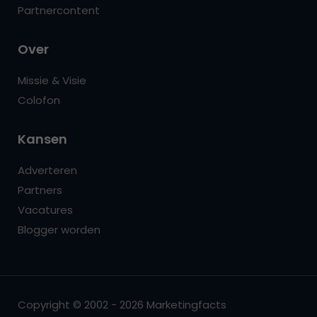
Partnercontent
Over
Missie & Visie
Colofon
Kansen
Adverteren
Partners
Vacatures
Blogger worden
Copyright © 2002 - 2026 Marketingfacts