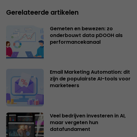
Gerelateerde artikelen
Gemeten en bewezen: zo
onderbouwt data pDOOH als
performancekanaal
Email Marketing Automation: dit
zijn de populairste AI-tools voor
marketeers
Veel bedrijven investeren in AI,
maar vergeten hun
datafundament