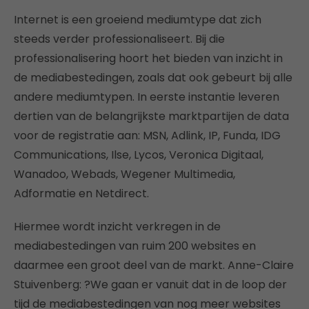
Internet is een groeiend mediumtype dat zich
steeds verder professionaliseert. Bij die
professionalisering hoort het bieden van inzicht in
de mediabestedingen, zoals dat ook gebeurt bij alle
andere mediumtypen. In eerste instantie leveren
dertien van de belangrijkste marktpartijen de data
voor de registratie aan: MSN, Adlink, IP, Funda, IDG
Communications, Ilse, Lycos, Veronica Digitaal,
Wanadoo, Webads, Wegener Multimedia,
Adformatie en Netdirect.
Hiermee wordt inzicht verkregen in de
mediabestedingen van ruim 200 websites en
daarmee een groot deel van de markt. Anne-Claire
Stuivenberg: ?We gaan er vanuit dat in de loop der
tijd de mediabestedingen van nog meer websites