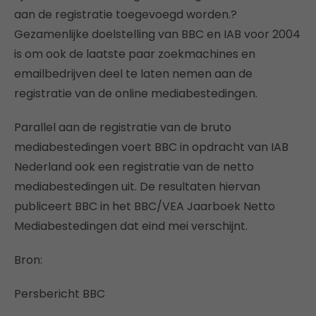
aan de registratie toegevoegd worden.?
Gezamenlijke doelstelling van BBC en IAB voor 2004
is om ook de laatste paar zoekmachines en
emailbedrijven deel te laten nemen aan de
registratie van de online mediabestedingen.
Parallel aan de registratie van de bruto
mediabestedingen voert BBC in opdracht van IAB
Nederland ook een registratie van de netto
mediabestedingen uit. De resultaten hiervan
publiceert BBC in het BBC/VEA Jaarboek Netto
Mediabestedingen dat eind mei verschijnt.
Bron:
Persbericht BBC