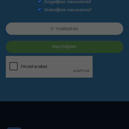
Dagelijkse nieuwsbrief
Wekelijkse nieuwsbrief