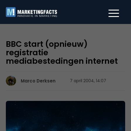
BBC start (opnieuw)
registratie
mediabestedingen internet
Marco Derksen
7 april 2004, 14:07