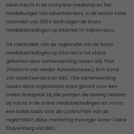
biedt inzicht in de complete mediamix en het
mediabudget van adverteerders. In de eerste twee
maanden van 2004 bedroegen de bruto
mediabestedingen op internet 14 miljoen euro.
De methodiek van de registratie van de bruto
mediabestedingen op internet is tot stand
gekomen door samenwerking tussen IAB, PMA
(Platform van Media-Adviesbureaus), BVA bond
van adverteerders en BBC. ?De samenwerking
tussen deze organisaties staat garant voor een
breed draagvlak bij alle partijen die belang hebben
bij inzicht in de online mediabestedingen en vormt
een solide basis voor de continu?teit van de
registratie?, aldus marketing manager Anne-Claire
Stuivenberg van BBC.