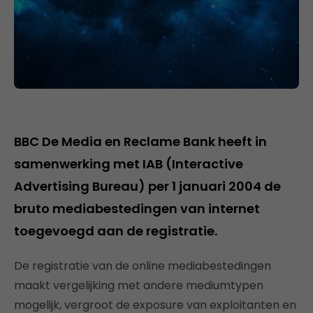
BBC De Media en Reclame Bank heeft in
samenwerking met IAB (Interactive
Advertising Bureau) per 1 januari 2004 de
bruto mediabestedingen van internet
toegevoegd aan de registratie.
De registratie van de online mediabestedingen
maakt vergelijking met andere mediumtypen
mogelijk, vergroot de exposure van exploitanten en