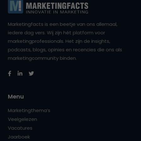
Marketingfacts is een beetje van ons allemaal,
iedere dag vers. Wij zijn hét platform voor
marketingprofessionals. Het zijn de insights,
podcasts, blogs, opinies en recencies die ons als
marketingcommunity binden.
Menu
Marketingthema’s
Veelgelezen
Vacatures
Jaarboek