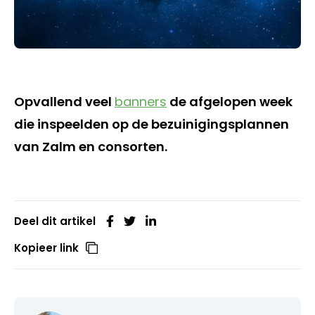
Opvallend veel
banners
de afgelopen week
die inspeelden op de bezuinigingsplannen
van Zalm en consorten.
Deel dit artikel
Kopieer link