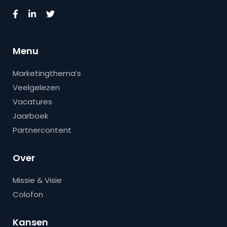
Menu
Marketingthema’s
Veelgelezen
Vacatures
Jaarboek
Partnercontent
Over
Missie & Visie
Colofon
Kansen