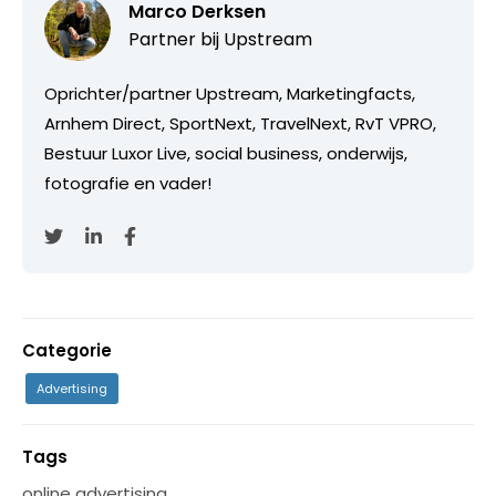
Marco Derksen
Partner bij
Upstream
Oprichter/partner Upstream, Marketingfacts,
Arnhem Direct, SportNext, TravelNext, RvT VPRO,
Bestuur Luxor Live, social business, onderwijs,
fotografie en vader!
Categorie
Advertising
Tags
online advertising