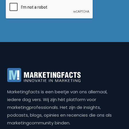
Marketingfacts is een beetje van ons allemaal,
iedere dag vers. Wij zijn hét platform voor
marketingprofessionals. Het zijn de insights,
podcasts, blogs, opinies en recencies die ons als
marketingcommunity binden.