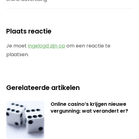
Plaats reactie
Je moet
ingelogd zijn op
om een reactie te
plaatsen.
Gerelateerde artikelen
Online casino’s krijgen nieuwe
vergunning: wat verandert er?