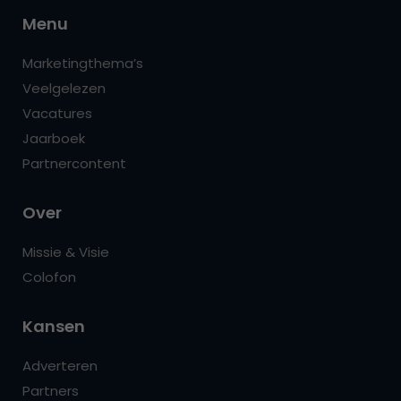
Menu
Marketingthema’s
Veelgelezen
Vacatures
Jaarboek
Partnercontent
Over
Missie & Visie
Colofon
Kansen
Adverteren
Partners