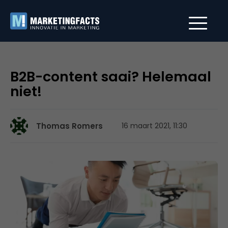
B2B-content saai? Helemaal
niet!
Thomas Romers
16 maart 2021, 11:30