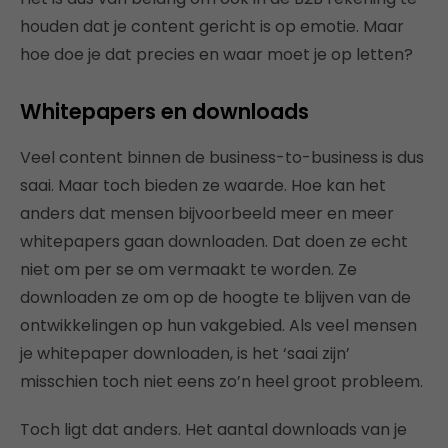
houden dat je content gericht is op emotie. Maar
hoe doe je dat precies en waar moet je op letten?
Whitepapers en downloads
Veel content binnen de business-to-business is dus
saai. Maar toch bieden ze waarde. Hoe kan het
anders dat mensen bijvoorbeeld meer en meer
whitepapers gaan downloaden. Dat doen ze echt
niet om per se om vermaakt te worden. Ze
downloaden ze om op de hoogte te blijven van de
ontwikkelingen op hun vakgebied. Als veel mensen
je whitepaper downloaden, is het ‘saai zijn’
misschien toch niet eens zo’n heel groot probleem.
Toch ligt dat anders. Het aantal downloads van je