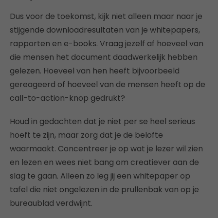
Dus voor de toekomst, kijk niet alleen maar naar je
stijgende downloadresultaten van je whitepapers,
rapporten en e-books. Vraag jezelf af hoeveel van
die mensen het document daadwerkelijk hebben
gelezen. Hoeveel van hen heeft bijvoorbeeld
gereageerd of hoeveel van de mensen heeft op de
call-to-action-knop gedrukt?
Houd in gedachten dat je niet per se heel serieus
hoeft te zijn, maar zorg dat je de belofte
waarmaakt. Concentreer je op wat je lezer wil zien
en lezen en wees niet bang om creatiever aan de
slag te gaan. Alleen zo leg jij een whitepaper op
tafel die niet ongelezen in de prullenbak van op je
bureaublad verdwijnt.