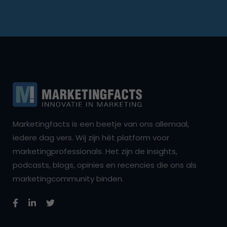
Marketingfacts is een beetje van ons allemaal,
iedere dag vers. Wij zijn hét platform voor
marketingprofessionals. Het zijn de insights,
podcasts, blogs, opinies en recencies die ons als
marketingcommunity binden.