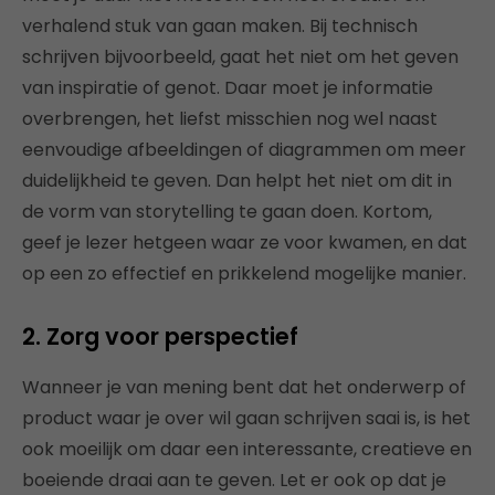
verhalend stuk van gaan maken. Bij technisch
schrijven bijvoorbeeld, gaat het niet om het geven
van inspiratie of genot. Daar moet je informatie
overbrengen, het liefst misschien nog wel naast
eenvoudige afbeeldingen of diagrammen om meer
duidelijkheid te geven. Dan helpt het niet om dit in
de vorm van storytelling te gaan doen. Kortom,
geef je lezer hetgeen waar ze voor kwamen, en dat
op een zo effectief en prikkelend mogelijke manier.
2. Zorg voor perspectief
Wanneer je van mening bent dat het onderwerp of
product waar je over wil gaan schrijven saai is, is het
ook moeilijk om daar een interessante, creatieve en
boeiende draai aan te geven. Let er ook op dat je