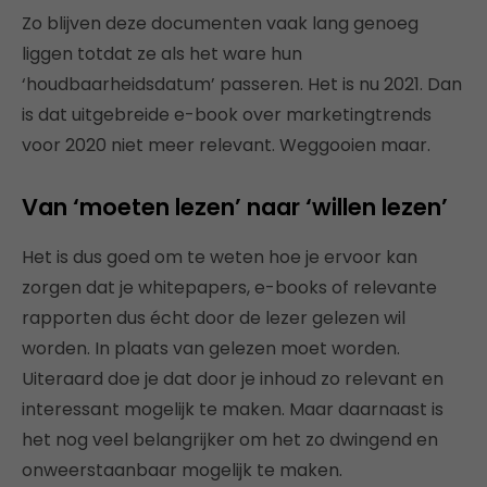
Zo blijven deze documenten vaak lang genoeg
liggen totdat ze als het ware hun
‘houdbaarheidsdatum’ passeren. Het is nu 2021. Dan
is dat uitgebreide e-book over marketingtrends
voor 2020 niet meer relevant. Weggooien maar.
Van ‘moeten lezen’ naar ‘willen lezen’
Het is dus goed om te weten hoe je ervoor kan
zorgen dat je whitepapers, e-books of relevante
rapporten dus écht door de lezer gelezen wil
worden. In plaats van gelezen moet worden.
Uiteraard doe je dat door je inhoud zo relevant en
interessant mogelijk te maken. Maar daarnaast is
het nog veel belangrijker om het zo dwingend en
onweerstaanbaar mogelijk te maken.