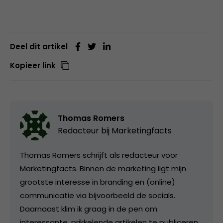
Deel dit artikel
Kopieer link
Thomas Romers
Redacteur bij
Marketingfacts
Thomas Romers schrijft als redacteur voor
Marketingfacts. Binnen de marketing ligt mijn
grootste interesse in branding en (online)
communicatie via bijvoorbeeld de socials.
Daarnaast klim ik graag in de pen om
interessante, prikkelende artikelen te publiceren.