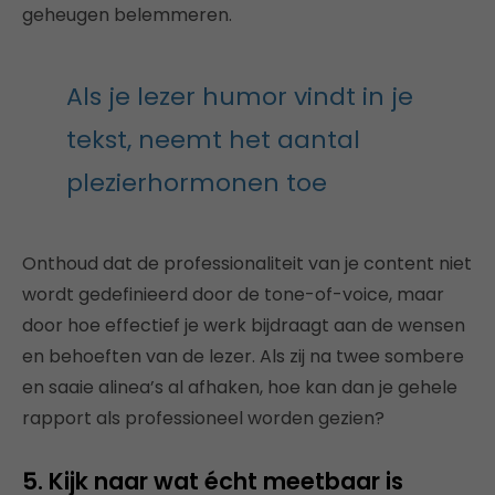
geheugen belemmeren.
Als je lezer humor vindt in je
tekst, neemt het aantal
plezierhormonen toe
Onthoud dat de professionaliteit van je content niet
wordt gedefinieerd door de tone-of-voice, maar
door hoe effectief je werk bijdraagt aan de wensen
en behoeften van de lezer. Als zij na twee sombere
en saaie alinea’s al afhaken, hoe kan dan je gehele
rapport als professioneel worden gezien?
5. Kijk naar wat écht meetbaar is