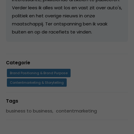
Verder lees ik alles wat los en vast zit over auto's,
politiek en het overige nieuws in onze
maatschappij. Ter ontspanning ben ik vaak
buiten en op de racefiets te vinden.
Categorie
Brand Positioning & Brand Purpose
Contentmarketing & Storytelling
Tags
business to business
,
contentmarketing