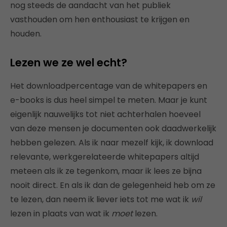
nog steeds de aandacht van het publiek
vasthouden om hen enthousiast te krijgen en
houden.
Lezen we ze wel echt?
Het downloadpercentage van de whitepapers en
e-books is dus heel simpel te meten. Maar je kunt
eigenlijk nauwelijks tot niet achterhalen hoeveel
van deze mensen je documenten ook daadwerkelijk
hebben gelezen. Als ik naar mezelf kijk, ik download
relevante, werkgerelateerde whitepapers altijd
meteen als ik ze tegenkom, maar ik lees ze bijna
nooit direct. En als ik dan de gelegenheid heb om ze
te lezen, dan neem ik liever iets tot me wat ik
wil
lezen in plaats van wat ik
moet
lezen.