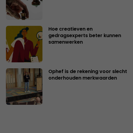
Hoe creatieven en
gedragsexperts beter kunnen
samenwerken
Ophef is de rekening voor slecht
onderhouden merkwaarden