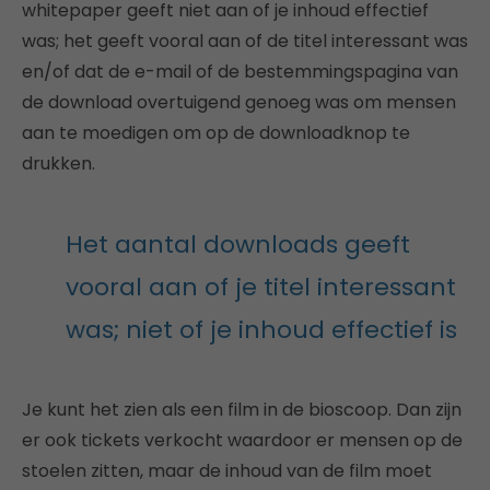
whitepaper geeft niet aan of je inhoud effectief
was; het geeft vooral aan of de titel interessant was
en/of dat de e-mail of de bestemmingspagina van
de download overtuigend genoeg was om mensen
aan te moedigen om op de downloadknop te
drukken.
Het aantal downloads geeft
vooral aan of je titel interessant
was; niet of je inhoud effectief is
Je kunt het zien als een film in de bioscoop. Dan zijn
er ook tickets verkocht waardoor er mensen op de
stoelen zitten, maar de inhoud van de film moet