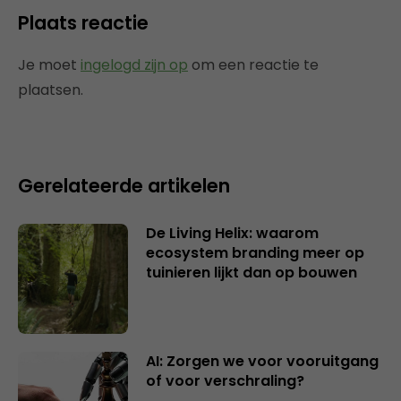
Plaats reactie
Je moet
ingelogd zijn op
om een reactie te
plaatsen.
Gerelateerde artikelen
De Living Helix: waarom
ecosystem branding meer op
tuinieren lijkt dan op bouwen
AI: Zorgen we voor vooruitgang
of voor verschraling?