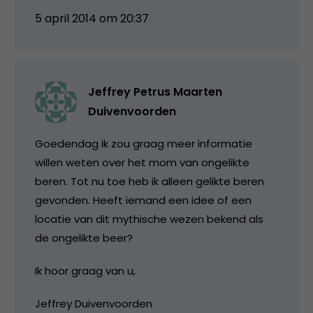
5 april 2014 om 20:37
Jeffrey Petrus Maarten
Duivenvoorden
Goedendag ik zou graag meer informatie
willen weten over het mom van ongelikte
beren. Tot nu toe heb ik alleen gelikte beren
gevonden. Heeft iemand een idee of een
locatie van dit mythische wezen bekend als
de ongelikte beer?
Ik hoor graag van u,
Jeffrey Duivenvoorden