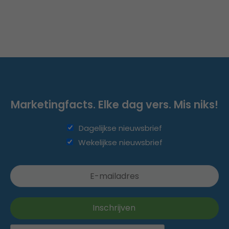
Marketingfacts. Elke dag vers. Mis niks!
Dagelijkse nieuwsbrief
Wekelijkse nieuwsbrief