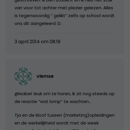
van voor tot achter met plezier gelezen. Alles
is tegenwoordig ” gelikt” zelfs op school wordt
ons dit aangeleerd :D.
3 april 2014 om 08:19
vlemse
@Isabel: leuk om te horen, ik zit nog steeds op
de reactie “wat lomp” te wachten…
Tja en de kloof tussen (marketing)opleidingen
en de werkelijkheid wordt met de week