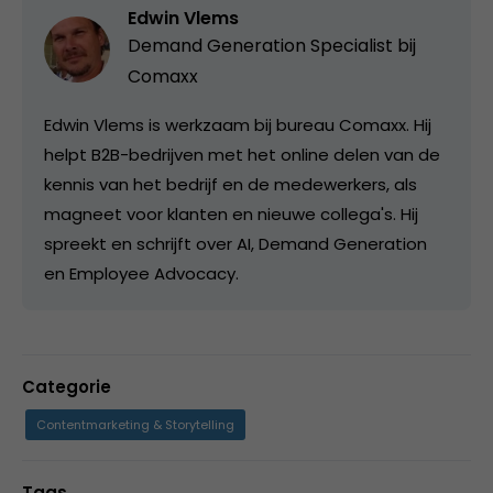
Edwin Vlems
Demand Generation Specialist bij
Comaxx
Edwin Vlems is werkzaam bij bureau Comaxx. Hij
helpt B2B-bedrijven met het online delen van de
kennis van het bedrijf en de medewerkers, als
magneet voor klanten en nieuwe collega's. Hij
spreekt en schrijft over AI, Demand Generation
en Employee Advocacy.
Categorie
Contentmarketing & Storytelling
Tags