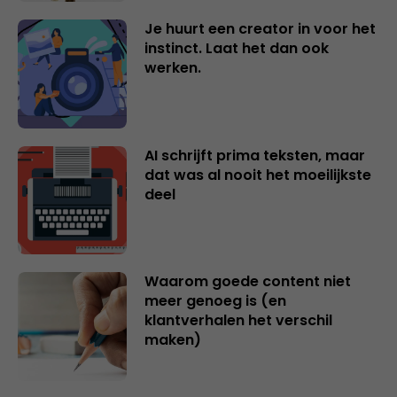
Je huurt een creator in voor het
instinct. Laat het dan ook
werken.
AI schrijft prima teksten, maar
dat was al nooit het moeilijkste
deel
Waarom goede content niet
meer genoeg is (en
klantverhalen het verschil
maken)