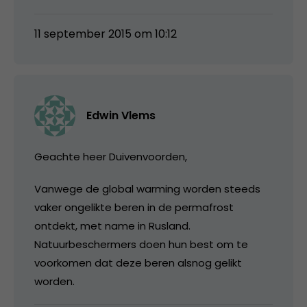
11 september 2015 om 10:12
Edwin Vlems
Geachte heer Duivenvoorden,
Vanwege de global warming worden steeds
vaker ongelikte beren in de permafrost
ontdekt, met name in Rusland.
Natuurbeschermers doen hun best om te
voorkomen dat deze beren alsnog gelikt
worden.