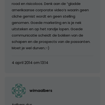
road en risicoloos. Denk aan de “gladde
amerikaanse corporate video’s waarin geen
cliche gemist wordt en geen stelling
genomen. Goede marketing en is je nek
uitsteken en op het randje lopen. Goede
communicatie scheidt de bokken van de
schapen en de prospects van de passanten.
Moet je wel durven.:-)
4 april 2014 om 13:14
wimaalbers
Aalbers dus