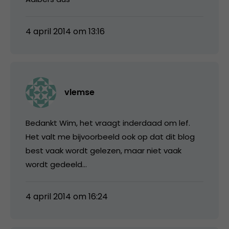
4 april 2014 om 13:16
vlemse
Bedankt Wim, het vraagt inderdaad om lef.
Het valt me bijvoorbeeld ook op dat dit blog
best vaak wordt gelezen, maar niet vaak
wordt gedeeld…
4 april 2014 om 16:24