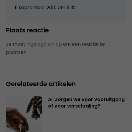
11 september 2015 om 11:32
Plaats reactie
Je moet
ingelogd zijn op
om een reactie te
plaatsen.
Gerelateerde artikelen
AI: Zorgen we voor vooruitgang
of voor verschraling?