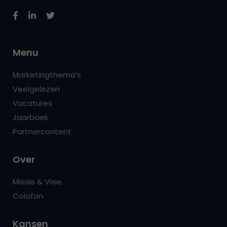
Menu
Marketingthema’s
Veelgelezen
Vacatures
Jaarboek
Partnercontent
Over
Missie & Visie
Colofon
Kansen