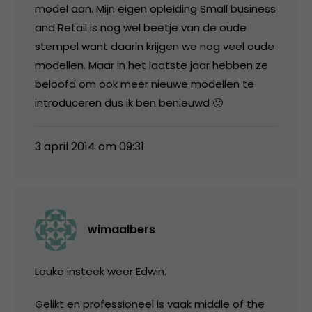
model aan. Mijn eigen opleiding Small business
and Retail is nog wel beetje van de oude
stempel want daarin krijgen we nog veel oude
modellen. Maar in het laatste jaar hebben ze
beloofd om ook meer nieuwe modellen te
introduceren dus ik ben benieuwd 🙂
3 april 2014 om 09:31
wimaalbers
Leuke insteek weer Edwin.
Gelikt en professioneel is vaak middle of the