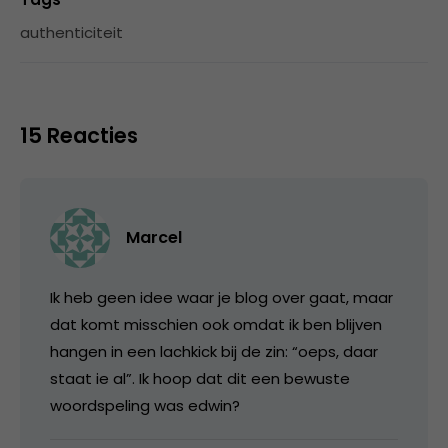
authenticiteit
15 Reacties
Marcel
Ik heb geen idee waar je blog over gaat, maar
dat komt misschien ook omdat ik ben blijven
hangen in een lachkick bij de zin: “oeps, daar
staat ie al”. Ik hoop dat dit een bewuste
woordspeling was edwin?