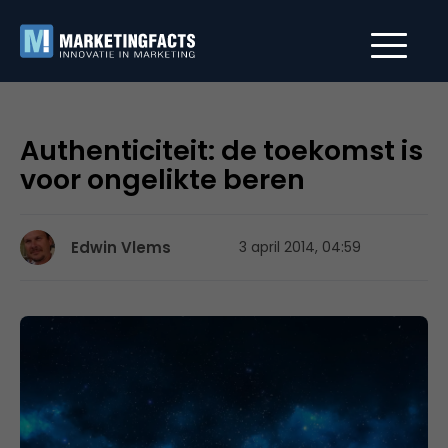
Authenticiteit: de toekomst is
voor ongelikte beren
Edwin Vlems
3 april 2014, 04:59