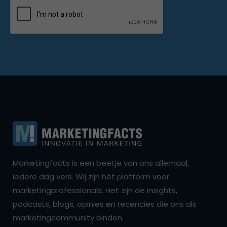
Marketingfacts is een beetje van ons allemaal,
iedere dag vers. Wij zijn hét platform voor
marketingprofessionals. Het zijn de insights,
podcasts, blogs, opinies en recencies die ons als
marketingcommunity binden.