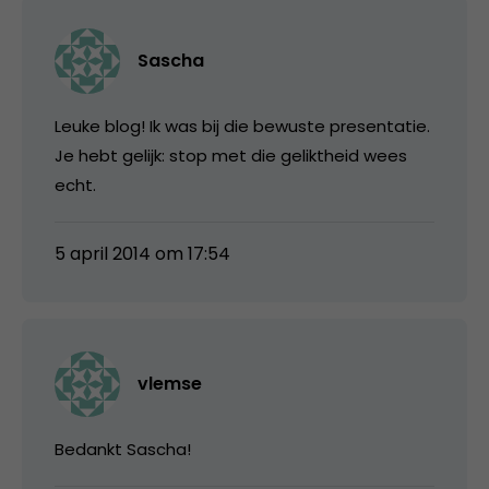
Sascha
Leuke blog! Ik was bij die bewuste presentatie.
Je hebt gelijk: stop met die geliktheid wees
echt.
5 april 2014 om 17:54
vlemse
Bedankt Sascha!