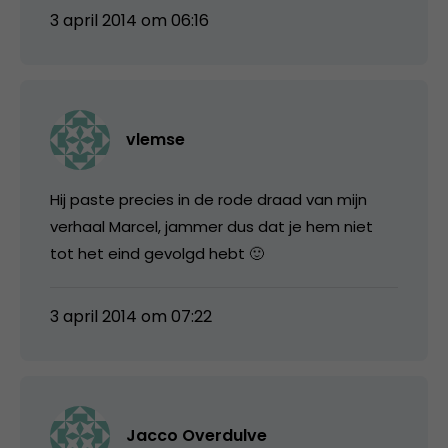
3 april 2014 om 06:16
vlemse
Hij paste precies in de rode draad van mijn
verhaal Marcel, jammer dus dat je hem niet
tot het eind gevolgd hebt 🙂
3 april 2014 om 07:22
Jacco Overdulve