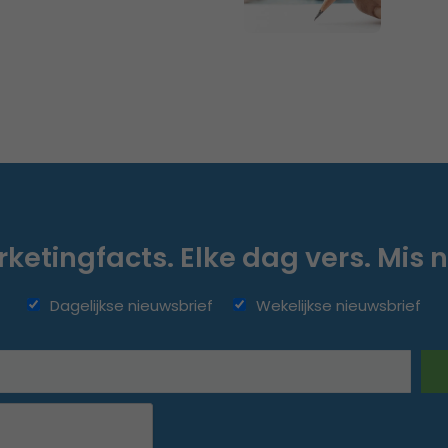
ketingfacts. Elke dag vers. Mis n
Dagelijkse nieuwsbrief
Wekelijkse nieuwsbrief