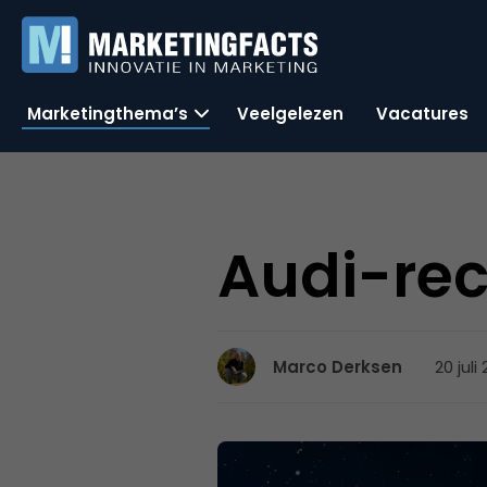
Marketingthema’s
Veelgelezen
Vacatures
Audi-rec
20 juli
Marco Derksen