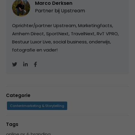
Marco Derksen
Partner bij
Upstream
Oprichter/partner Upstream, Marketingfacts,
Arnhem Direct, SportNext, TravelNext, RvT VPRO,
Bestuur Luxor Live, social business, onderwijs,
fotografie en vader!
Categorie
Contentmarketing & Storytelling
Tags
online pr & branding