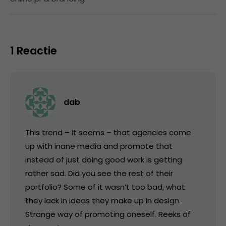
1 Reactie
dab
This trend – it seems – that agencies come
up with inane media and promote that
instead of just doing good work is getting
rather sad. Did you see the rest of their
portfolio? Some of it wasn’t too bad, what
they lack in ideas they make up in design.
Strange way of promoting oneself. Reeks of