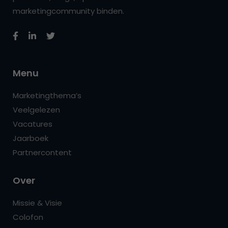
marketingcommunity binden.
Menu
Marketingthema’s
Veelgelezen
Vacatures
Jaarboek
Partnercontent
Over
Missie & Visie
Colofon