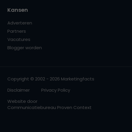
Kansen
Adverteren
Partners
Vacatures
Blogger worden
Copyright © 2002 - 2026 Marketingfacts
Disclaimer
Privacy Policy
Website door
Communicatiebureau Proven Context