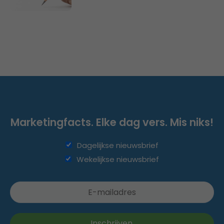
Marketingfacts. Elke dag vers. Mis niks!
Dagelijkse nieuwsbrief
Wekelijkse nieuwsbrief