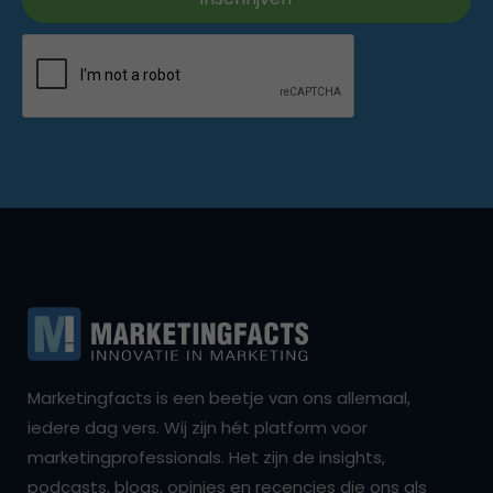
Marketingfacts is een beetje van ons allemaal,
iedere dag vers. Wij zijn hét platform voor
marketingprofessionals. Het zijn de insights,
podcasts, blogs, opinies en recencies die ons als