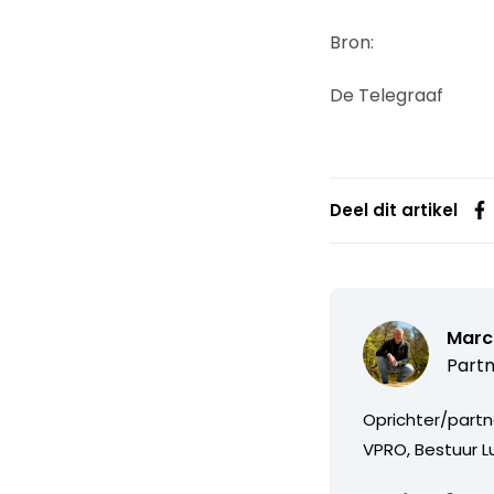
Bron:
De Telegraaf
Deel dit artikel
Marc
Partn
Oprichter/partn
VPRO, Bestuur Lu