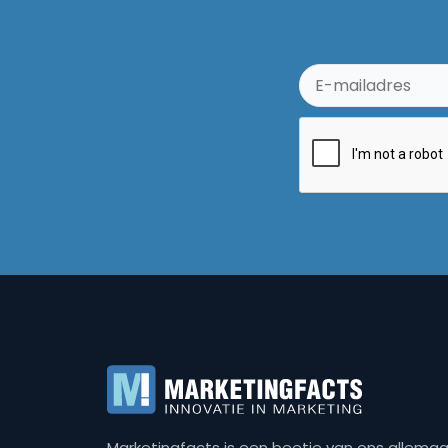
Marketingfacts is een beetje van ons allemaal,