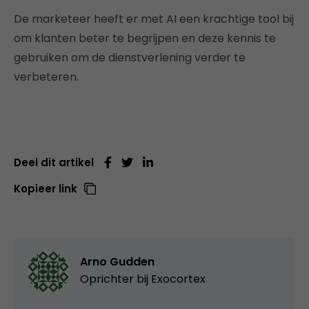
De marketeer heeft er met AI een krachtige tool bij
om klanten beter te begrijpen en deze kennis te
gebruiken om de dienstverlening verder te
verbeteren.
Deel dit artikel
Kopieer link
Arno Gudden
Oprichter bij
Exocortex