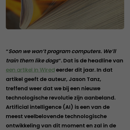
“
Soon we won’t program computers. We’ll
train them like dogs
“. Dat is de headline van
een artikel in Wired
eerder dit jaar. In dat
artikel geeft de auteur, Jason Tanz,
treffend weer dat we bij een nieuwe
technologische revolutie zijn aanbeland.
Artificial intelligence (AI) is een van de
meest veelbelovende technologische
ontwikkeling van dit moment en zal in de