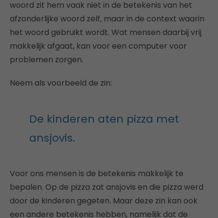
woord zit hem vaak niet in de betekenis van het
afzonderlijke woord zelf, maar in de context waarin
het woord gebruikt wordt. Wat mensen daarbij vrij
makkelijk afgaat, kan voor een computer voor
problemen zorgen.
Neem als voorbeeld de zin:
De kinderen aten pizza met
ansjovis.
Voor ons mensen is de betekenis makkelijk te
bepalen. Op de pizza zat ansjovis en die pizza werd
door de kinderen gegeten. Maar deze zin kan ook
een andere betekenis hebben, namelijk dat de