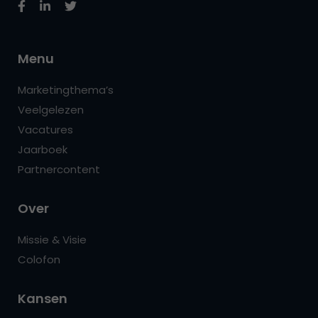
Menu
Marketingthema’s
Veelgelezen
Vacatures
Jaarboek
Partnercontent
Over
Missie & Visie
Colofon
Kansen