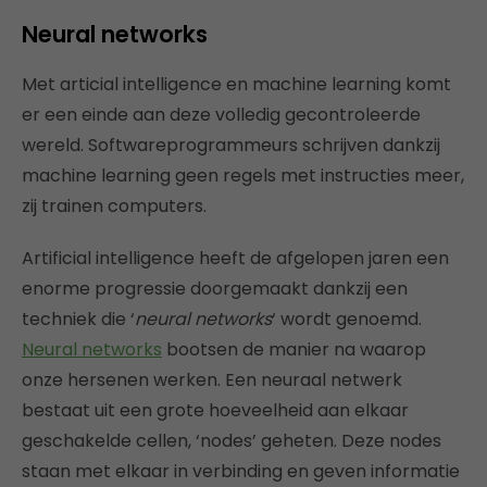
Neural networks
Met articial intelligence en machine learning komt
er een einde aan deze volledig gecontroleerde
wereld. Softwareprogrammeurs schrijven dankzij
machine learning geen regels met instructies meer,
zij trainen computers.
Artificial intelligence heeft de afgelopen jaren een
enorme progressie doorgemaakt dankzij een
techniek die ‘
neural networks
‘ wordt genoemd.
Neural networks
bootsen de manier na waarop
onze hersenen werken. Een neuraal netwerk
bestaat uit een grote hoeveelheid aan elkaar
geschakelde cellen, ‘nodes’ geheten. Deze nodes
staan met elkaar in verbinding en geven informatie