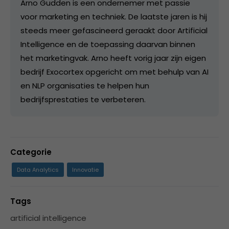
Arno Gudden is een ondernemer met passie
voor marketing en techniek. De laatste jaren is hij
steeds meer gefascineerd geraakt door Artificial
Intelligence en de toepassing daarvan binnen
het marketingvak. Arno heeft vorig jaar zijn eigen
bedrijf Exocortex opgericht om met behulp van AI
en NLP organisaties te helpen hun
bedrijfsprestaties te verbeteren.
Categorie
Data Analytics
Innovatie
Tags
artificial intelligence