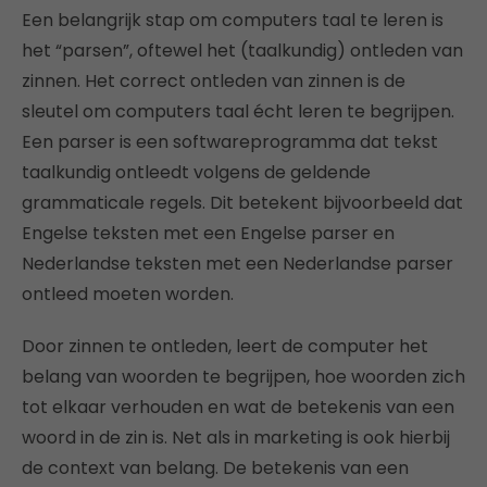
Een belangrijk stap om computers taal te leren is
het “parsen”, oftewel het (taalkundig) ontleden van
zinnen. Het correct ontleden van zinnen is de
sleutel om computers taal écht leren te begrijpen.
Een parser is een softwareprogramma dat tekst
taalkundig ontleedt volgens de geldende
grammaticale regels. Dit betekent bijvoorbeeld dat
Engelse teksten met een Engelse parser en
Nederlandse teksten met een Nederlandse parser
ontleed moeten worden.
Door zinnen te ontleden, leert de computer het
belang van woorden te begrijpen, hoe woorden zich
tot elkaar verhouden en wat de betekenis van een
woord in de zin is. Net als in marketing is ook hierbij
de context van belang. De betekenis van een