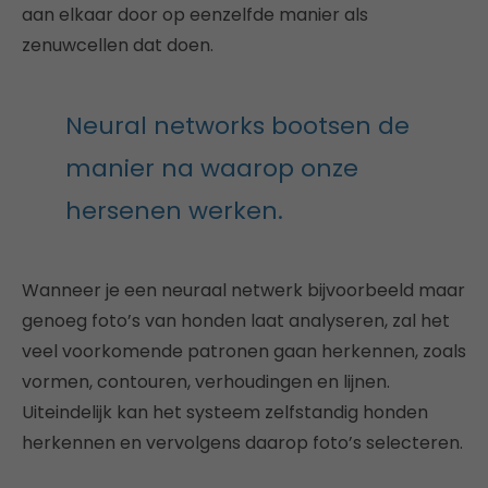
aan elkaar door op eenzelfde manier als
zenuwcellen dat doen.
Neural networks bootsen de
manier na waarop onze
hersenen werken.
Wanneer je een neuraal netwerk bijvoorbeeld maar
genoeg foto’s van honden laat analyseren, zal het
veel voorkomende patronen gaan herkennen, zoals
vormen, contouren, verhoudingen en lijnen.
Uiteindelijk kan het systeem zelfstandig honden
herkennen en vervolgens daarop foto’s selecteren.