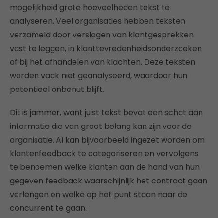
mogelijkheid grote hoeveelheden tekst te
analyseren. Veel organisaties hebben teksten
verzameld door verslagen van klantgesprekken
vast te leggen, in klanttevredenheidsonderzoeken
of bij het afhandelen van klachten. Deze teksten
worden vaak niet geanalyseerd, waardoor hun
potentieel onbenut blijft.
Dit is jammer, want juist tekst bevat een schat aan
informatie die van groot belang kan zijn voor de
organisatie. AI kan bijvoorbeeld ingezet worden om
klantenfeedback te categoriseren en vervolgens
te benoemen welke klanten aan de hand van hun
gegeven feedback waarschijnlijk het contract gaan
verlengen en welke op het punt staan naar de
concurrent te gaan.