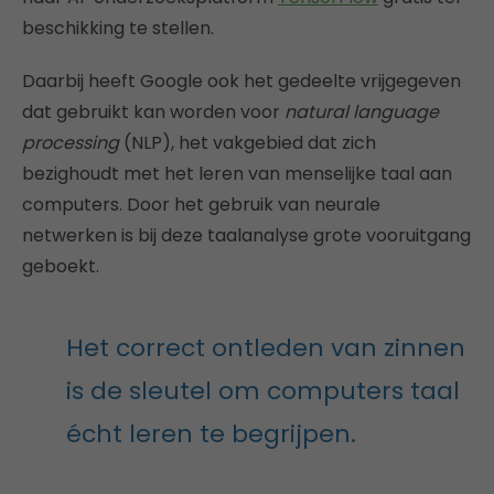
beschikking te stellen.
Daarbij heeft Google ook het gedeelte vrijgegeven
dat gebruikt kan worden voor
natural language
processing
(NLP), het vakgebied dat zich
bezighoudt met het leren van menselijke taal aan
computers. Door het gebruik van neurale
netwerken is bij deze taalanalyse grote vooruitgang
geboekt.
Het correct ontleden van zinnen
is de sleutel om computers taal
écht leren te begrijpen.