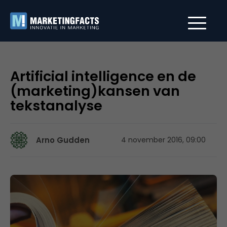
Artificial intelligence en de
(marketing)kansen van
tekstanalyse
Arno Gudden
4 november 2016, 09:00