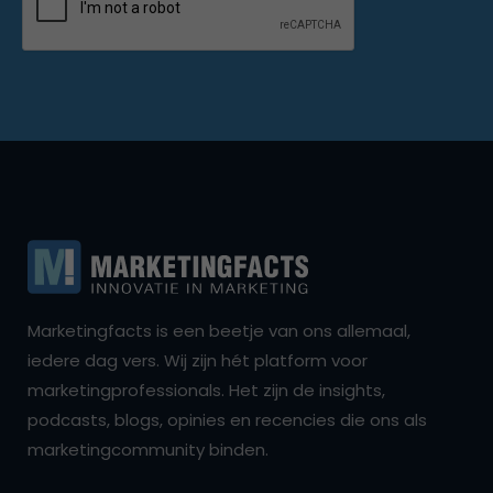
Marketingfacts is een beetje van ons allemaal,
iedere dag vers. Wij zijn hét platform voor
marketingprofessionals. Het zijn de insights,
podcasts, blogs, opinies en recencies die ons als
marketingcommunity binden.