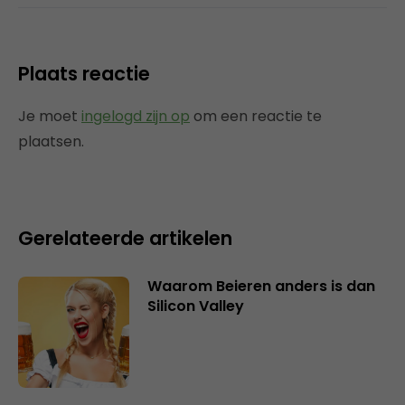
Plaats reactie
Je moet
ingelogd zijn op
om een reactie te
plaatsen.
Gerelateerde artikelen
Waarom Beieren anders is dan
Silicon Valley