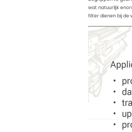
wat natuurlijk eno
filter dienen bij 