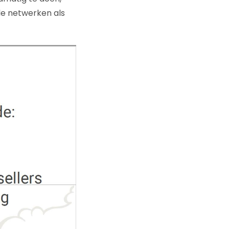
le netwerken als