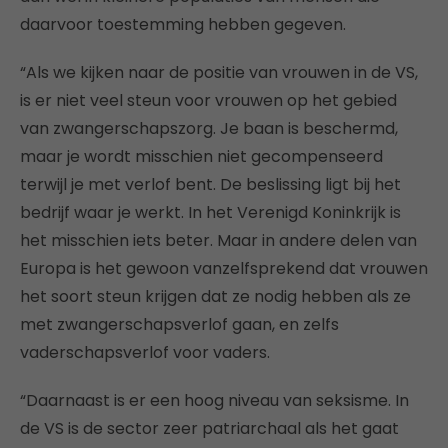
daarvoor toestemming hebben gegeven.
“Als we kijken naar de positie van vrouwen in de VS,
is er niet veel steun voor vrouwen op het gebied
van zwangerschapszorg. Je baan is beschermd,
maar je wordt misschien niet gecompenseerd
terwijl je met verlof bent. De beslissing ligt bij het
bedrijf waar je werkt. In het Verenigd Koninkrijk is
het misschien iets beter. Maar in andere delen van
Europa is het gewoon vanzelfsprekend dat vrouwen
het soort steun krijgen dat ze nodig hebben als ze
met zwangerschapsverlof gaan, en zelfs
vaderschapsverlof voor vaders.
“Daarnaast is er een hoog niveau van seksisme. In
de VS is de sector zeer patriarchaal als het gaat