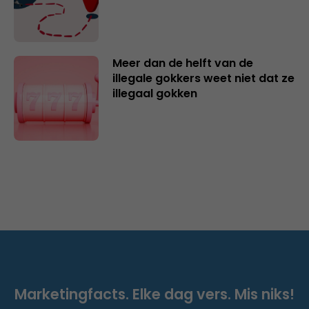
Meer dan de helft van de
illegale gokkers weet niet dat ze
illegaal gokken
Marketingfacts. Elke dag vers. Mis niks!