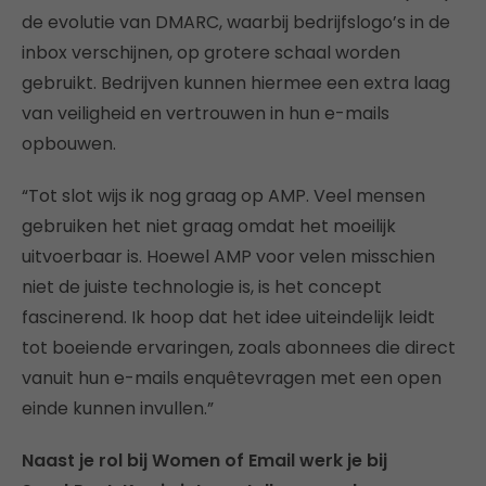
de evolutie van DMARC, waarbij bedrijfslogo’s in de
inbox verschijnen, op grotere schaal worden
gebruikt. Bedrijven kunnen hiermee een extra laag
van veiligheid en vertrouwen in hun e-mails
opbouwen.
“Tot slot wijs ik nog graag op AMP. Veel mensen
gebruiken het niet graag omdat het moeilijk
uitvoerbaar is. Hoewel AMP voor velen misschien
niet de juiste technologie is, is het concept
fascinerend. Ik hoop dat het idee uiteindelijk leidt
tot boeiende ervaringen, zoals abonnees die direct
vanuit hun e-mails enquêtevragen met een open
einde kunnen invullen.”
Naast je rol bij Women of Email werk je bij