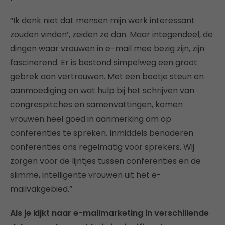
“Ik denk niet dat mensen mijn werk interessant
zouden vinden’, zeiden ze dan. Maar integendeel, de
dingen waar vrouwen in e-mail mee bezig zijn, zijn
fascinerend. Er is bestond simpelweg een groot
gebrek aan vertrouwen. Met een beetje steun en
aanmoediging en wat hulp bij het schrijven van
congrespitches en samenvattingen, komen
vrouwen heel goed in aanmerking om op
conferenties te spreken. Inmiddels benaderen
conferenties ons regelmatig voor sprekers. Wij
zorgen voor de lijntjes tussen conferenties en de
slimme, intelligente vrouwen uit het e-
mailvakgebied.”
Als je kijkt naar e-mailmarketing in verschillende