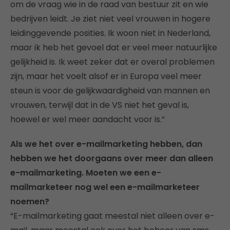
om de vraag wie in de raad van bestuur zit en wie
bedrijven leidt. Je ziet niet veel vrouwen in hogere
leidinggevende posities. Ik woon niet in Nederland,
maar ik heb het gevoel dat er veel meer natuurlijke
gelijkheid is. Ik weet zeker dat er overal problemen
zijn, maar het voelt alsof er in Europa veel meer
steun is voor de gelijkwaardigheid van mannen en
vrouwen, terwijl dat in de VS niet het geval is,
hoewel er wel meer aandacht voor is.”
Als we het over e-mailmarketing hebben, dan
hebben we het doorgaans over meer dan alleen
e-mailmarketing. Moeten we een e-
mailmarketeer nog wel een e-mailmarketeer
noemen?
“E-mailmarketing gaat meestal niet alleen over e-