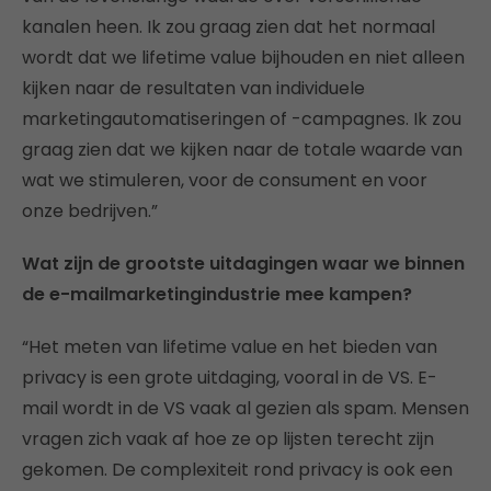
kanalen heen. Ik zou graag zien dat het normaal
wordt dat we lifetime value bijhouden en niet alleen
kijken naar de resultaten van individuele
marketingautomatiseringen of -campagnes. Ik zou
graag zien dat we kijken naar de totale waarde van
wat we stimuleren, voor de consument en voor
onze bedrijven.”
Wat zijn de grootste uitdagingen waar we binnen
de e-mailmarketingindustrie mee kampen?
“Het meten van lifetime value en het bieden van
privacy is een grote uitdaging, vooral in de VS. E-
mail wordt in de VS vaak al gezien als spam. Mensen
vragen zich vaak af hoe ze op lijsten terecht zijn
gekomen. De complexiteit rond privacy is ook een