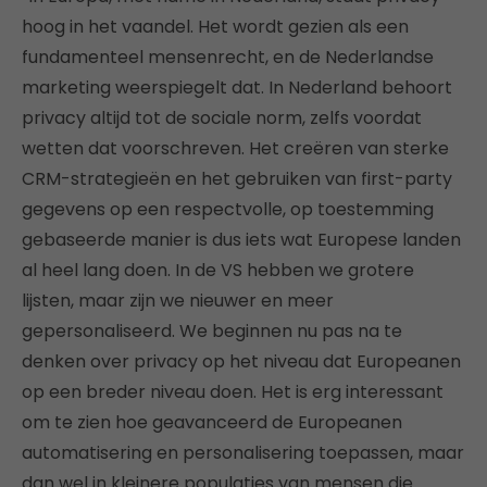
hoog in het vaandel. Het wordt gezien als een
fundamenteel mensenrecht, en de Nederlandse
marketing weerspiegelt dat. In Nederland behoort
privacy altijd tot de sociale norm, zelfs voordat
wetten dat voorschreven. Het creëren van sterke
CRM-strategieën en het gebruiken van first-party
gegevens op een respectvolle, op toestemming
gebaseerde manier is dus iets wat Europese landen
al heel lang doen. In de VS hebben we grotere
lijsten, maar zijn we nieuwer en meer
gepersonaliseerd. We beginnen nu pas na te
denken over privacy op het niveau dat Europeanen
op een breder niveau doen. Het is erg interessant
om te zien hoe geavanceerd de Europeanen
automatisering en personalisering toepassen, maar
dan wel in kleinere populaties van mensen die