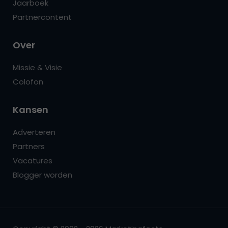
Jaarboek
Partnercontent
Over
Missie & Visie
Colofon
Kansen
Adverteren
Partners
Vacatures
Blogger worden