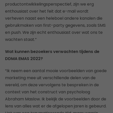
productontwikkelingsperspectief, zijn we erg
enthousiast over het feit dat e-mail wordt
verheven naast een heleboel andere kanalen die
gebruikmaken van first-party gegevens, zoals SMS
en push. We zijn echt enthousiast over wat ons te
wachten staat.”
Wat kunnen bezoekers verwachten tijdens de
DDMA EMAS 2022?
“Ik neem een aantal mooie voorbeelden van goede
marketing mee uit verschillende delen van de
wereld, om deze vervolgens te bespreken in de
context van het construct van psycholoog
Abraham Maslow. Ik bekijk de voorbeelden door de
lens van alles wat er de afgelopen jaren is gebeurd.