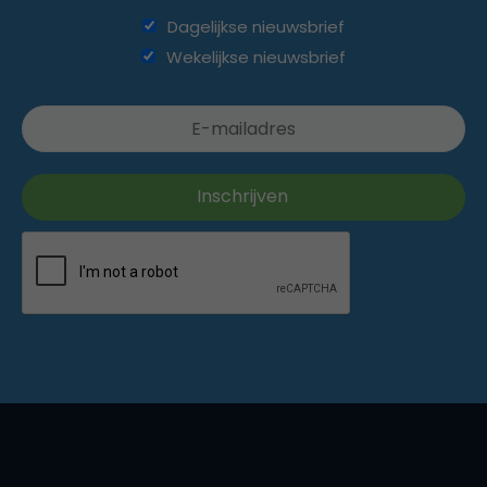
Dagelijkse nieuwsbrief
Wekelijkse nieuwsbrief