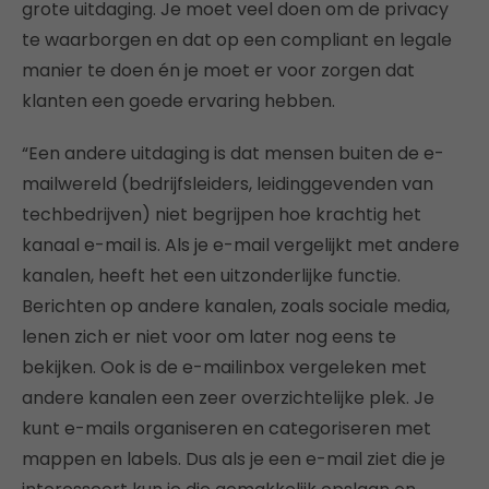
grote uitdaging. Je moet veel doen om de privacy
te waarborgen en dat op een compliant en legale
manier te doen én je moet er voor zorgen dat
klanten een goede ervaring hebben.
“Een andere uitdaging is dat mensen buiten de e-
mailwereld (bedrijfsleiders, leidinggevenden van
techbedrijven) niet begrijpen hoe krachtig het
kanaal e-mail is. Als je e-mail vergelijkt met andere
kanalen, heeft het een uitzonderlijke functie.
Berichten op andere kanalen, zoals sociale media,
lenen zich er niet voor om later nog eens te
bekijken. Ook is de e-mailinbox vergeleken met
andere kanalen een zeer overzichtelijke plek. Je
kunt e-mails organiseren en categoriseren met
mappen en labels. Dus als je een e-mail ziet die je