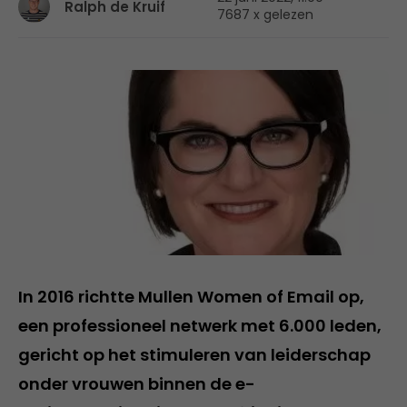
Ralph de Kruif
7687 x gelezen
In 2016 richtte Mullen Women of Email op,
een professioneel netwerk met 6.000 leden,
gericht op het stimuleren van leiderschap
onder vrouwen binnen de e-