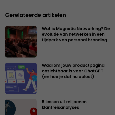
Gerelateerde artikelen
Wat is Magnetic Networking? De
evolutie van netwerken in een
tijdperk van personal branding
Waarom jouw productpagina
onzichtbaar is voor ChatGPT
(en hoe je dat nu oplost)
5 lessen uit miljoenen
klantreisanalyses