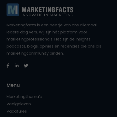
Marketingfacts is een beetje van ons allemaal,
iedere dag vers. Wij zijn hét platform voor
marketingprofessionals. Het zijn de insights,
podcasts, blogs, opinies en recencies die ons als
marketingcommunity binden.
Menu
Marketingthema’s
Veelgelezen
Vacatures