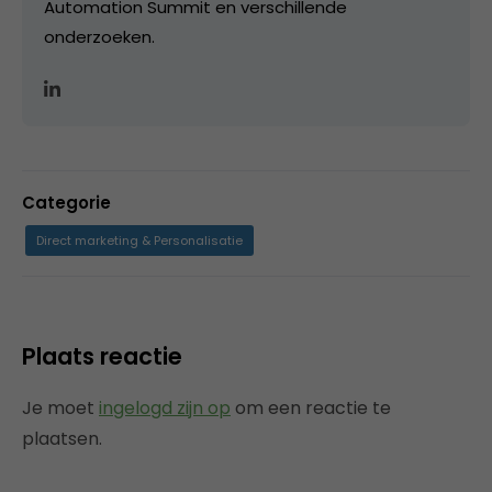
Automation Summit en verschillende
onderzoeken.
Categorie
Direct marketing & Personalisatie
Plaats reactie
Je moet
ingelogd zijn op
om een reactie te
plaatsen.