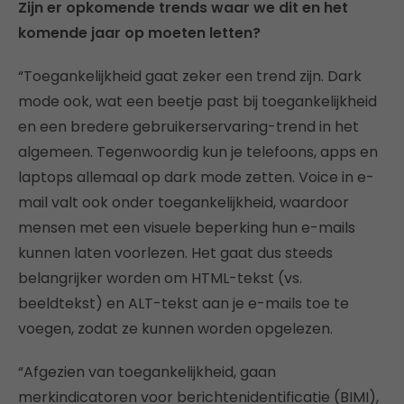
Zijn er opkomende trends waar we dit en het
komende jaar op moeten letten?
“Toegankelijkheid gaat zeker een trend zijn. Dark
mode ook, wat een beetje past bij toegankelijkheid
en een bredere gebruikerservaring-trend in het
algemeen. Tegenwoordig kun je telefoons, apps en
laptops allemaal op dark mode zetten. Voice in e-
mail valt ook onder toegankelijkheid, waardoor
mensen met een visuele beperking hun e-mails
kunnen laten voorlezen. Het gaat dus steeds
belangrijker worden om HTML-tekst (vs.
beeldtekst) en ALT-tekst aan je e-mails toe te
voegen, zodat ze kunnen worden opgelezen.
“Afgezien van toegankelijkheid, gaan
merkindicatoren voor berichtenidentificatie (BIMI),