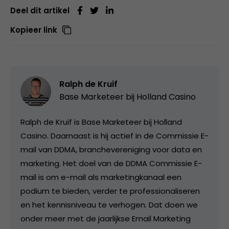
Deel dit artikel
Kopieer link
Ralph de Kruif
Base Marketeer bij
Holland Casino
Ralph de Kruif is Base Marketeer bij Holland
Casino. Daarnaast is hij actief in de Commissie E-
mail van DDMA, branchevereniging voor data en
marketing. Het doel van de DDMA Commissie E-
mail is om e-mail als marketingkanaal een
podium te bieden, verder te professionaliseren
en het kennisniveau te verhogen. Dat doen we
onder meer met de jaarlijkse Email Marketing