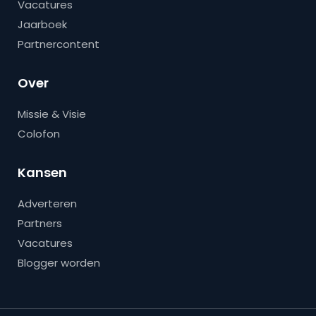
Vacatures
Jaarboek
Partnercontent
Over
Missie & Visie
Colofon
Kansen
Adverteren
Partners
Vacatures
Blogger worden