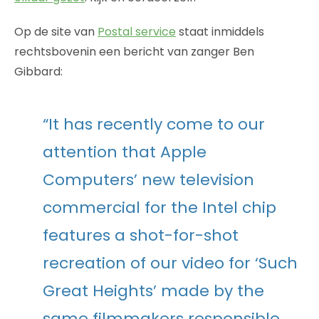
Op de site van
Postal service
staat inmiddels
rechtsbovenin een bericht van zanger Ben
Gibbard:
“It has recently come to our
attention that Apple
Computers’ new television
commercial for the Intel chip
features a shot-for-shot
recreation of our video for ‘Such
Great Heights’ made by the
same filmmakers responsible