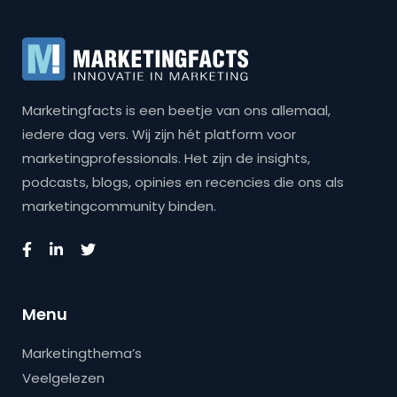
Marketingfacts is een beetje van ons allemaal,
iedere dag vers. Wij zijn hét platform voor
marketingprofessionals. Het zijn de insights,
podcasts, blogs, opinies en recencies die ons als
marketingcommunity binden.
Menu
Marketingthema’s
Veelgelezen