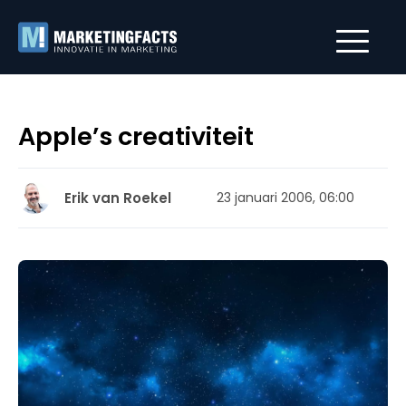
Apple’s creativiteit
Erik van Roekel
23 januari 2006, 06:00