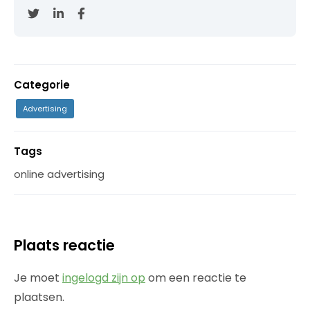
Categorie
Advertising
Tags
online advertising
Plaats reactie
Je moet
ingelogd zijn op
om een reactie te
plaatsen.