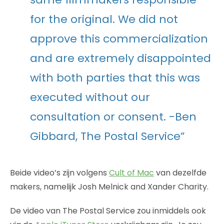
for the original. We did not
approve this commercialization
and are extremely disappointed
with both parties that this was
executed without our
consultation or consent. -Ben
Gibbard, The Postal Service”
Beide video’s zijn volgens
Cult of Mac
van dezelfde
makers, namelijk Josh Melnick and Xander Charity.
De video van The Postal Service zou inmiddels ook