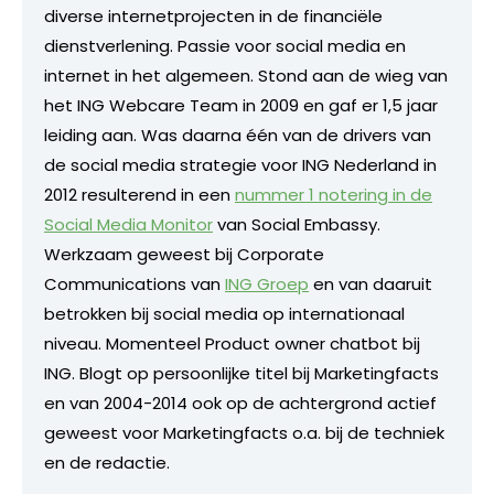
diverse internetprojecten in de financiële
dienstverlening. Passie voor social media en
internet in het algemeen. Stond aan de wieg van
het ING Webcare Team in 2009 en gaf er 1,5 jaar
leiding aan. Was daarna één van de drivers van
de social media strategie voor ING Nederland in
2012 resulterend in een
nummer 1 notering in de
Social Media Monitor
van Social Embassy.
Werkzaam geweest bij Corporate
Communications van
ING Groep
en van daaruit
betrokken bij social media op internationaal
niveau. Momenteel Product owner chatbot bij
ING. Blogt op persoonlijke titel bij Marketingfacts
en van 2004-2014 ook op de achtergrond actief
geweest voor Marketingfacts o.a. bij de techniek
en de redactie.