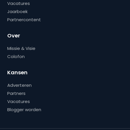
Vacatures
Jaarboek
Partnercontent
Over
Missie & Visie
Colofon
Kansen
Adverteren
Partners
Vacatures
Blogger worden