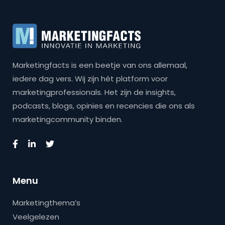
Marketingfacts is een beetje van ons allemaal,
iedere dag vers. Wij zijn hét platform voor
marketingprofessionals. Het zijn de insights,
podcasts, blogs, opinies en recencies die ons als
marketingcommunity binden.
Menu
Marketingthema’s
Veelgelezen