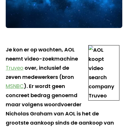
Je kon er op wachten, AOL
neemt video-zoekmachine
Truveo
over, inclusief de
zeven medewerkers (bron
MSNBC
). Er wordt geen
concreet bedrag genoemd
maar volgens woordvoerder
Nicholas Graham van AOL is het de
grootste aankoop sinds de aankoop van