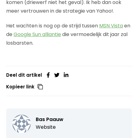
komen (driewerf niet het geval). Ik heb dan ook
meer vertrouwen in de strategie van Yahoo!.
Het wachten is nog op de strijd tussen
MSN Vista
en
de
Google Sun alliantie
die vermoedelijk dit jaar zal
losbarsten.
Deel dit artikel
Kopieer link
Bas Paauw
Website