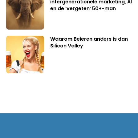
intergenerationele marketing, AI
en de ‘vergeten’ 50+-man
Waarom Beieren anders is dan
Silicon Valley