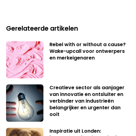
Gerelateerde artikelen
Rebel with or without a cause?
Wake-upcall voor ontwerpers
en merkeigenaren
Creatieve sector als aanjager
van innovatie en ontsluiter en
verbinder van industrieën
belangrijker en urgenter dan
ooit
Inspiratie uit Londen: