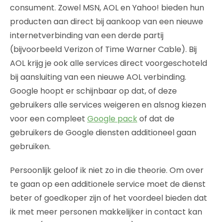
consument. Zowel MSN, AOL en Yahoo! bieden hun
producten aan direct bij aankoop van een nieuwe
internetverbinding van een derde partij
(bijvoorbeeld Verizon of Time Warner Cable). Bij
AOL krijg je ook alle services direct voorgeschoteld
bij aansluiting van een nieuwe AOL verbinding.
Google hoopt er schijnbaar op dat, of deze
gebruikers alle services weigeren en alsnog kiezen
voor een compleet
Google pack
of dat de
gebruikers de Google diensten additioneel gaan
gebruiken.
Persoonlijk geloof ik niet zo in die theorie. Om over
te gaan op een additionele service moet de dienst
beter of goedkoper zijn of het voordeel bieden dat
ik met meer personen makkelijker in contact kan