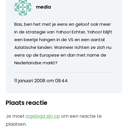
media
Bas, ben het met je eens en geloof ook meer
in de strategie van Yahoo! Echter, Yahoo! blijft
een beetje hangen in de VS en een aantal
Aziatische landen. Wanneer richten ze zich nu
eens op de Europese en dan met name de
Nederlandse markt?
11 januari 2006 om 09:44
Plaats reactie
Je moet
ingelogd zijn op
om een reactie te
plaatsen.