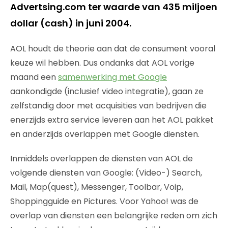
Advertsing.com ter waarde van 435 miljoen
dollar (cash) in juni 2004.
AOL houdt de theorie aan dat de consument vooral
keuze wil hebben. Dus ondanks dat AOL vorige
maand een
samenwerking met Google
aankondigde (inclusief video integratie), gaan ze
zelfstandig door met acquisities van bedrijven die
enerzijds extra service leveren aan het AOL pakket
en anderzijds overlappen met Google diensten.
Inmiddels overlappen de diensten van AOL de
volgende diensten van Google: (Video-) Search,
Mail, Map(quest), Messenger, Toolbar, Voip,
Shoppingguide en Pictures. Voor Yahoo! was de
overlap van diensten een belangrijke reden om zich