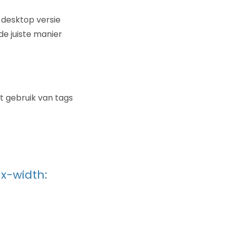
 desktop versie
de juiste manier
t gebruik van tags
x-width: