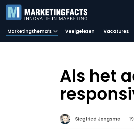
Marketingthema’s
Veelgelezen
Vacatures
Als het 
responsi
19
Siegfried Jongsma