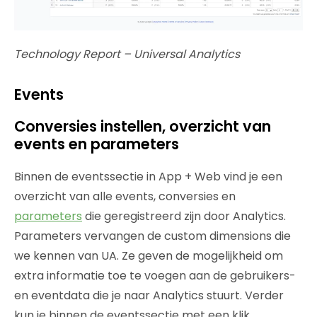
Technology Report – Universal Analytics
Events
Conversies instellen, overzicht van
events en parameters
Binnen de eventssectie in App + Web vind je een
overzicht van alle events, conversies en
parameters
die geregistreerd zijn door Analytics.
Parameters vervangen de custom dimensions die
we kennen van UA. Ze geven de mogelijkheid om
extra informatie toe te voegen aan de gebruikers-
en eventdata die je naar Analytics stuurt. Verder
kun je binnen de eventssectie met een klik