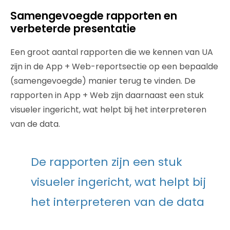
Samengevoegde rapporten en
verbeterde presentatie
Een groot aantal rapporten die we kennen van UA
zijn in de App + Web-reportsectie op een bepaalde
(samengevoegde) manier terug te vinden. De
rapporten in App + Web zijn daarnaast een stuk
visueler ingericht, wat helpt bij het interpreteren
van de data.
De rapporten zijn een stuk
visueler ingericht, wat helpt bij
het interpreteren van de data