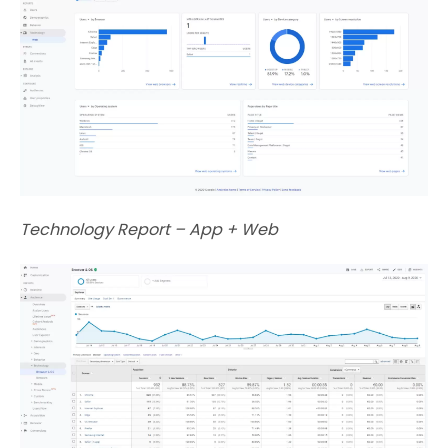
Technology Report – App + Web