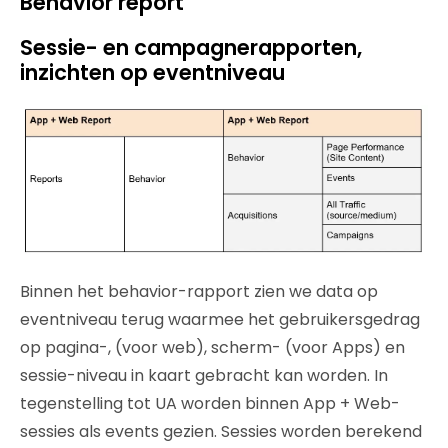
Behavior report
Sessie- en campagnerapporten,
inzichten op eventniveau
Binnen het behavior-rapport zien we data op
eventniveau terug waarmee het gebruikersgedrag
op pagina-, (voor web), scherm- (voor Apps) en
sessie-niveau in kaart gebracht kan worden. In
tegenstelling tot UA worden binnen App + Web-
sessies als events gezien. Sessies worden berekend