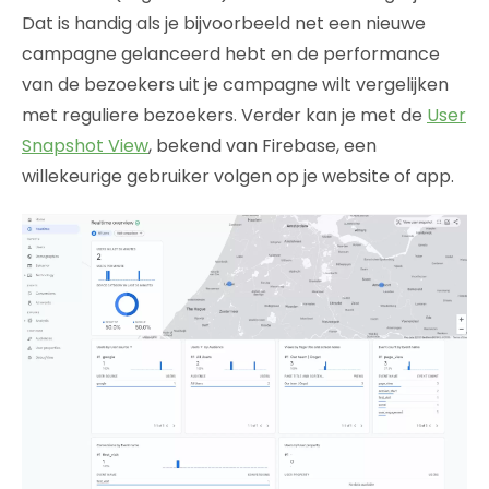
Dat is handig als je bijvoorbeeld net een nieuwe
campagne gelanceerd hebt en de performance
van de bezoekers uit je campagne wilt vergelijken
met reguliere bezoekers. Verder kan je met de
User
Snapshot View
, bekend van Firebase, een
willekeurige gebruiker volgen op je website of app.