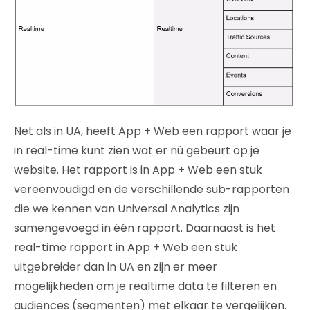
Net als in UA, heeft App + Web een rapport waar je
in real-time kunt zien wat er nú gebeurt op je
website. Het rapport is in App + Web een stuk
vereenvoudigd en de verschillende sub-rapporten
die we kennen van Universal Analytics zijn
samengevoegd in één rapport. Daarnaast is het
real-time rapport in App + Web een stuk
uitgebreider dan in UA en zijn er meer
mogelijkheden om je realtime data te filteren en
audiences (segmenten) met elkaar te vergelijken.