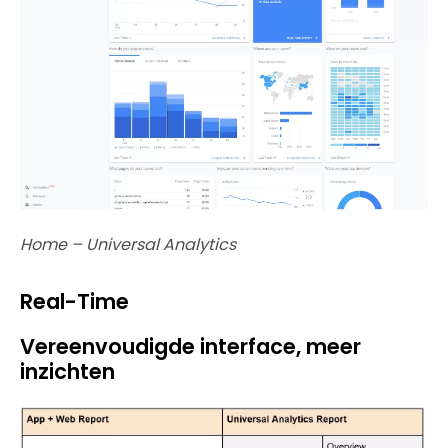
Home – Universal Analytics
Real-Time
Vereenvoudigde interface, meer
inzichten