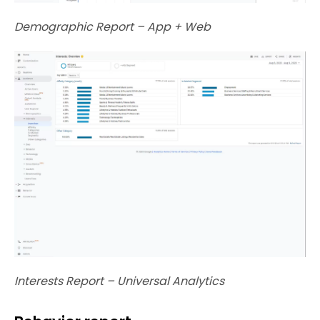
Demographic Report – App + Web
Interests Report – Universal Analytics