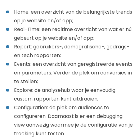
Home: een overzicht van de belangrijkste trends
op je website en/of app;
Real-Time: een realtime overzicht van wat er nú
gebeurt op je website en/of app;
Report: gebruikers-, demografische-, gedrags-
en tech rapporten;
Events: een overzicht van geregistreerde events
en parameters. Verder de plek om conversies in
te stellen;
Explore: de analysehub waar je eenvoudig
custom rapporten kunt uitdraaien;
Configuration: de plek om audiences te
configureren. Daarnaast is er een debugging
view aanwezig waarmee je de configuratie van je
tracking kunt testen.