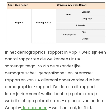
In het demographics-rapport in App + Web zijn een
aantal rapporten die we kennen uit UA
samengevoegd. Zo zijn de afzonderlijke
demografische-, geografische- en interesse-
rapporten van UA allemaal onderverdeeld in het
demographics-rapport. De data in dit rapport
laten je zien vanaf welke locatie je gebruikers je
website of app gebruiken en – op basis van andere
Google-
databronnen
– wat hun taal, leeftijd,