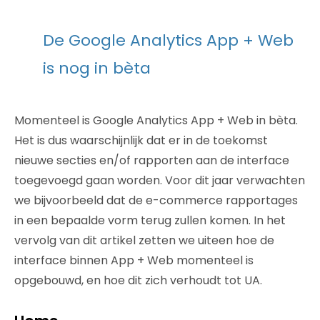
De Google Analytics App + Web
is nog in bèta
Momenteel is Google Analytics App + Web in bèta.
Het is dus waarschijnlijk dat er in de toekomst
nieuwe secties en/of rapporten aan de interface
toegevoegd gaan worden. Voor dit jaar verwachten
we bijvoorbeeld dat de e-commerce rapportages
in een bepaalde vorm terug zullen komen. In het
vervolg van dit artikel zetten we uiteen hoe de
interface binnen App + Web momenteel is
opgebouwd, en hoe dit zich verhoudt tot UA.