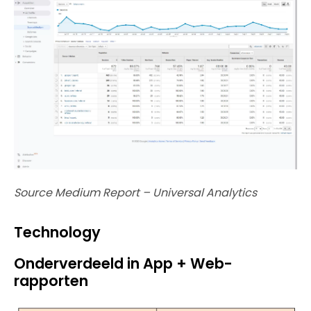
Source Medium Report – Universal Analytics
Technology
Onderverdeeld in App + Web-
rapporten