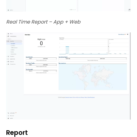
Real Time Report – App + Web
Report