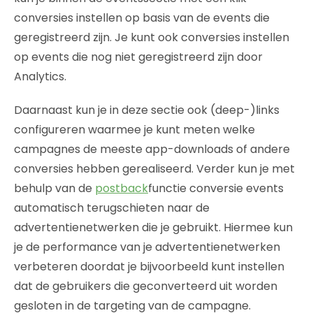
conversies instellen op basis van de events die
geregistreerd zijn. Je kunt ook conversies instellen
op events die nog niet geregistreerd zijn door
Analytics.
Daarnaast kun je in deze sectie ook (deep-)links
configureren waarmee je kunt meten welke
campagnes de meeste app-downloads of andere
conversies hebben gerealiseerd. Verder kun je met
behulp van de
postback
functie conversie events
automatisch terugschieten naar de
advertentienetwerken die je gebruikt. Hiermee kun
je de performance van je advertentienetwerken
verbeteren doordat je bijvoorbeeld kunt instellen
dat de gebruikers die geconverteerd uit worden
gesloten in de targeting van de campagne.