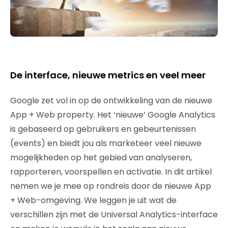
De interface, nieuwe metrics en veel meer
Google zet vol in op de ontwikkeling van de nieuwe
App + Web property. Het ‘nieuwe’ Google Analytics
is gebaseerd op gebruikers en gebeurtenissen
(events) en biedt jou als marketeer veel nieuwe
mogelijkheden op het gebied van analyseren,
rapporteren, voorspellen en activatie. In dit artikel
nemen we je mee op rondreis door de nieuwe App
+ Web-omgeving. We leggen je uit wat de
verschillen zijn met de Universal Analytics-interface