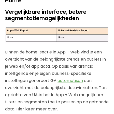
Home
Vergelijkbare interface, betere
segmentatiemogelijkheden
Binnen de home-sectie in App + Web vind je een
overzicht van de belangrijkste trends en outliers in
je web en/of app data. Op basis van artificial
intelligence en je eigen business-specifieke
instellingen genereert GA
automatisch
een
overzicht met de belangrijkste data-inzichten. Ten
opzichte van UA, is het in App + Web mogelijk om
filters en segmenten toe te passen op de getoonde
data. Hier later meer over.