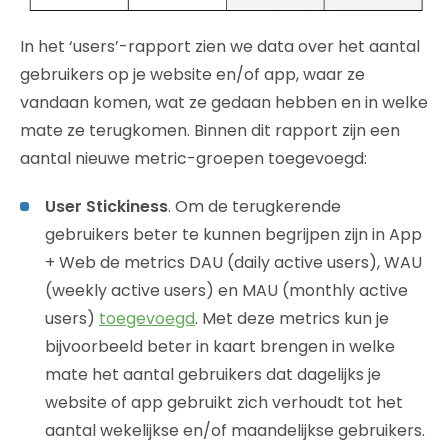
In het ‘users’-rapport zien we data over het aantal
gebruikers op je website en/of app, waar ze
vandaan komen, wat ze gedaan hebben en in welke
mate ze terugkomen. Binnen dit rapport zijn een
aantal nieuwe metric-groepen toegevoegd:
User Stickiness
. Om de terugkerende
gebruikers beter te kunnen begrijpen zijn in App
+ Web de metrics DAU (daily active users), WAU
(weekly active users) en MAU (monthly active
users)
toegevoegd
. Met deze metrics kun je
bijvoorbeeld beter in kaart brengen in welke
mate het aantal gebruikers dat dagelijks je
website of app gebruikt zich verhoudt tot het
aantal wekelijkse en/of maandelijkse gebruikers.