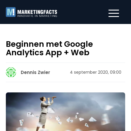
Beginnen met Google
Analytics App + Web
Dennis Zwier
4 september 2020, 09:00