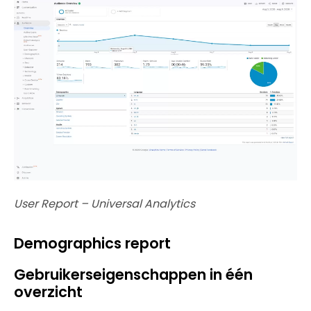
User Report – Universal Analytics
Demographics report
Gebruikerseigenschappen in één
overzicht