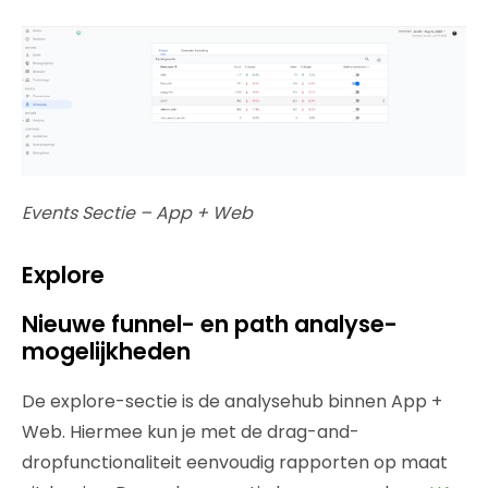
Events Sectie – App + Web
Explore
Nieuwe funnel- en path analyse-
mogelijkheden
De explore-sectie is de analysehub binnen App +
Web. Hiermee kun je met de drag-and-
dropfunctionaliteit eenvoudig rapporten op maat