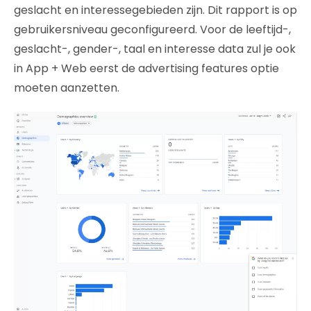
geslacht en interessegebieden zijn. Dit rapport is op
gebruikersniveau geconfigureerd. Voor de leeftijd-,
geslacht-, gender-, taal en interesse data zul je ook
in App + Web eerst de advertising features optie
moeten aanzetten.