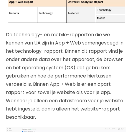
De technology- en mobile-rapporten die we
kennen van UA zijn in App + Web samengevoegd in
het technology-rapport. Binnen dit rapport vind je
onder andere data over het apparaat, de browser
en het operating system (OS) dat gebruikers
gebruiken en hoe de performance hiertussen
verdeeld is. Binnen App + Web is er een apart
rapport voor zowel je website als voor je app.
Wanneer je alleen een datastream voor je website
hebt ingesteld, dan is alleen het website-rapport
beschikbaar.