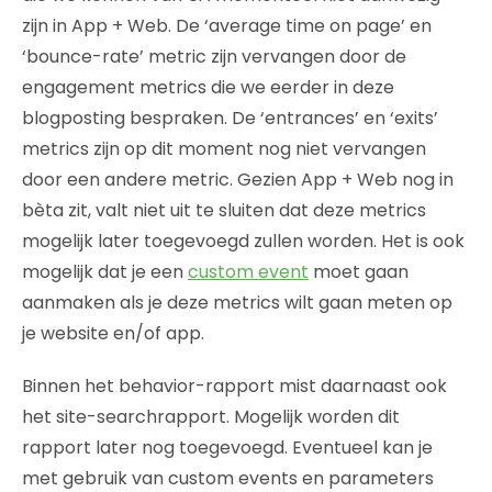
zijn in App + Web. De ‘average time on page’ en
‘bounce-rate’ metric zijn vervangen door de
engagement metrics die we eerder in deze
blogposting bespraken. De ‘entrances’ en ‘exits’
metrics zijn op dit moment nog niet vervangen
door een andere metric. Gezien App + Web nog in
bèta zit, valt niet uit te sluiten dat deze metrics
mogelijk later toegevoegd zullen worden. Het is ook
mogelijk dat je een
custom event
moet gaan
aanmaken als je deze metrics wilt gaan meten op
je website en/of app.
Binnen het behavior-rapport mist daarnaast ook
het site-searchrapport. Mogelijk worden dit
rapport later nog toegevoegd. Eventueel kan je
met gebruik van custom events en parameters