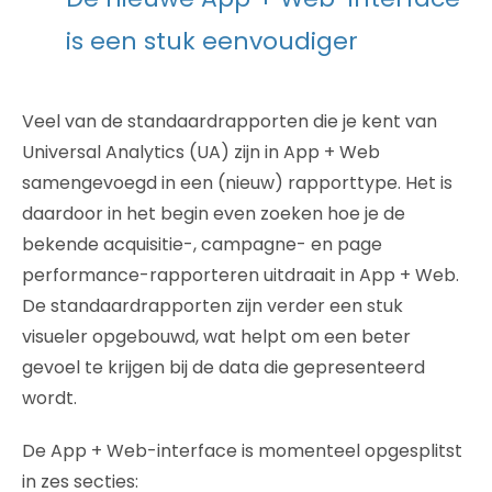
is een stuk eenvoudiger
Veel van de standaardrapporten die je kent van
Universal Analytics (UA) zijn in App + Web
samengevoegd in een (nieuw) rapporttype. Het is
daardoor in het begin even zoeken hoe je de
bekende acquisitie-, campagne- en page
performance-rapporteren uitdraait in App + Web.
De standaardrapporten zijn verder een stuk
visueler opgebouwd, wat helpt om een beter
gevoel te krijgen bij de data die gepresenteerd
wordt.
De App + Web-interface is momenteel opgesplitst
in zes secties: