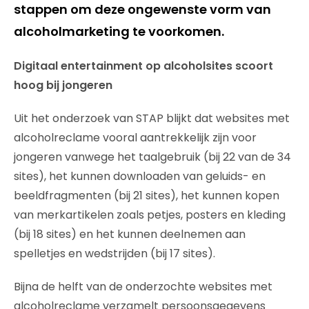
stappen om deze ongewenste vorm van
alcoholmarketing te voorkomen.
Digitaal entertainment op alcoholsites scoort
hoog bij jongeren
Uit het onderzoek van STAP blijkt dat websites met
alcoholreclame vooral aantrekkelijk zijn voor
jongeren vanwege het taalgebruik (bij 22 van de 34
sites), het kunnen downloaden van geluids- en
beeldfragmenten (bij 21 sites), het kunnen kopen
van merkartikelen zoals petjes, posters en kleding
(bij 18 sites) en het kunnen deelnemen aan
spelletjes en wedstrijden (bij 17 sites).
Bijna de helft van de onderzochte websites met
alcoholreclame verzamelt persoonsgegevens