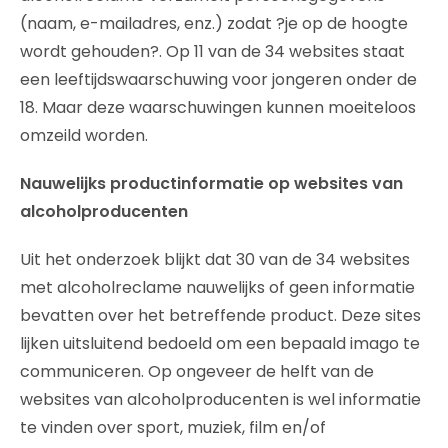
(naam, e-mailadres, enz.) zodat ?je op de hoogte
wordt gehouden?. Op 11 van de 34 websites staat
een leeftijdswaarschuwing voor jongeren onder de
18. Maar deze waarschuwingen kunnen moeiteloos
omzeild worden.
Nauwelijks productinformatie op websites van
alcoholproducenten
Uit het onderzoek blijkt dat 30 van de 34 websites
met alcoholreclame nauwelijks of geen informatie
bevatten over het betreffende product. Deze sites
lijken uitsluitend bedoeld om een bepaald imago te
communiceren. Op ongeveer de helft van de
websites van alcoholproducenten is wel informatie
te vinden over sport, muziek, film en/of