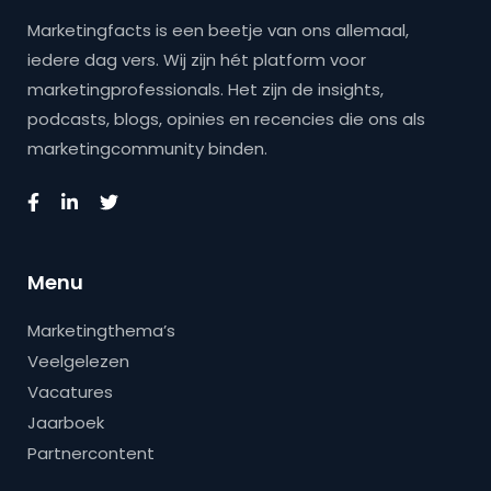
Marketingfacts is een beetje van ons allemaal,
iedere dag vers. Wij zijn hét platform voor
marketingprofessionals. Het zijn de insights,
podcasts, blogs, opinies en recencies die ons als
marketingcommunity binden.
Menu
Marketingthema’s
Veelgelezen
Vacatures
Jaarboek
Partnercontent