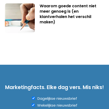
Waarom goede content niet
meer genoeg is (en
klantverhalen het verschil
maken)
Marketingfacts. Elke dag vers. Mis niks!
Dagelijkse nieuwsbrief
Wekelijkse nieuwsbrief