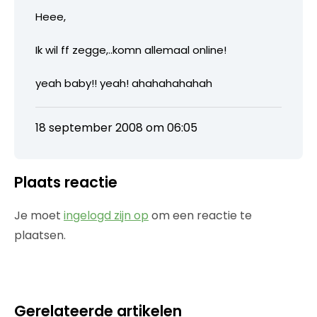
Heee,
Ik wil ff zegge,..komn allemaal online!
yeah baby!! yeah! ahahahahahah
18 september 2008 om 06:05
Plaats reactie
Je moet
ingelogd zijn op
om een reactie te
plaatsen.
Gerelateerde artikelen