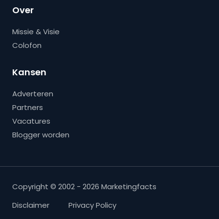
Over
Missie & Visie
Colofon
Kansen
Adverteren
Partners
Vacatures
Blogger worden
Copyright © 2002 - 2026 Marketingfacts
Disclaimer
Privacy Policy