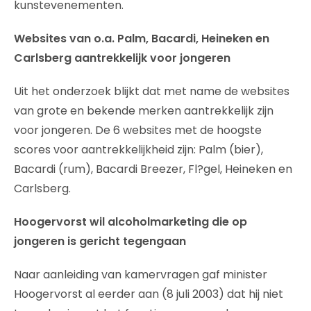
kunstevenementen.
Websites van o.a. Palm, Bacardi, Heineken en
Carlsberg aantrekkelijk voor jongeren
Uit het onderzoek blijkt dat met name de websites
van grote en bekende merken aantrekkelijk zijn
voor jongeren. De 6 websites met de hoogste
scores voor aantrekkelijkheid zijn: Palm (bier),
Bacardi (rum), Bacardi Breezer, Fl?gel, Heineken en
Carlsberg.
Hoogervorst wil alcoholmarketing die op
jongeren is gericht tegengaan
Naar aanleiding van kamervragen gaf minister
Hoogervorst al eerder aan (8 juli 2003) dat hij niet