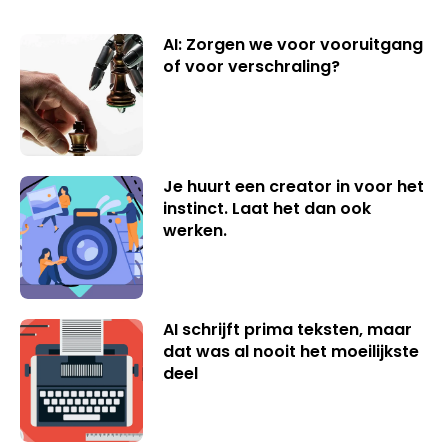
AI: Zorgen we voor vooruitgang
of voor verschraling?
Je huurt een creator in voor het
instinct. Laat het dan ook
werken.
AI schrijft prima teksten, maar
dat was al nooit het moeilijkste
deel