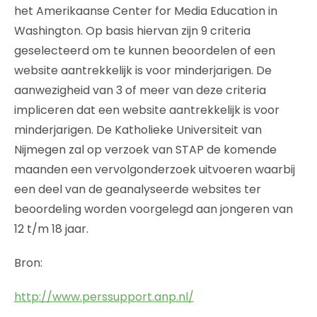
het Amerikaanse Center for Media Education in
Washington. Op basis hiervan zijn 9 criteria
geselecteerd om te kunnen beoordelen of een
website aantrekkelijk is voor minderjarigen. De
aanwezigheid van 3 of meer van deze criteria
impliceren dat een website aantrekkelijk is voor
minderjarigen. De Katholieke Universiteit van
Nijmegen zal op verzoek van STAP de komende
maanden een vervolgonderzoek uitvoeren waarbij
een deel van de geanalyseerde websites ter
beoordeling worden voorgelegd aan jongeren van
12 t/m 18 jaar.
Bron:
http://www.perssupport.anp.nl/