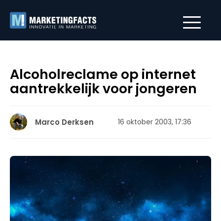
Alcoholreclame op internet
aantrekkelijk voor jongeren
Marco Derksen
16 oktober 2003, 17:36