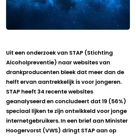
Uit een onderzoek van STAP (Stichting
Alcoholpreventie) naar websites van
drankproducenten bleek dat meer dan de
helft ervan aantrekkelijk is voor jongeren.
STAP heeft 34 recente websites
geanalyseerd en concludeert dat 19 (56%)
speciaal lijken te zijn ontwikkeld voor jonge
internetgebruikers. In een brief aan Minister
Hoogervorst (VWS) dringt STAP aan op