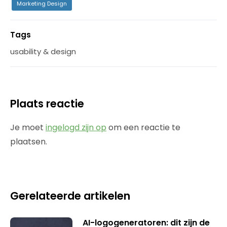
Marketing Design
Tags
usability & design
Plaats reactie
Je moet
ingelogd zijn op
om een reactie te
plaatsen.
Gerelateerde artikelen
AI-logogeneratoren: dit zijn de