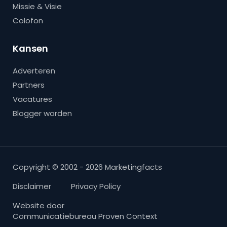
Missie & Visie
Colofon
Kansen
Adverteren
Partners
Vacatures
Blogger worden
Copyright © 2002 - 2026 Marketingfacts
Disclaimer
Privacy Policy
Website door
Communicatiebureau Proven Context