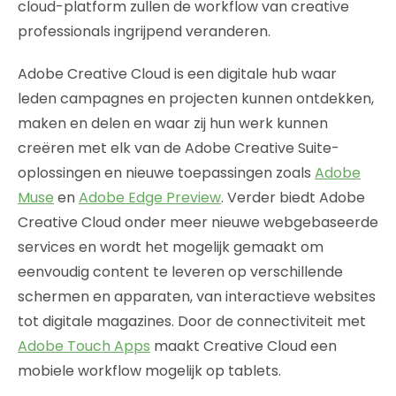
cloud-platform zullen de workflow van creative
professionals ingrijpend veranderen.
Adobe Creative Cloud is een digitale hub waar
leden campagnes en projecten kunnen ontdekken,
maken en delen en waar zij hun werk kunnen
creëren met elk van de Adobe Creative Suite-
oplossingen en nieuwe toepassingen zoals
Adobe
Muse
en
Adobe Edge Preview
. Verder biedt Adobe
Creative Cloud onder meer nieuwe webgebaseerde
services en wordt het mogelijk gemaakt om
eenvoudig content te leveren op verschillende
schermen en apparaten, van interactieve websites
tot digitale magazines. Door de connectiviteit met
Adobe Touch Apps
maakt Creative Cloud een
mobiele workflow mogelijk op tablets.