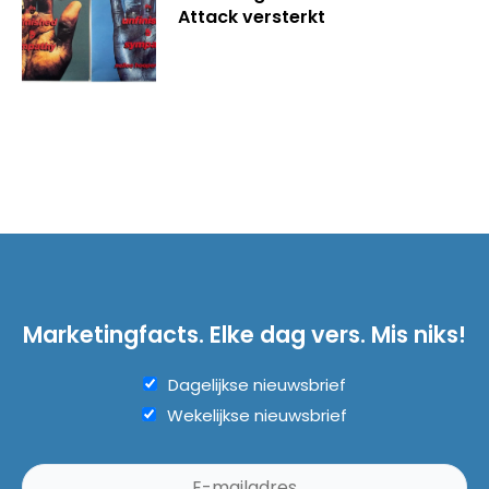
Attack versterkt
Marketingfacts. Elke dag vers. Mis niks!
Dagelijkse nieuwsbrief
Wekelijkse nieuwsbrief