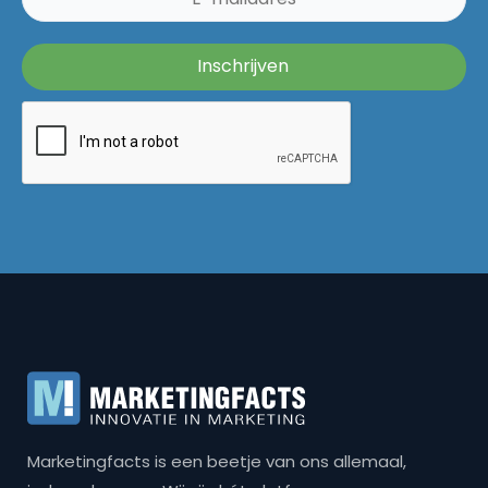
Marketingfacts is een beetje van ons allemaal,