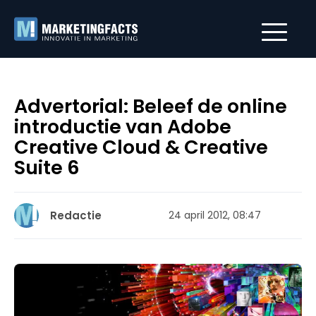
Advertorial: Beleef de online
introductie van Adobe
Creative Cloud & Creative
Suite 6
Redactie
24 april 2012, 08:47