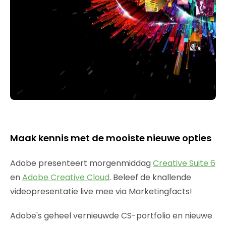
Maak kennis met de mooiste nieuwe opties
Adobe presenteert morgenmiddag
Creative Suite 6
en
Adobe Creative Cloud
. Beleef de knallende
videopresentatie live mee via Marketingfacts!
Adobe's geheel vernieuwde CS-portfolio en nieuwe