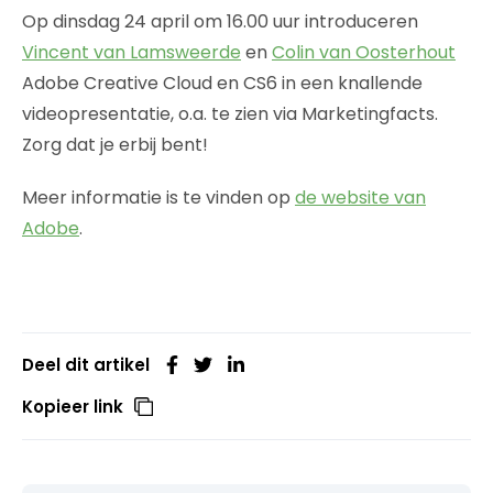
Op dinsdag 24 april om 16.00 uur introduceren
Vincent van Lamsweerde
en
Colin van Oosterhout
Adobe Creative Cloud en CS6 in een knallende
videopresentatie, o.a. te zien via Marketingfacts.
Zorg dat je erbij bent!
Meer informatie is te vinden op
de website van
Adobe
.
Deel dit artikel
Kopieer link