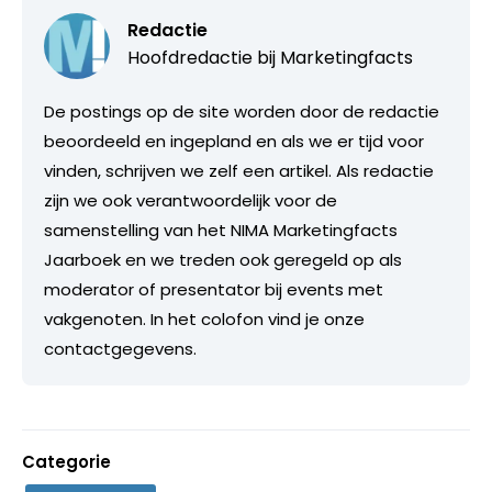
Redactie
Hoofdredactie bij
Marketingfacts
De postings op de site worden door de redactie
beoordeeld en ingepland en als we er tijd voor
vinden, schrijven we zelf een artikel. Als redactie
zijn we ook verantwoordelijk voor de
samenstelling van het NIMA Marketingfacts
Jaarboek en we treden ook geregeld op als
moderator of presentator bij events met
vakgenoten. In het colofon vind je onze
contactgegevens.
Categorie