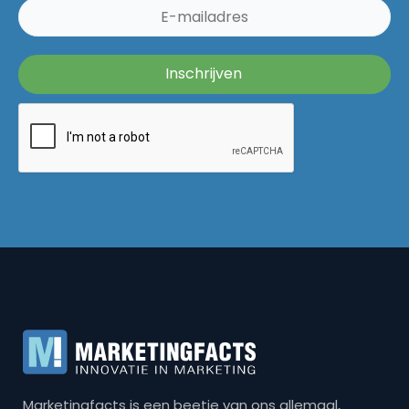
Marketingfacts is een beetje van ons allemaal,