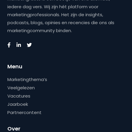
iedere dag vers. Wij zijn hét platform voor
marketingprofessionals. Het zijn de insights,
podcasts, blogs, opinies en recencies die ons als
marketingcommunity binden.
Menu
Marketingthema’s
Veelgelezen
Vacatures
Jaarboek
Partnercontent
Over