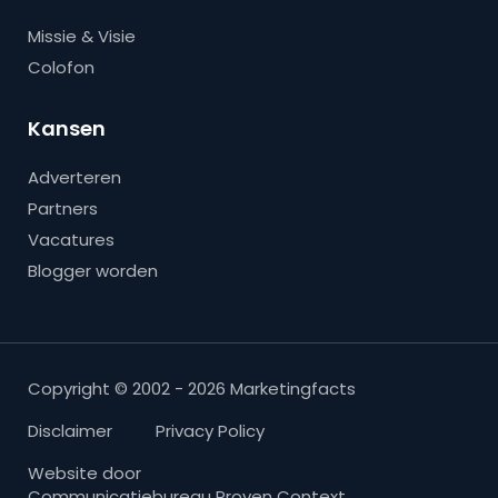
Missie & Visie
Colofon
Kansen
Adverteren
Partners
Vacatures
Blogger worden
Copyright © 2002 - 2026 Marketingfacts
Disclaimer
Privacy Policy
Website door
Communicatiebureau Proven Context