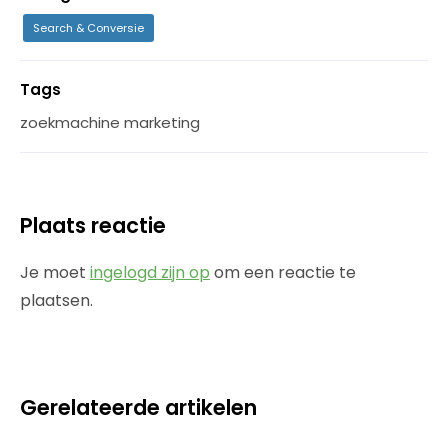
Search & Conversie
Tags
zoekmachine marketing
Plaats reactie
Je moet
ingelogd zijn op
om een reactie te
plaatsen.
Gerelateerde artikelen