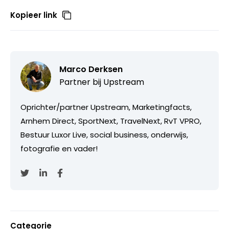
Kopieer link
Marco Derksen
Partner bij
Upstream
Oprichter/partner Upstream, Marketingfacts,
Arnhem Direct, SportNext, TravelNext, RvT VPRO,
Bestuur Luxor Live, social business, onderwijs,
fotografie en vader!
Categorie