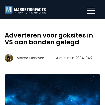
Adverteren voor goksites in
VS aan banden gelegd
Marco Derksen
4 augustus 2004, 04:21